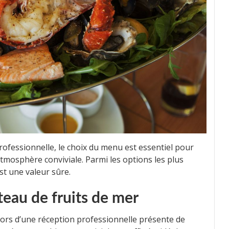
rofessionnelle, le choix du menu est essentiel pour
tmosphère conviviale. Parmi les options les plus
st une valeur sûre.
teau de fruits de mer
ors d’une réception professionnelle présente de