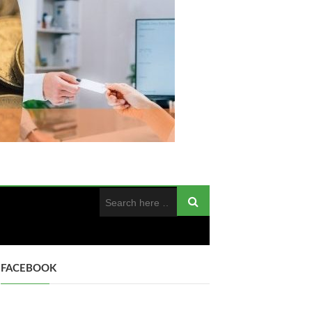
FACEBOOK