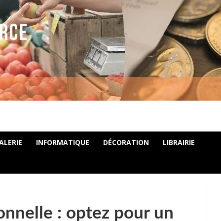
ALERIE
INFORMATIQUE
DÉCORATION
LIBRAIRIE
onnelle : optez pour un