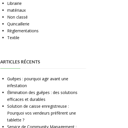
Librairie
matériaux
Non classé
Quincaillerie
Règlementations
Textile
ARTICLES RÉCENTS
Guêpes : pourquoi agir avant une
infestation
Élimination des guêpes : des solutions
efficaces et durables
Solution de caisse enregistreuse :
Pourquoi vos vendeurs préfèrent une
tablette ?
Service de Community Management :