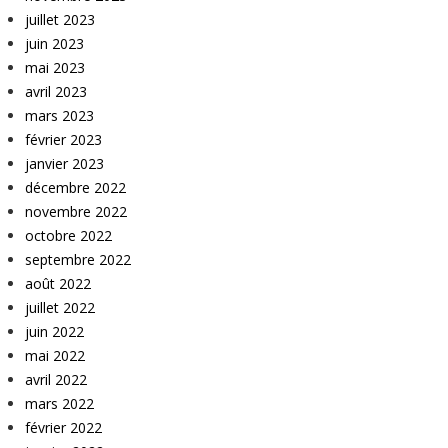
juillet 2023
juin 2023
mai 2023
avril 2023
mars 2023
février 2023
janvier 2023
décembre 2022
novembre 2022
octobre 2022
septembre 2022
août 2022
juillet 2022
juin 2022
mai 2022
avril 2022
mars 2022
février 2022