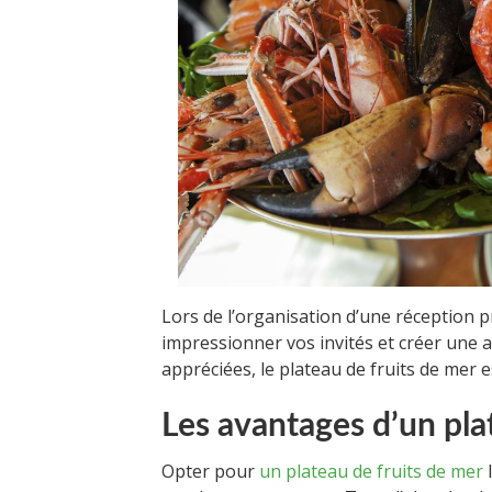
Lors de l’organisation d’une réception p
impressionner vos invités et créer une a
appréciées, le plateau de fruits de mer e
Les avantages d’un pla
Opter pour
un plateau de fruits de mer
l