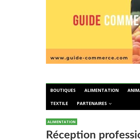
BOUTIQUES
ALIMENTATION
ANIM
TEXTILE
PARTENAIRES
ALIMENTATION
Réception professi