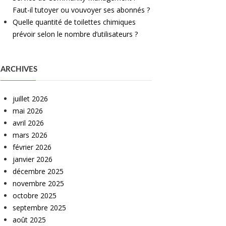
Faut-il tutoyer ou vouvoyer ses abonnés ?
Quelle quantité de toilettes chimiques
prévoir selon le nombre d’utilisateurs ?
ARCHIVES
juillet 2026
mai 2026
avril 2026
mars 2026
février 2026
janvier 2026
décembre 2025
novembre 2025
octobre 2025
septembre 2025
août 2025