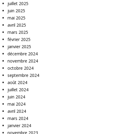
juillet 2025
juin 2025
mai 2025
avril 2025
mars 2025
février 2025
janvier 2025
décembre 2024
novembre 2024
octobre 2024
septembre 2024
août 2024
juillet 2024
juin 2024
mai 2024
avril 2024
mars 2024
janvier 2024
novembre 2023