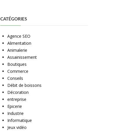
CATÉGORIES
Agence SEO
Alimentation
Animalerie
Assainissement
Boutiques
Commerce
Conseils
Débit de boissons
Décoration
entreprise
Epicerie
Industrie
Informatique
Jeux vidéo