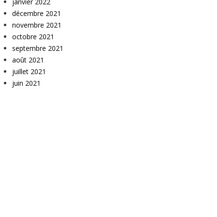
janvier 2022
décembre 2021
novembre 2021
octobre 2021
septembre 2021
août 2021
juillet 2021
juin 2021