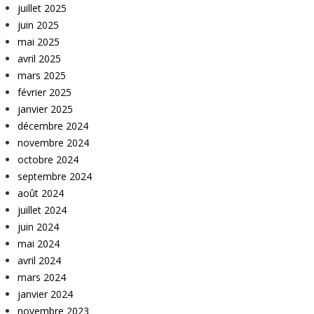
juillet 2025
juin 2025
mai 2025
avril 2025
mars 2025
février 2025
janvier 2025
décembre 2024
novembre 2024
octobre 2024
septembre 2024
août 2024
juillet 2024
juin 2024
mai 2024
avril 2024
mars 2024
janvier 2024
novembre 2023