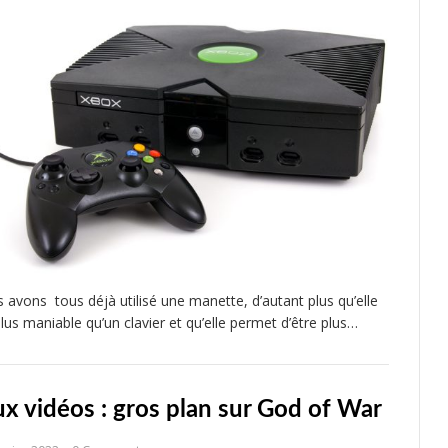
 avons tous déjà utilisé une manette, d’autant plus qu’elle
plus maniable qu’un clavier et qu’elle permet d’être plus…
ux vidéos : gros plan sur God of War