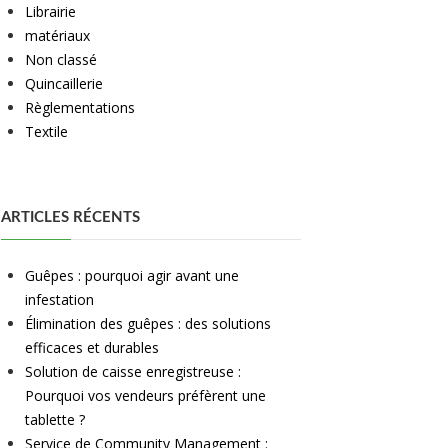
Librairie
matériaux
Non classé
Quincaillerie
Règlementations
Textile
ARTICLES RÉCENTS
Guêpes : pourquoi agir avant une
infestation
Élimination des guêpes : des solutions
efficaces et durables
Solution de caisse enregistreuse :
Pourquoi vos vendeurs préfèrent une
tablette ?
Service de Community Management :