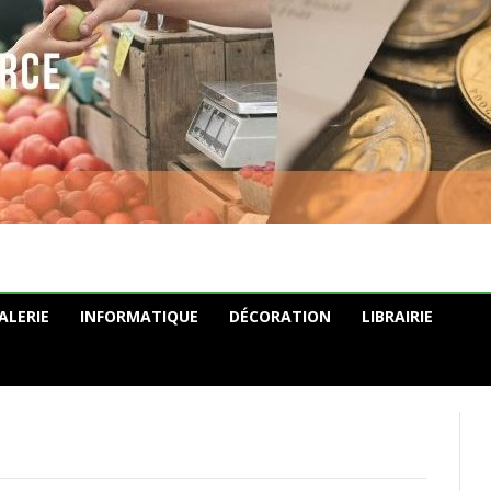
ALERIE
INFORMATIQUE
DÉCORATION
LIBRAIRIE