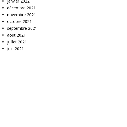
janvier 2022
décembre 2021
novembre 2021
octobre 2021
septembre 2021
août 2021
juillet 2021
juin 2021