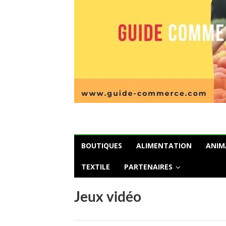
BOUTIQUES
ALIMENTATION
ANIM
TEXTILE
PARTENAIRES
Jeux vidéo