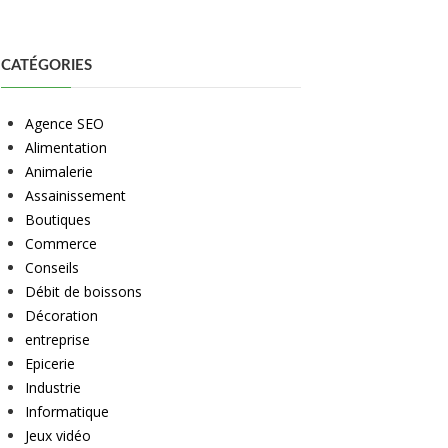
CATÉGORIES
Agence SEO
Alimentation
Animalerie
Assainissement
Boutiques
Commerce
Conseils
Débit de boissons
Décoration
entreprise
Epicerie
Industrie
Informatique
Jeux vidéo