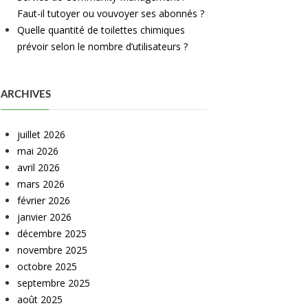
Faut-il tutoyer ou vouvoyer ses abonnés ?
Quelle quantité de toilettes chimiques
prévoir selon le nombre d’utilisateurs ?
ARCHIVES
juillet 2026
mai 2026
avril 2026
mars 2026
février 2026
janvier 2026
décembre 2025
novembre 2025
octobre 2025
septembre 2025
août 2025