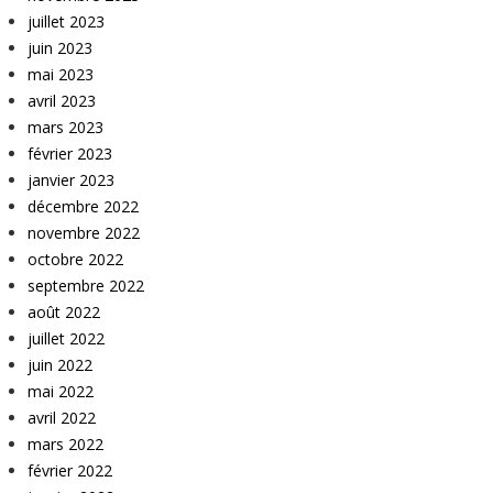
juillet 2023
juin 2023
mai 2023
avril 2023
mars 2023
février 2023
janvier 2023
décembre 2022
novembre 2022
octobre 2022
septembre 2022
août 2022
juillet 2022
juin 2022
mai 2022
avril 2022
mars 2022
février 2022