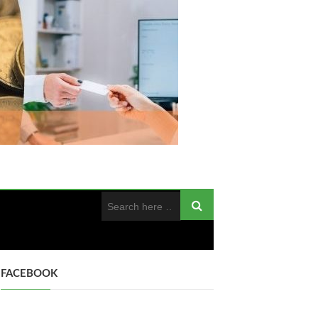
FACEBOOK