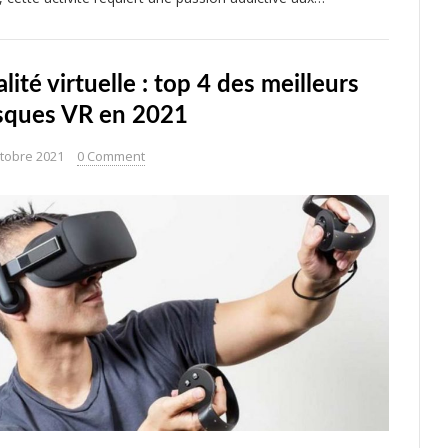
lité virtuelle : top 4 des meilleurs
sques VR en 2021
ctobre 2021
0 Comment