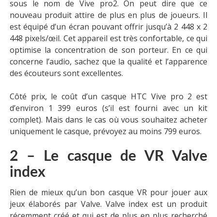
sous le nom de Vive pro2. On peut dire que ce
nouveau produit attire de plus en plus de joueurs. Il
est équipé d’un écran pouvant offrir jusqu’à 2 448 x 2
448 pixels/œil. Cet appareil est très confortable, ce qui
optimise la concentration de son porteur. En ce qui
concerne l’audio, sachez que la qualité et l’apparence
des écouteurs sont excellentes.
Côté prix, le coût d’un casque HTC Vive pro 2 est
d’environ 1 399 euros (s’il est fourni avec un kit
complet). Mais dans le cas où vous souhaitez acheter
uniquement le casque, prévoyez au moins 799 euros.
2 – Le casque de VR Valve
index
Rien de mieux qu’un bon casque VR pour jouer aux
jeux élaborés par Valve. Valve index est un produit
récemment créé et qui
est
de plus en plus recherché