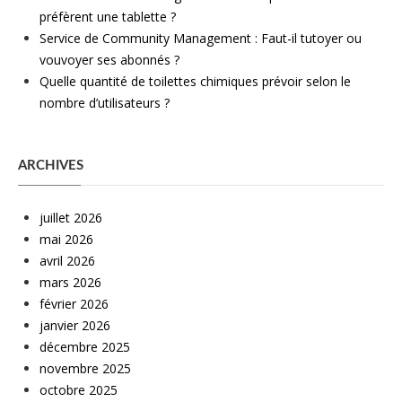
préfèrent une tablette ?
Service de Community Management : Faut-il tutoyer ou
vouvoyer ses abonnés ?
Quelle quantité de toilettes chimiques prévoir selon le
nombre d’utilisateurs ?
ARCHIVES
juillet 2026
mai 2026
avril 2026
mars 2026
février 2026
janvier 2026
décembre 2025
novembre 2025
octobre 2025