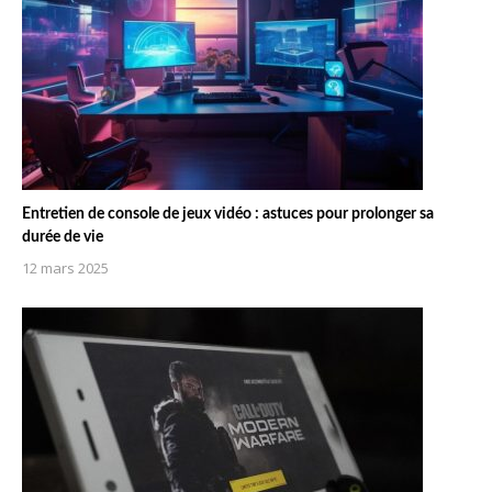
Entretien de console de jeux vidéo : astuces pour prolonger sa
durée de vie
12 mars 2025