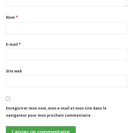
Nom
*
E-mail
*
Site web
Enregistrer mon nom, mon e-mail et mon site dans le
navigateur pour mon prochain commentaire.