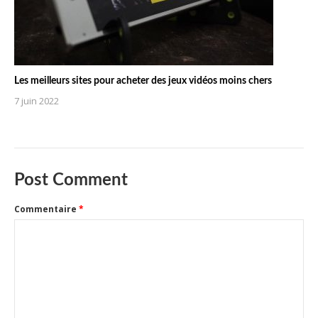
Les meilleurs sites pour acheter des jeux vidéos moins chers
7 juin 2022
Post Comment
Commentaire
*