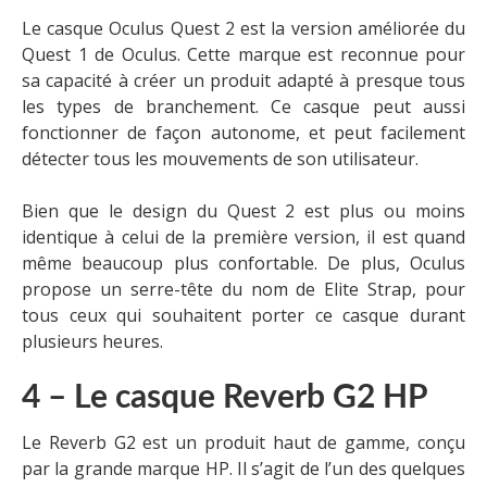
Le casque Oculus Quest 2 est la version améliorée du
Quest 1 de Oculus. Cette marque est reconnue pour
sa capacité à créer un produit adapté à presque tous
les types de branchement. Ce casque peut aussi
fonctionner de façon autonome, et peut facilement
détecter tous les mouvements de son utilisateur.
Bien que le design du Quest 2 est plus ou moins
identique à celui de la première version, il est quand
même beaucoup plus confortable. De plus, Oculus
propose un serre-tête du nom de Elite Strap, pour
tous ceux qui souhaitent porter ce casque durant
plusieurs heures.
4 – Le casque Reverb G2 HP
Le Reverb G2 est un produit haut de gamme, conçu
par la grande marque HP. Il s’agit de l’un des quelques