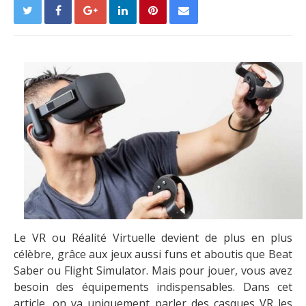
Le VR ou Réalité Virtuelle devient de plus en plus
célèbre, grâce aux jeux aussi funs et aboutis que Beat
Saber ou Flight Simulator. Mais pour jouer, vous avez
besoin des équipements indispensables. Dans cet
article, on va uniquement parler des casques VR les