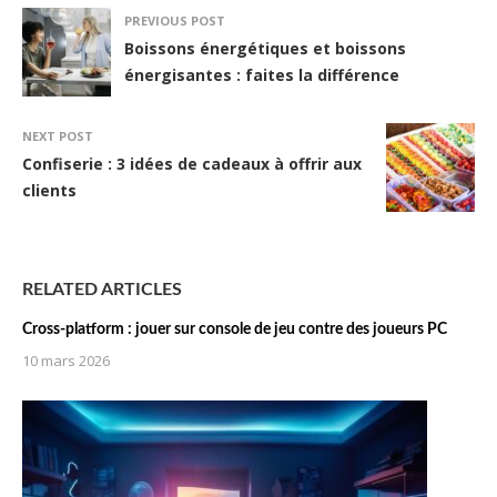
PREVIOUS POST
Boissons énergétiques et boissons
énergisantes : faites la différence
NEXT POST
Confiserie : 3 idées de cadeaux à offrir aux
clients
RELATED ARTICLES
Cross-platform : jouer sur console de jeu contre des joueurs PC
10 mars 2026