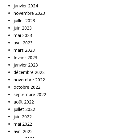
janvier 2024
novembre 2023
juillet 2023
juin 2023
mai 2023
avril 2023
mars 2023
février 2023
janvier 2023
décembre 2022
novembre 2022
octobre 2022
septembre 2022
août 2022
juillet 2022
juin 2022
mai 2022
avril 2022