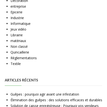
Décoration
entreprise
Epicerie
Industrie
Informatique
Jeux vidéo
Librairie
matériaux
Non classé
Quincaillerie
Règlementations
Textile
ARTICLES RÉCENTS
Guêpes : pourquoi agir avant une infestation
Élimination des guêpes : des solutions efficaces et durables
Solution de caisse enregistreuse : Pourquoi vos vendeurs