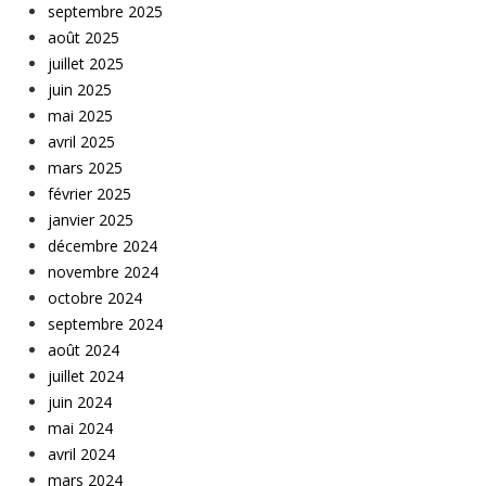
septembre 2025
août 2025
juillet 2025
juin 2025
mai 2025
avril 2025
mars 2025
février 2025
janvier 2025
décembre 2024
novembre 2024
octobre 2024
septembre 2024
août 2024
juillet 2024
juin 2024
mai 2024
avril 2024
mars 2024