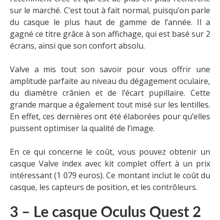
sur le marché. C’est tout à fait normal, puisqu’on parle
du casque le plus haut de gamme de l’année.
Il a
gagné ce
titre
grâce à
son affichage, qui est basé sur 2
écrans, ainsi que son confort absolu.
Valve a mis tout son savoir pour vous offrir une
amplitude parfaite au niveau du dégagement oculaire,
du diamètre crânien et de l’écart pupillaire. Cette
grande marque a également tout misé sur les lentilles.
En effet, ces dernières ont été élaborées pour qu’elles
puissent optimiser la qualité de l’image.
En ce qui concerne le coût, vous pouvez obtenir un
casque Valve index avec kit complet offert à un prix
intéressant (1 079 euros). Ce montant inclut le coût du
casque, les capteurs de position, et les contrôleurs.
3 – Le casque Oculus Quest 2