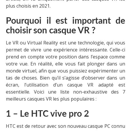
plus choisis en 2021.
Pourquoi il est important de
choisir son casque VR ?
Le VR ou Virtual Reality est une technologie, qui vous
permet de vivre une expérience intéressante. Celle-ci
prend en compte votre position dans l’espace comme
votre vue. En réalité, elle vous fait plonger dans un
monde virtuel, afin que vous puissiez expérimenter un
tas de choses. Bien qu’il s’agisse d’observer dans un
écran, l’utilisation d’un casque VR adapté est
essentielle. Voici une liste non-exhaustive des 7
meilleurs casques VR les plus populaires :
1 – Le HTC vive pro 2
HTC est de retour avec son nouveau casque PC connu