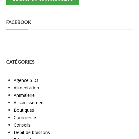
FACEBOOK
CATÉGORIES
Agence SEO
Alimentation
Animalerie
Assainissement
Boutiques
Commerce
Conseils
Débit de boissons