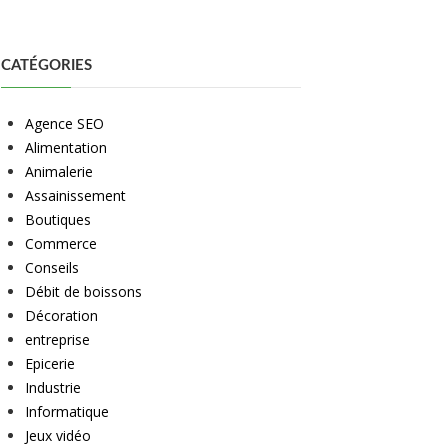
CATÉGORIES
Agence SEO
Alimentation
Animalerie
Assainissement
Boutiques
Commerce
Conseils
Débit de boissons
Décoration
entreprise
Epicerie
Industrie
Informatique
Jeux vidéo