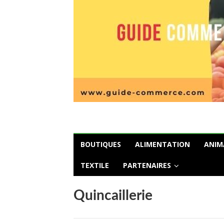
BOUTIQUES
ALIMENTATION
ANIM
TEXTILE
PARTENAIRES
Quincaillerie