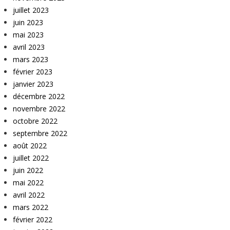
juillet 2023
juin 2023
mai 2023
avril 2023
mars 2023
février 2023
janvier 2023
décembre 2022
novembre 2022
octobre 2022
septembre 2022
août 2022
juillet 2022
juin 2022
mai 2022
avril 2022
mars 2022
février 2022