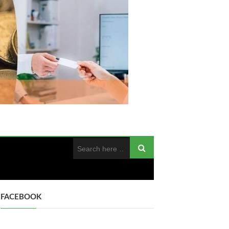
FACEBOOK