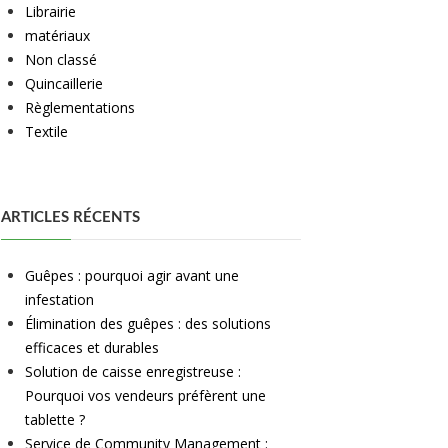
Librairie
matériaux
Non classé
Quincaillerie
Règlementations
Textile
ARTICLES RÉCENTS
Guêpes : pourquoi agir avant une
infestation
Élimination des guêpes : des solutions
efficaces et durables
Solution de caisse enregistreuse :
Pourquoi vos vendeurs préfèrent une
tablette ?
Service de Community Management :