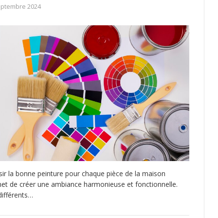
eptembre 2024
sir la bonne peinture pour chaque pièce de la maison
et de créer une ambiance harmonieuse et fonctionnelle.
différents…