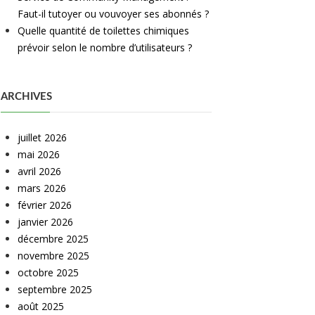
Faut-il tutoyer ou vouvoyer ses abonnés ?
Quelle quantité de toilettes chimiques
prévoir selon le nombre d’utilisateurs ?
ARCHIVES
juillet 2026
mai 2026
avril 2026
mars 2026
février 2026
janvier 2026
décembre 2025
novembre 2025
octobre 2025
septembre 2025
août 2025