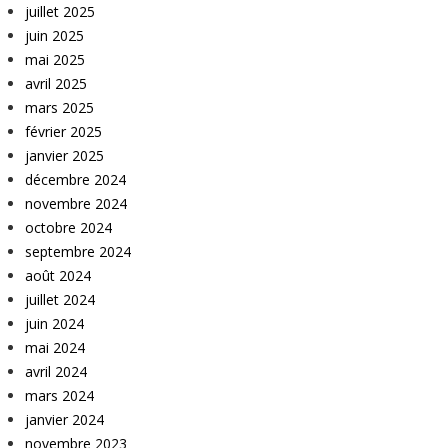
juillet 2025
juin 2025
mai 2025
avril 2025
mars 2025
février 2025
janvier 2025
décembre 2024
novembre 2024
octobre 2024
septembre 2024
août 2024
juillet 2024
juin 2024
mai 2024
avril 2024
mars 2024
janvier 2024
novembre 2023