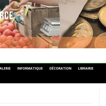
ALERIE
INFORMATIQUE
DÉCORATION
LIBRAIRIE