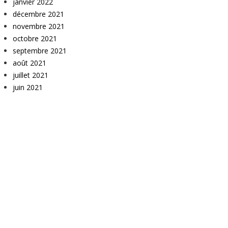
janvier 2022
décembre 2021
novembre 2021
octobre 2021
septembre 2021
août 2021
juillet 2021
juin 2021