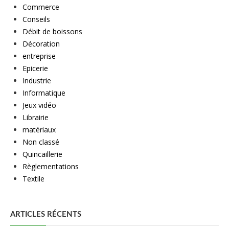
Commerce
Conseils
Débit de boissons
Décoration
entreprise
Epicerie
Industrie
Informatique
Jeux vidéo
Librairie
matériaux
Non classé
Quincaillerie
Règlementations
Textile
ARTICLES RÉCENTS