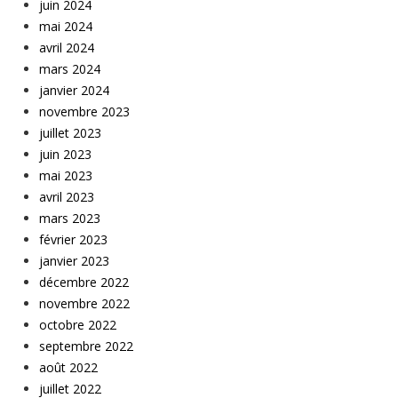
juin 2024
mai 2024
avril 2024
mars 2024
janvier 2024
novembre 2023
juillet 2023
juin 2023
mai 2023
avril 2023
mars 2023
février 2023
janvier 2023
décembre 2022
novembre 2022
octobre 2022
septembre 2022
août 2022
juillet 2022