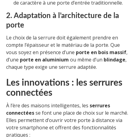
de caractère à une porte d’entrée traditionnelle.
2. Adaptation à l’architecture de la
porte
Le choix de la serrure doit également prendre en
compte l’épaisseur et le matériau de la porte. Que
vous soyez en présence d’une
porte en bois massif
,
d’une
porte en aluminium
ou même d’un
blindage
,
chaque type exige une serrure adaptée.
Les innovations : les serrures
connectées
À l’ère des maisons intelligentes, les
serrures
connectées
se font une place de choix sur le marché.
Elles permettent d’ouvrir votre porte à distance via
votre smartphone et offrent des fonctionnalités
pratiques :