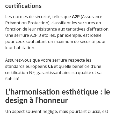
certifications
Les normes de sécurité, telles que
A2P
(Assurance
Prévention Protection), classifient les serrures en
fonction de leur résistance aux tentatives d’effraction.
Une serrure A2P 3 étoiles, par exemple, est idéale
pour ceux souhaitant un maximum de sécurité pour
leur habitation.
Assurez-vous que votre serrure respecte les
standards européens
CE
et qu’elle bénéficie d’une
certification NF, garantissant ainsi sa qualité et sa
fiabilité.
L’harmonisation esthétique : le
design à l’honneur
Un aspect souvent négligé, mais pourtant crucial, est