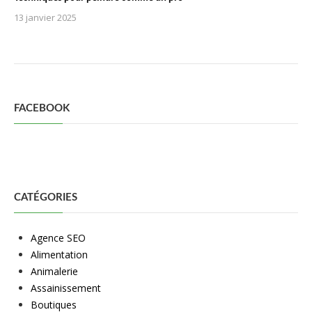
13 janvier 2025
FACEBOOK
CATÉGORIES
Agence SEO
Alimentation
Animalerie
Assainissement
Boutiques