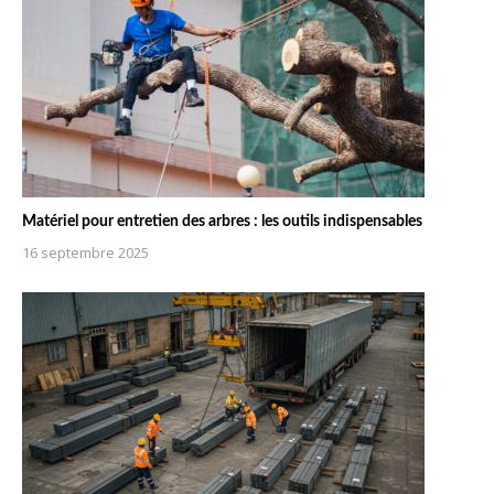
Matériel pour entretien des arbres : les outils indispensables
16 septembre 2025