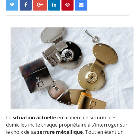
La
situation actuelle
en matière de sécurité des
domiciles incite chaque propriétaire à s’interroger sur
le choix de sa
serrure métallique
. Tout en étant un