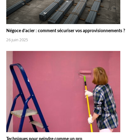
Négoce d’acier : comment sécuriser vos approvisionnements ?
26 juin 2025
Techniques pour peindre comme un pro