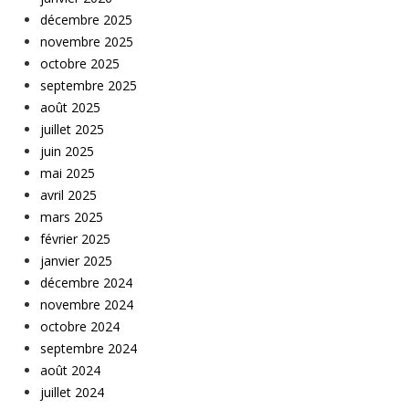
décembre 2025
novembre 2025
octobre 2025
septembre 2025
août 2025
juillet 2025
juin 2025
mai 2025
avril 2025
mars 2025
février 2025
janvier 2025
décembre 2024
novembre 2024
octobre 2024
septembre 2024
août 2024
juillet 2024