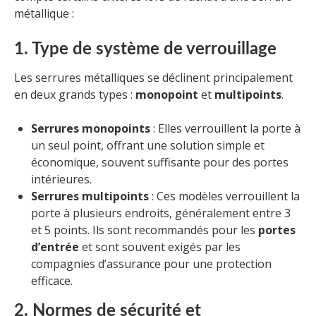
métallique :
1. Type de système de verrouillage
Les serrures métalliques se déclinent principalement
en deux grands types :
monopoint
et
multipoints
.
Serrures monopoints
: Elles verrouillent la porte à
un seul point, offrant une solution simple et
économique, souvent suffisante pour des portes
intérieures.
Serrures multipoints
: Ces modèles verrouillent la
porte à plusieurs endroits, généralement entre 3
et 5 points. Ils sont recommandés pour les
portes
d’entrée
et sont souvent exigés par les
compagnies d’assurance pour une protection
efficace.
2. Normes de sécurité et