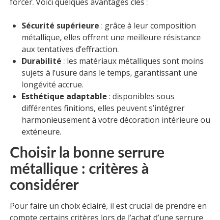
forcer. Voici quelques avantages clés :
Sécurité supérieure
: grâce à leur composition
métallique, elles offrent une meilleure résistance
aux tentatives d’effraction.
Durabilité
: les matériaux métalliques sont moins
sujets à l’usure dans le temps, garantissant une
longévité accrue.
Esthétique adaptable
: disponibles sous
différentes finitions, elles peuvent s’intégrer
harmonieusement à votre décoration intérieure ou
extérieure.
Choisir la bonne serrure
métallique : critères à
considérer
Pour faire un choix éclairé, il est crucial de prendre en
compte certains critères lors de l’achat d’une serrure