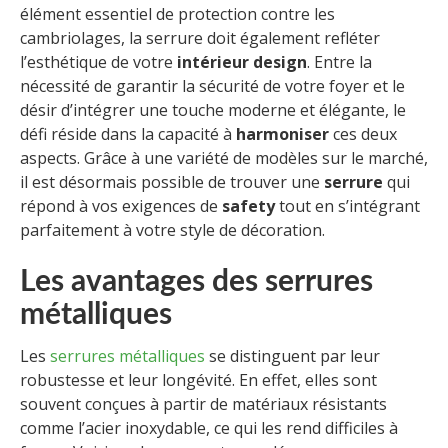
élément essentiel de protection contre les
cambriolages, la serrure doit également refléter
l’esthétique de votre
intérieur design
. Entre la
nécessité de garantir la sécurité de votre foyer et le
désir d’intégrer une touche moderne et élégante, le
défi réside dans la capacité à
harmoniser
ces deux
aspects. Grâce à une variété de modèles sur le marché,
il est désormais possible de trouver une
serrure
qui
répond à vos exigences de
safety
tout en s’intégrant
parfaitement à votre style de décoration.
Les avantages des serrures
métalliques
Les
serrures métalliques
se distinguent par leur
robustesse et leur longévité. En effet, elles sont
souvent conçues à partir de matériaux résistants
comme l’acier inoxydable, ce qui les rend difficiles à