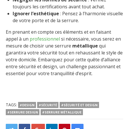
toujours les certifications avant tout achat.
Ignorer l’esthétique
: Pensez à l’harmonie visuelle
de votre porte et de la serrure.
En prenant en compte ces éléments et en faisant
appel à un
professionnel
si nécessaire, vous serez en
mesure de choisir une serrure
métallique
qui
garantira votre sécurité tout en rehaussant le style de
votre domicile. Embarquez pour cette quête d’alliance
entre sécurité et design, un challenge passionnant et
essentiel pour votre tranquillité d’esprit.
TAGS:
#DESIGN
#SÉCURITÉ
#SÉCURITÉ ET DESIGN
#SERRURE DESIGN
#SERRURE MÉTALLIQUE