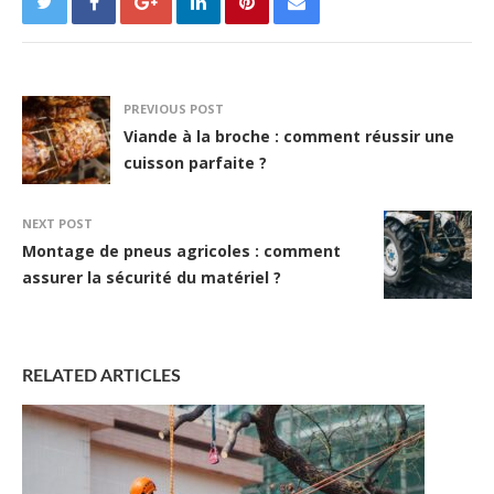
PREVIOUS POST
Viande à la broche : comment réussir une
cuisson parfaite ?
NEXT POST
Montage de pneus agricoles : comment
assurer la sécurité du matériel ?
RELATED ARTICLES