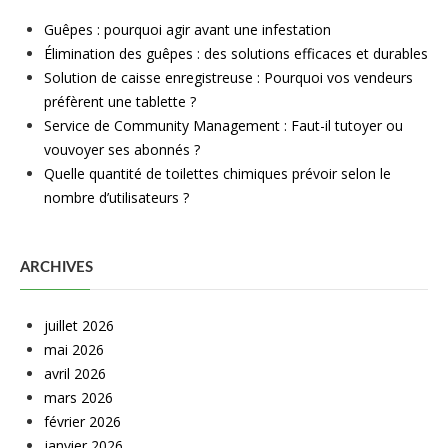
Guêpes : pourquoi agir avant une infestation
Élimination des guêpes : des solutions efficaces et durables
Solution de caisse enregistreuse : Pourquoi vos vendeurs
préfèrent une tablette ?
Service de Community Management : Faut-il tutoyer ou
vouvoyer ses abonnés ?
Quelle quantité de toilettes chimiques prévoir selon le
nombre d’utilisateurs ?
ARCHIVES
juillet 2026
mai 2026
avril 2026
mars 2026
février 2026
janvier 2026