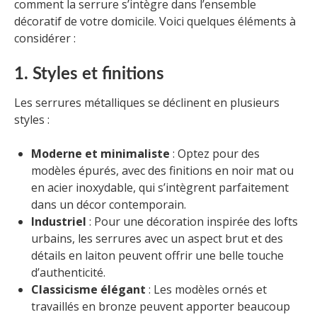
comment la serrure s’intègre dans l’ensemble
décoratif de votre domicile. Voici quelques éléments à
considérer :
1. Styles et finitions
Les serrures métalliques se déclinent en plusieurs
styles :
Moderne et minimaliste
: Optez pour des
modèles épurés, avec des finitions en noir mat ou
en acier inoxydable, qui s’intègrent parfaitement
dans un décor contemporain.
Industriel
: Pour une décoration inspirée des lofts
urbains, les serrures avec un aspect brut et des
détails en laiton peuvent offrir une belle touche
d’authenticité.
Classicisme élégant
: Les modèles ornés et
travaillés en bronze peuvent apporter beaucoup