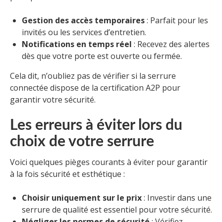
Gestion des accès temporaires
: Parfait pour les
invités ou les services d’entretien.
Notifications en temps réel
: Recevez des alertes
dès que votre porte est ouverte ou fermée.
Cela dit, n’oubliez pas de vérifier si la serrure
connectée dispose de la certification A2P pour
garantir votre sécurité.
Les erreurs à éviter lors du
choix de votre serrure
Voici quelques pièges courants à éviter pour garantir
à la fois sécurité et esthétique :
Choisir uniquement sur le prix
: Investir dans une
serrure de qualité est essentiel pour votre sécurité.
Négliger les normes de sécurité
: Vérifiez