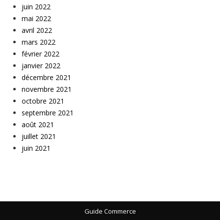
juin 2022
mai 2022
avril 2022
mars 2022
février 2022
janvier 2022
décembre 2021
novembre 2021
octobre 2021
septembre 2021
août 2021
juillet 2021
juin 2021
Guide Commerce