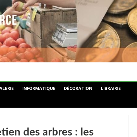
ALERIE
INFORMATIQUE
DÉCORATION
LIBRAIRIE
tien des arbres : les