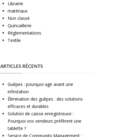
Librairie
matériaux
Non classé
Quincaillerie
Règlementations
Textile
ARTICLES RÉCENTS
Guêpes : pourquoi agir avant une
infestation
Élimination des guêpes : des solutions
efficaces et durables
Solution de caisse enregistreuse :
Pourquoi vos vendeurs préfèrent une
tablette ?
Service de Community Management :