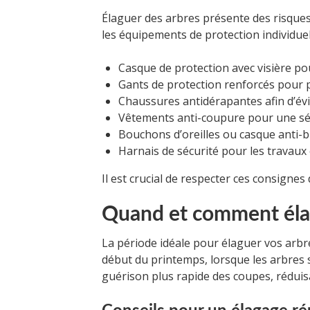
Élaguer des arbres présente des risques 
les équipements de protection individuel
Casque de protection avec visière po
Gants de protection renforcés pour 
Chaussures antidérapantes afin d’évi
Vêtements anti-coupure pour une sécu
Bouchons d’oreilles ou casque anti-b
Harnais de sécurité pour les travaux
Il est crucial de respecter ces consignes 
Quand et comment éla
La période idéale pour élaguer vos arbr
début du printemps, lorsque les arbres
guérison plus rapide des coupes, réduisan