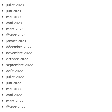
juillet 2023
juin 2023
mai 2023
avril 2023
mars 2023
février 2023
janvier 2023
décembre 2022
novembre 2022
octobre 2022
septembre 2022
août 2022
juillet 2022
juin 2022
mai 2022
avril 2022
mars 2022
février 2022