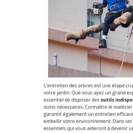
L’entretien des arbres est une étape cru
votre jardin. Que vous ayez un grand esp
essentiel de disposer des
outils indisp
soins nécessaires. Connaître le matériel 
garantit également un entretien efficac
embellir votre environnement. Dans cet 
essentiels qui vous aideront à devenir u