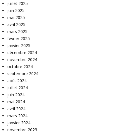
juillet 2025
juin 2025
mai 2025
avril 2025
mars 2025
février 2025
janvier 2025
décembre 2024
novembre 2024
octobre 2024
septembre 2024
août 2024
juillet 2024
juin 2024
mai 2024
avril 2024
mars 2024
janvier 2024
novembre 2023