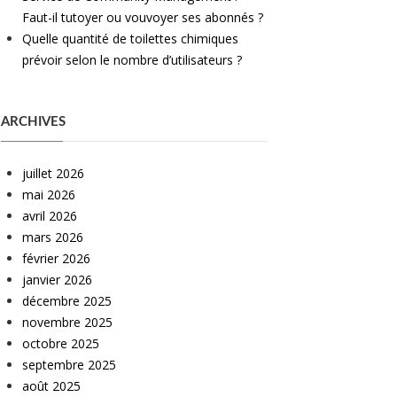
Faut-il tutoyer ou vouvoyer ses abonnés ?
Quelle quantité de toilettes chimiques
prévoir selon le nombre d’utilisateurs ?
ARCHIVES
juillet 2026
mai 2026
avril 2026
mars 2026
février 2026
janvier 2026
décembre 2025
novembre 2025
octobre 2025
septembre 2025
août 2025