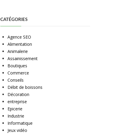
CATÉGORIES
Agence SEO
Alimentation
Animalerie
Assainissement
Boutiques
Commerce
Conseils
Débit de boissons
Décoration
entreprise
Epicerie
Industrie
Informatique
Jeux vidéo