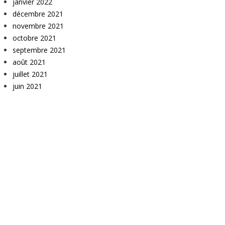
janvier 2022
décembre 2021
novembre 2021
octobre 2021
septembre 2021
août 2021
juillet 2021
juin 2021