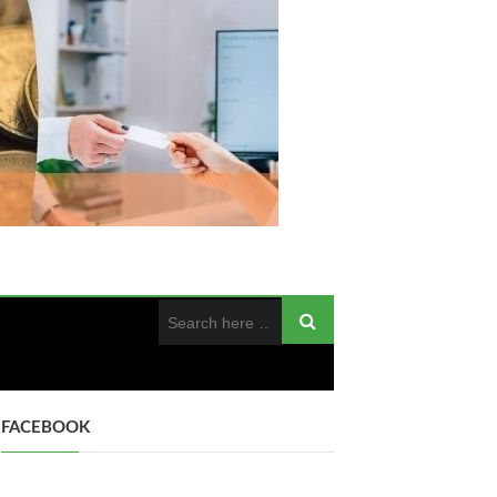
FACEBOOK