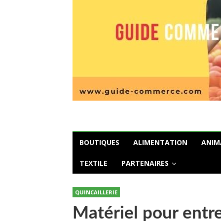
BOUTIQUES
ALIMENTATION
ANIM
TEXTILE
PARTENAIRES
QUINCAILLERIE
Matériel pour entre