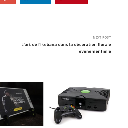
NEXT POST
L’art de l’Ikebana dans la décoration florale
événementielle