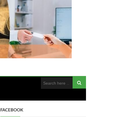
FACEBOOK