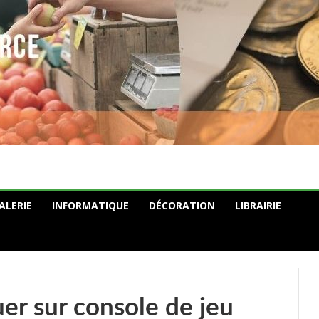
ALERIE
INFORMATIQUE
DÉCORATION
LIBRAIRIE
uer sur console de jeu