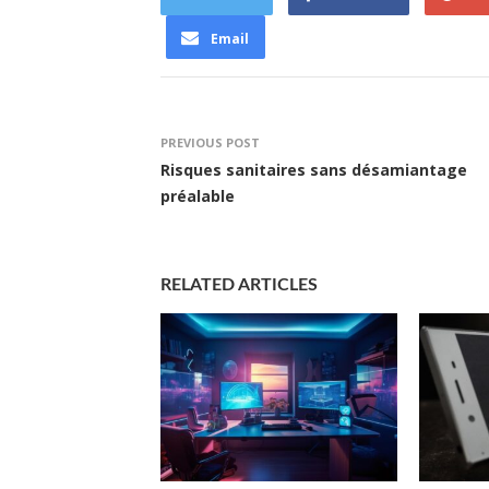
Email
PREVIOUS POST
Risques sanitaires sans désamiantage
préalable
RELATED ARTICLES