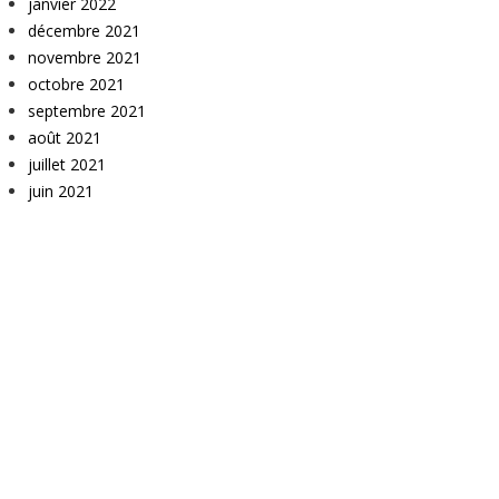
janvier 2022
décembre 2021
novembre 2021
octobre 2021
septembre 2021
août 2021
juillet 2021
juin 2021