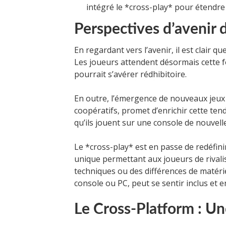
intégré le *cross-play* pour étendr
Perspectives d’avenir 
En regardant vers l’avenir, il est clair 
Les joueurs attendent désormais cette 
pourrait s’avérer rédhibitoire.
En outre, l’émergence de nouveaux jeux
coopératifs, promet d’enrichir cette te
qu’ils jouent sur une console de nouvel
Le *cross-play* est en passe de redéfini
unique permettant aux joueurs de rivalis
techniques ou des différences de matérie
console ou PC, peut se sentir inclus et
Le Cross-Platform : Un