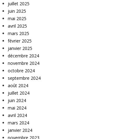
juillet 2025
juin 2025
mai 2025
avril 2025
mars 2025
février 2025
janvier 2025
décembre 2024
novembre 2024
octobre 2024
septembre 2024
août 2024
juillet 2024
juin 2024
mai 2024
avril 2024
mars 2024
janvier 2024
novembre 2023