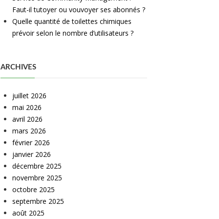
Faut-il tutoyer ou vouvoyer ses abonnés ?
Quelle quantité de toilettes chimiques
prévoir selon le nombre d’utilisateurs ?
ARCHIVES
juillet 2026
mai 2026
avril 2026
mars 2026
février 2026
janvier 2026
décembre 2025
novembre 2025
octobre 2025
septembre 2025
août 2025