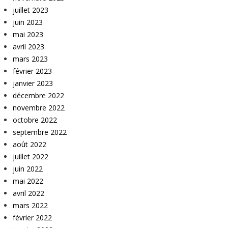
juillet 2023
juin 2023
mai 2023
avril 2023
mars 2023
février 2023
janvier 2023
décembre 2022
novembre 2022
octobre 2022
septembre 2022
août 2022
juillet 2022
juin 2022
mai 2022
avril 2022
mars 2022
février 2022