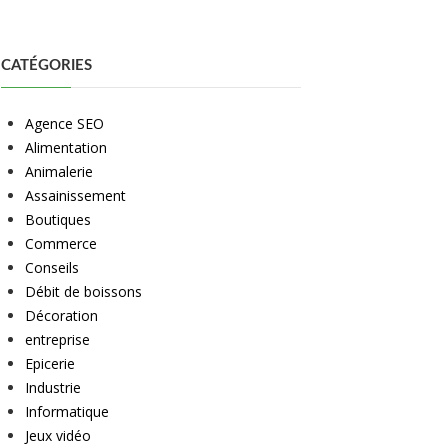
CATÉGORIES
Agence SEO
Alimentation
Animalerie
Assainissement
Boutiques
Commerce
Conseils
Débit de boissons
Décoration
entreprise
Epicerie
Industrie
Informatique
Jeux vidéo