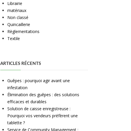
Librairie
matériaux
Non classé
Quincaillerie
Règlementations
Textile
ARTICLES RÉCENTS
Guêpes : pourquoi agir avant une
infestation
Élimination des guêpes : des solutions
efficaces et durables
Solution de caisse enregistreuse :
Pourquoi vos vendeurs préfèrent une
tablette ?
Service de Community Management :