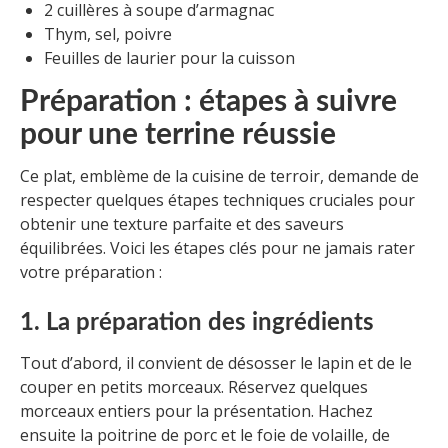
2 cuillères à soupe d’armagnac
Thym, sel, poivre
Feuilles de laurier pour la cuisson
Préparation : étapes à suivre
pour une terrine réussie
Ce plat, emblème de la cuisine de terroir, demande de
respecter quelques étapes techniques cruciales pour
obtenir une texture parfaite et des saveurs
équilibrées. Voici les étapes clés pour ne jamais rater
votre préparation :
1. La préparation des ingrédients
Tout d’abord, il convient de désosser le lapin et de le
couper en petits morceaux. Réservez quelques
morceaux entiers pour la présentation. Hachez
ensuite la poitrine de porc et le foie de volaille, de