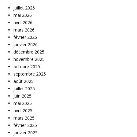
juillet 2026
mai 2026
avril 2026
mars 2026
février 2026
janvier 2026
décembre 2025
novembre 2025
octobre 2025
septembre 2025
août 2025
juillet 2025
juin 2025
mai 2025
avril 2025
mars 2025
février 2025
janvier 2025