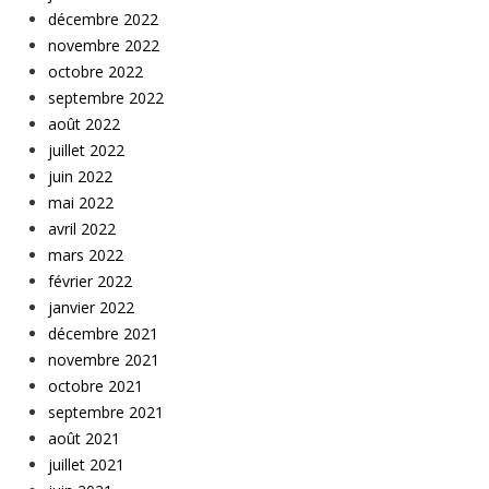
décembre 2022
novembre 2022
octobre 2022
septembre 2022
août 2022
juillet 2022
juin 2022
mai 2022
avril 2022
mars 2022
février 2022
janvier 2022
décembre 2021
novembre 2021
octobre 2021
septembre 2021
août 2021
juillet 2021