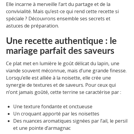
Elle incarne à merveille l’art du partage et de la
convivialité. Mais qu’est-ce qui rend cette recette si
spéciale ? Découvrons ensemble ses secrets et
astuces de préparation.
Une recette authentique : le
mariage parfait des saveurs
Ce plat met en lumière le goût délicat du lapin, une
viande souvent méconnue, mais d’une grande finesse.
Lorsqu’elle est alliée à la noisette, elle crée une
synergie de textures et de saveurs. Pour ceux qui
n’ont jamais goûté, cette terrine se caractérise par :
Une texture fondante et onctueuse
Un croquant apporté par les noisettes
Des nuances aromatiques signées par l’ail, le persil
et une pointe d’armagnac