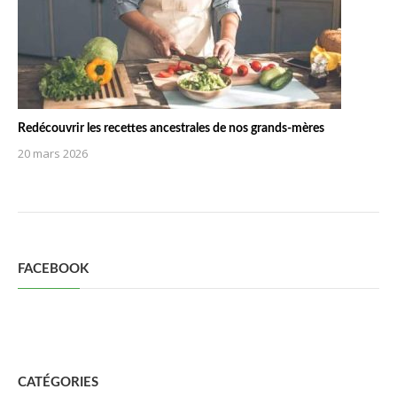
Redécouvrir les recettes ancestrales de nos grands-mères
20 mars 2026
FACEBOOK
CATÉGORIES