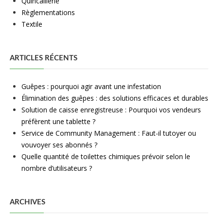
Quincaillerie
Règlementations
Textile
ARTICLES RÉCENTS
Guêpes : pourquoi agir avant une infestation
Élimination des guêpes : des solutions efficaces et durables
Solution de caisse enregistreuse : Pourquoi vos vendeurs
préfèrent une tablette ?
Service de Community Management : Faut-il tutoyer ou
vouvoyer ses abonnés ?
Quelle quantité de toilettes chimiques prévoir selon le
nombre d’utilisateurs ?
ARCHIVES