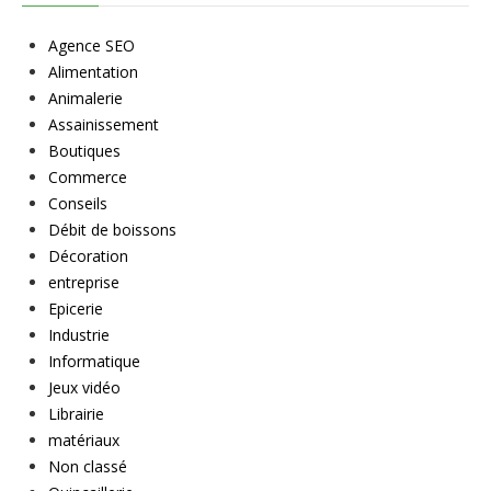
Agence SEO
Alimentation
Animalerie
Assainissement
Boutiques
Commerce
Conseils
Débit de boissons
Décoration
entreprise
Epicerie
Industrie
Informatique
Jeux vidéo
Librairie
matériaux
Non classé