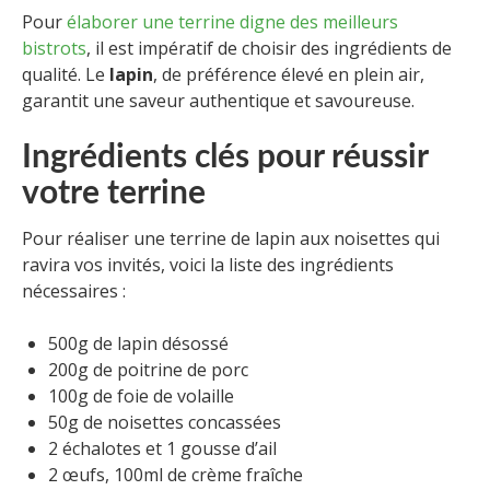
Pour
élaborer une terrine digne des meilleurs
bistrots
, il est impératif de choisir des ingrédients de
qualité. Le
lapin
, de préférence élevé en plein air,
garantit une saveur authentique et savoureuse.
Ingrédients clés pour réussir
votre terrine
Pour réaliser une terrine de lapin aux noisettes qui
ravira vos invités, voici la liste des ingrédients
nécessaires :
500g de lapin désossé
200g de poitrine de porc
100g de foie de volaille
50g de noisettes concassées
2 échalotes et 1 gousse d’ail
2 œufs, 100ml de crème fraîche