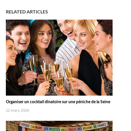
RELATED ARTICLES
Organiser un cocktail dînatoire sur une péniche de la Seine
22 mars 2026