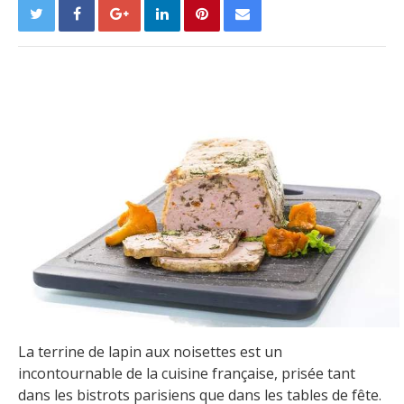
La terrine de lapin aux noisettes est un
incontournable de la cuisine française, prisée tant
dans les bistrots parisiens que dans les tables de fête.