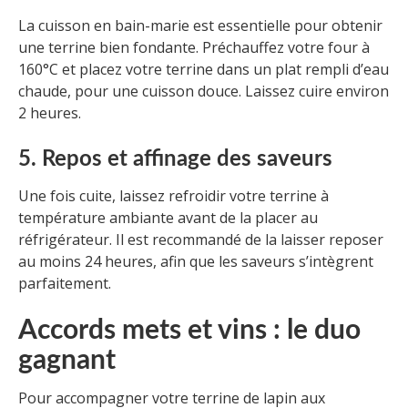
La cuisson en bain-marie est essentielle pour obtenir
une terrine bien fondante. Préchauffez votre four à
160°C et placez votre terrine dans un plat rempli d’eau
chaude, pour une cuisson douce. Laissez cuire environ
2 heures.
5. Repos et affinage des saveurs
Une fois cuite, laissez refroidir votre terrine à
température ambiante avant de la placer au
réfrigérateur. Il est recommandé de la laisser reposer
au moins 24 heures, afin que les saveurs s’intègrent
parfaitement.
Accords mets et vins : le duo
gagnant
Pour accompagner votre terrine de lapin aux