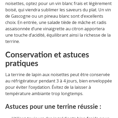
noisettes, optez pour un vin blanc frais et légèrement
boisé, qui viendra sublimer les saveurs du plat. Un vin
de Gascogne ou un pineau blanc sont d’excellents
choix. En entrée, une salade tiède de mâche et radis
assaisonnée d’une vinaigrette au citron apportera
une touche d’acidité, équilibrant ainsi la richesse de la
terrine.
Conservation et astuces
pratiques
La terrine de lapin aux noisettes peut être conservée
au réfrigérateur pendant 3 à 4 jours, bien enveloppée
pour éviter l’oxydation. Évitez de la laisser à
température ambiante trop longtemps.
Astuces pour une terrine réussie :