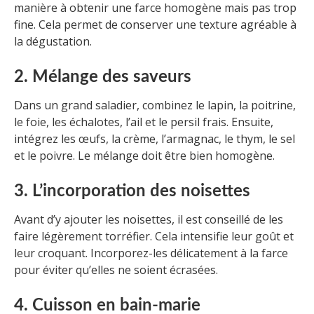
manière à obtenir une farce homogène mais pas trop
fine. Cela permet de conserver une texture agréable à
la dégustation.
2. Mélange des saveurs
Dans un grand saladier, combinez le lapin, la poitrine,
le foie, les échalotes, l’ail et le persil frais. Ensuite,
intégrez les œufs, la crème, l’armagnac, le thym, le sel
et le poivre. Le mélange doit être bien homogène.
3. L’incorporation des noisettes
Avant d’y ajouter les noisettes, il est conseillé de les
faire légèrement torréfier. Cela intensifie leur goût et
leur croquant. Incorporez-les délicatement à la farce
pour éviter qu’elles ne soient écrasées.
4. Cuisson en bain-marie