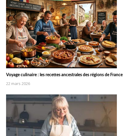
Voyage culinaire : les recettes ancestrales des régions de France
22 mars 2026