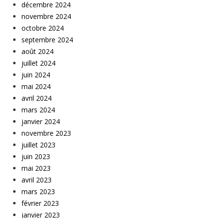
décembre 2024
novembre 2024
octobre 2024
septembre 2024
août 2024
juillet 2024
juin 2024
mai 2024
avril 2024
mars 2024
janvier 2024
novembre 2023
juillet 2023
juin 2023
mai 2023
avril 2023
mars 2023
février 2023
janvier 2023