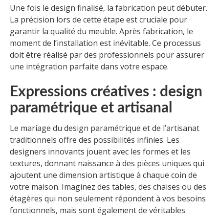
Une fois le design finalisé, la fabrication peut débuter.
La précision lors de cette étape est cruciale pour
garantir la qualité du meuble. Après fabrication, le
moment de l’installation est inévitable. Ce processus
doit être réalisé par des professionnels pour assurer
une intégration parfaite dans votre espace.
Expressions créatives : design
paramétrique et artisanal
Le mariage du design paramétrique et de l’artisanat
traditionnels offre des possibilités infinies. Les
designers innovants jouent avec les formes et les
textures, donnant naissance à des pièces uniques qui
ajoutent une dimension artistique à chaque coin de
votre maison. Imaginez des tables, des chaises ou des
étagères qui non seulement répondent à vos besoins
fonctionnels, mais sont également de véritables