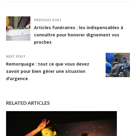
PREVIOUS POST
Articles funéraires : les indispensables à
connaître pour honorer dignement vos
proches
NEXT POST
Remorquage : tout ce que vous devez
savoir pour bien gérer une situation
d’urgence
RELATED ARTICLES