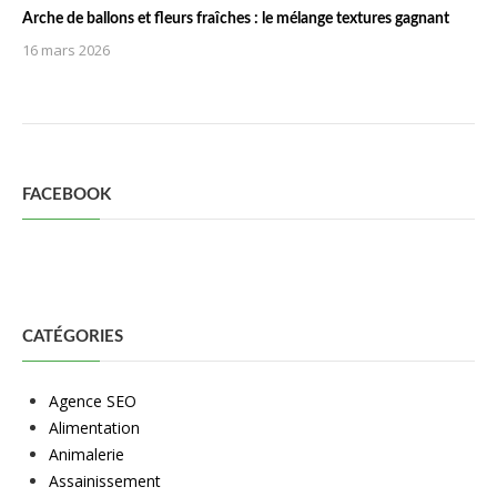
Arche de ballons et fleurs fraîches : le mélange textures gagnant
16 mars 2026
FACEBOOK
CATÉGORIES
Agence SEO
Alimentation
Animalerie
Assainissement