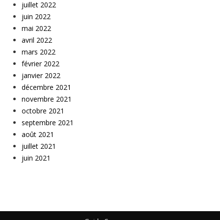
juillet 2022
juin 2022
mai 2022
avril 2022
mars 2022
février 2022
janvier 2022
décembre 2021
novembre 2021
octobre 2021
septembre 2021
août 2021
juillet 2021
juin 2021