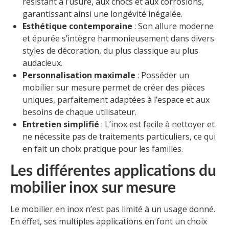
résistant à l’usure, aux chocs et aux corrosions,
garantissant ainsi une longévité inégalée.
Esthétique contemporaine
: Son allure moderne
et épurée s’intègre harmonieusement dans divers
styles de décoration, du plus classique au plus
audacieux.
Personnalisation maximale
: Posséder un
mobilier sur mesure permet de créer des pièces
uniques, parfaitement adaptées à l’espace et aux
besoins de chaque utilisateur.
Entretien simplifié
: L’inox est facile à nettoyer et
ne nécessite pas de traitements particuliers, ce qui
en fait un choix pratique pour les familles.
Les différentes applications du
mobilier inox sur mesure
Le mobilier en inox n’est pas limité à un usage donné.
En effet, ses multiples applications en font un choix