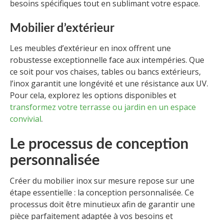
besoins spécifiques tout en sublimant votre espace.
Mobilier d’extérieur
Les meubles d’extérieur en inox offrent une
robustesse exceptionnelle face aux intempéries. Que
ce soit pour vos chaises, tables ou bancs extérieurs,
l’inox garantit une longévité et une résistance aux UV.
Pour cela, explorez les options disponibles et
transformez votre terrasse ou jardin en un espace
convivial
.
Le processus de conception
personnalisée
Créer du mobilier inox sur mesure repose sur une
étape essentielle : la conception personnalisée. Ce
processus doit être minutieux afin de garantir une
pièce parfaitement adaptée à vos besoins et