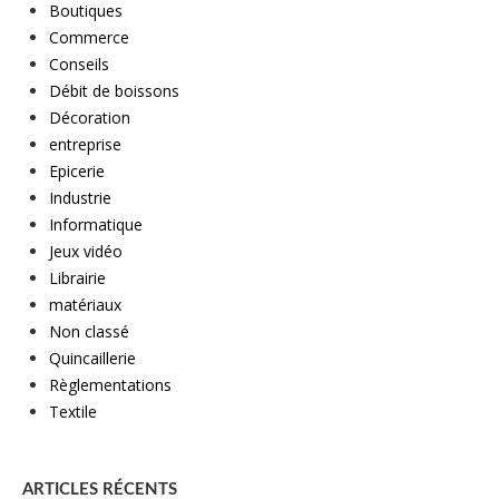
Boutiques
Commerce
Conseils
Débit de boissons
Décoration
entreprise
Epicerie
Industrie
Informatique
Jeux vidéo
Librairie
matériaux
Non classé
Quincaillerie
Règlementations
Textile
ARTICLES RÉCENTS