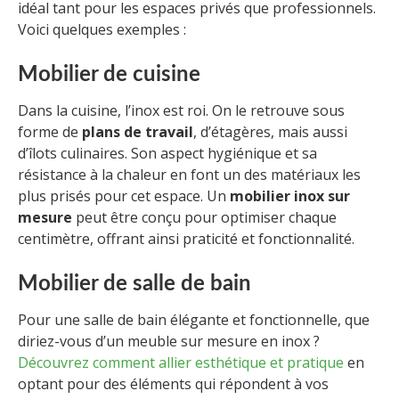
idéal tant pour les espaces privés que professionnels.
Voici quelques exemples :
Mobilier de cuisine
Dans la cuisine, l’inox est roi. On le retrouve sous
forme de
plans de travail
, d’étagères, mais aussi
d’îlots culinaires. Son aspect hygiénique et sa
résistance à la chaleur en font un des matériaux les
plus prisés pour cet espace. Un
mobilier inox sur
mesure
peut être conçu pour optimiser chaque
centimètre, offrant ainsi praticité et fonctionnalité.
Mobilier de salle de bain
Pour une salle de bain élégante et fonctionnelle, que
diriez-vous d’un meuble sur mesure en inox ?
Découvrez comment allier esthétique et pratique
en
optant pour des éléments qui répondent à vos