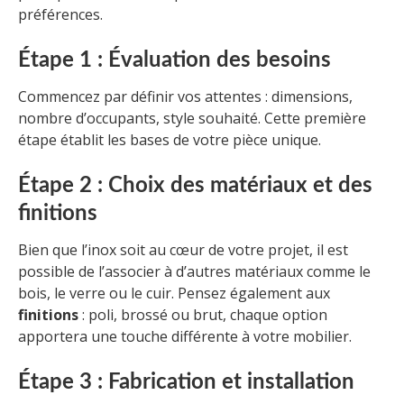
préférences.
Étape 1 : Évaluation des besoins
Commencez par définir vos attentes : dimensions,
nombre d’occupants, style souhaité. Cette première
étape établit les bases de votre pièce unique.
Étape 2 : Choix des matériaux et des
finitions
Bien que l’inox soit au cœur de votre projet, il est
possible de l’associer à d’autres matériaux comme le
bois, le verre ou le cuir. Pensez également aux
finitions
: poli, brossé ou brut, chaque option
apportera une touche différente à votre mobilier.
Étape 3 : Fabrication et installation