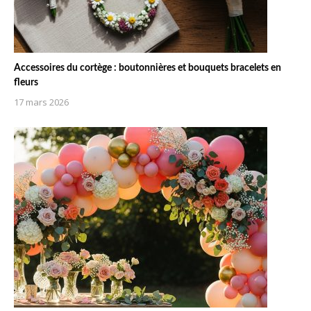
Accessoires du cortège : boutonnières et bouquets bracelets en
fleurs
17 mars 2026