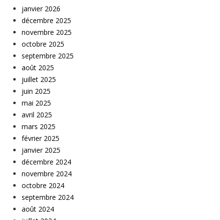
janvier 2026
décembre 2025
novembre 2025
octobre 2025
septembre 2025
août 2025
juillet 2025
juin 2025
mai 2025
avril 2025
mars 2025
février 2025
janvier 2025
décembre 2024
novembre 2024
octobre 2024
septembre 2024
août 2024