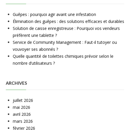
Guêpes : pourquoi agir avant une infestation
Élimination des guêpes : des solutions efficaces et durables
Solution de caisse enregistreuse : Pourquoi vos vendeurs
préfèrent une tablette ?
Service de Community Management : Faut-il tutoyer ou
vouvoyer ses abonnés ?
Quelle quantité de toilettes chimiques prévoir selon le
nombre d’utilisateurs ?
ARCHIVES
juillet 2026
mai 2026
avril 2026
mars 2026
février 2026