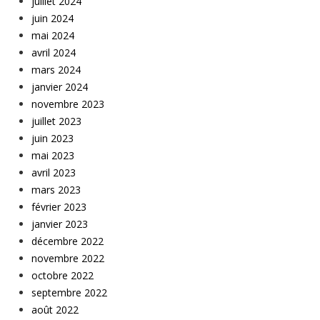
juillet 2024
juin 2024
mai 2024
avril 2024
mars 2024
janvier 2024
novembre 2023
juillet 2023
juin 2023
mai 2023
avril 2023
mars 2023
février 2023
janvier 2023
décembre 2022
novembre 2022
octobre 2022
septembre 2022
août 2022