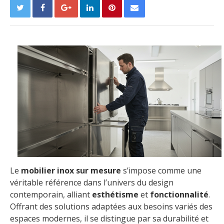
Le
mobilier inox sur mesure
s’impose comme une
véritable référence dans l’univers du design
contemporain, alliant
esthétisme
et
fonctionnalité
.
Offrant des solutions adaptées aux besoins variés des
espaces modernes, il se distingue par sa durabilité et