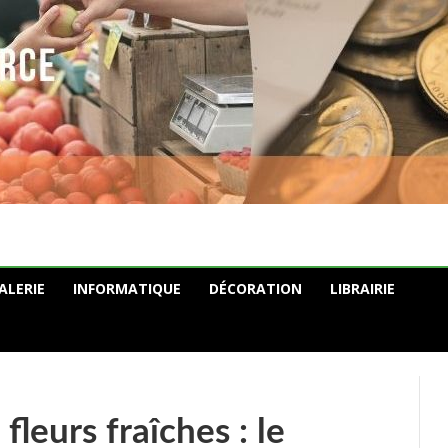
ALERIE
INFORMATIQUE
DÉCORATION
LIBRAIRIE
fleurs fraîches : le