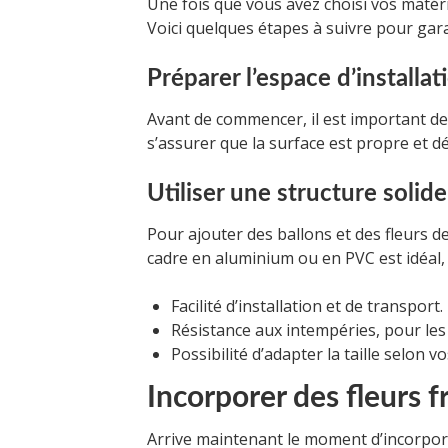
Une fois que vous avez choisi vos matériau
Voici quelques étapes à suivre pour gara
Préparer l’espace d’installat
Avant de commencer, il est important de p
s’assurer que la surface est propre et d
Utiliser une structure solide
Pour ajouter des ballons et des fleurs d
cadre en aluminium ou en PVC est idéal, c
Facilité d’installation et de transport.
Résistance aux intempéries, pour le
Possibilité d’adapter la taille selon vo
Incorporer des fleurs 
Arrive maintenant le moment d’incorporer