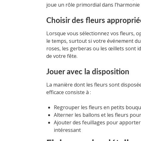
joue un rôle primordial dans l’harmonie 
Choisir des fleurs approprié
Lorsque vous sélectionnez vos fleurs, o
le temps, surtout si votre événement du
roses, les gerberas ou les œillets sont i
de votre fête.
Jouer avec la disposition
La manière dont les fleurs sont disposée
efficace consiste à :
Regrouper les fleurs en petits bouqu
Alterner les ballons et les fleurs po
Ajouter des feuillages pour apporter
intéressant