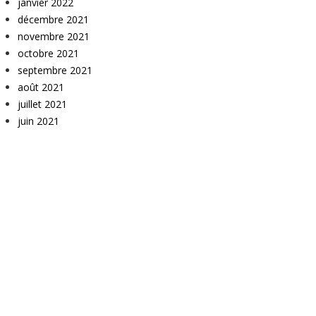
janvier 2022
décembre 2021
novembre 2021
octobre 2021
septembre 2021
août 2021
juillet 2021
juin 2021