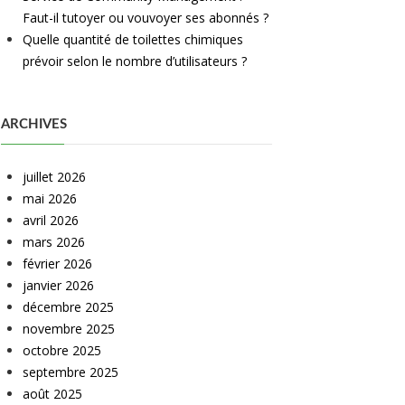
Faut-il tutoyer ou vouvoyer ses abonnés ?
Quelle quantité de toilettes chimiques
prévoir selon le nombre d’utilisateurs ?
ARCHIVES
juillet 2026
mai 2026
avril 2026
mars 2026
février 2026
janvier 2026
décembre 2025
novembre 2025
octobre 2025
septembre 2025
août 2025