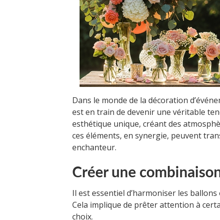
Dans le monde de la décoration d’événem
est en train de devenir une véritable t
esthétique unique, créant des atmosphè
ces éléments, en synergie, peuvent tran
enchanteur.
Créer une combinaiso
Il est essentiel d’harmoniser les ballons
Cela implique de prêter attention à cert
choix.