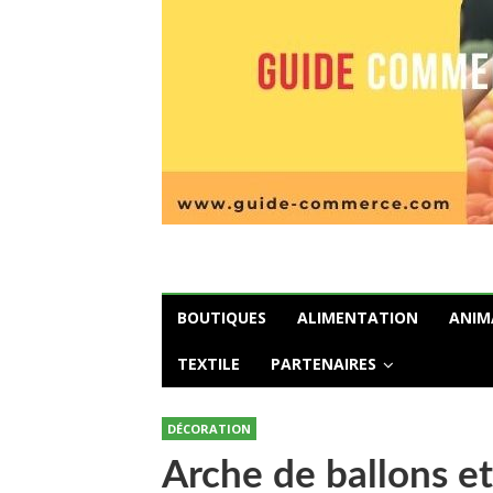
BOUTIQUES
ALIMENTATION
ANIM
TEXTILE
PARTENAIRES
DÉCORATION
Arche de ballons et 