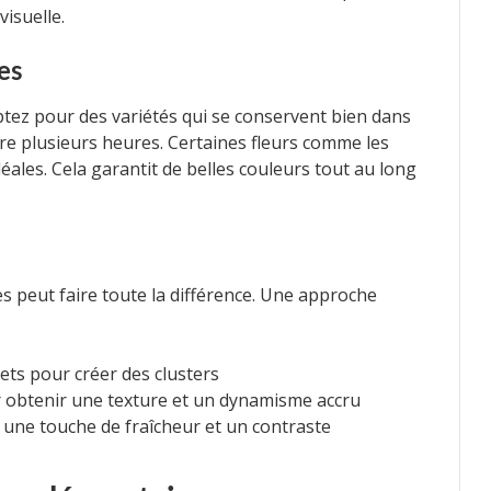
visuelle.
es
ptez pour des variétés qui se conservent bien dans
re plusieurs heures. Certaines fleurs comme les
déales. Cela garantit de belles couleurs tout au long
s peut faire toute la différence. Une approche
ets pour créer des clusters
ur obtenir une texture et un dynamisme accru
 une touche de fraîcheur et un contraste