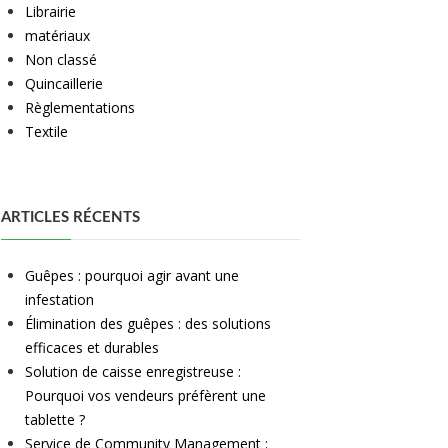
Librairie
matériaux
Non classé
Quincaillerie
Règlementations
Textile
ARTICLES RÉCENTS
Guêpes : pourquoi agir avant une
infestation
Élimination des guêpes : des solutions
efficaces et durables
Solution de caisse enregistreuse :
Pourquoi vos vendeurs préfèrent une
tablette ?
Service de Community Management :