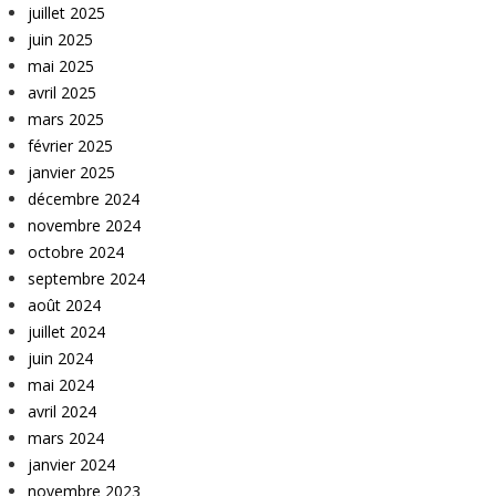
juillet 2025
juin 2025
mai 2025
avril 2025
mars 2025
février 2025
janvier 2025
décembre 2024
novembre 2024
octobre 2024
septembre 2024
août 2024
juillet 2024
juin 2024
mai 2024
avril 2024
mars 2024
janvier 2024
novembre 2023