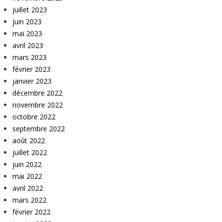
juillet 2023
juin 2023
mai 2023
avril 2023
mars 2023
février 2023
janvier 2023
décembre 2022
novembre 2022
octobre 2022
septembre 2022
août 2022
juillet 2022
juin 2022
mai 2022
avril 2022
mars 2022
février 2022