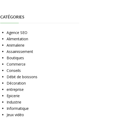
CATÉGORIES
Agence SEO
Alimentation
Animalerie
Assainissement
Boutiques
Commerce
Conseils
Débit de boissons
Décoration
entreprise
Epicerie
Industrie
Informatique
Jeux vidéo