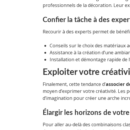
professionnels de la décoration. Leur ex
Confier la tâche à des exper
Recourir à des experts permet de bénéfic
Conseils sur le choix des matériaux 
Assistance à la création d’une ambi
Installation et démontage rapide de l
Exploiter votre créativ
Finalement, cette tendance d’
associer d
moyen d’exprimer votre créativité. Les pos
d’imagination pour créer une arche inc
Élargir les horizons de votr
Pour aller au-delà des combinaisons cla