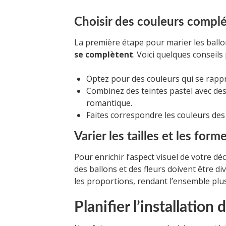
Choisir des couleurs compl
La première étape pour marier les ballon
se complètent
. Voici quelques conseils
Optez pour des couleurs qui se rapp
Combinez des teintes pastel avec de
romantique.
Faites correspondre les couleurs des 
Varier les tailles et les form
Pour enrichir l’aspect visuel de votre déc
des ballons et des fleurs doivent être di
les proportions, rendant l’ensemble pl
Planifier l’installation 