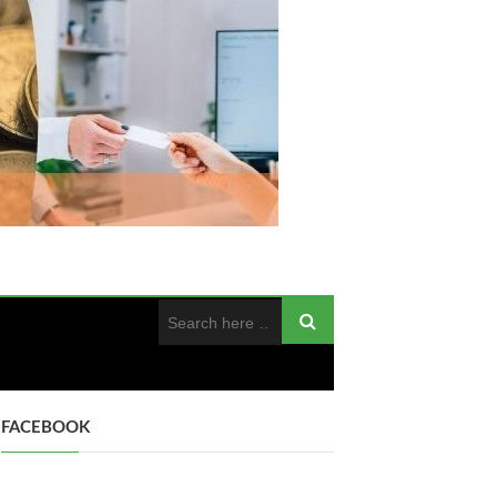
FACEBOOK