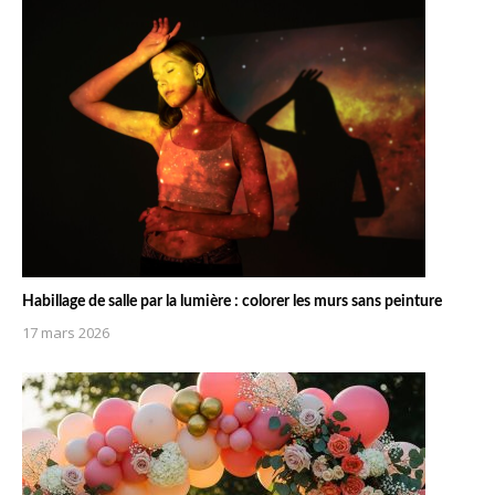
Habillage de salle par la lumière : colorer les murs sans peinture
17 mars 2026