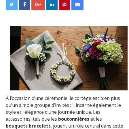
À l’occasion d’une cérémonie, le cortège est bien plus
qu’un simple groupe d’invités ; il incarne également le
style et l’élégance d’une journée unique. Les
accessoires, tels que les
boutonnières
et les
bouquets bracelets
, jouent un rôle central dans cette