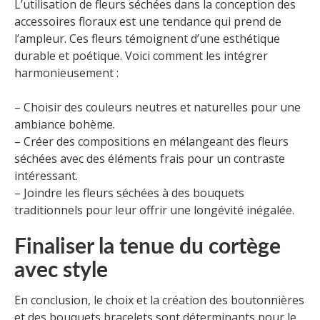
L’utilisation de fleurs séchées dans la conception des
accessoires floraux est une tendance qui prend de
l’ampleur. Ces fleurs témoignent d’une esthétique
durable et poétique. Voici comment les intégrer
harmonieusement :
– Choisir des couleurs neutres et naturelles pour une
ambiance bohème.
– Créer des compositions en mélangeant des fleurs
séchées avec des éléments frais pour un contraste
intéressant.
– Joindre les fleurs séchées à des bouquets
traditionnels pour leur offrir une longévité inégalée.
Finaliser la tenue du cortège
avec style
En conclusion, le choix et la création des boutonnières
et des bouquets bracelets sont déterminants pour le