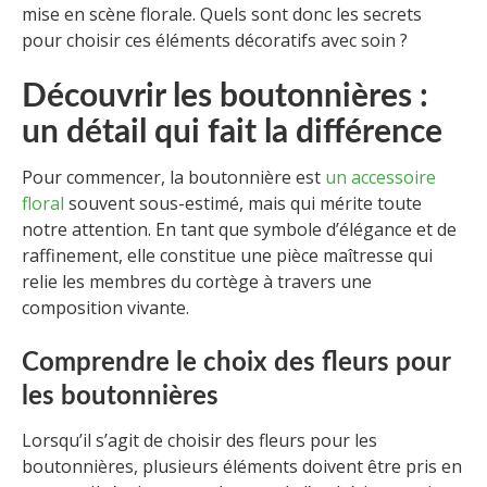
mise en scène florale. Quels sont donc les secrets
pour choisir ces éléments décoratifs avec soin ?
Découvrir les boutonnières :
un détail qui fait la différence
Pour commencer, la boutonnière est
un accessoire
floral
souvent sous-estimé, mais qui mérite toute
notre attention. En tant que symbole d’élégance et de
raffinement, elle constitue une pièce maîtresse qui
relie les membres du cortège à travers une
composition vivante.
Comprendre le choix des fleurs pour
les boutonnières
Lorsqu’il s’agit de choisir des fleurs pour les
boutonnières, plusieurs éléments doivent être pris en