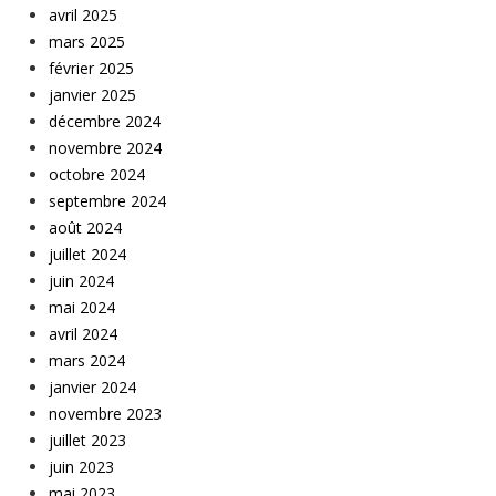
avril 2025
mars 2025
février 2025
janvier 2025
décembre 2024
novembre 2024
octobre 2024
septembre 2024
août 2024
juillet 2024
juin 2024
mai 2024
avril 2024
mars 2024
janvier 2024
novembre 2023
juillet 2023
juin 2023
mai 2023