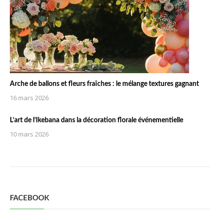
Arche de ballons et fleurs fraîches : le mélange textures gagnant
16 mars 2026
L’art de l’Ikebana dans la décoration florale événementielle
10 mars 2026
FACEBOOK