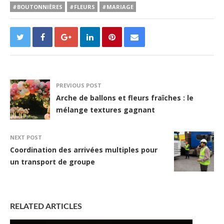
#BOUTONNIÈRES
#FLEURS
#MARIAGE
PREVIOUS POST
Arche de ballons et fleurs fraîches : le
mélange textures gagnant
NEXT POST
Coordination des arrivées multiples pour
un transport de groupe
RELATED ARTICLES