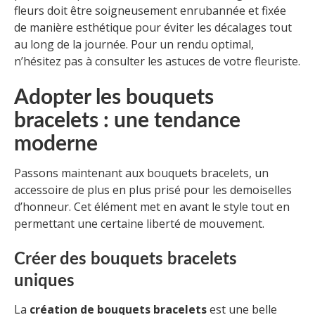
fleurs doit être soigneusement enrubannée et fixée
de manière esthétique pour éviter les décalages tout
au long de la journée. Pour un rendu optimal,
n’hésitez pas à consulter les astuces de votre fleuriste.
Adopter les bouquets
bracelets : une tendance
moderne
Passons maintenant aux bouquets bracelets, un
accessoire de plus en plus prisé pour les demoiselles
d’honneur. Cet élément met en avant le style tout en
permettant une certaine liberté de mouvement.
Créer des bouquets bracelets
uniques
La
création de bouquets bracelets
est une belle