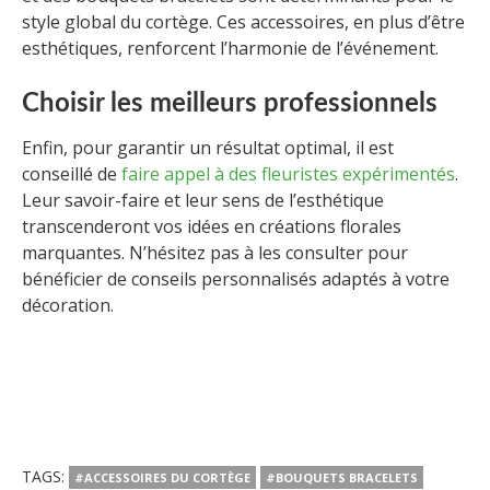
style global du cortège. Ces accessoires, en plus d’être
esthétiques, renforcent l’harmonie de l’événement.
Choisir les meilleurs professionnels
Enfin, pour garantir un résultat optimal, il est
conseillé de
faire appel à des fleuristes expérimentés
.
Leur savoir-faire et leur sens de l’esthétique
transcenderont vos idées en créations florales
marquantes. N’hésitez pas à les consulter pour
bénéficier de conseils personnalisés adaptés à votre
décoration.
TAGS:
#ACCESSOIRES DU CORTÈGE
#BOUQUETS BRACELETS