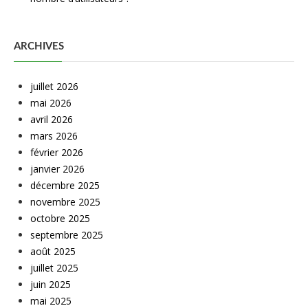
ARCHIVES
juillet 2026
mai 2026
avril 2026
mars 2026
février 2026
janvier 2026
décembre 2025
novembre 2025
octobre 2025
septembre 2025
août 2025
juillet 2025
juin 2025
mai 2025