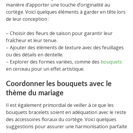
manière d’apporter une touche d’originalité au
cortège. Voici quelques éléments à garder en tête lors
de leur conception :
– Choisir des fleurs de saison pour garantir leur
fraîcheur et leur tenue.
– Ajouter des éléments de texture avec des feuillages
ou des détails en dentelle.
– Explorer des formes variées, comme des
bouquets
en cerceau pour un effet artistique.
Coordonner les bouquets avec le
thème du mariage
Il est également primordial de veiller à ce que les
bouquets bracelets soient en adéquation avec le reste
des accessoires floraux du cortège. Voici quelques
suggestions pour assurer une harmonisation parfaite