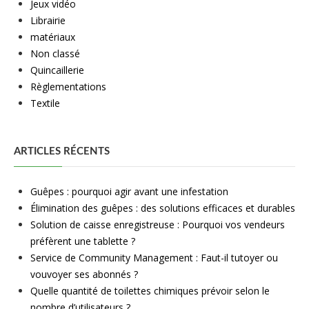
Jeux vidéo
Librairie
matériaux
Non classé
Quincaillerie
Règlementations
Textile
ARTICLES RÉCENTS
Guêpes : pourquoi agir avant une infestation
Élimination des guêpes : des solutions efficaces et durables
Solution de caisse enregistreuse : Pourquoi vos vendeurs
préfèrent une tablette ?
Service de Community Management : Faut-il tutoyer ou
vouvoyer ses abonnés ?
Quelle quantité de toilettes chimiques prévoir selon le
nombre d’utilisateurs ?