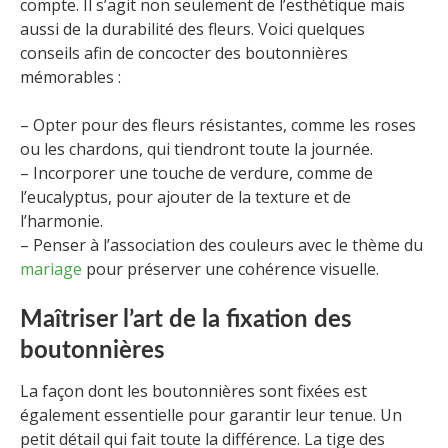
compte. Il s’agit non seulement de l’esthétique mais
aussi de la durabilité des fleurs. Voici quelques
conseils afin de concocter des boutonnières
mémorables :
– Opter pour des fleurs résistantes, comme les roses
ou les chardons, qui tiendront toute la journée.
– Incorporer une touche de verdure, comme de
l’eucalyptus, pour ajouter de la texture et de
l’harmonie.
– Penser à l’association des couleurs avec le thème du
mariage
pour préserver une cohérence visuelle.
Maîtriser l’art de la fixation des
boutonnières
La façon dont les boutonnières sont fixées est
également essentielle pour garantir leur tenue. Un
petit détail qui fait toute la différence. La tige des