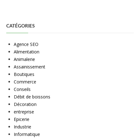
CATÉGORIES
Agence SEO
Alimentation
Animalerie
Assainissement
Boutiques
Commerce
Conseils
Débit de boissons
Décoration
entreprise
Epicerie
Industrie
Informatique