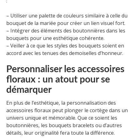
:
– Utiliser une palette de couleurs similaire à celle du
bouquet de la mariée pour créer un lien visuel fort.
– Intégrer des éléments des boutonnières dans les
bouquets pour une esthétique cohérente.
– Veiller à ce que les styles des bouquets soient en
accord avec les tenues des demoiselles d’honneur.
Personnaliser les accessoires
floraux : un atout pour se
démarquer
En plus de l’esthétique, la personnalisation des
accessoires floraux peut plonger le cortège dans un
univers unique et mémorable. Que ce soient les
boutonnières, les bouquets bracelets ou d’autres
détails, leur originalité fera toute la différence.