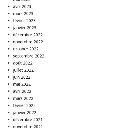
avril 2023
mars 2023
février 2023
janvier 2023
décembre 2022
novembre 2022
octobre 2022
septembre 2022
août 2022
juillet 2022
juin 2022
mai 2022
avril 2022
mars 2022
février 2022
janvier 2022
décembre 2021
novembre 2021