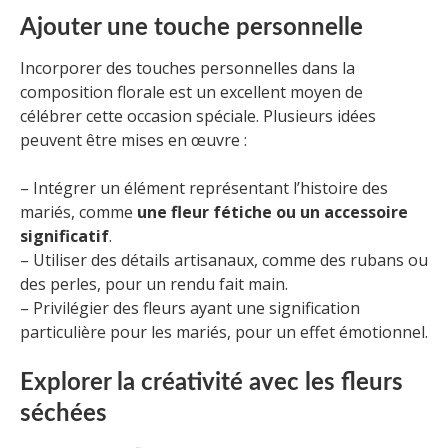
Ajouter une touche personnelle
Incorporer des touches personnelles dans la
composition florale est un excellent moyen de
célébrer cette occasion spéciale. Plusieurs idées
peuvent être mises en œuvre :
– Intégrer un élément représentant l’histoire des
mariés, comme
une fleur fétiche ou un accessoire
significatif
.
– Utiliser des détails artisanaux, comme des rubans ou
des perles, pour un rendu fait main.
– Privilégier des fleurs ayant une signification
particulière pour les mariés, pour un effet émotionnel.
Explorer la créativité avec les fleurs
séchées