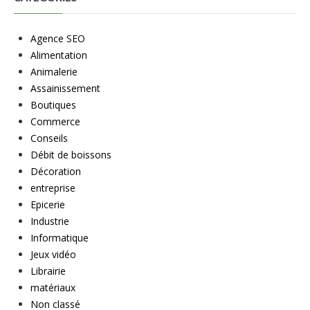
Agence SEO
Alimentation
Animalerie
Assainissement
Boutiques
Commerce
Conseils
Débit de boissons
Décoration
entreprise
Epicerie
Industrie
Informatique
Jeux vidéo
Librairie
matériaux
Non classé