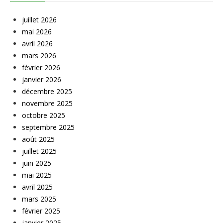
juillet 2026
mai 2026
avril 2026
mars 2026
février 2026
janvier 2026
décembre 2025
novembre 2025
octobre 2025
septembre 2025
août 2025
juillet 2025
juin 2025
mai 2025
avril 2025
mars 2025
février 2025
janvier 2025