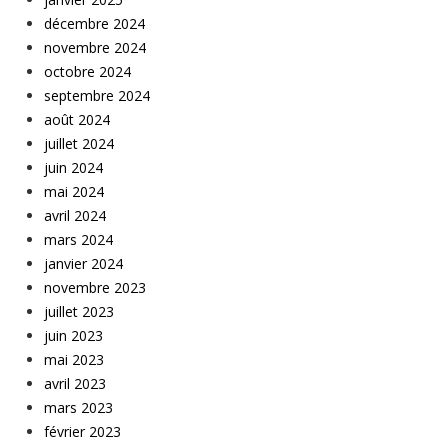
décembre 2024
novembre 2024
octobre 2024
septembre 2024
août 2024
juillet 2024
juin 2024
mai 2024
avril 2024
mars 2024
janvier 2024
novembre 2023
juillet 2023
juin 2023
mai 2023
avril 2023
mars 2023
février 2023