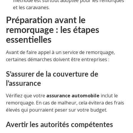
méthode est surtout adoptée pour les remorques
et les caravanes.
Préparation avant le
remorquage : les étapes
essentielles
Avant de faire appel à un service de remorquage,
certaines démarches doivent être entreprises :
S’assurer de la couverture de
l’assurance
Vérifiez que votre
assurance automobile
inclut le
remorquage. En cas de malheur, cela évitera des frais
élevés qui pourraient peser sur votre budget.
Avertir les autorités compétentes