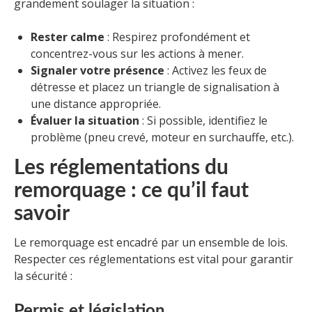
grandement soulager la situation :
Rester calme
: Respirez profondément et
concentrez-vous sur les actions à mener.
Signaler votre présence
: Activez les feux de
détresse et placez un triangle de signalisation à
une distance appropriée.
Évaluer la situation
: Si possible, identifiez le
problème (pneu crevé, moteur en surchauffe, etc.).
Les réglementations du
remorquage : ce qu’il faut
savoir
Le remorquage est encadré par un ensemble de lois.
Respecter ces réglementations est vital pour garantir
la sécurité :
Permis et législation