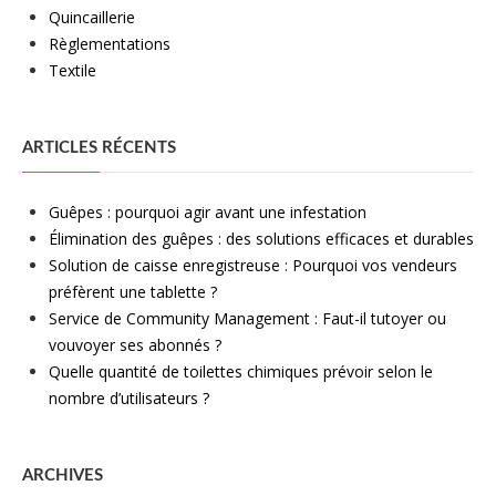
Quincaillerie
Règlementations
Textile
ARTICLES RÉCENTS
Guêpes : pourquoi agir avant une infestation
Élimination des guêpes : des solutions efficaces et durables
Solution de caisse enregistreuse : Pourquoi vos vendeurs
préfèrent une tablette ?
Service de Community Management : Faut-il tutoyer ou
vouvoyer ses abonnés ?
Quelle quantité de toilettes chimiques prévoir selon le
nombre d’utilisateurs ?
ARCHIVES