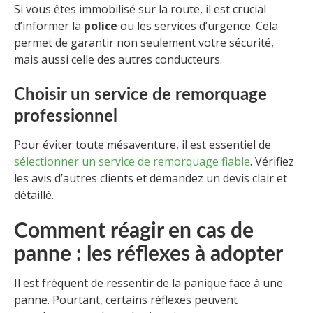
Si vous êtes immobilisé sur la route, il est crucial
d’informer la
police
ou les services d’urgence. Cela
permet de garantir non seulement votre sécurité,
mais aussi celle des autres conducteurs.
Choisir un service de remorquage
professionnel
Pour éviter toute mésaventure, il est essentiel de
sélectionner un service de remorquage fiable
. Vérifiez
les avis d’autres clients et demandez un devis clair et
détaillé.
Comment réagir en cas de
panne : les réflexes à adopter
Il est fréquent de ressentir de la panique face à une
panne. Pourtant, certains réflexes peuvent