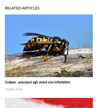
RELATED ARTICLES
Guêpes : pourquoi agir avant une infestation
7 juillet 2026