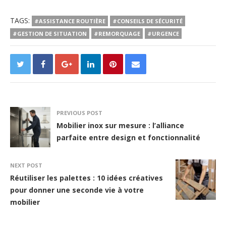
TAGS:
#ASSISTANCE ROUTIÈRE
#CONSEILS DE SÉCURITÉ
#GESTION DE SITUATION
#REMORQUAGE
#URGENCE
PREVIOUS POST
Mobilier inox sur mesure : l’alliance
parfaite entre design et fonctionnalité
NEXT POST
Réutiliser les palettes : 10 idées créatives
pour donner une seconde vie à votre
mobilier