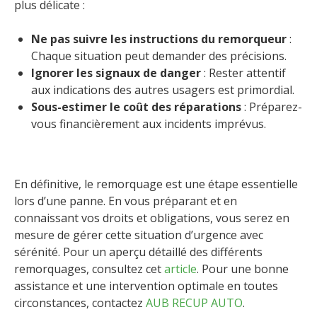
plus délicate :
Ne pas suivre les instructions du remorqueur
:
Chaque situation peut demander des précisions.
Ignorer les signaux de danger
: Rester attentif
aux indications des autres usagers est primordial.
Sous-estimer le coût des réparations
: Préparez-
vous financièrement aux incidents imprévus.
En définitive, le remorquage est une étape essentielle
lors d’une panne. En vous préparant et en
connaissant vos droits et obligations, vous serez en
mesure de gérer cette situation d’urgence avec
sérénité. Pour un aperçu détaillé des différents
remorquages, consultez cet
article
. Pour une bonne
assistance et une intervention optimale en toutes
circonstances, contactez
AUB RECUP AUTO
.