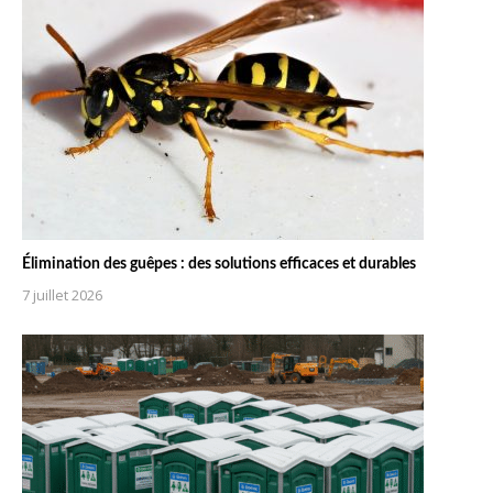
Élimination des guêpes : des solutions efficaces et durables
7 juillet 2026