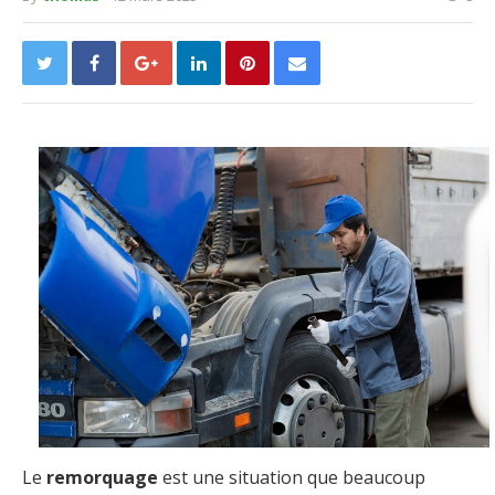
Le
remorquage
est une situation que beaucoup