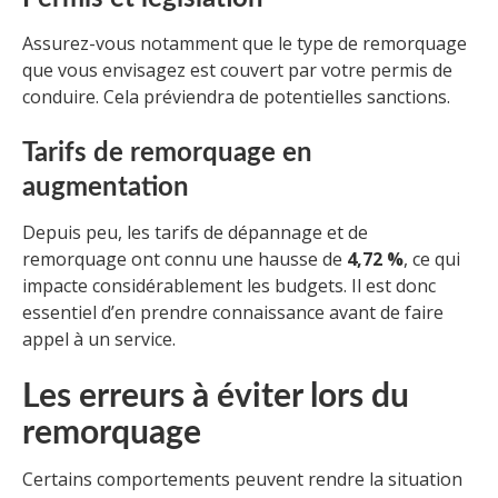
Assurez-vous notamment que le type de remorquage
que vous envisagez est couvert par votre permis de
conduire. Cela préviendra de potentielles sanctions.
Tarifs de remorquage en
augmentation
Depuis peu, les tarifs de dépannage et de
remorquage ont connu une hausse de
4,72 %
, ce qui
impacte considérablement les budgets. Il est donc
essentiel d’en prendre connaissance avant de faire
appel à un service.
Les erreurs à éviter lors du
remorquage
Certains comportements peuvent rendre la situation