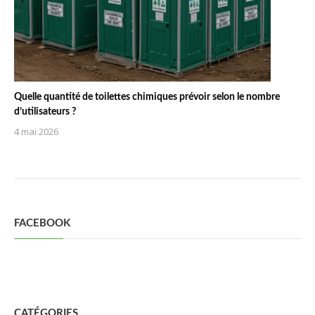
Quelle quantité de toilettes chimiques prévoir selon le nombre
d’utilisateurs ?
4 mai 2026
FACEBOOK
CATÉGORIES