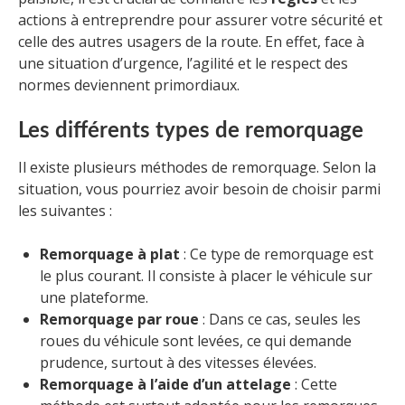
actions à entreprendre pour assurer votre sécurité et
celle des autres usagers de la route. En effet, face à
une situation d’urgence, l’agilité et le respect des
normes deviennent primordiaux.
Les différents types de remorquage
Il existe plusieurs méthodes de remorquage. Selon la
situation, vous pourriez avoir besoin de choisir parmi
les suivantes :
Remorquage à plat
: Ce type de remorquage est
le plus courant. Il consiste à placer le véhicule sur
une plateforme.
Remorquage par roue
: Dans ce cas, seules les
roues du véhicule sont levées, ce qui demande
prudence, surtout à des vitesses élevées.
Remorquage à l’aide d’un attelage
: Cette