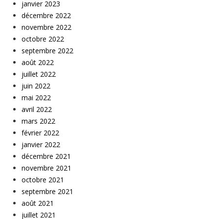
janvier 2023
décembre 2022
novembre 2022
octobre 2022
septembre 2022
août 2022
juillet 2022
juin 2022
mai 2022
avril 2022
mars 2022
février 2022
janvier 2022
décembre 2021
novembre 2021
octobre 2021
septembre 2021
août 2021
juillet 2021