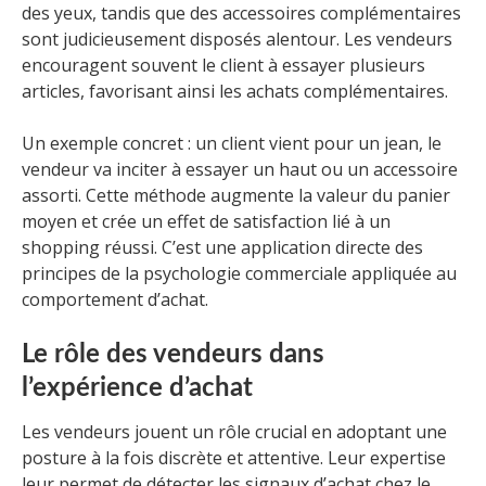
des yeux, tandis que des accessoires complémentaires
sont judicieusement disposés alentour. Les vendeurs
encouragent souvent le client à essayer plusieurs
articles, favorisant ainsi les achats complémentaires.
Un exemple concret : un client vient pour un jean, le
vendeur va inciter à essayer un haut ou un accessoire
assorti. Cette méthode augmente la valeur du panier
moyen et crée un effet de satisfaction lié à un
shopping réussi. C’est une application directe des
principes de la psychologie commerciale appliquée au
comportement d’achat.
Le rôle des vendeurs dans
l’expérience d’achat
Les vendeurs jouent un rôle crucial en adoptant une
posture à la fois discrète et attentive. Leur expertise
leur permet de détecter les signaux d’achat chez le