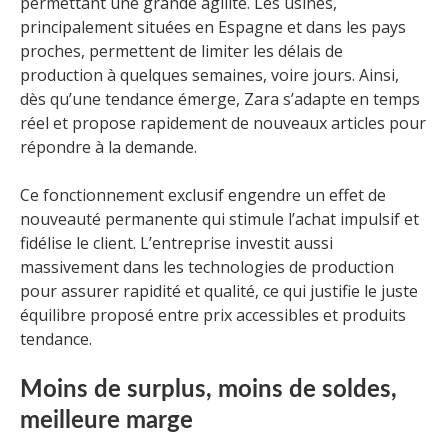
permettant une grande agilité. Les usines,
principalement situées en Espagne et dans les pays
proches, permettent de limiter les délais de
production à quelques semaines, voire jours. Ainsi,
dès qu’une tendance émerge, Zara s’adapte en temps
réel et propose rapidement de nouveaux articles pour
répondre à la demande.
Ce fonctionnement exclusif engendre un effet de
nouveauté permanente qui stimule l’achat impulsif et
fidélise le client. L’entreprise investit aussi
massivement dans les technologies de production
pour assurer rapidité et qualité, ce qui justifie le juste
équilibre proposé entre prix accessibles et produits
tendance.
Moins de surplus, moins de soldes,
meilleure marge