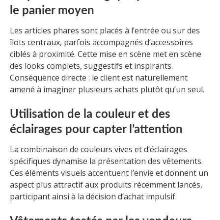
le panier moyen
Les articles phares sont placés à l’entrée ou sur des
îlots centraux, parfois accompagnés d’accessoires
ciblés à proximité. Cette mise en scène met en scène
des looks complets, suggestifs et inspirants.
Conséquence directe : le client est naturellement
amené à imaginer plusieurs achats plutôt qu’un seul.
Utilisation de la couleur et des
éclairages pour capter l’attention
La combinaison de couleurs vives et d’éclairages
spécifiques dynamise la présentation des vêtements.
Ces éléments visuels accentuent l’envie et donnent un
aspect plus attractif aux produits récemment lancés,
participant ainsi à la décision d’achat impulsif.