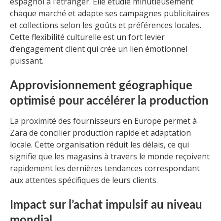
espagnol à l’étranger. Elle étudie minutieusement
chaque marché et adapte ses campagnes publicitaires
et collections selon les goûts et préférences locales.
Cette flexibilité culturelle est un fort levier
d’engagement client qui crée un lien émotionnel
puissant.
Approvisionnement géographique
optimisé pour accélérer la production
La proximité des fournisseurs en Europe permet à
Zara de concilier production rapide et adaptation
locale. Cette organisation réduit les délais, ce qui
signifie que les magasins à travers le monde reçoivent
rapidement les dernières tendances correspondant
aux attentes spécifiques de leurs clients.
Impact sur l’achat impulsif au niveau
mondial