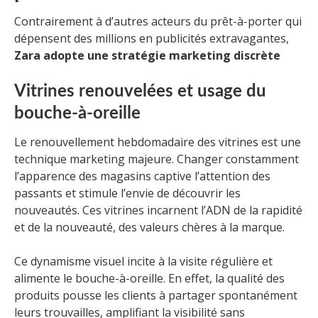
Contrairement à d’autres acteurs du prêt-à-porter qui
dépensent des millions en publicités extravagantes,
Zara adopte une stratégie marketing discrète
Vitrines renouvelées et usage du
bouche-à-oreille
Le renouvellement hebdomadaire des vitrines est une
technique marketing majeure. Changer constamment
l’apparence des magasins captive l’attention des
passants et stimule l’envie de découvrir les
nouveautés. Ces vitrines incarnent l’ADN de la rapidité
et de la nouveauté, des valeurs chères à la marque.
Ce dynamisme visuel incite à la visite régulière et
alimente le bouche-à-oreille. En effet, la qualité des
produits pousse les clients à partager spontanément
leurs trouvailles, amplifiant la visibilité sans