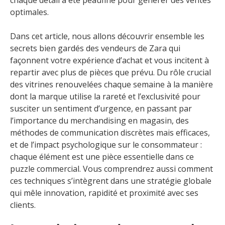
chaque détail a été peaufiné pour générer des ventes
optimales.
Dans cet article, nous allons découvrir ensemble les
secrets bien gardés des vendeurs de Zara qui
façonnent votre expérience d’achat et vous incitent à
repartir avec plus de pièces que prévu. Du rôle crucial
des vitrines renouvelées chaque semaine à la manière
dont la marque utilise la rareté et l’exclusivité pour
susciter un sentiment d’urgence, en passant par
l’importance du merchandising en magasin, des
méthodes de communication discrètes mais efficaces,
et de l’impact psychologique sur le consommateur :
chaque élément est une pièce essentielle dans ce
puzzle commercial. Vous comprendrez aussi comment
ces techniques s’intègrent dans une stratégie globale
qui mêle innovation, rapidité et proximité avec ses
clients.