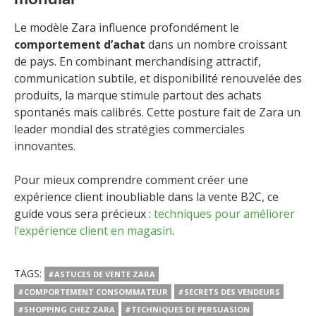
Le modèle Zara influence profondément le
comportement d’achat
dans un nombre croissant
de pays. En combinant merchandising attractif,
communication subtile, et disponibilité renouvelée des
produits, la marque stimule partout des achats
spontanés mais calibrés. Cette posture fait de Zara un
leader mondial des stratégies commerciales
innovantes.
Pour mieux comprendre comment créer une
expérience client inoubliable dans la vente B2C, ce
guide vous sera précieux :
techniques pour améliorer
l’expérience client en magasin
.
TAGS:
#ASTUCES DE VENTE ZARA
#COMPORTEMENT CONSOMMATEUR
#SECRETS DES VENDEURS
#SHOPPING CHEZ ZARA
#TECHNIQUES DE PERSUASION