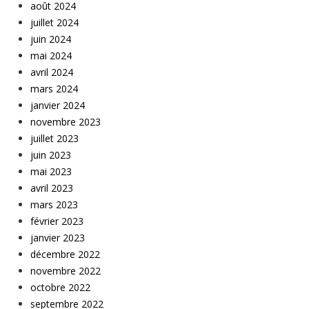
août 2024
juillet 2024
juin 2024
mai 2024
avril 2024
mars 2024
janvier 2024
novembre 2023
juillet 2023
juin 2023
mai 2023
avril 2023
mars 2023
février 2023
janvier 2023
décembre 2022
novembre 2022
octobre 2022
septembre 2022