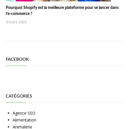
Pourquoi Shopify est la meilleure plateforme pour se lancer dans
l’e-commerce ?
9 mars 2026
FACEBOOK
CATÉGORIES
Agence SEO
Alimentation
Animalerie