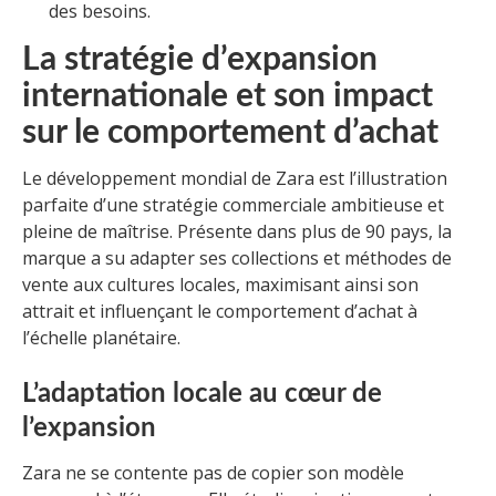
des besoins.
La stratégie d’expansion
internationale et son impact
sur le comportement d’achat
Le développement mondial de Zara est l’illustration
parfaite d’une stratégie commerciale ambitieuse et
pleine de maîtrise. Présente dans plus de 90 pays, la
marque a su adapter ses collections et méthodes de
vente aux cultures locales, maximisant ainsi son
attrait et influençant le comportement d’achat à
l’échelle planétaire.
L’adaptation locale au cœur de
l’expansion
Zara ne se contente pas de copier son modèle