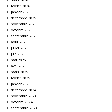
mars 2026
février 2026
janvier 2026
décembre 2025
novembre 2025
octobre 2025
septembre 2025
août 2025
juillet 2025
juin 2025
mai 2025
avril 2025
mars 2025
février 2025
janvier 2025
décembre 2024
novembre 2024
octobre 2024
septembre 2024