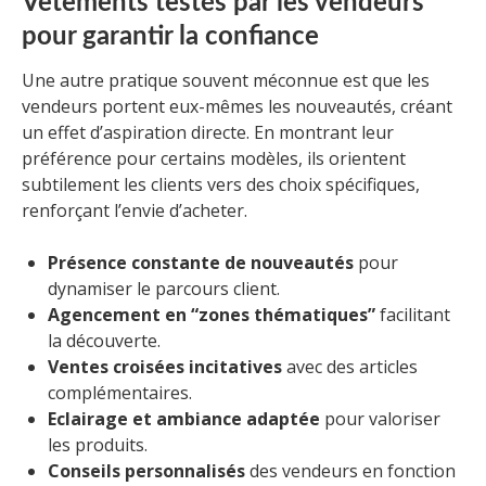
Vêtements testés par les vendeurs
pour garantir la confiance
Une autre pratique souvent méconnue est que les
vendeurs portent eux-mêmes les nouveautés, créant
un effet d’aspiration directe. En montrant leur
préférence pour certains modèles, ils orientent
subtilement les clients vers des choix spécifiques,
renforçant l’envie d’acheter.
Présence constante de nouveautés
pour
dynamiser le parcours client.
Agencement en “zones thématiques”
facilitant
la découverte.
Ventes croisées incitatives
avec des articles
complémentaires.
Eclairage et ambiance adaptée
pour valoriser
les produits.
Conseils personnalisés
des vendeurs en fonction