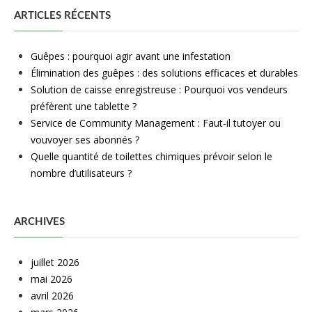
ARTICLES RÉCENTS
Guêpes : pourquoi agir avant une infestation
Élimination des guêpes : des solutions efficaces et durables
Solution de caisse enregistreuse : Pourquoi vos vendeurs
préfèrent une tablette ?
Service de Community Management : Faut-il tutoyer ou
vouvoyer ses abonnés ?
Quelle quantité de toilettes chimiques prévoir selon le
nombre d’utilisateurs ?
ARCHIVES
juillet 2026
mai 2026
avril 2026