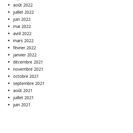
août 2022
juillet 2022
juin 2022
mai 2022
avril 2022
mars 2022
février 2022
janvier 2022
décembre 2021
novembre 2021
octobre 2021
septembre 2021
août 2021
juillet 2021
juin 2021