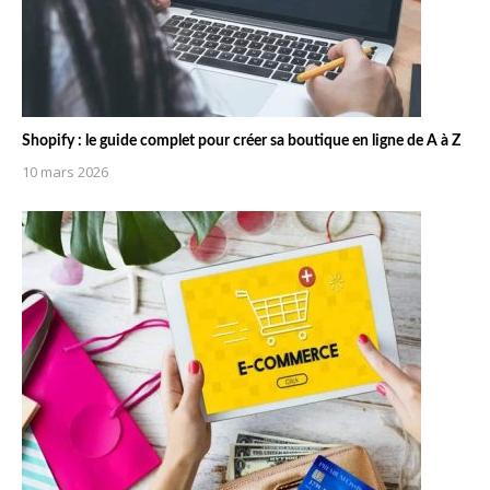
Shopify : le guide complet pour créer sa boutique en ligne de A à Z
10 mars 2026