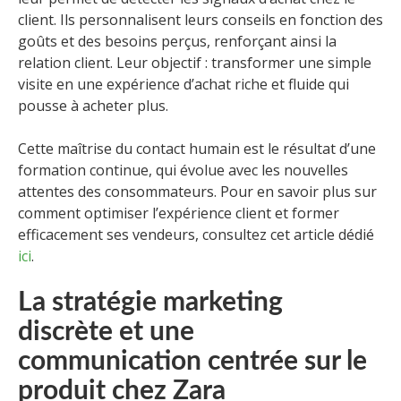
client. Ils personnalisent leurs conseils en fonction des
goûts et des besoins perçus, renforçant ainsi la
relation client. Leur objectif : transformer une simple
visite en une expérience d’achat riche et fluide qui
pousse à acheter plus.
Cette maîtrise du contact humain est le résultat d’une
formation continue, qui évolue avec les nouvelles
attentes des consommateurs. Pour en savoir plus sur
comment optimiser l’expérience client et former
efficacement ses vendeurs, consultez cet article dédié
ici
.
La stratégie marketing
discrète et une
communication centrée sur le
produit chez Zara