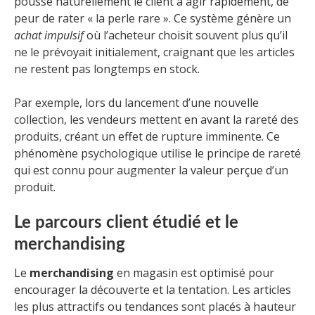
pousse naturellement le client à agir rapidement, de
peur de rater « la perle rare ». Ce système génère un
achat impulsif
où l’acheteur choisit souvent plus qu’il
ne le prévoyait initialement, craignant que les articles
ne restent pas longtemps en stock.
Par exemple, lors du lancement d’une nouvelle
collection, les vendeurs mettent en avant la rareté des
produits, créant un effet de rupture imminente. Ce
phénomène psychologique utilise le principe de rareté
qui est connu pour augmenter la valeur perçue d’un
produit.
Le parcours client étudié et le
merchandising
Le
merchandising
en magasin est optimisé pour
encourager la découverte et la tentation. Les articles
les plus attractifs ou tendances sont placés à hauteur