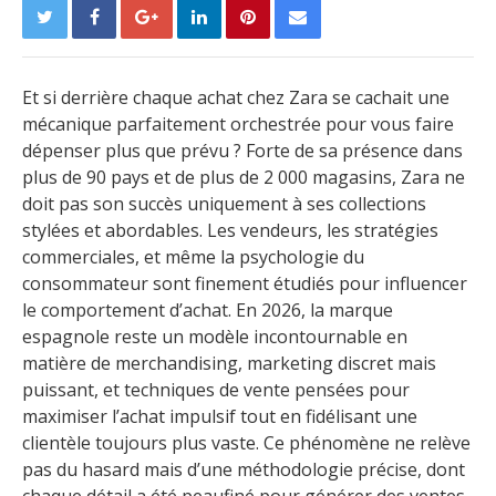
Et si derrière chaque achat chez Zara se cachait une
mécanique parfaitement orchestrée pour vous faire
dépenser plus que prévu ? Forte de sa présence dans
plus de 90 pays et de plus de 2 000 magasins, Zara ne
doit pas son succès uniquement à ses collections
stylées et abordables. Les vendeurs, les stratégies
commerciales, et même la psychologie du
consommateur sont finement étudiés pour influencer
le comportement d’achat. En 2026, la marque
espagnole reste un modèle incontournable en
matière de merchandising, marketing discret mais
puissant, et techniques de vente pensées pour
maximiser l’achat impulsif tout en fidélisant une
clientèle toujours plus vaste. Ce phénomène ne relève
pas du hasard mais d’une méthodologie précise, dont