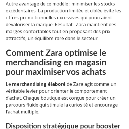
Autre avantage de ce modèle : minimiser les stocks
excédentaires. La production limitée et ciblée évite les
offres promotionnelles excessives qui pourraient
dévaloriser la marque. Résultat : Zara maintient des
marges confortables tout en proposant des prix
attractifs, un équilibre rare dans le secteur.
Comment Zara optimise le
merchandising en magasin
pour maximiser vos achats
Le
merchandising élaboré
de Zara agit comme un
véritable levier pour orienter le comportement
d’achat. Chaque boutique est conçue pour créer un
parcours fluide qui stimule la curiosité et encourage
l’achat multiple.
Disposition stratégique pour booster