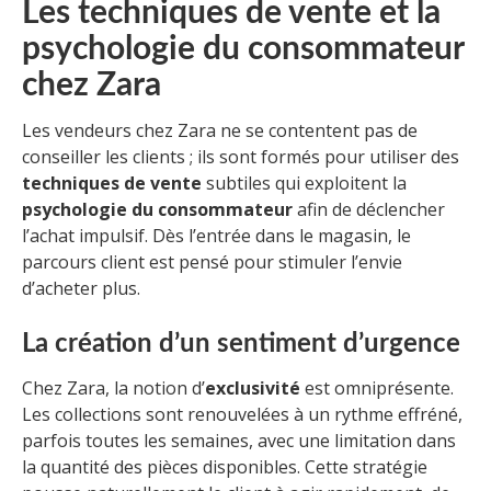
Les techniques de vente et la
psychologie du consommateur
chez Zara
Les vendeurs chez Zara ne se contentent pas de
conseiller les clients ; ils sont formés pour utiliser des
techniques de vente
subtiles qui exploitent la
psychologie du consommateur
afin de déclencher
l’achat impulsif. Dès l’entrée dans le magasin, le
parcours client est pensé pour stimuler l’envie
d’acheter plus.
La création d’un sentiment d’urgence
Chez Zara, la notion d’
exclusivité
est omniprésente.
Les collections sont renouvelées à un rythme effréné,
parfois toutes les semaines, avec une limitation dans
la quantité des pièces disponibles. Cette stratégie