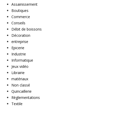
Assainissement
Boutiques
Commerce
Conseils
Débit de boissons
Décoration
entreprise
Epicerie
Industrie
Informatique
Jeux vidéo
Librairie
matériaux
Non classé
Quincaillerie
Règlementations
Textile