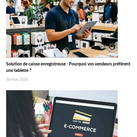
Solution de caisse enregistreuse : Pourquoi vos vendeurs préfèrent
une tablette ?
30 mai 2026