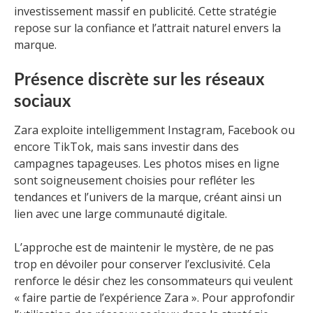
investissement massif en publicité. Cette stratégie
repose sur la confiance et l’attrait naturel envers la
marque.
Présence discrète sur les réseaux
sociaux
Zara exploite intelligemment Instagram, Facebook ou
encore TikTok, mais sans investir dans des
campagnes tapageuses. Les photos mises en ligne
sont soigneusement choisies pour refléter les
tendances et l’univers de la marque, créant ainsi un
lien avec une large communauté digitale.
L’approche est de maintenir le mystère, de ne pas
trop en dévoiler pour conserver l’exclusivité. Cela
renforce le désir chez les consommateurs qui veulent
« faire partie de l’expérience Zara ». Pour approfondir