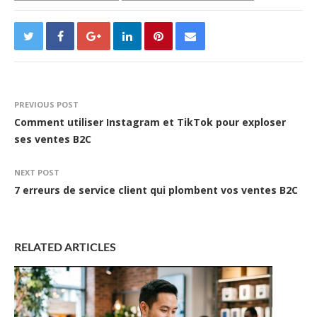
PREVIOUS POST
Comment utiliser Instagram et TikTok pour exploser
ses ventes B2C
NEXT POST
7 erreurs de service client qui plombent vos ventes B2C
RELATED ARTICLES