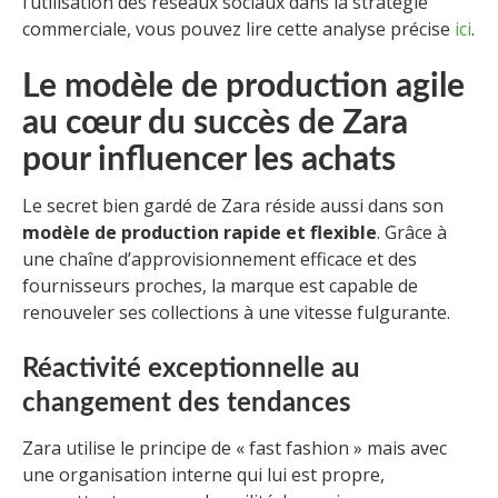
l’utilisation des réseaux sociaux dans la stratégie
commerciale, vous pouvez lire cette analyse précise
ici
.
Le modèle de production agile
au cœur du succès de Zara
pour influencer les achats
Le secret bien gardé de Zara réside aussi dans son
modèle de production rapide et flexible
. Grâce à
une chaîne d’approvisionnement efficace et des
fournisseurs proches, la marque est capable de
renouveler ses collections à une vitesse fulgurante.
Réactivité exceptionnelle au
changement des tendances
Zara utilise le principe de « fast fashion » mais avec
une organisation interne qui lui est propre,