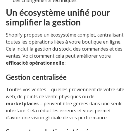
des changements techniques.
Un écosystème unifié pour
simplifier la gestion
Shopify propose un écosystème complet, centralisant
toutes les opérations liées à votre boutique en ligne.
Cela inclut la gestion du stock, des commandes et des
ventes. Voici comment cela peut améliorer votre
efficacité opérationnelle
:
Gestion centralisée
Toutes vos ventes – qu’elles proviennent de votre site
web, de points de vente physiques ou de
marketplaces
– peuvent être gérées dans une seule
interface. Cela réduit les erreurs et vous permet
d’avoir une vision globale de vos performance.