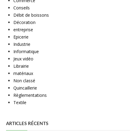
Commerce
Conseils
Débit de boissons
Décoration
entreprise
Epicerie
Industrie
Informatique
Jeux vidéo
Librairie
matériaux
Non classé
Quincaillerie
Règlementations
Textile
ARTICLES RÉCENTS