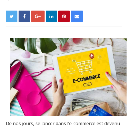
De nos jours, se lancer dans l’e-commerce est devenu