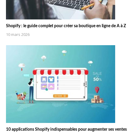
Shopify : le guide complet pour créer sa boutique en ligne de A à Z
10 mars 2026
10 applications Shopify indispensables pour augmenter ses ventes