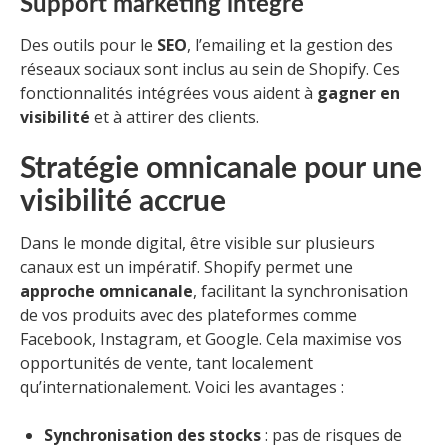
Support marketing intégré
Des outils pour le
SEO
, l’emailing et la gestion des
réseaux sociaux sont inclus au sein de Shopify. Ces
fonctionnalités intégrées vous aident à
gagner en
visibilité
et à attirer des clients.
Stratégie omnicanale pour une
visibilité accrue
Dans le monde digital, être visible sur plusieurs
canaux est un impératif. Shopify permet une
approche omnicanale
, facilitant la synchronisation
de vos produits avec des plateformes comme
Facebook, Instagram, et Google. Cela maximise vos
opportunités de vente, tant localement
qu’internationalement. Voici les avantages :
Synchronisation des stocks
: pas de risques de