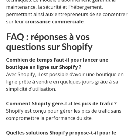
maintenance, la sécurité et l’hébergement,
permettant ainsi aux entrepreneurs de se concentrer
sur leur
croissance commerciale
.
FAQ : réponses à vos
questions sur Shopify
Combien de temps faut-il pour lancer une
boutique en ligne sur Shopify ?
Avec Shopify, il est possible d’avoir une boutique en
ligne prête à vendre en quelques jours grâce à sa
simplicité d’utilisation.
Comment Shopify gère-t-il les pics de trafic ?
Shopify est conçu pour gérer les pics de trafic sans
compromettre la performance du site.
Quelles solutions Shopify propose-t-il pour le