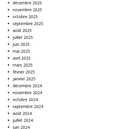
décembre 2025
novembre 2025
octobre 2025
septembre 2025
août 2025
juillet 2025
juin 2025
mai 2025
avril 2025
mars 2025
février 2025
janvier 2025
décembre 2024
novembre 2024
octobre 2024
septembre 2024
août 2024
juillet 2024
juin 2024