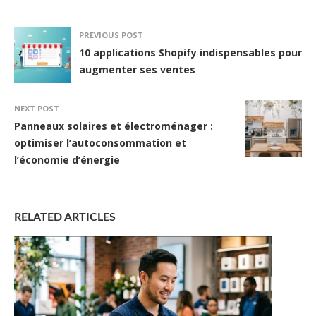
PREVIOUS POST
10 applications Shopify indispensables pour
augmenter ses ventes
NEXT POST
Panneaux solaires et électroménager :
optimiser l’autoconsommation et
l’économie d’énergie
RELATED ARTICLES