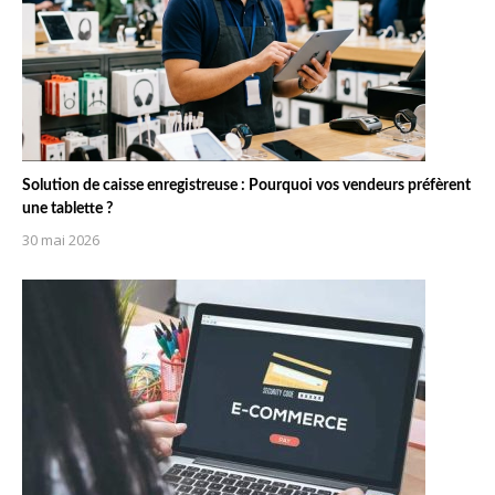
Solution de caisse enregistreuse : Pourquoi vos vendeurs préfèrent
une tablette ?
30 mai 2026