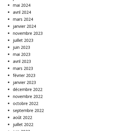
mai 2024
avril 2024
mars 2024
janvier 2024
novembre 2023
juillet 2023
juin 2023
mai 2023
avril 2023
mars 2023
février 2023
janvier 2023
décembre 2022
novembre 2022
octobre 2022
septembre 2022
août 2022
juillet 2022