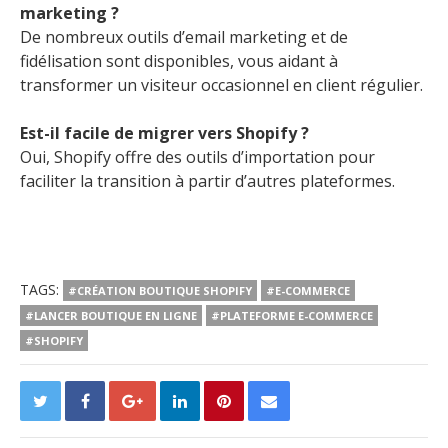
marketing ?
De nombreux outils d’email marketing et de
fidélisation sont disponibles, vous aidant à
transformer un visiteur occasionnel en client régulier.
Est-il facile de migrer vers Shopify ?
Oui, Shopify offre des outils d’importation pour
faciliter la transition à partir d’autres plateformes.
TAGS:
#CRÉATION BOUTIQUE SHOPIFY
#E-COMMERCE
#LANCER BOUTIQUE EN LIGNE
#PLATEFORME E-COMMERCE
#SHOPIFY