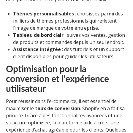
Thèmes personnalisables
: choisissez parmi des
milliers de thèmes professionnels qui reflètent
l’image de marque de votre entreprise.
Tableau de bord clair
: suivez vos ventes, gestion
de produits et commandes depuis un seul endroit.
Assistance intégrée
: des tutoriels et un support
client disponibles pour guider les utilisateurs.
Optimisation pour la
conversion et l’expérience
utilisateur
Pour réussir dans l’e-commerce, il est essentiel de
maximiser le
taux de conversion
. Shopify en a fait sa
priorité. Grâce à des fonctionnalités avancées et une
structure optimisée, la plateforme aide à créer une
expérience d’achat agréable pour les clients. Quelques