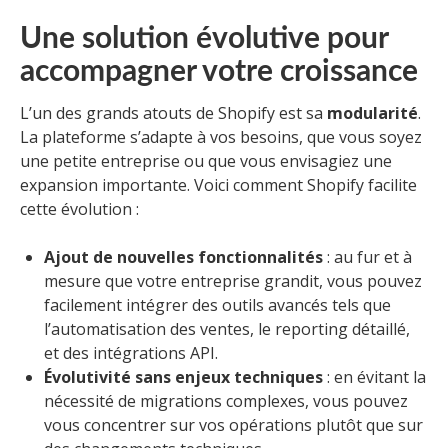
Une solution évolutive pour
accompagner votre croissance
L’un des grands atouts de Shopify est sa
modularité
.
La plateforme s’adapte à vos besoins, que vous soyez
une petite entreprise ou que vous envisagiez une
expansion importante. Voici comment Shopify facilite
cette évolution :
Ajout de nouvelles fonctionnalités
: au fur et à
mesure que votre entreprise grandit, vous pouvez
facilement intégrer des outils avancés tels que
l’automatisation des ventes, le reporting détaillé,
et des intégrations API.
Évolutivité sans enjeux techniques
: en évitant la
nécessité de migrations complexes, vous pouvez
vous concentrer sur vos opérations plutôt que sur