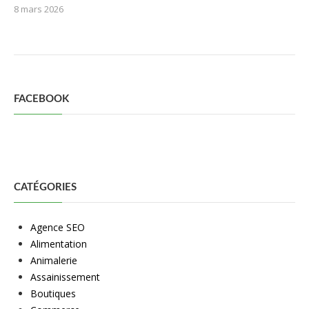
8 mars 2026
FACEBOOK
CATÉGORIES
Agence SEO
Alimentation
Animalerie
Assainissement
Boutiques