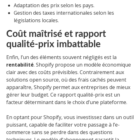
Adaptation des prix selon les pays.
Gestion des taxes internationales selon les
législations locales.
Coût maîtrisé et rapport
qualité-prix imbattable
Enfin, l’un des éléments souvent négligés est la
rentabilité
. Shopify propose un modèle économique
clair avec des coûts prévisibles. Contrairement aux
solutions open source, où des frais cachés peuvent
apparaître, Shopify permet aux entreprises de mieux
gérer leur budget. Ce rapport qualité-prix est un
facteur déterminant dans le choix d’une plateforme.
En optant pour Shopify, vous investissez dans un outil
puissant, capable de faciliter votre passage à l’e-
commerce sans se perdre dans des questions
techniques. Le modèle d’abonnement garantit la