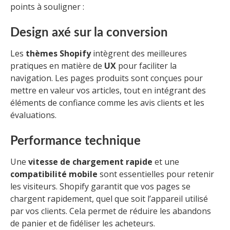
points à souligner :
Design axé sur la conversion
Les
thèmes Shopify
intègrent des meilleures
pratiques en matière de
UX
pour faciliter la
navigation. Les pages produits sont conçues pour
mettre en valeur vos articles, tout en intégrant des
éléments de confiance comme les avis clients et les
évaluations.
Performance technique
Une
vitesse de chargement rapide
et une
compatibilité mobile
sont essentielles pour retenir
les visiteurs. Shopify garantit que vos pages se
chargent rapidement, quel que soit l’appareil utilisé
par vos clients. Cela permet de réduire les abandons
de panier et de fidéliser les acheteurs.