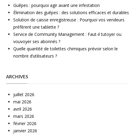
Guêpes : pourquoi agir avant une infestation
Élimination des guêpes : des solutions efficaces et durables
Solution de caisse enregistreuse : Pourquoi vos vendeurs
préfèrent une tablette ?
Service de Community Management : Faut-il tutoyer ou
vouvoyer ses abonnés ?
Quelle quantité de toilettes chimiques prévoir selon le
nombre d’utilisateurs ?
ARCHIVES
juillet 2026
mai 2026
avril 2026
mars 2026
février 2026
janvier 2026