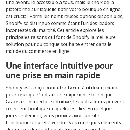
une aventure accessible à tous, mais le choix de la
plateforme sur laquelle bâtir votre boutique en ligne
est crucial. Parmi les nombreuses options disponibles,
Shopify se distingue comme étant l’un des leaders
incontestés du marché. Cet article explore les
principales raisons qui font de Shopify la meilleure
solution pour quiconque souhaite entrer dans le
monde du commerce en ligne.
Une interface intuitive pour
une prise en main rapide
Shopify est conçu pour être
facile à utiliser
, même
pour ceux qui n’ont aucune expérience technique.
Grâce à son interface intuitive, les utilisateurs peuvent
créer leur boutique en quelques clics. En quelques
jours seulement, vous pouvez avoir un site
fonctionnel et prêt à vendre. Voici quelques éléments
clés qui rendent cette plateforme si accessible :