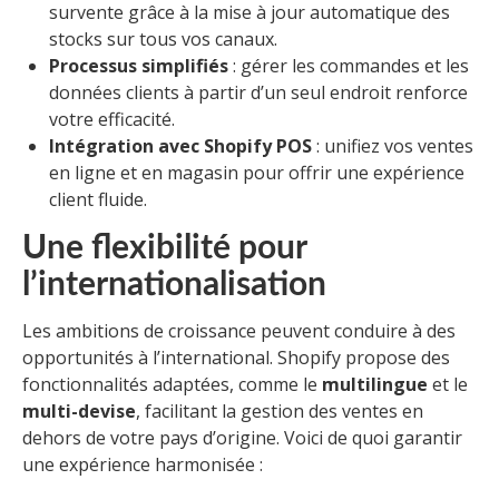
survente grâce à la mise à jour automatique des
stocks sur tous vos canaux.
Processus simplifiés
: gérer les commandes et les
données clients à partir d’un seul endroit renforce
votre efficacité.
Intégration avec Shopify POS
: unifiez vos ventes
en ligne et en magasin pour offrir une expérience
client fluide.
Une flexibilité pour
l’internationalisation
Les ambitions de croissance peuvent conduire à des
opportunités à l’international. Shopify propose des
fonctionnalités adaptées, comme le
multilingue
et le
multi-devise
, facilitant la gestion des ventes en
dehors de votre pays d’origine. Voici de quoi garantir
une expérience harmonisée :