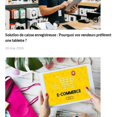
Solution de caisse enregistreuse : Pourquoi vos vendeurs préfèrent
une tablette ?
30 mai 2026