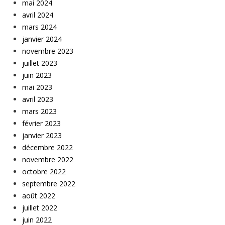
mai 2024
avril 2024
mars 2024
janvier 2024
novembre 2023
juillet 2023
juin 2023
mai 2023
avril 2023
mars 2023
février 2023
janvier 2023
décembre 2022
novembre 2022
octobre 2022
septembre 2022
août 2022
juillet 2022
juin 2022