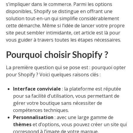
s’impliquer dans le commerce. Parmi les options
disponibles, Shopify se distingue en offrant une
solution tout-en-un qui simplifie considérablement
cette démarche. Même si l’idée de lancer votre propre
site peut sembler intimidante, cet article est là pour
vous guider à travers toutes les étapes nécessaires.
Pourquoi choisir Shopify ?
La première question qui se pose est : pourquoi opter
pour Shopify ? Voici quelques raisons clés :
Interface conviviale
: la plateforme est réputée
pour sa facilité d’utilisation, vous permettant de
gérer votre boutique sans nécessiter de
compétences techniques.
Personnalisation
: avec une large gamme de
thèmes
et d’options, vous pouvez créer un site qui
correspond à l’image de votre marque.