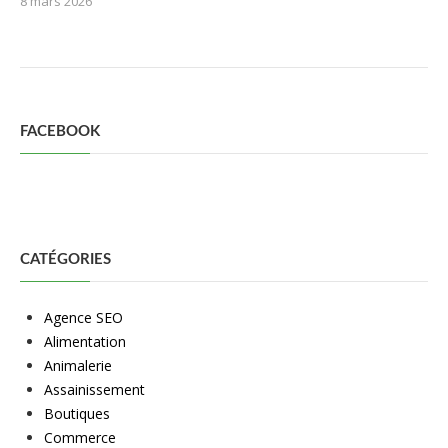
8 mars 2026
FACEBOOK
CATÉGORIES
Agence SEO
Alimentation
Animalerie
Assainissement
Boutiques
Commerce