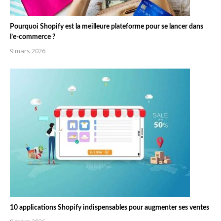
Pourquoi Shopify est la meilleure plateforme pour se lancer dans
l’e-commerce ?
9 mars 2026
10 applications Shopify indispensables pour augmenter ses ventes