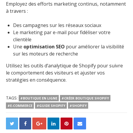
Employez des efforts marketing continus, notamment
à travers :
Des campagnes sur les réseaux sociaux
Le marketing par e-mail pour fidéliser votre
clientèle
Une
optimisation SEO
pour améliorer la visibilité
sur les moteurs de recherche
Utilisez les outils d’analytique de Shopify pour suivre
le comportement des visiteurs et ajuster vos
stratégies en conséquence.
TAGS:
#BOUTIQUE EN LIGNE
#CRÉER BOUTIQUE SHOPIFY
#E-COMMERCE
#GUIDE SHOPIFY
#SHOPIFY