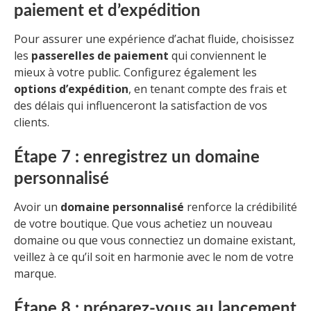
paiement et d’expédition
Pour assurer une expérience d’achat fluide, choisissez
les
passerelles de paiement
qui conviennent le
mieux à votre public. Configurez également les
options d’expédition
, en tenant compte des frais et
des délais qui influenceront la satisfaction de vos
clients.
Étape 7 : enregistrez un domaine
personnalisé
Avoir un
domaine personnalisé
renforce la crédibilité
de votre boutique. Que vous achetiez un nouveau
domaine ou que vous connectiez un domaine existant,
veillez à ce qu’il soit en harmonie avec le nom de votre
marque.
Étape 8 : préparez-vous au lancement