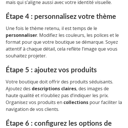
mais qui s’aligne aussi avec votre identité visuelle.
Étape 4 : personnalisez votre thème
Une fois le thème retenu, il est temps de le
personnaliser
. Modifiez les couleurs, les polices et le
format pour que votre boutique se démarque. Soyez
attentif à chaque détail, cela reflète l’image que vous
souhaitez projeter.
Étape 5 : ajoutez vos produits
Votre boutique doit offrir des produits séduisants.
Ajoutez des
descriptions claires
, des images de
haute qualité et n’oubliez pas d’indiquer les prix.
Organisez vos produits en
collections
pour faciliter la
navigation de vos clients.
Étape 6 : configurez les options de