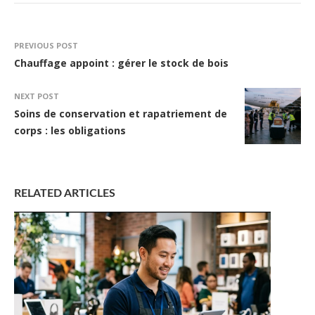
PREVIOUS POST
Chauffage appoint : gérer le stock de bois
NEXT POST
Soins de conservation et rapatriement de
corps : les obligations
RELATED ARTICLES