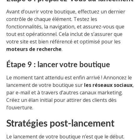
Avant d’ouvrir votre boutique, effectuez un dernier
contrôle de chaque élément. Testez les
fonctionnalités, la navigation, et assurez-vous que
tout est opérationnel. Cela inclut de s’assurer que
votre site est bien référencé et optimisé pour les
moteurs de recherche
.
Étape 9 : lancer votre boutique
Le moment tant attendu est enfin arrivé ! Annoncez le
lancement de votre boutique sur
les réseaux sociaux
,
par e-mail et à travers d’autres canaux marketing.
Créez un élan initial pour attirer des clients dès
l’ouverture.
Stratégies post-lancement
Le lancement de votre boutique n’est que le début.