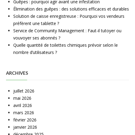
Guêpes : pourquoi agir avant une infestation
Élimination des guêpes : des solutions efficaces et durables
Solution de caisse enregistreuse : Pourquoi vos vendeurs
préfèrent une tablette ?
Service de Community Management : Faut-il tutoyer ou
vouvoyer ses abonnés ?
Quelle quantité de toilettes chimiques prévoir selon le
nombre d’utilisateurs ?
ARCHIVES
juillet 2026
mai 2026
avril 2026
mars 2026
février 2026
janvier 2026
décembre 2025