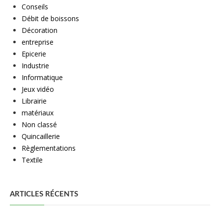
Conseils
Débit de boissons
Décoration
entreprise
Epicerie
Industrie
Informatique
Jeux vidéo
Librairie
matériaux
Non classé
Quincaillerie
Règlementations
Textile
ARTICLES RÉCENTS