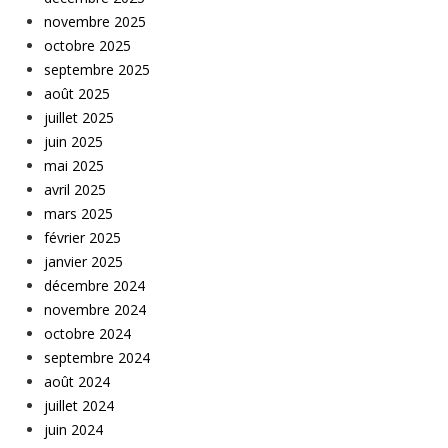
novembre 2025
octobre 2025
septembre 2025
août 2025
juillet 2025
juin 2025
mai 2025
avril 2025
mars 2025
février 2025
janvier 2025
décembre 2024
novembre 2024
octobre 2024
septembre 2024
août 2024
juillet 2024
juin 2024