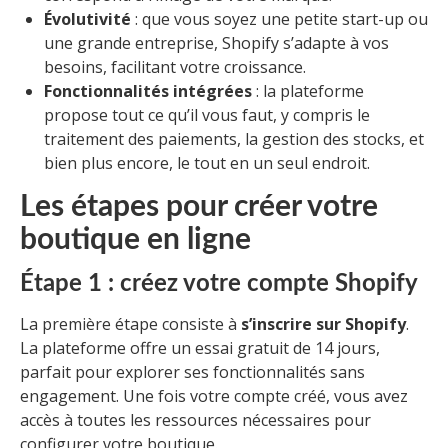
Évolutivité
: que vous soyez une petite start-up ou
une grande entreprise, Shopify s’adapte à vos
besoins, facilitant votre croissance.
Fonctionnalités intégrées
: la plateforme
propose tout ce qu’il vous faut, y compris le
traitement des paiements, la gestion des stocks, et
bien plus encore, le tout en un seul endroit.
Les étapes pour créer votre
boutique en ligne
Étape 1 : créez votre compte Shopify
La première étape consiste à
s’inscrire sur Shopify
.
La plateforme offre un essai gratuit de 14 jours,
parfait pour explorer ses fonctionnalités sans
engagement. Une fois votre compte créé, vous avez
accès à toutes les ressources nécessaires pour
configurer votre boutique.