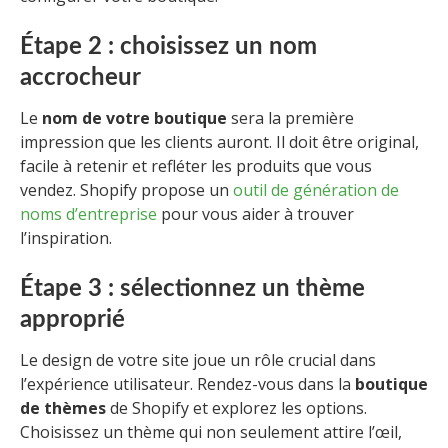
Étape 2 : choisissez un nom
accrocheur
Le
nom de votre boutique
sera la première
impression que les clients auront. Il doit être original,
facile à retenir et refléter les produits que vous
vendez. Shopify propose un
outil de génération de
noms d’entreprise
pour vous aider à trouver
l’inspiration.
Étape 3 : sélectionnez un thème
approprié
Le design de votre site joue un rôle crucial dans
l’expérience utilisateur. Rendez-vous dans la
boutique
de thèmes
de Shopify et explorez les options.
Choisissez un thème qui non seulement attire l’œil,