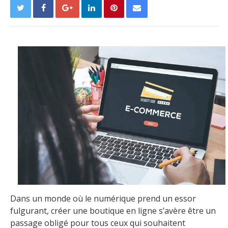
Dans un monde où le numérique prend un essor
fulgurant, créer une boutique en ligne s’avère être un
passage obligé pour tous ceux qui souhaitent