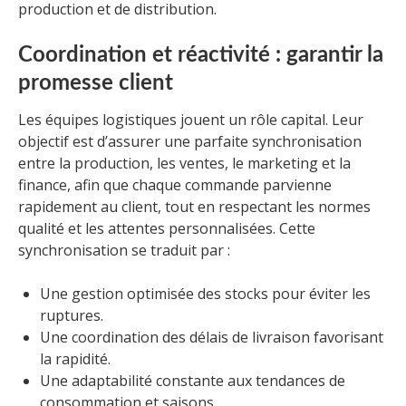
production et de distribution.
Coordination et réactivité : garantir la
promesse client
Les équipes logistiques jouent un rôle capital. Leur
objectif est d’assurer une parfaite synchronisation
entre la production, les ventes, le marketing et la
finance, afin que chaque commande parvienne
rapidement au client, tout en respectant les normes
qualité et les attentes personnalisées. Cette
synchronisation se traduit par :
Une gestion optimisée des stocks pour éviter les
ruptures.
Une coordination des délais de livraison favorisant
la rapidité.
Une adaptabilité constante aux tendances de
consommation et saisons.