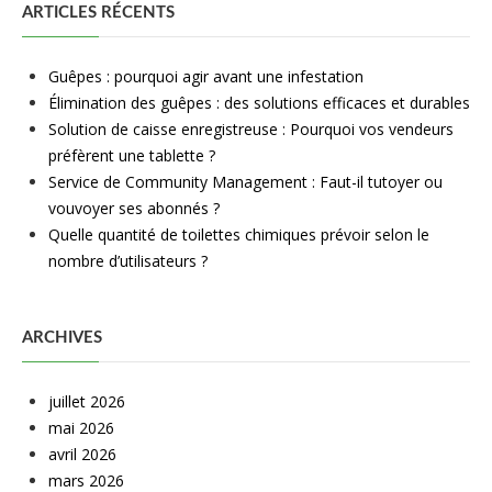
ARTICLES RÉCENTS
Guêpes : pourquoi agir avant une infestation
Élimination des guêpes : des solutions efficaces et durables
Solution de caisse enregistreuse : Pourquoi vos vendeurs
préfèrent une tablette ?
Service de Community Management : Faut-il tutoyer ou
vouvoyer ses abonnés ?
Quelle quantité de toilettes chimiques prévoir selon le
nombre d’utilisateurs ?
ARCHIVES
juillet 2026
mai 2026
avril 2026
mars 2026