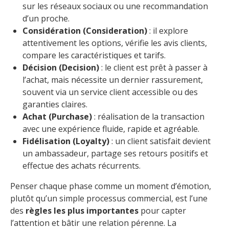
sur les réseaux sociaux ou une recommandation
d’un proche.
Considération (Consideration)
: il explore
attentivement les options, vérifie les avis clients,
compare les caractéristiques et tarifs.
Décision (Decision)
: le client est prêt à passer à
l’achat, mais nécessite un dernier rassurement,
souvent via un service client accessible ou des
garanties claires.
Achat (Purchase)
: réalisation de la transaction
avec une expérience fluide, rapide et agréable.
Fidélisation (Loyalty)
: un client satisfait devient
un ambassadeur, partage ses retours positifs et
effectue des achats récurrents.
Penser chaque phase comme un moment d’émotion,
plutôt qu’un simple processus commercial, est l’une
des
règles les plus importantes
pour capter
l’attention et bâtir une relation pérenne. La