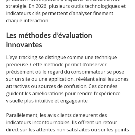
stratégie. En 2026, plusieurs outils technologiques et
indicateurs clés permettent d’analyser finement
chaque interaction.
Les méthodes d’évaluation
innovantes
L’eye tracking se distingue comme une technique
précieuse. Cette méthode permet d’observer
précisément où le regard du consommateur se pose
sur un site ou une application, révélant ainsi les zones
attractives ou sources de confusion. Ces données
guident les améliorations pour rendre l’expérience
visuelle plus intuitive et engageante.
Parallèlement, les avis clients demeurent des
indicateurs incontournables. Ils offrent un retour
direct sur les attentes non satisfaites ou sur les points