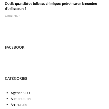
Quelle quantité de toilettes chimiques prévoir selon le nombre
d’utilisateurs ?
4 mai 2026
FACEBOOK
CATÉGORIES
Agence SEO
Alimentation
Animalerie