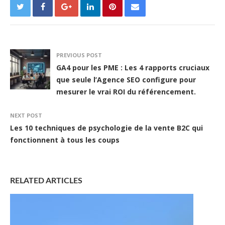
PREVIOUS POST
GA4 pour les PME : Les 4 rapports cruciaux
que seule l’Agence SEO configure pour
mesurer le vrai ROI du référencement.
NEXT POST
Les 10 techniques de psychologie de la vente B2C qui
fonctionnent à tous les coups
RELATED ARTICLES