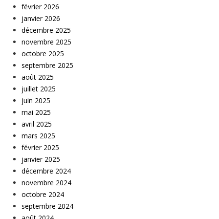
février 2026
janvier 2026
décembre 2025
novembre 2025
octobre 2025
septembre 2025
août 2025
juillet 2025
juin 2025
mai 2025
avril 2025
mars 2025
février 2025
janvier 2025
décembre 2024
novembre 2024
octobre 2024
septembre 2024
août 2024