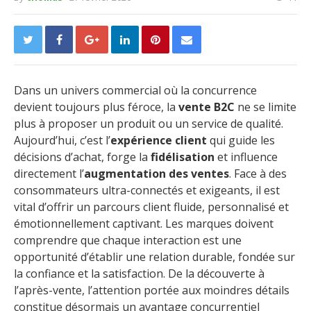
Dans un univers commercial où la concurrence
devient toujours plus féroce, la
vente B2C
ne se limite
plus à proposer un produit ou un service de qualité.
Aujourd’hui, c’est l’
expérience client
qui guide les
décisions d’achat, forge la
fidélisation
et influence
directement l’
augmentation des ventes
. Face à des
consommateurs ultra-connectés et exigeants, il est
vital d’offrir un parcours client fluide, personnalisé et
émotionnellement captivant. Les marques doivent
comprendre que chaque interaction est une
opportunité d’établir une relation durable, fondée sur
la confiance et la satisfaction. De la découverte à
l’après-vente, l’attention portée aux moindres détails
constitue désormais un avantage concurrentiel