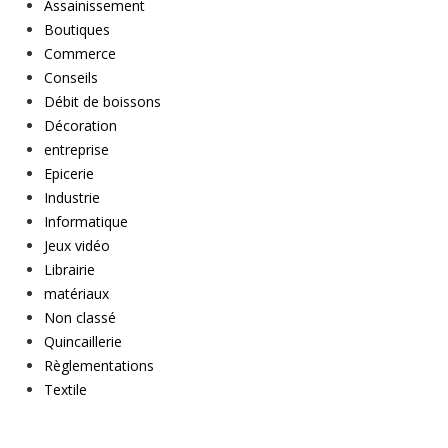
Assainissement
Boutiques
Commerce
Conseils
Débit de boissons
Décoration
entreprise
Epicerie
Industrie
Informatique
Jeux vidéo
Librairie
matériaux
Non classé
Quincaillerie
Règlementations
Textile