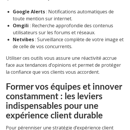
Google Alerts
: Notifications automatiques de
toute mention sur internet.
Omgili
: Recherche approfondie des contenus
utilisateurs sur les forums et réseaux.
Netvibes
: Surveillance complète de votre image et
de celle de vos concurrents.
Utiliser ces outils vous assure une réactivité accrue
face aux tendances d’opinions et permet de protéger
la confiance que vos clients vous accordent.
Former vos équipes et innover
constamment : les leviers
indispensables pour une
expérience client durable
Pour pérenniser une stratégie d’expérience client