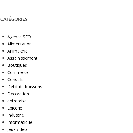
CATÉGORIES
Agence SEO
Alimentation
Animalerie
Assainissement
Boutiques
Commerce
Conseils
Débit de boissons
Décoration
entreprise
Epicerie
Industrie
Informatique
Jeux vidéo