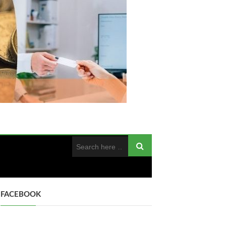
FACEBOOK