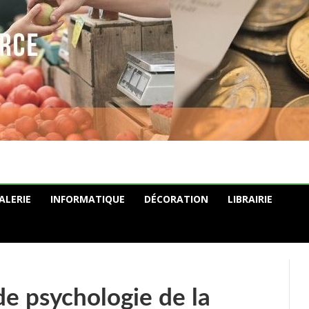
ALERIE
INFORMATIQUE
DÉCORATION
LIBRAIRIE
de psychologie de la