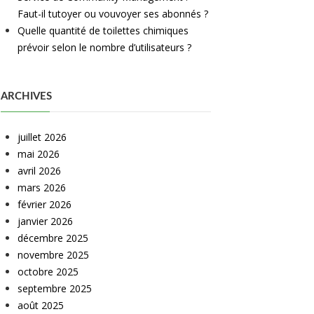
Faut-il tutoyer ou vouvoyer ses abonnés ?
Quelle quantité de toilettes chimiques
prévoir selon le nombre d’utilisateurs ?
ARCHIVES
juillet 2026
mai 2026
avril 2026
mars 2026
février 2026
janvier 2026
décembre 2025
novembre 2025
octobre 2025
septembre 2025
août 2025