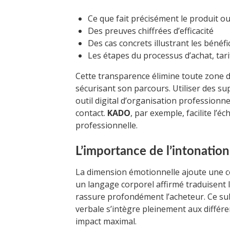
Ce que fait précisément le produit ou
Des preuves chiffrées d’efficacité
Des cas concrets illustrant les bénéfi
Les étapes du processus d’achat, tari
Cette transparence élimine toute zone d’
sécurisant son parcours. Utiliser des su
outil digital d’organisation professionnel
contact.
KADO
, par exemple, facilite l’
professionnelle.
L’importance de l’intonation
La dimension émotionnelle ajoute une co
un langage corporel affirmé traduisent 
rassure profondément l’acheteur. Ce sub
verbale s’intègre pleinement aux différ
impact maximal.