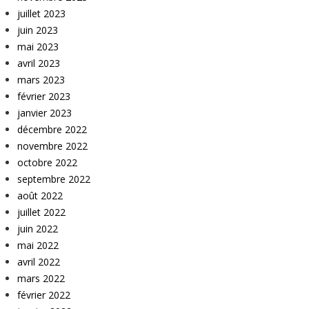
juillet 2023
juin 2023
mai 2023
avril 2023
mars 2023
février 2023
janvier 2023
décembre 2022
novembre 2022
octobre 2022
septembre 2022
août 2022
juillet 2022
juin 2022
mai 2022
avril 2022
mars 2022
février 2022