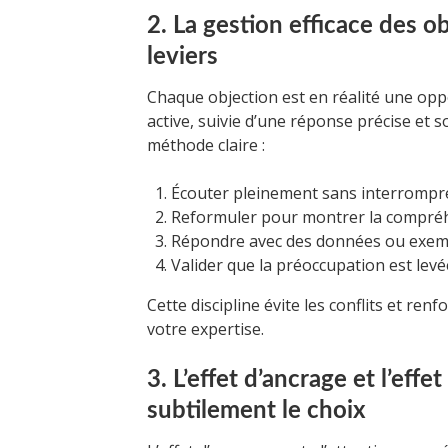
2. La gestion efficace des ob
leviers
Chaque objection est en réalité une opp
active, suivie d’une réponse précise et s
méthode claire :
Écouter pleinement sans interrompr
Reformuler pour montrer la compré
Répondre avec des données ou exem
Valider que la préoccupation est levé
Cette discipline évite les conflits et ren
votre expertise.
3. L’effet d’ancrage et l’eff
subtilement le choix