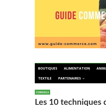
BOUTIQUES
ALIMENTATION
ANIM
TEXTILE
PARTENAIRES
CONSEILS
Les 10 techniques 