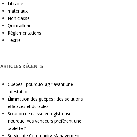
Librairie
matériaux
Non classé
Quincaillerie
Règlementations
Textile
ARTICLES RÉCENTS
Guêpes : pourquoi agir avant une
infestation
Élimination des guêpes : des solutions
efficaces et durables
Solution de caisse enregistreuse :
Pourquoi vos vendeurs préfèrent une
tablette ?
Service de Community Management :