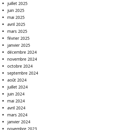
juillet 2025
juin 2025
mai 2025
avril 2025
mars 2025
février 2025
janvier 2025
décembre 2024
novembre 2024
octobre 2024
septembre 2024
août 2024
juillet 2024
juin 2024
mai 2024
avril 2024
mars 2024
janvier 2024
novembre 2023