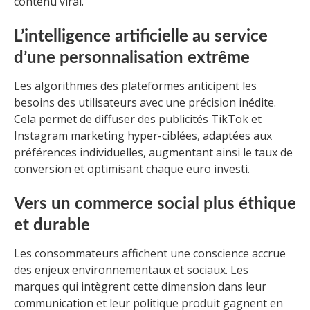
contenu viral.
L’intelligence artificielle au service
d’une personnalisation extrême
Les algorithmes des plateformes anticipent les
besoins des utilisateurs avec une précision inédite.
Cela permet de diffuser des publicités TikTok et
Instagram marketing hyper-ciblées, adaptées aux
préférences individuelles, augmentant ainsi le taux de
conversion et optimisant chaque euro investi.
Vers un commerce social plus éthique
et durable
Les consommateurs affichent une conscience accrue
des enjeux environnementaux et sociaux. Les
marques qui intègrent cette dimension dans leur
communication et leur politique produit gagnent en