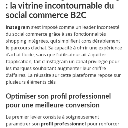
: la vitrine incontournable du
social commerce B2C
Instagram
s’est imposé comme un leader incontesté
du social commerce grâce à ses fonctionnalités
shopping intégrées, qui simplifient considérablement
le parcours d’achat. Sa capacité à offrir une expérience
d’achat fluide, sans que l’utilisateur ait à quitter
l’application, fait d’Instagram un canal privilégié pour
les marques souhaitant augmenter leur chiffre
d’affaires. La réussite sur cette plateforme repose sur
plusieurs éléments clés.
Optimiser son profil professionnel
pour une meilleure conversion
Le premier levier consiste à soigneusement
paramétrer son
profil professionnel
pour renforcer