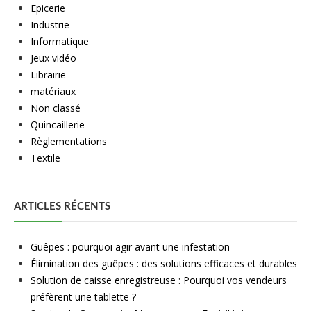
Epicerie
Industrie
Informatique
Jeux vidéo
Librairie
matériaux
Non classé
Quincaillerie
Règlementations
Textile
ARTICLES RÉCENTS
Guêpes : pourquoi agir avant une infestation
Élimination des guêpes : des solutions efficaces et durables
Solution de caisse enregistreuse : Pourquoi vos vendeurs
préfèrent une tablette ?