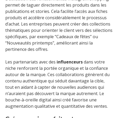
permet de taguer directement les produits dans les
publications et stories. Cela facilite l’accès aux fiches
produits et accélère considérablement le processus
d’achat. Les entreprises peuvent créer des collections
thématiques pour orienter le client vers des sélections
spécifiques, par exemple “Cadeaux de fêtes” ou
“Nouveautés printemps”, améliorant ainsi la
pertinence des offres.
Les partenariats avec des
influenceurs
dans votre
niche renforcent la portée organique et la confiance
autour de la marque. Ces collaborations génèrent du
contenu authentique qui séduit davantage la cible,
tout en aidant à capter de nouvelles audiences qui
n’auraient pas découvert la marque autrement. Le
bouche-à-oreille digital ainsi créé favorise une
augmentation qualitative et quantitative des ventes.