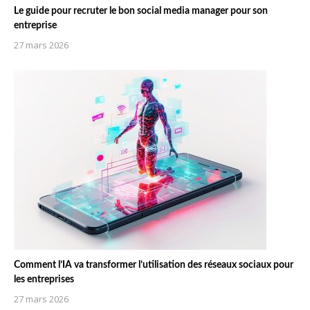
Le guide pour recruter le bon social media manager pour son
entreprise
27 mars 2026
Comment l’IA va transformer l’utilisation des réseaux sociaux pour
les entreprises
27 mars 2026