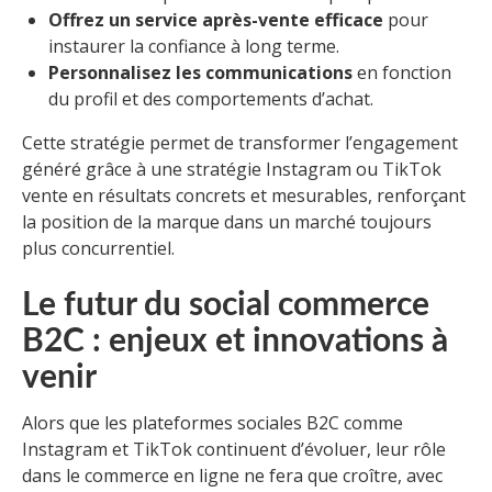
Offrez un service après-vente efficace
pour
instaurer la confiance à long terme.
Personnalisez les communications
en fonction
du profil et des comportements d’achat.
Cette stratégie permet de transformer l’engagement
généré grâce à une stratégie Instagram ou TikTok
vente en résultats concrets et mesurables, renforçant
la position de la marque dans un marché toujours
plus concurrentiel.
Le futur du social commerce
B2C : enjeux et innovations à
venir
Alors que les plateformes sociales B2C comme
Instagram et TikTok continuent d’évoluer, leur rôle
dans le commerce en ligne ne fera que croître, avec