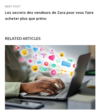
NEXT POST
Les secrets des vendeurs de Zara pour vous faire
acheter plus que prévu
RELATED ARTICLES