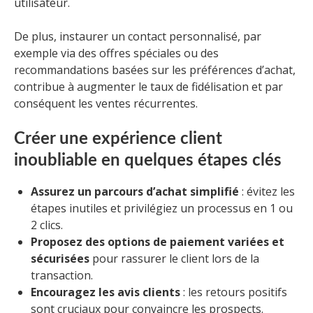
utilisateur.
De plus, instaurer un contact personnalisé, par
exemple via des offres spéciales ou des
recommandations basées sur les préférences d’achat,
contribue à augmenter le taux de fidélisation et par
conséquent les ventes récurrentes.
Créer une expérience client
inoubliable en quelques étapes clés
Assurez un parcours d’achat simplifié
: évitez les
étapes inutiles et privilégiez un processus en 1 ou
2 clics.
Proposez des options de paiement variées et
sécurisées
pour rassurer le client lors de la
transaction.
Encouragez les avis clients
: les retours positifs
sont cruciaux pour convaincre les prospects.