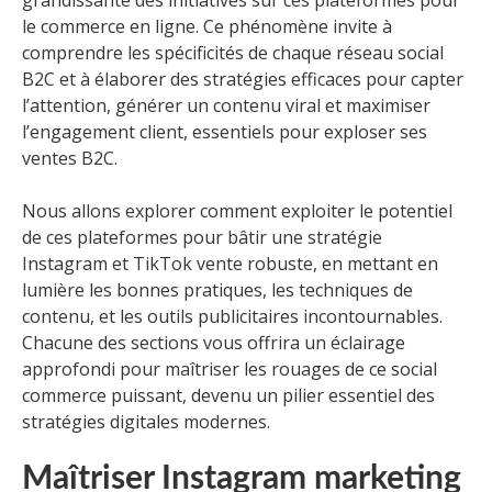
grandissante des initiatives sur ces plateformes pour
le commerce en ligne. Ce phénomène invite à
comprendre les spécificités de chaque réseau social
B2C et à élaborer des stratégies efficaces pour capter
l’attention, générer un contenu viral et maximiser
l’engagement client, essentiels pour exploser ses
ventes B2C.
Nous allons explorer comment exploiter le potentiel
de ces plateformes pour bâtir une stratégie
Instagram et TikTok vente robuste, en mettant en
lumière les bonnes pratiques, les techniques de
contenu, et les outils publicitaires incontournables.
Chacune des sections vous offrira un éclairage
approfondi pour maîtriser les rouages de ce social
commerce puissant, devenu un pilier essentiel des
stratégies digitales modernes.
Maîtriser Instagram marketing