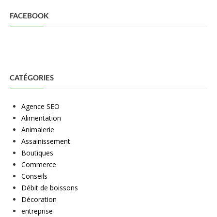
FACEBOOK
CATÉGORIES
Agence SEO
Alimentation
Animalerie
Assainissement
Boutiques
Commerce
Conseils
Débit de boissons
Décoration
entreprise