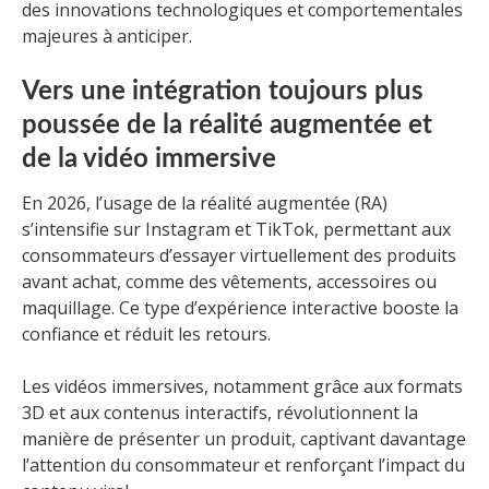
des innovations technologiques et comportementales
majeures à anticiper.
Vers une intégration toujours plus
poussée de la réalité augmentée et
de la vidéo immersive
En 2026, l’usage de la réalité augmentée (RA)
s’intensifie sur Instagram et TikTok, permettant aux
consommateurs d’essayer virtuellement des produits
avant achat, comme des vêtements, accessoires ou
maquillage. Ce type d’expérience interactive booste la
confiance et réduit les retours.
Les vidéos immersives, notamment grâce aux formats
3D et aux contenus interactifs, révolutionnent la
manière de présenter un produit, captivant davantage
l’attention du consommateur et renforçant l’impact du