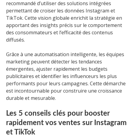
recommandé d’utiliser des solutions intégrées
permettant de croiser les données Instagram et
TikTok. Cette vision globale enrichit la stratégie en
apportant des insights précis sur le comportement
des consommateurs et l’efficacité des contenus
diffusés.
Grâce à une automatisation intelligente, les équipes
marketing peuvent détecter les tendances
émergentes, ajuster rapidement les budgets
publicitaires et identifier les influenceurs les plus
performants pour leurs campagnes. Cette démarche
est incontournable pour construire une croissance
durable et mesurable.
Les 5 conseils clés pour booster
rapidement vos ventes sur Instagram
et TikTok