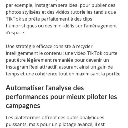
par exemple, Instagram sera idéal pour publier des
photos stylisées et des vidéos tutorielles tandis que
TikTok se prête parfaitement à des clips
humoristiques ou des mini-défis sur l’aménagement
d’espace.
Une stratégie efficace consiste à recycler
intelligemment le contenu : une vidéo TikTok courte
peut être légèrement remaniée pour devenir un
Instagram Reel attractif, assurant ainsi un gain de
temps et une cohérence tout en maximisant la portée.
Automatiser l’analyse des
performances pour mieux piloter les
campagnes
Les plateformes offrent des outils analytiques
puissants, mais pour un pilotage avancé, il est