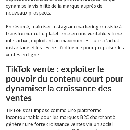
dynamise la visibilité de la marque auprès de
nouveaux prospects.
En résumé, maîtriser Instagram marketing consiste à
transformer cette plateforme en une véritable vitrine
interactive, exploitant au maximum les outils d’achat
instantané et les leviers d’influence pour propulser les
ventes en ligne.
TikTok vente : exploiter le
pouvoir du contenu court pour
dynamiser la croissance des
ventes
TikTok s’est imposé comme une plateforme
incontournable pour les marques B2C cherchant à
générer une forte croissance ventes via un social