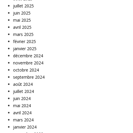
juillet 2025
juin 2025
mai 2025
avril 2025
mars 2025
février 2025
janvier 2025
décembre 2024
novembre 2024
octobre 2024
septembre 2024
août 2024
juillet 2024
juin 2024
mai 2024
avril 2024
mars 2024
janvier 2024