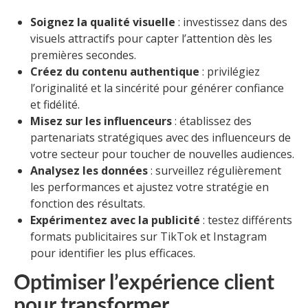
Soignez la qualité visuelle
: investissez dans des
visuels attractifs pour capter l’attention dès les
premières secondes.
Créez du contenu authentique
: privilégiez
l’originalité et la sincérité pour générer confiance
et fidélité.
Misez sur les influenceurs
: établissez des
partenariats stratégiques avec des influenceurs de
votre secteur pour toucher de nouvelles audiences.
Analysez les données
: surveillez régulièrement
les performances et ajustez votre stratégie en
fonction des résultats.
Expérimentez avec la publicité
: testez différents
formats publicitaires sur TikTok et Instagram
pour identifier les plus efficaces.
Optimiser l’expérience client
pour transformer