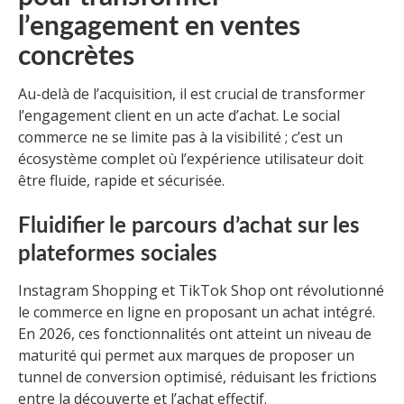
l’engagement en ventes
concrètes
Au-delà de l’acquisition, il est crucial de transformer
l’engagement client en un acte d’achat. Le social
commerce ne se limite pas à la visibilité ; c’est un
écosystème complet où l’expérience utilisateur doit
être fluide, rapide et sécurisée.
Fluidifier le parcours d’achat sur les
plateformes sociales
Instagram Shopping et TikTok Shop ont révolutionné
le commerce en ligne en proposant un achat intégré.
En 2026, ces fonctionnalités ont atteint un niveau de
maturité qui permet aux marques de proposer un
tunnel de conversion optimisé, réduisant les frictions
entre la découverte et l’achat effectif.