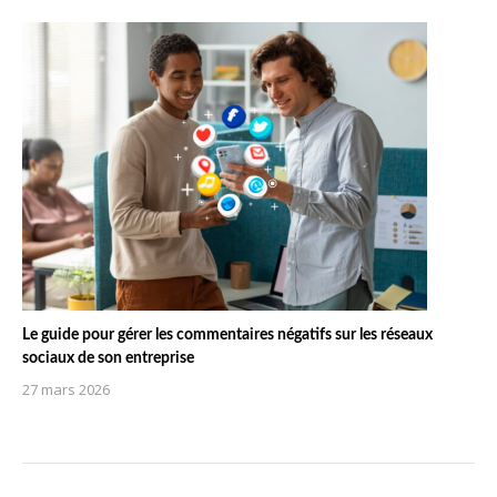
Le guide pour gérer les commentaires négatifs sur les réseaux
sociaux de son entreprise
27 mars 2026