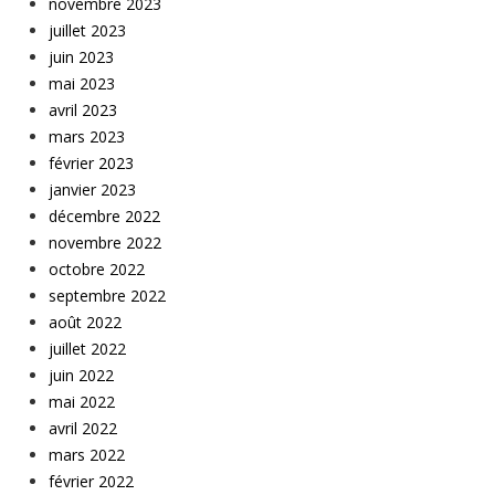
novembre 2023
juillet 2023
juin 2023
mai 2023
avril 2023
mars 2023
février 2023
janvier 2023
décembre 2022
novembre 2022
octobre 2022
septembre 2022
août 2022
juillet 2022
juin 2022
mai 2022
avril 2022
mars 2022
février 2022