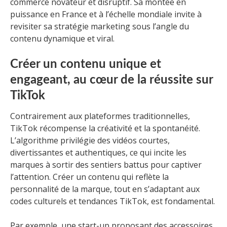
commerce novateur et disruptif. Sa montée en
puissance en France et à l’échelle mondiale invite à
revisiter sa stratégie marketing sous l’angle du
contenu dynamique et viral.
Créer un contenu unique et
engageant, au cœur de la réussite sur
TikTok
Contrairement aux plateformes traditionnelles,
TikTok récompense la créativité et la spontanéité.
L’algorithme privilégie des vidéos courtes,
divertissantes et authentiques, ce qui incite les
marques à sortir des sentiers battus pour captiver
l’attention. Créer un contenu qui reflète la
personnalité de la marque, tout en s’adaptant aux
codes culturels et tendances TikTok, est fondamental.
Par exemple, une start-up proposant des accessoires