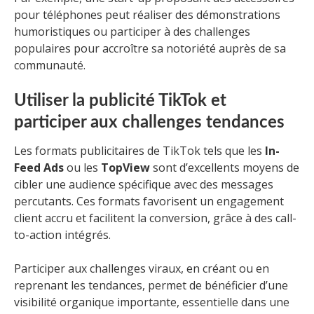
pour téléphones peut réaliser des démonstrations
humoristiques ou participer à des challenges
populaires pour accroître sa notoriété auprès de sa
communauté.
Utiliser la publicité TikTok et
participer aux challenges tendances
Les formats publicitaires de TikTok tels que les
In-
Feed Ads
ou les
TopView
sont d’excellents moyens de
cibler une audience spécifique avec des messages
percutants. Ces formats favorisent un engagement
client accru et facilitent la conversion, grâce à des call-
to-action intégrés.
Participer aux challenges viraux, en créant ou en
reprenant les tendances, permet de bénéficier d’une
visibilité organique importante, essentielle dans une