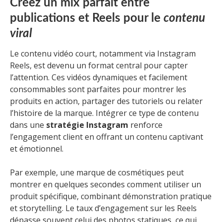
Créez un mix parfait entre
publications et Reels pour le
contenu
viral
Le contenu vidéo court, notamment via Instagram
Reels, est devenu un format central pour capter
l’attention. Ces vidéos dynamiques et facilement
consommables sont parfaites pour montrer les
produits en action, partager des tutoriels ou relater
l’histoire de la marque. Intégrer ce type de contenu
dans une
stratégie Instagram
renforce
l’engagement client en offrant un contenu captivant
et émotionnel.
Par exemple, une marque de cosmétiques peut
montrer en quelques secondes comment utiliser un
produit spécifique, combinant démonstration pratique
et storytelling. Le taux d’engagement sur les Reels
dépasse souvent celui des photos statiques, ce qui