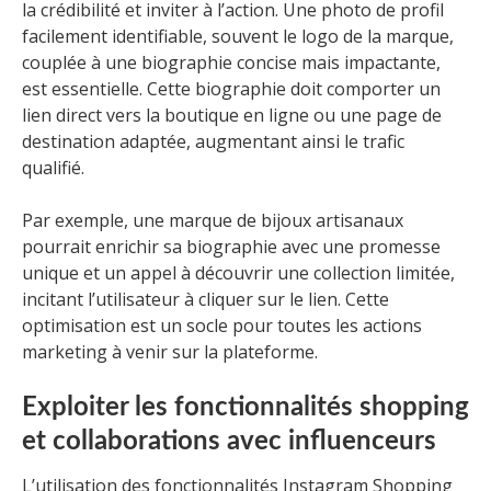
la crédibilité et inviter à l’action. Une photo de profil
facilement identifiable, souvent le logo de la marque,
couplée à une biographie concise mais impactante,
est essentielle. Cette biographie doit comporter un
lien direct vers la boutique en ligne ou une page de
destination adaptée, augmentant ainsi le trafic
qualifié.
Par exemple, une marque de bijoux artisanaux
pourrait enrichir sa biographie avec une promesse
unique et un appel à découvrir une collection limitée,
incitant l’utilisateur à cliquer sur le lien. Cette
optimisation est un socle pour toutes les actions
marketing à venir sur la plateforme.
Exploiter les fonctionnalités shopping
et collaborations avec influenceurs
L’utilisation des fonctionnalités Instagram Shopping