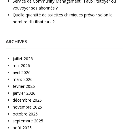
Service de Community Management : Faut-il tutoyer ou
vouvoyer ses abonnés ?
Quelle quantité de toilettes chimiques prévoir selon le
nombre d’utilisateurs ?
ARCHIVES
juillet 2026
mai 2026
avril 2026
mars 2026
février 2026
janvier 2026
décembre 2025
novembre 2025
octobre 2025
septembre 2025
août 2025