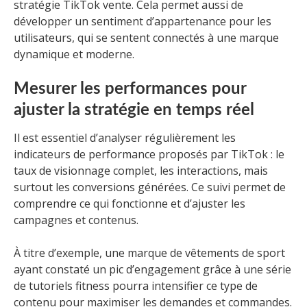
stratégie TikTok vente. Cela permet aussi de
développer un sentiment d’appartenance pour les
utilisateurs, qui se sentent connectés à une marque
dynamique et moderne.
Mesurer les performances pour
ajuster la stratégie en temps réel
Il est essentiel d’analyser régulièrement les
indicateurs de performance proposés par TikTok : le
taux de visionnage complet, les interactions, mais
surtout les conversions générées. Ce suivi permet de
comprendre ce qui fonctionne et d’ajuster les
campagnes et contenus.
À titre d’exemple, une marque de vêtements de sport
ayant constaté un pic d’engagement grâce à une série
de tutoriels fitness pourra intensifier ce type de
contenu pour maximiser les demandes et commandes.