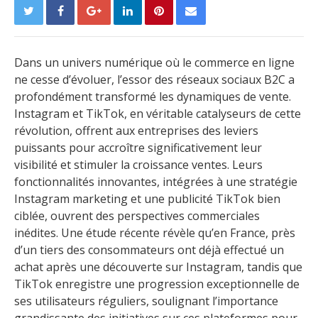
Dans un univers numérique où le commerce en ligne
ne cesse d’évoluer, l’essor des réseaux sociaux B2C a
profondément transformé les dynamiques de vente.
Instagram et TikTok, en véritable catalyseurs de cette
révolution, offrent aux entreprises des leviers
puissants pour accroître significativement leur
visibilité et stimuler la croissance ventes. Leurs
fonctionnalités innovantes, intégrées à une stratégie
Instagram marketing et une publicité TikTok bien
ciblée, ouvrent des perspectives commerciales
inédites. Une étude récente révèle qu’en France, près
d’un tiers des consommateurs ont déjà effectué un
achat après une découverte sur Instagram, tandis que
TikTok enregistre une progression exceptionnelle de
ses utilisateurs réguliers, soulignant l’importance