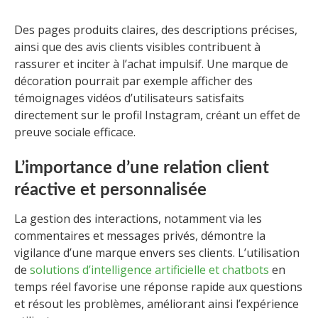
Des pages produits claires, des descriptions précises,
ainsi que des avis clients visibles contribuent à
rassurer et inciter à l’achat impulsif. Une marque de
décoration pourrait par exemple afficher des
témoignages vidéos d’utilisateurs satisfaits
directement sur le profil Instagram, créant un effet de
preuve sociale efficace.
L’importance d’une relation client
réactive et personnalisée
La gestion des interactions, notamment via les
commentaires et messages privés, démontre la
vigilance d’une marque envers ses clients. L’utilisation
de
solutions d’intelligence artificielle et chatbots
en
temps réel favorise une réponse rapide aux questions
et résout les problèmes, améliorant ainsi l’expérience