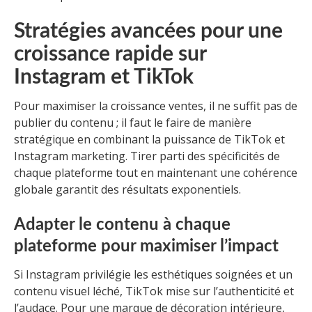
Stratégies avancées pour une
croissance rapide sur
Instagram et TikTok
Pour maximiser la croissance ventes, il ne suffit pas de
publier du contenu ; il faut le faire de manière
stratégique en combinant la puissance de TikTok et
Instagram marketing. Tirer parti des spécificités de
chaque plateforme tout en maintenant une cohérence
globale garantit des résultats exponentiels.
Adapter le contenu à chaque
plateforme pour maximiser l’impact
Si Instagram privilégie les esthétiques soignées et un
contenu visuel léché, TikTok mise sur l’authenticité et
l’audace. Pour une marque de décoration intérieure,