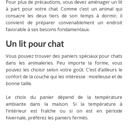
Pour plus de précautions, vous devez aménager un lit
à part pour votre chat. Comme c’est un animal qui
consacre les deux tiers de son temps à dormir, il
convient de préparer convenablement un endroit
favorable à ses besoins fondamentaux.
Un lit pour chat
Vous pouvez trouver des paniers spéciaux pour chats
dans les animaleries. Peu importe la forme, vous
pouvez les choisir selon votre goût. C’est d’ailleurs le
confort de la couche qui les intéresse : moelleuse et de
bonne taille.
Le choix du panier dépend de la température
ambiante dans la maison. Si la température à
l’intérieur est fraîche ou si on est en période
hivernale, préférez les paniers fermés.