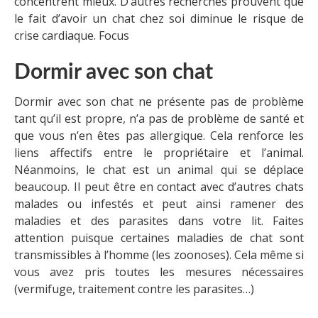
concentrent mieux. D’autres recherches prouvent que
le fait d’avoir un chat chez soi diminue le risque de
crise cardiaque. Focus
Dormir avec son chat
Dormir avec son chat ne présente pas de problème
tant qu’il est propre, n’a pas de problème de santé et
que vous n’en êtes pas allergique. Cela renforce les
liens affectifs entre le propriétaire et l’animal.
Néanmoins, le chat est un animal qui se déplace
beaucoup. Il peut être en contact avec d’autres chats
malades ou infestés et peut ainsi ramener des
maladies et des parasites dans votre lit. Faites
attention puisque certaines maladies de chat sont
transmissibles à l’homme (les zoonoses). Cela même si
vous avez pris toutes les mesures nécessaires
(vermifuge, traitement contre les parasites…)