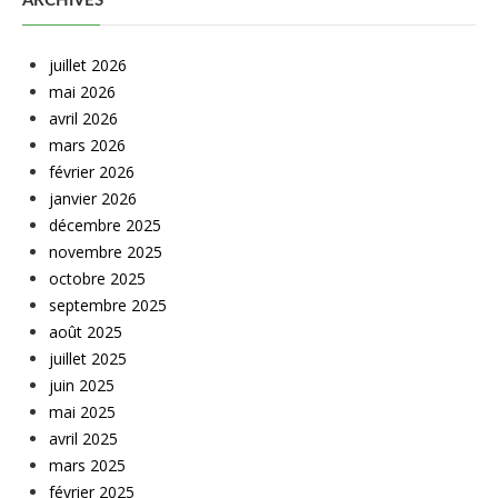
ARCHIVES
juillet 2026
mai 2026
avril 2026
mars 2026
février 2026
janvier 2026
décembre 2025
novembre 2025
octobre 2025
septembre 2025
août 2025
juillet 2025
juin 2025
mai 2025
avril 2025
mars 2025
février 2025