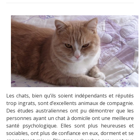
Les chats, bien qu’ils soient indépendants et réputés
trop ingrats, sont d’excellents animaux de compagnie.
Des études australiennes ont pu démontrer que les
personnes ayant un chat à domicile ont une meilleure
santé psychologique. Elles sont plus heureuses et
sociables, ont plus de confiance en eux, dorment et se