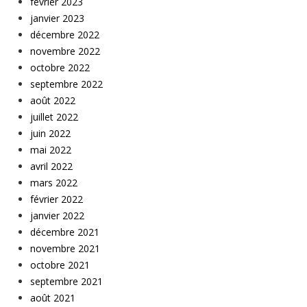
février 2023
janvier 2023
décembre 2022
novembre 2022
octobre 2022
septembre 2022
août 2022
juillet 2022
juin 2022
mai 2022
avril 2022
mars 2022
février 2022
janvier 2022
décembre 2021
novembre 2021
octobre 2021
septembre 2021
août 2021