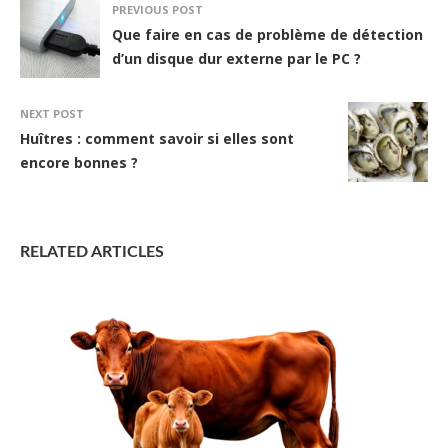
PREVIOUS POST
Que faire en cas de problème de détection
d’un disque dur externe par le PC ?
NEXT POST
Huîtres : comment savoir si elles sont
encore bonnes ?
RELATED ARTICLES