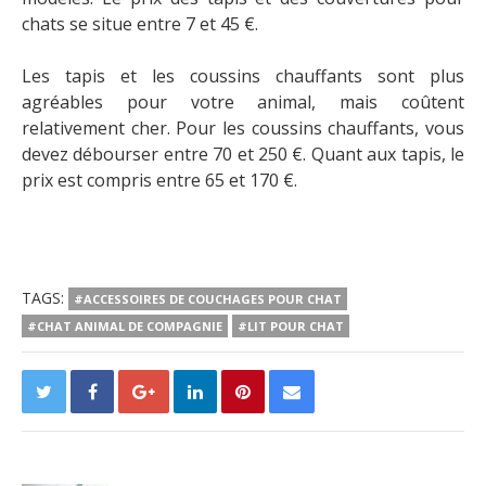
chats se situe entre 7 et 45 €.
Les tapis et les coussins chauffants sont plus
agréables pour votre animal, mais coûtent
relativement cher. Pour les coussins chauffants, vous
devez débourser entre 70 et 250 €. Quant aux tapis, le
prix est compris entre 65 et 170 €.
TAGS:
#ACCESSOIRES DE COUCHAGES POUR CHAT
#CHAT ANIMAL DE COMPAGNIE
#LIT POUR CHAT