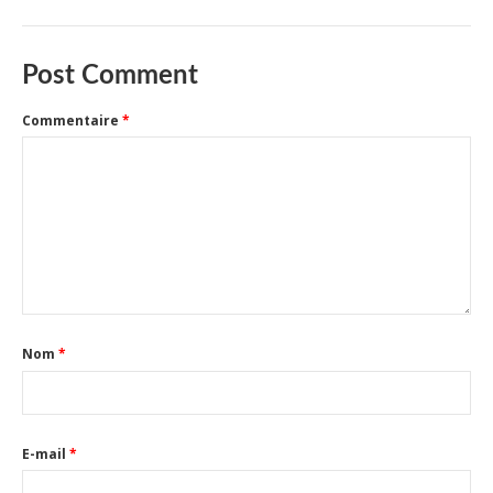
Post Comment
Commentaire
*
Nom
*
E-mail
*