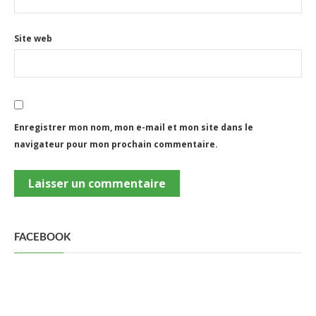
Site web
Enregistrer mon nom, mon e-mail et mon site dans le
navigateur pour mon prochain commentaire.
FACEBOOK