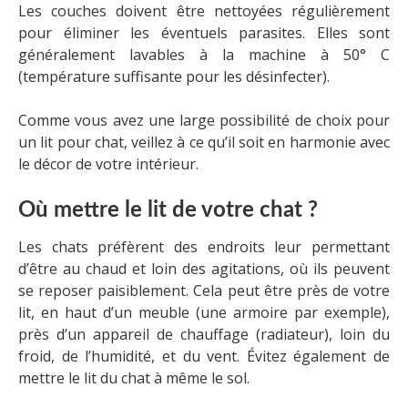
Les couches doivent être nettoyées régulièrement
pour éliminer les éventuels parasites. Elles sont
généralement lavables à la machine à 50° C
(température suffisante pour les désinfecter).
Comme vous avez une large possibilité de choix pour
un lit pour chat, veillez à ce qu’il soit en harmonie avec
le décor de votre intérieur.
Où mettre le lit de votre chat ?
Les chats préfèrent des endroits leur permettant
d’être au chaud et loin des agitations, où ils peuvent
se reposer paisiblement. Cela peut être près de votre
lit, en haut d’un meuble (une armoire par exemple),
près d’un appareil de chauffage (radiateur), loin du
froid, de l’humidité, et du vent. Évitez également de
mettre le lit du chat à même le sol.