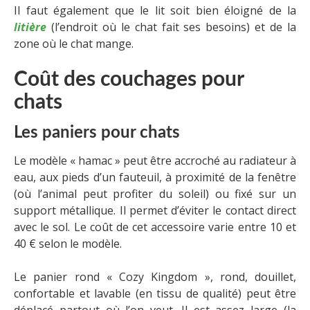
Il faut également que le lit soit bien éloigné de la
litière
(l’endroit où le chat fait ses besoins) et de la
zone où le chat mange.
Coût des couchages pour
chats
Les paniers pour chats
Le modèle « hamac » peut être accroché au radiateur à
eau, aux pieds d’un fauteuil, à proximité de la fenêtre
(où l’animal peut profiter du soleil) ou fixé sur un
support métallique. Il permet d’éviter le contact direct
avec le sol. Le coût de cet accessoire varie entre 10 et
40 € selon le modèle.
Le panier rond « Cozy Kingdom », rond, douillet,
confortable et lavable (en tissu de qualité) peut être