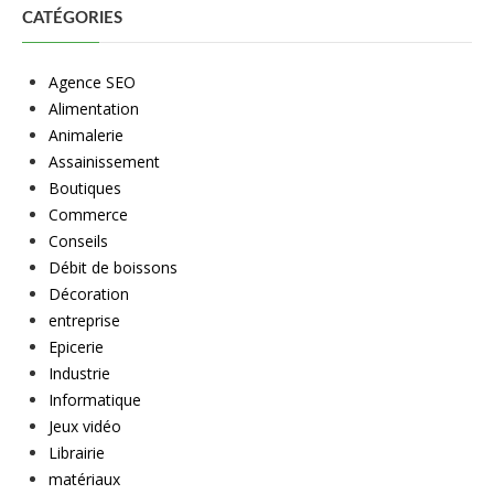
CATÉGORIES
Agence SEO
Alimentation
Animalerie
Assainissement
Boutiques
Commerce
Conseils
Débit de boissons
Décoration
entreprise
Epicerie
Industrie
Informatique
Jeux vidéo
Librairie
matériaux