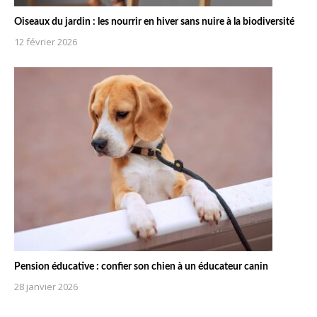
Oiseaux du jardin : les nourrir en hiver sans nuire à la biodiversité
12 février 2026
Pension éducative : confier son chien à un éducateur canin
28 janvier 2026