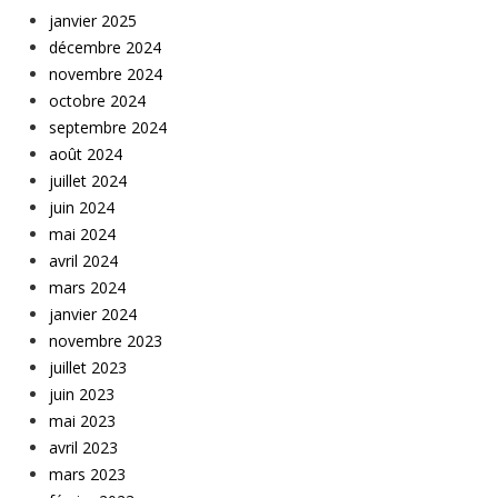
janvier 2025
décembre 2024
novembre 2024
octobre 2024
septembre 2024
août 2024
juillet 2024
juin 2024
mai 2024
avril 2024
mars 2024
janvier 2024
novembre 2023
juillet 2023
juin 2023
mai 2023
avril 2023
mars 2023