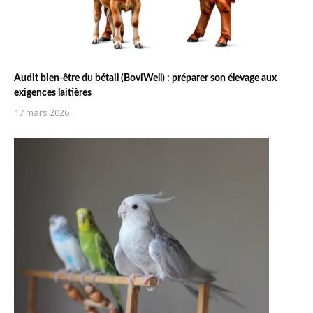
Audit bien-être du bétail (BoviWell) : préparer son élevage aux
exigences laitières
17 mars 2026