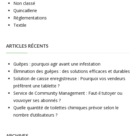
Non classé
Quincaillerie
Règlementations
Textile
ARTICLES RÉCENTS
Guêpes : pourquoi agir avant une infestation
Élimination des guêpes : des solutions efficaces et durables
Solution de caisse enregistreuse : Pourquoi vos vendeurs
préfèrent une tablette ?
Service de Community Management : Faut-il tutoyer ou
vouvoyer ses abonnés ?
Quelle quantité de toilettes chimiques prévoir selon le
nombre d’utilisateurs ?