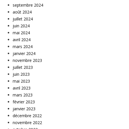
septembre 2024
août 2024
juillet 2024
juin 2024
mai 2024
avril 2024
mars 2024
janvier 2024
novembre 2023
juillet 2023
juin 2023
mai 2023
avril 2023
mars 2023
février 2023
janvier 2023
décembre 2022
novembre 2022