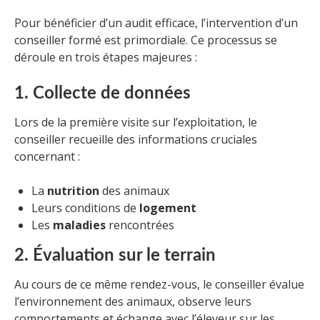
Pour bénéficier d’un audit efficace, l’intervention d’un
conseiller formé est primordiale. Ce processus se
déroule en trois étapes majeures :
1. Collecte de données
Lors de la première visite sur l’exploitation, le
conseiller recueille des informations cruciales
concernant :
La
nutrition
des animaux
Leurs conditions de
logement
Les
maladies
rencontrées
2. Évaluation sur le terrain
Au cours de ce même rendez-vous, le conseiller évalue
l’environnement des animaux, observe leurs
comportements et échange avec l’éleveur sur les