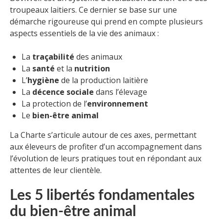
troupeaux laitiers. Ce dernier se base sur une
démarche rigoureuse qui prend en compte plusieurs
aspects essentiels de la vie des animaux :
La
traçabilité
des animaux
La
santé
et la
nutrition
L’
hygiène
de la production laitière
La
décence sociale
dans l’élevage
La protection de l’
environnement
Le
bien-être animal
La Charte s’articule autour de ces axes, permettant
aux éleveurs de profiter d’un accompagnement dans
l’évolution de leurs pratiques tout en répondant aux
attentes de leur clientèle.
Les 5 libertés fondamentales
du bien-être animal