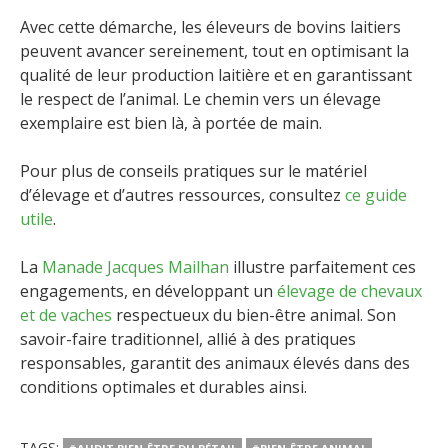
Avec cette démarche, les éleveurs de bovins laitiers
peuvent avancer sereinement, tout en optimisant la
qualité de leur production laitière et en garantissant
le respect de l’animal. Le chemin vers un élevage
exemplaire est bien là, à portée de main.
Pour plus de conseils pratiques sur le matériel
d’élevage et d’autres ressources, consultez
ce guide
utile
.
La
Manade Jacques Mailhan
illustre parfaitement ces
engagements, en développant un
élevage de chevaux
et de vaches
respectueux du bien-être animal. Son
savoir-faire traditionnel, allié à des pratiques
responsables, garantit des animaux élevés dans des
conditions optimales et durables ainsi.
TAGS: