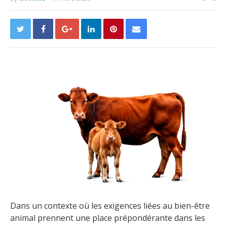
Dans un contexte où les exigences liées au bien-être
animal prennent une place prépondérante dans les