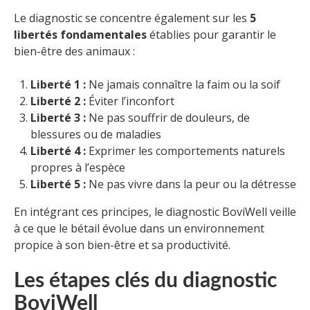
Le diagnostic se concentre également sur les
5
libertés fondamentales
établies pour garantir le
bien-être des animaux :
Liberté 1 :
Ne jamais connaître la faim ou la soif
Liberté 2 :
Éviter l’inconfort
Liberté 3 :
Ne pas souffrir de douleurs, de
blessures ou de maladies
Liberté 4 :
Exprimer les comportements naturels
propres à l’espèce
Liberté 5 :
Ne pas vivre dans la peur ou la détresse
En intégrant ces principes, le diagnostic BoviWell veille
à ce que le bétail évolue dans un environnement
propice à son bien-être et sa productivité.
Les étapes clés du diagnostic
BoviWell