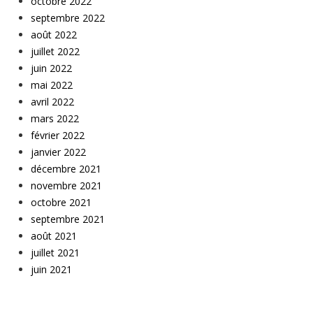
octobre 2022
septembre 2022
août 2022
juillet 2022
juin 2022
mai 2022
avril 2022
mars 2022
février 2022
janvier 2022
décembre 2021
novembre 2021
octobre 2021
septembre 2021
août 2021
juillet 2021
juin 2021