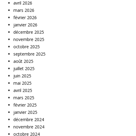
avril 2026
mars 2026
février 2026
janvier 2026
décembre 2025
novembre 2025
octobre 2025
septembre 2025
août 2025
juillet 2025
juin 2025
mai 2025
avril 2025
mars 2025
février 2025
janvier 2025
décembre 2024
novembre 2024
octobre 2024