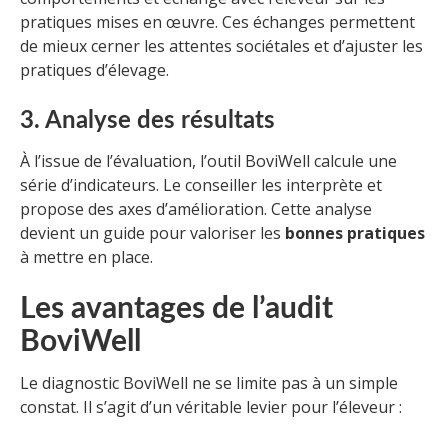
pratiques mises en œuvre. Ces échanges permettent
de mieux cerner les attentes sociétales et d’ajuster les
pratiques d’élevage.
3. Analyse des résultats
À l’issue de l’évaluation, l’outil BoviWell calcule une
série d’indicateurs. Le conseiller les interprète et
propose des axes d’amélioration. Cette analyse
devient un guide pour valoriser les
bonnes pratiques
à mettre en place.
Les avantages de l’audit
BoviWell
Le diagnostic BoviWell ne se limite pas à un simple
constat. Il s’agit d’un véritable levier pour l’éleveur :