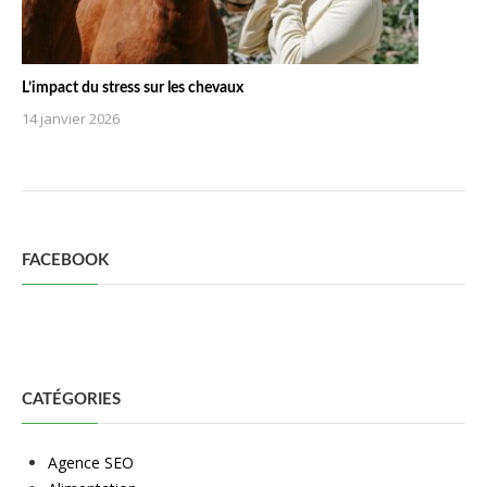
L’impact du stress sur les chevaux
14 janvier 2026
FACEBOOK
CATÉGORIES
Agence SEO