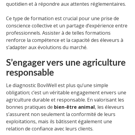
quotidien et à répondre aux attentes réglementaires.
Ce type de formation est crucial pour une prise de
conscience collective et un partage d’expérience entre
professionnels. Assister à de telles formations
renforce la compétence et la capacité des éleveurs à
s’adapter aux évolutions du marché.
S’engager vers une agriculture
responsable
Le diagnostic BoviWell est plus qu’une simple
obligation; c’est un véritable engagement envers une
agriculture durable et responsable. En valorisant les
bonnes pratiques de
bien-être animal
, les éleveurs
s’assurent non seulement la conformité de leurs
exploitations, mais ils bâtissent également une
relation de confiance avec leurs clients.