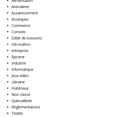
Alimentation
Animalerie
Assainissement
Boutiques
Commerce
Conseils
Débit de boissons
Décoration
entreprise
Epicerie
Industrie
Informatique
Jeux vidéo
Librairie
matériaux
Non classé
Quincaillerie
Règlementations
Textile