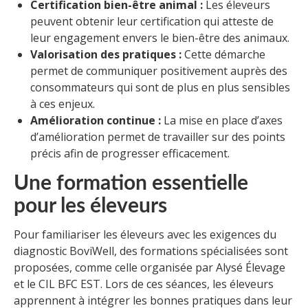
Certification bien-être animal :
Les éleveurs
peuvent obtenir leur certification qui atteste de
leur engagement envers le bien-être des animaux.
Valorisation des pratiques :
Cette démarche
permet de communiquer positivement auprès des
consommateurs qui sont de plus en plus sensibles
à ces enjeux.
Amélioration continue :
La mise en place d’axes
d’amélioration permet de travailler sur des points
précis afin de progresser efficacement.
Une formation essentielle
pour les éleveurs
Pour familiariser les éleveurs avec les exigences du
diagnostic BoviWell, des formations spécialisées sont
proposées, comme celle organisée par Alysé Élevage
et le CIL BFC EST. Lors de ces séances, les éleveurs
apprennent à intégrer les bonnes pratiques dans leur