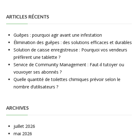
ARTICLES RÉCENTS
Guêpes : pourquoi agir avant une infestation
Élimination des guêpes : des solutions efficaces et durables
Solution de caisse enregistreuse : Pourquoi vos vendeurs
préfèrent une tablette ?
Service de Community Management : Faut-il tutoyer ou
vouvoyer ses abonnés ?
Quelle quantité de toilettes chimiques prévoir selon le
nombre d’utilisateurs ?
ARCHIVES
juillet 2026
mai 2026