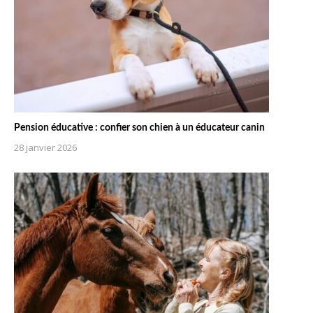
Pension éducative : confier son chien à un éducateur canin
28 janvier 2026