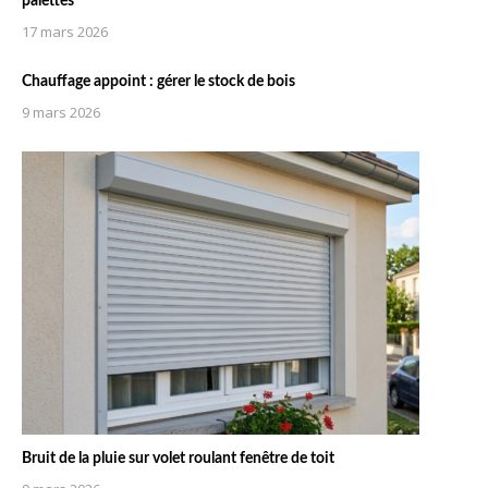
palettes
17 mars 2026
Chauffage appoint : gérer le stock de bois
9 mars 2026
Bruit de la pluie sur volet roulant fenêtre de toit