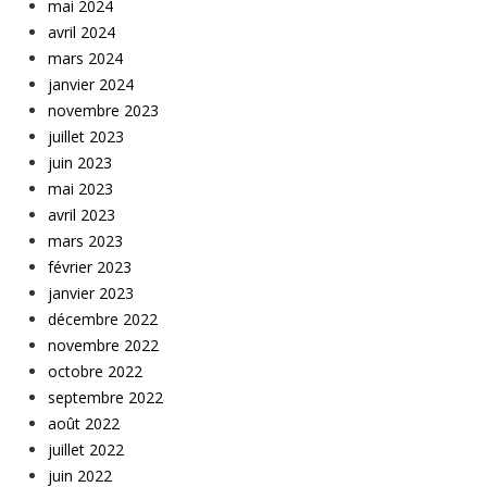
mai 2024
avril 2024
mars 2024
janvier 2024
novembre 2023
juillet 2023
juin 2023
mai 2023
avril 2023
mars 2023
février 2023
janvier 2023
décembre 2022
novembre 2022
octobre 2022
septembre 2022
août 2022
juillet 2022
juin 2022