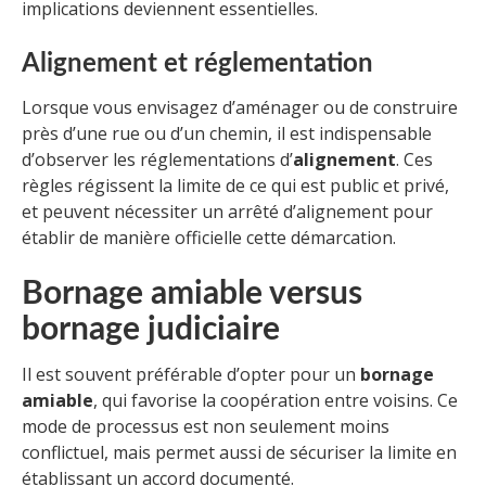
implications deviennent essentielles.
Alignement et réglementation
Lorsque vous envisagez d’aménager ou de construire
près d’une rue ou d’un chemin, il est indispensable
d’observer les réglementations d’
alignement
. Ces
règles régissent la limite de ce qui est public et privé,
et peuvent nécessiter un arrêté d’alignement pour
établir de manière officielle cette démarcation.
Bornage amiable versus
bornage judiciaire
Il est souvent préférable d’opter pour un
bornage
amiable
, qui favorise la coopération entre voisins. Ce
mode de processus est non seulement moins
conflictuel, mais permet aussi de sécuriser la limite en
établissant un accord documenté.