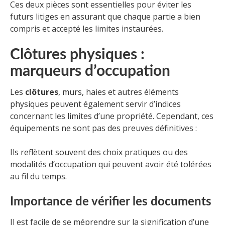
Ces deux pièces sont essentielles pour éviter les
futurs litiges en assurant que chaque partie a bien
compris et accepté les limites instaurées.
Clôtures physiques :
marqueurs d’occupation
Les
clôtures
, murs, haies et autres éléments
physiques peuvent également servir d’indices
concernant les limites d’une propriété. Cependant, ces
équipements ne sont pas des preuves définitives :
Ils reflètent souvent des choix pratiques ou des
modalités d’occupation qui peuvent avoir été tolérées
au fil du temps.
Importance de vérifier les documents
Il est facile de se méprendre sur la signification d’une