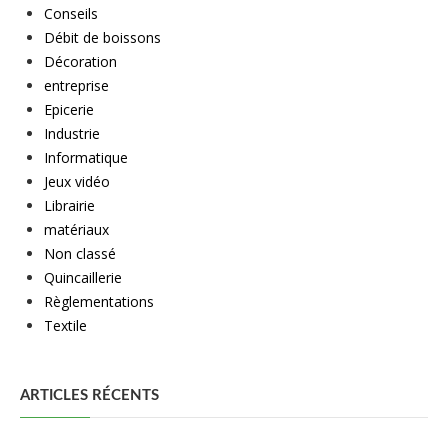
Conseils
Débit de boissons
Décoration
entreprise
Epicerie
Industrie
Informatique
Jeux vidéo
Librairie
matériaux
Non classé
Quincaillerie
Règlementations
Textile
ARTICLES RÉCENTS