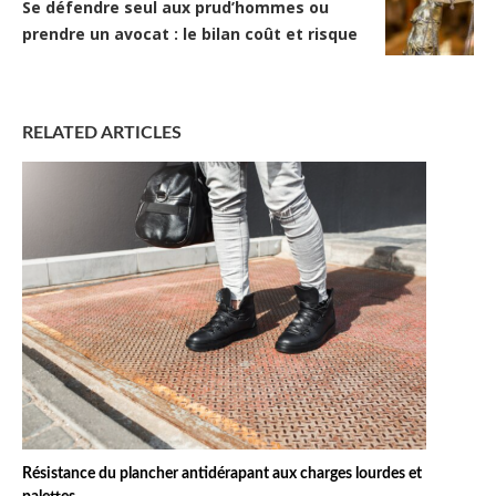
Se défendre seul aux prud’hommes ou
prendre un avocat : le bilan coût et risque
RELATED ARTICLES
Résistance du plancher antidérapant aux charges lourdes et