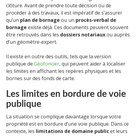
clôture. Avant de prendre toute décision ou de
procéder à des travaux, il est impératif de s’assurer
qu’un
plan de bornage
ou un
procès-verbal de
bornage
existe déjà. Ces documents peuvent souvent
être retrouvés dans les
dossiers notariaux
ou auprès
d’un géomètre-expert.
Il existe en outre des outils, tels que la version
publique de
Géofoncier
, qui peuvent aider à localiser
les limites en affichant les repères physiques et les
bornes sur des fonds de carte.
Les limites en bordure de voie
publique
La situation se complique davantage lorsque votre
propriété est en bordure d’une voie publique. Dans ce
contexte, les
limitations de domaine public
et leurs