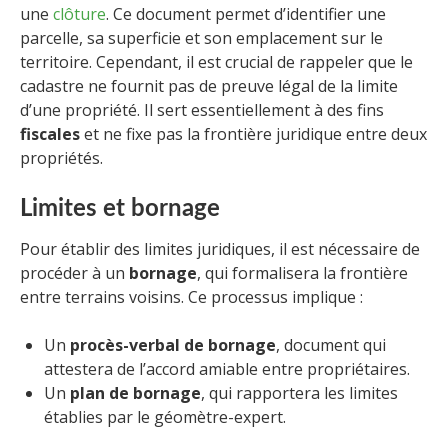
une
clôture
. Ce document permet d’identifier une
parcelle, sa superficie et son emplacement sur le
territoire. Cependant, il est crucial de rappeler que le
cadastre ne fournit pas de preuve légal de la limite
d’une propriété. Il sert essentiellement à des fins
fiscales
et ne fixe pas la frontière juridique entre deux
propriétés.
Limites et bornage
Pour établir des limites juridiques, il est nécessaire de
procéder à un
bornage
, qui formalisera la frontière
entre terrains voisins. Ce processus implique :
Un
procès-verbal de bornage
, document qui
attestera de l’accord amiable entre propriétaires.
Un
plan de bornage
, qui rapportera les limites
établies par le géomètre-expert.