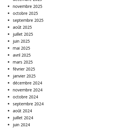
novembre 2025
octobre 2025
septembre 2025
août 2025
juillet 2025
juin 2025
mai 2025
avril 2025
mars 2025
février 2025
janvier 2025
décembre 2024
novembre 2024
octobre 2024
septembre 2024
août 2024
juillet 2024
juin 2024