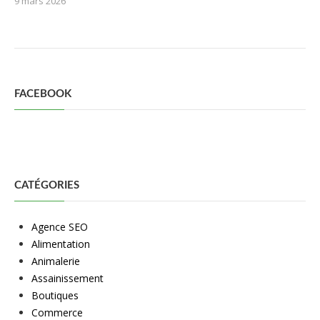
9 mars 2026
FACEBOOK
CATÉGORIES
Agence SEO
Alimentation
Animalerie
Assainissement
Boutiques
Commerce