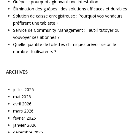
Guêpes : pourquoi agir avant une infestation
Élimination des guêpes : des solutions efficaces et durables
Solution de caisse enregistreuse : Pourquoi vos vendeurs
préfèrent une tablette ?
Service de Community Management : Faut-il tutoyer ou
vouvoyer ses abonnés ?
Quelle quantité de toilettes chimiques prévoir selon le
nombre d’utilisateurs ?
ARCHIVES
juillet 2026
mai 2026
avril 2026
mars 2026
février 2026
janvier 2026
décembre 2025