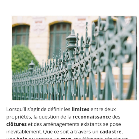
Lorsqu’il s’agit de définir les
limites
entre deux
propriétés, la question de la
reconnaissance
des
clôtures
et des aménagements existants se pose
inévitablement. Que ce soit à travers un
cadastre
,