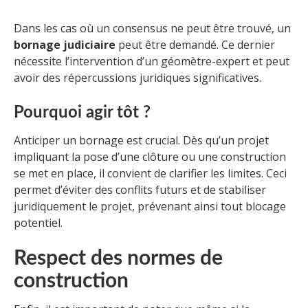
Dans les cas où un consensus ne peut être trouvé, un
bornage judiciaire
peut être demandé. Ce dernier
nécessite l’intervention d’un géomètre-expert et peut
avoir des répercussions juridiques significatives.
Pourquoi agir tôt ?
Anticiper un bornage est crucial. Dès qu’un projet
impliquant la pose d’une clôture ou une construction
se met en place, il convient de clarifier les limites. Ceci
permet d’éviter des conflits futurs et de stabiliser
juridiquement le projet, prévenant ainsi tout blocage
potentiel.
Respect des normes de
construction