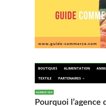
BOUTIQUES
ALIMENTATION
ANIM
TEXTILE
PARTENAIRES
AGENCE SEO
Pourquoi l’agence