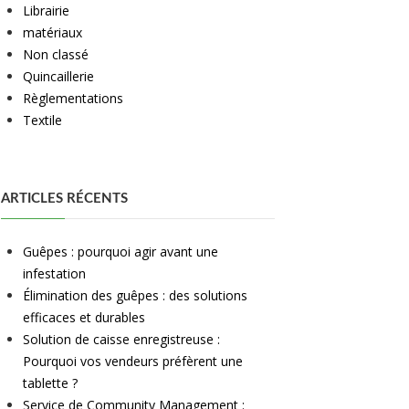
Librairie
matériaux
Non classé
Quincaillerie
Règlementations
Textile
ARTICLES RÉCENTS
Guêpes : pourquoi agir avant une
infestation
Élimination des guêpes : des solutions
efficaces et durables
Solution de caisse enregistreuse :
Pourquoi vos vendeurs préfèrent une
tablette ?
Service de Community Management :