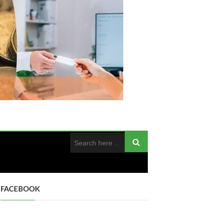
FACEBOOK