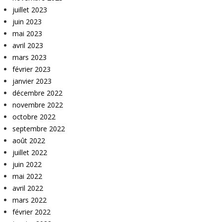
juillet 2023
juin 2023
mai 2023
avril 2023
mars 2023
février 2023
janvier 2023
décembre 2022
novembre 2022
octobre 2022
septembre 2022
août 2022
juillet 2022
juin 2022
mai 2022
avril 2022
mars 2022
février 2022