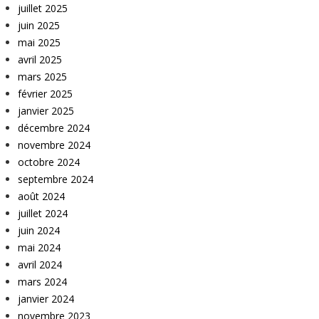
juillet 2025
juin 2025
mai 2025
avril 2025
mars 2025
février 2025
janvier 2025
décembre 2024
novembre 2024
octobre 2024
septembre 2024
août 2024
juillet 2024
juin 2024
mai 2024
avril 2024
mars 2024
janvier 2024
novembre 2023