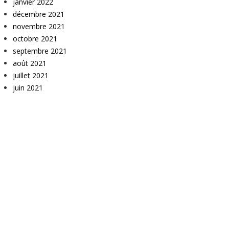
janvier 2022
décembre 2021
novembre 2021
octobre 2021
septembre 2021
août 2021
juillet 2021
juin 2021