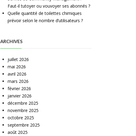
Faut-il tutoyer ou vouvoyer ses abonnés ?
Quelle quantité de toilettes chimiques
prévoir selon le nombre d’utilisateurs ?
ARCHIVES
juillet 2026
mai 2026
avril 2026
mars 2026
février 2026
janvier 2026
décembre 2025
novembre 2025
octobre 2025
septembre 2025
août 2025