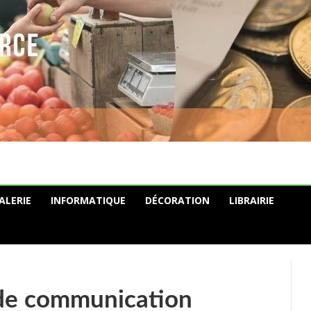
ALERIE
INFORMATIQUE
DÉCORATION
LIBRAIRIE
 de communication