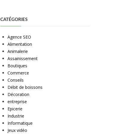
CATÉGORIES
Agence SEO
Alimentation
Animalerie
Assainissement
Boutiques
Commerce
Conseils
Débit de boissons
Décoration
entreprise
Epicerie
Industrie
Informatique
Jeux vidéo