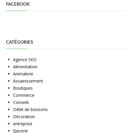
FACEBOOK
CATÉGORIES
Agence SEO
Alimentation
Animalerie
Assainissement
Boutiques
Commerce
Conseils
Débit de boissons
Décoration
entreprise
Epicerie