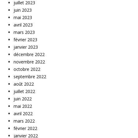
juillet 2023
juin 2023
mai 2023
avril 2023
mars 2023
février 2023
janvier 2023
décembre 2022
novembre 2022
octobre 2022
septembre 2022
août 2022
juillet 2022
juin 2022
mai 2022
avril 2022
mars 2022
février 2022
janvier 2022