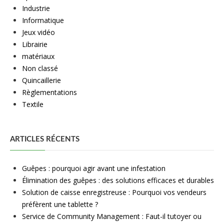
Industrie
Informatique
Jeux vidéo
Librairie
matériaux
Non classé
Quincaillerie
Règlementations
Textile
ARTICLES RÉCENTS
Guêpes : pourquoi agir avant une infestation
Élimination des guêpes : des solutions efficaces et durables
Solution de caisse enregistreuse : Pourquoi vos vendeurs
préfèrent une tablette ?
Service de Community Management : Faut-il tutoyer ou