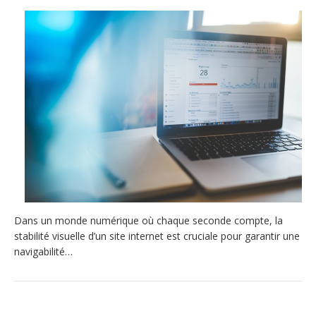
Dans un monde numérique où chaque seconde compte, la
stabilité visuelle d’un site internet est cruciale pour garantir une
navigabilité…