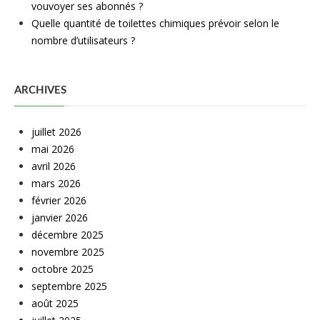
vouvoyer ses abonnés ?
Quelle quantité de toilettes chimiques prévoir selon le
nombre d’utilisateurs ?
ARCHIVES
juillet 2026
mai 2026
avril 2026
mars 2026
février 2026
janvier 2026
décembre 2025
novembre 2025
octobre 2025
septembre 2025
août 2025