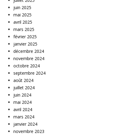
juillet 2025
juin 2025
mai 2025
avril 2025
mars 2025
février 2025
janvier 2025
décembre 2024
novembre 2024
octobre 2024
septembre 2024
août 2024
juillet 2024
juin 2024
mai 2024
avril 2024
mars 2024
janvier 2024
novembre 2023