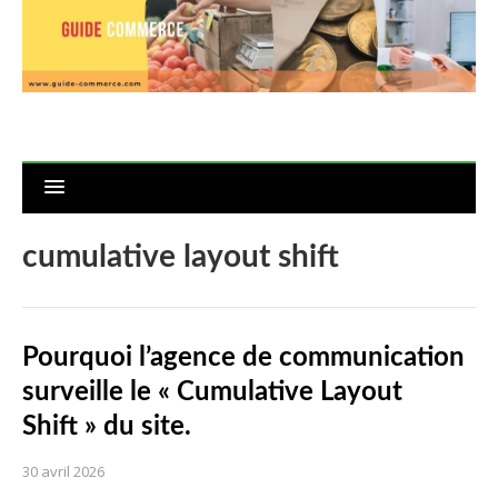
cumulative layout shift
Pourquoi l’agence de communication
surveille le « Cumulative Layout
Shift » du site.
30 avril 2026