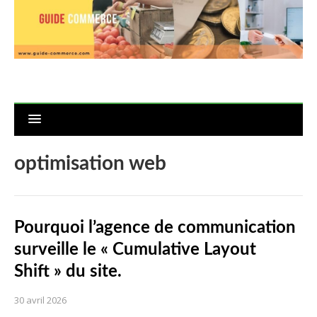
optimisation web
Pourquoi l’agence de communication
surveille le « Cumulative Layout
Shift » du site.
30 avril 2026