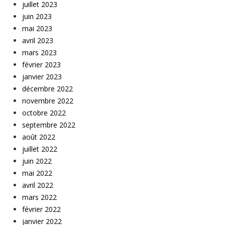
juillet 2023
juin 2023
mai 2023
avril 2023
mars 2023
février 2023
janvier 2023
décembre 2022
novembre 2022
octobre 2022
septembre 2022
août 2022
juillet 2022
juin 2022
mai 2022
avril 2022
mars 2022
février 2022
janvier 2022