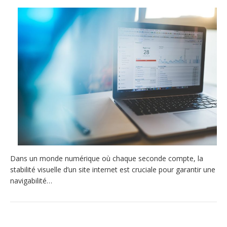
Dans un monde numérique où chaque seconde compte, la
stabilité visuelle d’un site internet est cruciale pour garantir une
navigabilité…