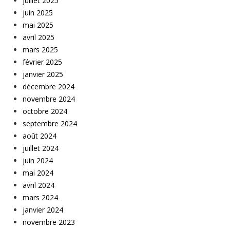
juillet 2025
juin 2025
mai 2025
avril 2025
mars 2025
février 2025
janvier 2025
décembre 2024
novembre 2024
octobre 2024
septembre 2024
août 2024
juillet 2024
juin 2024
mai 2024
avril 2024
mars 2024
janvier 2024
novembre 2023