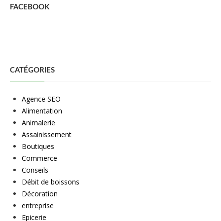
FACEBOOK
CATÉGORIES
Agence SEO
Alimentation
Animalerie
Assainissement
Boutiques
Commerce
Conseils
Débit de boissons
Décoration
entreprise
Epicerie