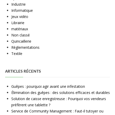
Industrie
Informatique
Jeux vidéo
Librairie
matériaux
Non classé
Quincaillerie
Règlementations
Textile
ARTICLES RÉCENTS
Guêpes : pourquoi agir avant une infestation
Élimination des guêpes : des solutions efficaces et durables
Solution de caisse enregistreuse : Pourquoi vos vendeurs
préfèrent une tablette ?
Service de Community Management : Faut-il tutoyer ou