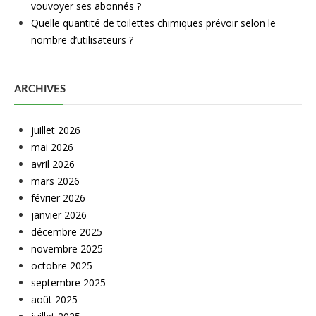
vouvoyer ses abonnés ?
Quelle quantité de toilettes chimiques prévoir selon le
nombre d’utilisateurs ?
ARCHIVES
juillet 2026
mai 2026
avril 2026
mars 2026
février 2026
janvier 2026
décembre 2025
novembre 2025
octobre 2025
septembre 2025
août 2025