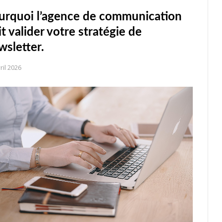
urquoi l’agence de communication
t valider votre stratégie de
wsletter.
ril 2026