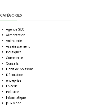
CATÉGORIES
Agence SEO
Alimentation
Animalerie
Assainissement
Boutiques
Commerce
Conseils
Débit de boissons
Décoration
entreprise
Epicerie
Industrie
Informatique
Jeux vidéo