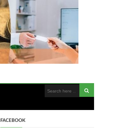
FACEBOOK