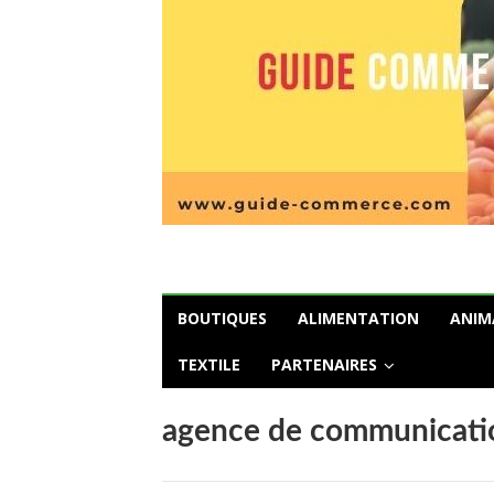
BOUTIQUES
ALIMENTATION
ANIM
TEXTILE
PARTENAIRES
agence de communicati