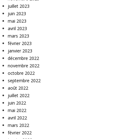
juillet 2023
juin 2023
mai 2023
avril 2023
mars 2023
février 2023
janvier 2023
décembre 2022
novembre 2022
octobre 2022
septembre 2022
août 2022
juillet 2022
juin 2022
mai 2022
avril 2022
mars 2022
février 2022