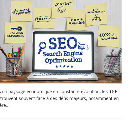
 un paysage économique en constante évolution, les TPE
etrouvent souvent face à des défis majeurs, notamment en
ère…