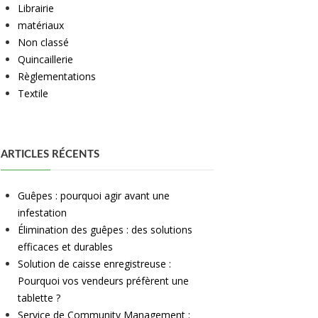
Librairie
matériaux
Non classé
Quincaillerie
Règlementations
Textile
ARTICLES RÉCENTS
Guêpes : pourquoi agir avant une
infestation
Élimination des guêpes : des solutions
efficaces et durables
Solution de caisse enregistreuse :
Pourquoi vos vendeurs préfèrent une
tablette ?
Service de Community Management :