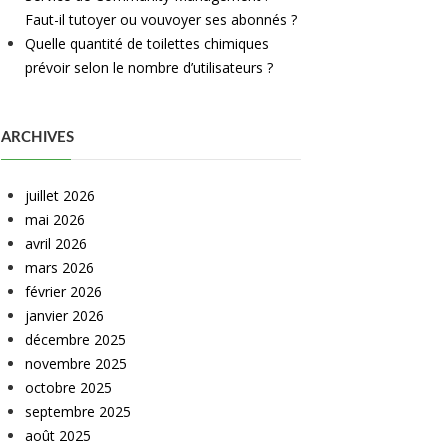
Faut-il tutoyer ou vouvoyer ses abonnés ?
Quelle quantité de toilettes chimiques
prévoir selon le nombre d’utilisateurs ?
ARCHIVES
juillet 2026
mai 2026
avril 2026
mars 2026
février 2026
janvier 2026
décembre 2025
novembre 2025
octobre 2025
septembre 2025
août 2025