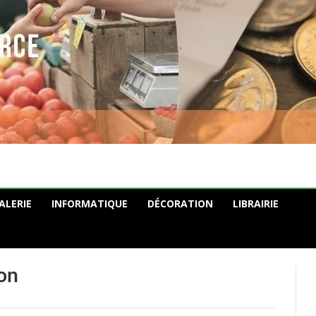
ALERIE
INFORMATIQUE
DÉCORATION
LIBRAIRIE
on