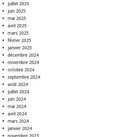
juillet 2025
juin 2025
mai 2025
avril 2025
mars 2025
février 2025
janvier 2025
décembre 2024
novembre 2024
octobre 2024
septembre 2024
août 2024
juillet 2024
juin 2024
mai 2024
avril 2024
mars 2024
janvier 2024
novembre 2023