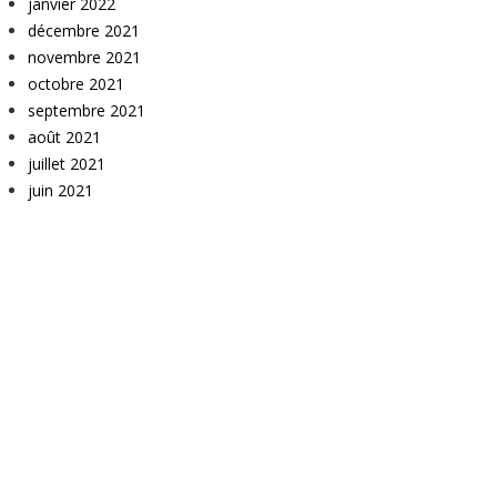
janvier 2022
décembre 2021
novembre 2021
octobre 2021
septembre 2021
août 2021
juillet 2021
juin 2021