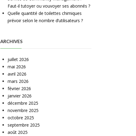
Faut-il tutoyer ou vouvoyer ses abonnés ?
Quelle quantité de toilettes chimiques
prévoir selon le nombre d’utilisateurs ?
ARCHIVES
juillet 2026
mai 2026
avril 2026
mars 2026
février 2026
janvier 2026
décembre 2025
novembre 2025
octobre 2025
septembre 2025
août 2025