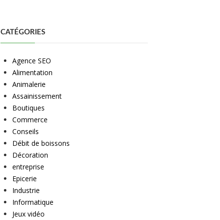
CATÉGORIES
Agence SEO
Alimentation
Animalerie
Assainissement
Boutiques
Commerce
Conseils
Débit de boissons
Décoration
entreprise
Epicerie
Industrie
Informatique
Jeux vidéo