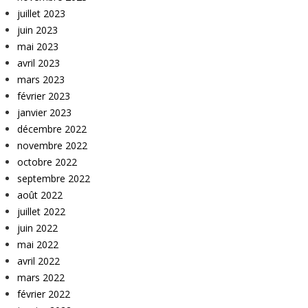
juillet 2023
juin 2023
mai 2023
avril 2023
mars 2023
février 2023
janvier 2023
décembre 2022
novembre 2022
octobre 2022
septembre 2022
août 2022
juillet 2022
juin 2022
mai 2022
avril 2022
mars 2022
février 2022