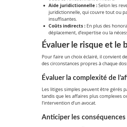
Aide juridictionnelle :
Selon les reve
juridictionnelle, qui couvre tout ou p
insuffisantes.
Coûts indirects :
En plus des honorai
déplacement, d’expertise ou la néces
Évaluer le risque et le 
Pour faire un choix éclairé, il convient
des circonstances propres à chaque doss
Évaluer la complexité de l’af
Les litiges simples peuvent être gérés pa
tandis que les affaires plus complexes o
l’intervention d’un avocat.
Anticiper les conséquences 