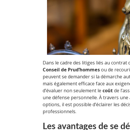
Dans le cadre des litiges liés au contrat 
Conseil de Prud’hommes
ou de recouri
peuvent se demander si la démarche a
mais également efficace face aux exigenc
d’évaluer non seulement le
coût
de l’ass
une défense personnelle. À travers une
options, il est possible d’éclairer les dé
professionnels.
Les avantages de se dé