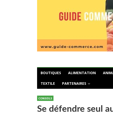
BOUTIQUES
ALIMENTATION
ANIM
TEXTILE
PARTENAIRES
CONSEILS
Se défendre seul 