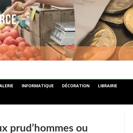
ALERIE
INFORMATIQUE
DÉCORATION
LIBRAIRIE
aux prud’hommes ou