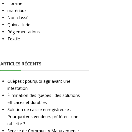
Librairie
matériaux
Non classé
Quincaillerie
Règlementations
Textile
ARTICLES RÉCENTS
Guêpes : pourquoi agir avant une
infestation
Élimination des guêpes : des solutions
efficaces et durables
Solution de caisse enregistreuse :
Pourquoi vos vendeurs préfèrent une
tablette ?
Service de Community Management :