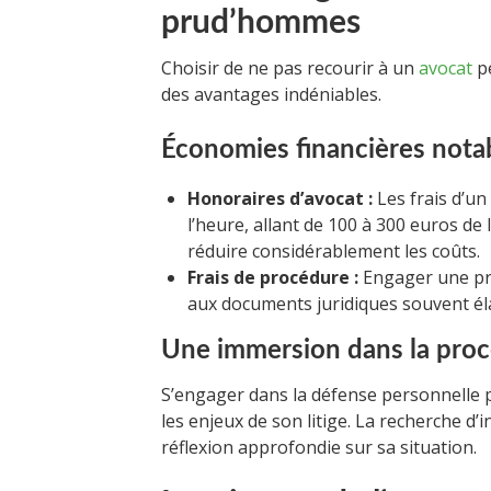
prud’hommes
Choisir de ne pas recourir à un
avocat
pe
des avantages indéniables.
Économies financières nota
Honoraires d’avocat :
Les frais d’un
l’heure, allant de 100 à 300 euros de 
réduire considérablement les coûts.
Frais de procédure :
Engager une pro
aux documents juridiques souvent él
Une immersion dans la pro
S’engager dans la défense personnelle 
les enjeux de son litige. La recherche d’
réflexion approfondie sur sa situation.