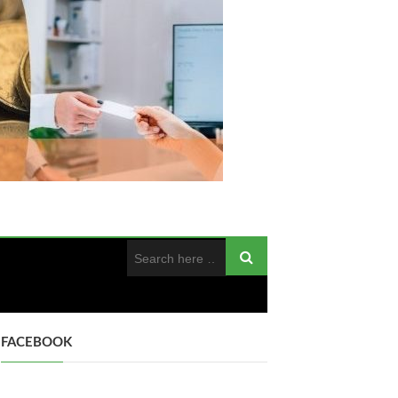
FACEBOOK