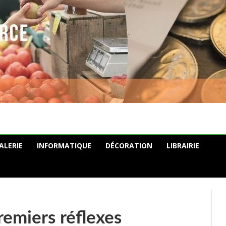
ALERIE
INFORMATIQUE
DÉCORATION
LIBRAIRIE
remiers réflexes