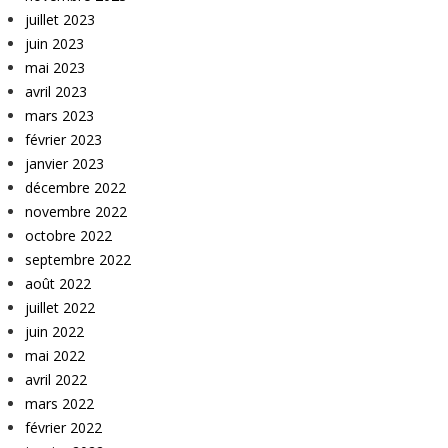
juillet 2023
juin 2023
mai 2023
avril 2023
mars 2023
février 2023
janvier 2023
décembre 2022
novembre 2022
octobre 2022
septembre 2022
août 2022
juillet 2022
juin 2022
mai 2022
avril 2022
mars 2022
février 2022