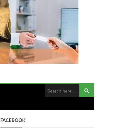
FACEBOOK