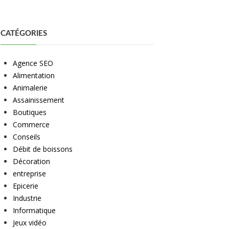
CATÉGORIES
Agence SEO
Alimentation
Animalerie
Assainissement
Boutiques
Commerce
Conseils
Débit de boissons
Décoration
entreprise
Epicerie
Industrie
Informatique
Jeux vidéo