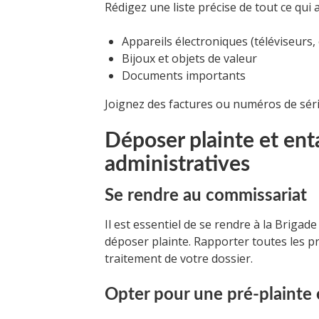
Rédigez une liste précise de tout ce qui a
Appareils électroniques (téléviseurs,
Bijoux et objets de valeur
Documents importants
Joignez des factures ou numéros de série
Déposer plainte et en
administratives
Se rendre au commissariat
Il est essentiel de se rendre à la Briga
déposer plainte. Rapporter toutes les pre
traitement de votre dossier.
Opter pour une pré-plainte 