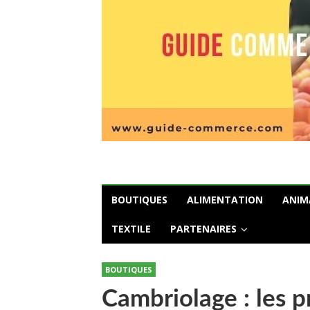
BOUTIQUES
ALIMENTATION
ANIM
TEXTILE
PARTENAIRES
BOUTIQUES
Cambriolage : les p