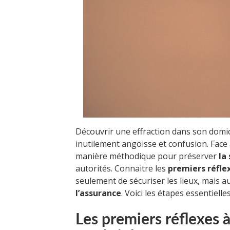
Découvrir une effraction dans son domi
inutilement angoisse et confusion. Face à 
manière méthodique pour préserver
la
autorités. Connaitre les
premiers réfle
seulement de sécuriser les lieux, mais a
l’assurance
. Voici les étapes essentiel
Les premiers réflexes 