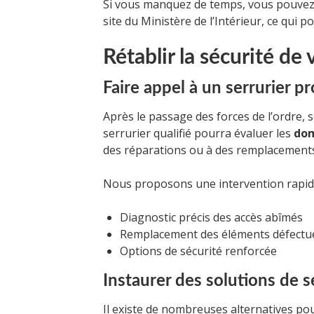
Si vous manquez de temps, vous pouvez 
site du Ministère de l’Intérieur, ce qui p
Rétablir la sécurité de
Faire appel à un serrurier p
Après le passage des forces de l’ordre, 
serrurier qualifié pourra évaluer les
do
des réparations ou à des remplacement
Nous proposons une intervention rapid
Diagnostic précis des accès abîmés
Remplacement des éléments défectu
Options de sécurité renforcée
Instaurer des solutions de s
Il existe de nombreuses alternatives pou