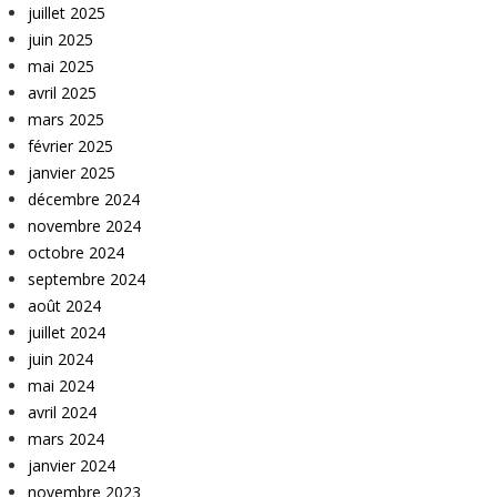
juillet 2025
juin 2025
mai 2025
avril 2025
mars 2025
février 2025
janvier 2025
décembre 2024
novembre 2024
octobre 2024
septembre 2024
août 2024
juillet 2024
juin 2024
mai 2024
avril 2024
mars 2024
janvier 2024
novembre 2023