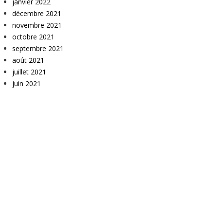
janvier 2022
décembre 2021
novembre 2021
octobre 2021
septembre 2021
août 2021
juillet 2021
juin 2021