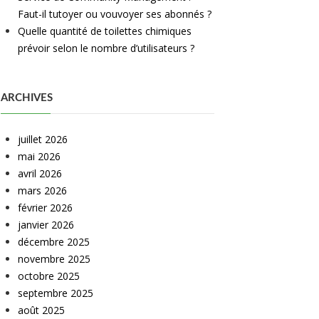
Faut-il tutoyer ou vouvoyer ses abonnés ?
Quelle quantité de toilettes chimiques
prévoir selon le nombre d’utilisateurs ?
ARCHIVES
juillet 2026
mai 2026
avril 2026
mars 2026
février 2026
janvier 2026
décembre 2025
novembre 2025
octobre 2025
septembre 2025
août 2025