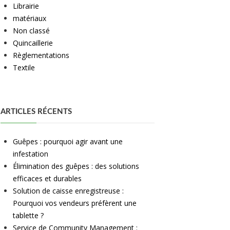
Librairie
matériaux
Non classé
Quincaillerie
Règlementations
Textile
ARTICLES RÉCENTS
Guêpes : pourquoi agir avant une
infestation
Élimination des guêpes : des solutions
efficaces et durables
Solution de caisse enregistreuse :
Pourquoi vos vendeurs préfèrent une
tablette ?
Service de Community Management :