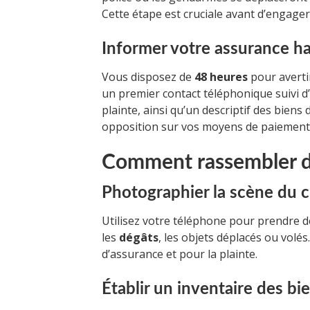
Cette étape est cruciale avant d’engage
Informer votre assurance ha
Vous disposez de
48 heures
pour averti
un premier contact téléphonique suivi 
plainte, ainsi qu’un descriptif des bie
opposition sur vos moyens de paiement 
Comment rassembler de
Photographier la scène du 
Utilisez votre téléphone pour prendre de
les
dégâts
, les objets déplacés ou volé
d’assurance et pour la plainte.
Établir un inventaire des b