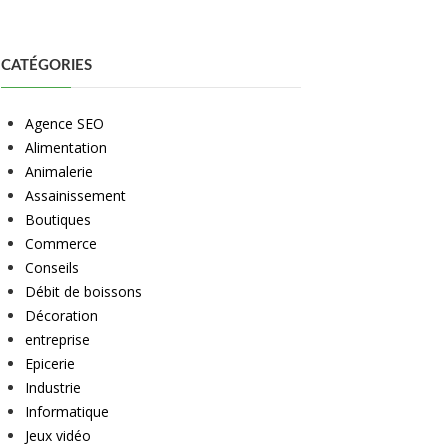
CATÉGORIES
Agence SEO
Alimentation
Animalerie
Assainissement
Boutiques
Commerce
Conseils
Débit de boissons
Décoration
entreprise
Epicerie
Industrie
Informatique
Jeux vidéo