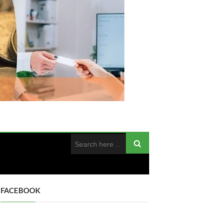
FACEBOOK