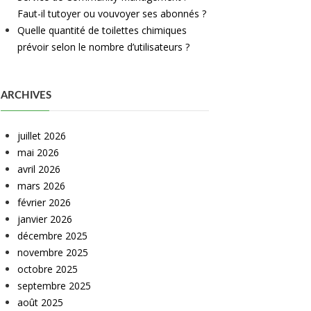
Faut-il tutoyer ou vouvoyer ses abonnés ?
Quelle quantité de toilettes chimiques
prévoir selon le nombre d’utilisateurs ?
ARCHIVES
juillet 2026
mai 2026
avril 2026
mars 2026
février 2026
janvier 2026
décembre 2025
novembre 2025
octobre 2025
septembre 2025
août 2025