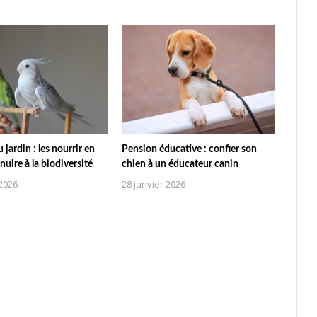
jardin : les nourrir en
Pension éducative : confier son
nuire à la biodiversité
chien à un éducateur canin
 2026
28 janvier 2026