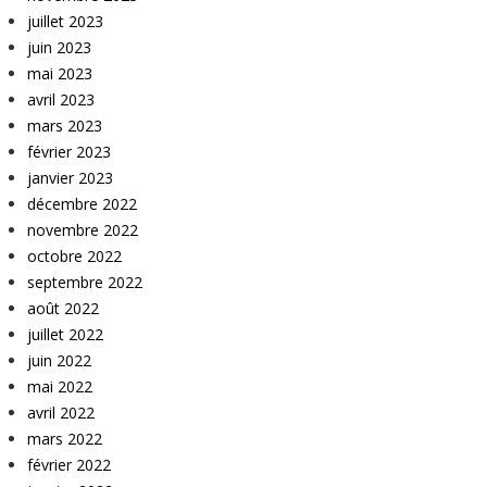
juillet 2023
juin 2023
mai 2023
avril 2023
mars 2023
février 2023
janvier 2023
décembre 2022
novembre 2022
octobre 2022
septembre 2022
août 2022
juillet 2022
juin 2022
mai 2022
avril 2022
mars 2022
février 2022