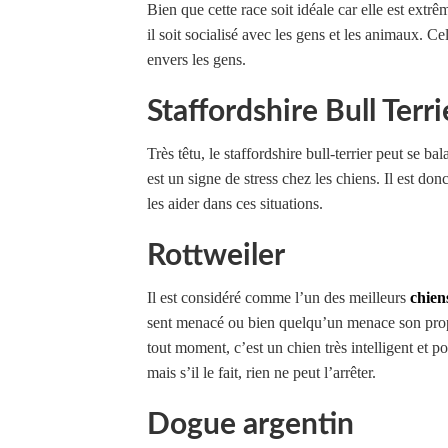
Bien que cette race soit idéale car elle est extr
il soit socialisé avec les gens et les animaux. 
envers les gens.
Staffordshire Bull Terri
Très têtu, le staffordshire bull-terrier peut se
est un signe de stress chez les chiens. Il est don
les aider dans ces situations.
Rottweiler
Il est considéré comme l’un des meilleurs
chien
sent menacé ou bien quelqu’un menace son propr
tout moment, c’est un chien très intelligent et 
mais s’il le fait, rien ne peut l’arrêter.
Dogue argentin