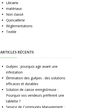
Librairie
matériaux
Non classé
Quincaillerie
Règlementations
Textile
ARTICLES RÉCENTS
Guêpes : pourquoi agir avant une
infestation
Élimination des guêpes : des solutions
efficaces et durables
Solution de caisse enregistreuse :
Pourquoi vos vendeurs préfèrent une
tablette ?
Service de Community Management :