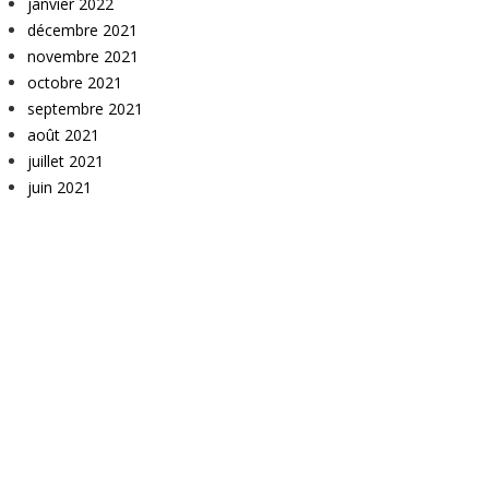
janvier 2022
décembre 2021
novembre 2021
octobre 2021
septembre 2021
août 2021
juillet 2021
juin 2021