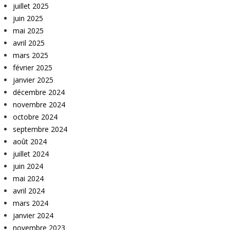
juillet 2025
juin 2025
mai 2025
avril 2025
mars 2025
février 2025
janvier 2025
décembre 2024
novembre 2024
octobre 2024
septembre 2024
août 2024
juillet 2024
juin 2024
mai 2024
avril 2024
mars 2024
janvier 2024
novembre 2023