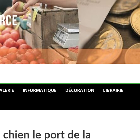
ALERIE
INFORMATIQUE
DÉCORATION
LIBRAIRIE
 chien le port de la