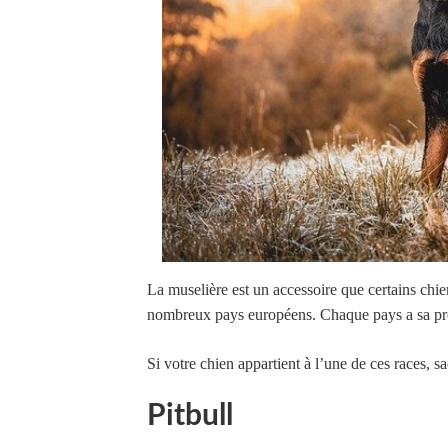
La muselière est un accessoire que certains ch
nombreux pays européens. Chaque pays a sa prop
Si votre chien appartient à l’une de ces races, s
Pitbull