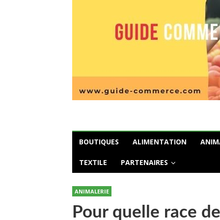
BOUTIQUES
ALIMENTATION
ANIM
TEXTILE
PARTENAIRES
ANIMALERIE
Pour quelle race de