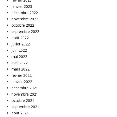
février 2023
janvier 2023
décembre 2022
novembre 2022
octobre 2022
septembre 2022
août 2022
juillet 2022
juin 2022
mai 2022
avril 2022
mars 2022
février 2022
janvier 2022
décembre 2021
novembre 2021
octobre 2021
septembre 2021
août 2021