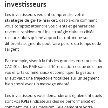
investisseurs
Les investisseurs veulent comprendre votre
stratégie de go-to-market
, c’est-à-dire comment
vous comptez atteindre vos clients et générer des
revenus rapidement. Une stratégie claire et ciblée
rassure, alors qu’une approche confondue sur
différents segments peut faire perdre du temps et de
l’argent.
Par exemple, viser à la fois les grandes entreprises du
CAC 40 et les PME sans différenciation risque de diluer
vos efforts commerciaux et compliquer la gestion.
Mieux vaut une trajectoire focalisée sur un segment
bien choisi avec un message adapté.
Les investisseurs vous demanderont également quels
sont vos
KPIs
(indicateurs clés de performance) et
comment vous les mesurez. Cela démontre votre