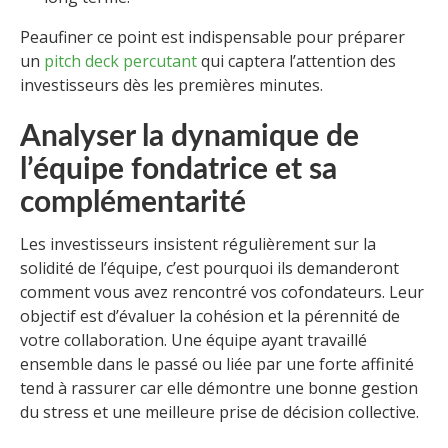
Peaufiner ce point est indispensable pour préparer
un
pitch deck percutant
qui captera l’attention des
investisseurs dès les premières minutes.
Analyser la dynamique de
l’équipe fondatrice et sa
complémentarité
Les investisseurs insistent régulièrement sur la
solidité de l’équipe, c’est pourquoi ils demanderont
comment vous avez rencontré vos cofondateurs. Leur
objectif est d’évaluer la cohésion et la pérennité de
votre collaboration. Une équipe ayant travaillé
ensemble dans le passé ou liée par une forte affinité
tend à rassurer car elle démontre une bonne gestion
du stress et une meilleure prise de décision collective.