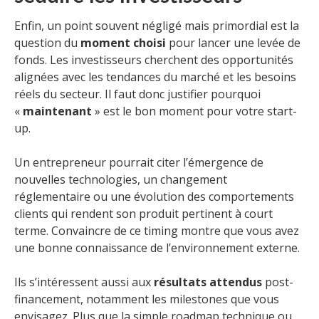
Enfin, un point souvent négligé mais primordial est la
question du
moment choisi
pour lancer une levée de
fonds. Les investisseurs cherchent des opportunités
alignées avec les tendances du marché et les besoins
réels du secteur. Il faut donc justifier pourquoi
«
maintenant
» est le bon moment pour votre start-
up.
Un entrepreneur pourrait citer l’émergence de
nouvelles technologies, un changement
réglementaire ou une évolution des comportements
clients qui rendent son produit pertinent à court
terme. Convaincre de ce timing montre que vous avez
une bonne connaissance de l’environnement externe.
Ils s’intéressent aussi aux
résultats attendus
post-
financement, notamment les milestones que vous
envisagez. Plus que la simple roadmap technique ou