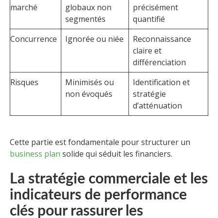
marché
globaux non
précisément
segmentés
quantifié
Concurrence
Ignorée ou niée
Reconnaissance
claire et
différenciation
Risques
Minimisés ou
Identification et
non évoqués
stratégie
d’atténuation
Cette partie est fondamentale pour structurer un
business plan
solide qui séduit les financiers.
La stratégie commerciale et les
indicateurs de performance
clés pour rassurer les