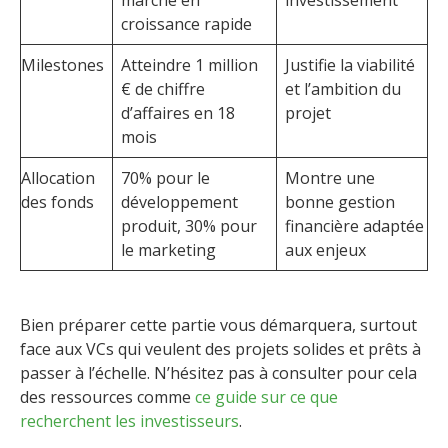
croissance rapide
Milestones
Atteindre 1 million
Justifie la viabilité
€ de chiffre
et l’ambition du
d’affaires en 18
projet
mois
Allocation
70% pour le
Montre une
des fonds
développement
bonne gestion
produit, 30% pour
financière adaptée
le marketing
aux enjeux
Bien préparer cette partie vous démarquera, surtout
face aux VCs qui veulent des projets solides et prêts à
passer à l’échelle. N’hésitez pas à consulter pour cela
des ressources comme
ce guide sur ce que
recherchent les investisseurs
.