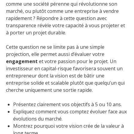
comme une société pérenne qui révolutionne son
marché, ou plutôt comme une entreprise à vendre
rapidement ? Répondre à cette question avec
transparence révèle votre capacité à vous projeter et
à porter un projet durable.
Cette question ne se limite pas à une simple
projection, elle permet aussi d’évaluer votre
engagement
et votre passion pour le projet. Un
investisseur en capital-risque favorisera souvent un
entrepreneur dont la vision est de bâtir une
entreprise solide et scalable plutôt que quelqu’un qui
cherche uniquement une sortie rapide.
Présentez clairement vos objectifs à 5 ou 10 ans.
Expliquez comment vous comptez évoluer face aux
évolutions du marché.
Montrez pourquoi votre vision crée de la valeur à
long terme.