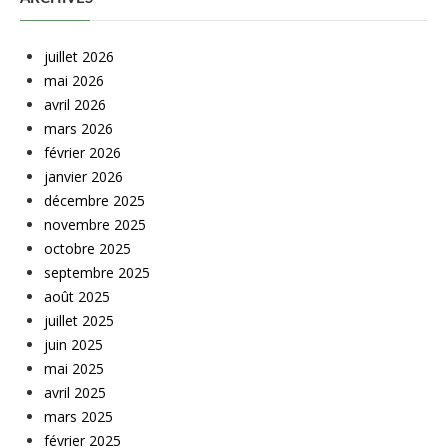
juillet 2026
mai 2026
avril 2026
mars 2026
février 2026
janvier 2026
décembre 2025
novembre 2025
octobre 2025
septembre 2025
août 2025
juillet 2025
juin 2025
mai 2025
avril 2025
mars 2025
février 2025