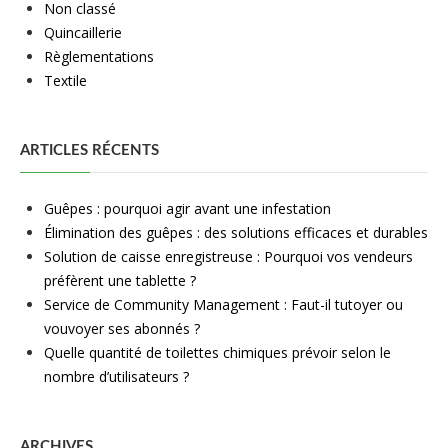
Non classé
Quincaillerie
Règlementations
Textile
ARTICLES RÉCENTS
Guêpes : pourquoi agir avant une infestation
Élimination des guêpes : des solutions efficaces et durables
Solution de caisse enregistreuse : Pourquoi vos vendeurs
préfèrent une tablette ?
Service de Community Management : Faut-il tutoyer ou
vouvoyer ses abonnés ?
Quelle quantité de toilettes chimiques prévoir selon le
nombre d’utilisateurs ?
ARCHIVES