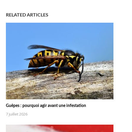
RELATED ARTICLES
Guêpes : pourquoi agir avant une infestation
7 juillet 2026