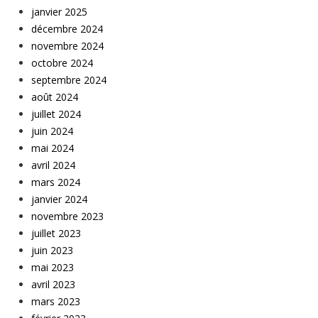
janvier 2025
décembre 2024
novembre 2024
octobre 2024
septembre 2024
août 2024
juillet 2024
juin 2024
mai 2024
avril 2024
mars 2024
janvier 2024
novembre 2023
juillet 2023
juin 2023
mai 2023
avril 2023
mars 2023