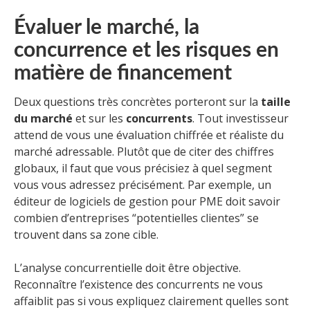
Évaluer le marché, la
concurrence et les risques en
matière de financement
Deux questions très concrètes porteront sur la
taille
du marché
et sur les
concurrents
. Tout investisseur
attend de vous une évaluation chiffrée et réaliste du
marché adressable. Plutôt que de citer des chiffres
globaux, il faut que vous précisiez à quel segment
vous vous adressez précisément. Par exemple, un
éditeur de logiciels de gestion pour PME doit savoir
combien d’entreprises “potentielles clientes” se
trouvent dans sa zone cible.
L’analyse concurrentielle doit être objective.
Reconnaître l’existence des concurrents ne vous
affaiblit pas si vous expliquez clairement quelles sont