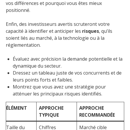
vos différences et pourquoi vous êtes mieux
positionné.
Enfin, des investisseurs avertis scruteront votre
capacité à identifier et anticiper les
risques
, qu’ils
soient liés au marché, à la technologie ou à la
réglementation.
Évaluez avec précision la demande potentielle et la
dynamique du secteur.
Dressez un tableau juste de vos concurrents et de
leurs points forts et faibles.
Montrez que vous avez une stratégie pour
atténuer les principaux risques identifiés.
ÉLÉMENT
APPROCHE
APPROCHE
TYPIQUE
RECOMMANDÉE
Taille du
Chiffres
Marché cible