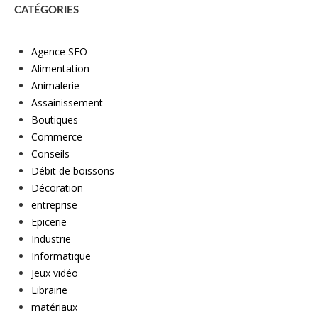
CATÉGORIES
Agence SEO
Alimentation
Animalerie
Assainissement
Boutiques
Commerce
Conseils
Débit de boissons
Décoration
entreprise
Epicerie
Industrie
Informatique
Jeux vidéo
Librairie
matériaux