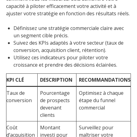
capacité à piloter efficacement votre activité et à
ajuster votre stratégie en fonction des résultats réels.
Définissez une stratégie commerciale claire avec
un segment cible précis.
Suivez des KPIs adaptés à votre secteur (taux de
conversion, acquisition client, rétention).
Utilisez ces indicateurs pour piloter votre
croissance et prendre des décisions éclairées.
KPI CLÉ
DESCRIPTION
RECOMMANDATIONS
Taux de
Pourcentage
Optimisez à chaque
conversion
de prospects
étape du funnel
devenant
commercial
clients
Coût
Montant
Surveillez pour
d’acquisition
investi pour
maîtriser votre