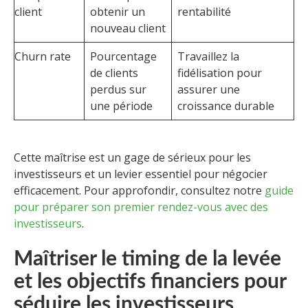
client
obtenir un
rentabilité
nouveau client
Churn rate
Pourcentage
Travaillez la
de clients
fidélisation pour
perdus sur
assurer une
une période
croissance durable
Cette maîtrise est un gage de sérieux pour les
investisseurs et un levier essentiel pour négocier
efficacement. Pour approfondir, consultez notre
guide
pour préparer son premier rendez-vous avec des
investisseurs
.
Maîtriser le timing de la levée
et les objectifs financiers pour
séduire les investisseurs