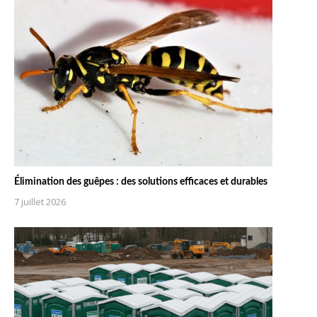
Élimination des guêpes : des solutions efficaces et durables
7 juillet 2026