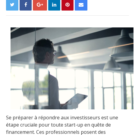
Se préparer à répondre aux investisseurs est une
étape cruciale pour toute start-up en quête de
financement. Ces professionnels posent des