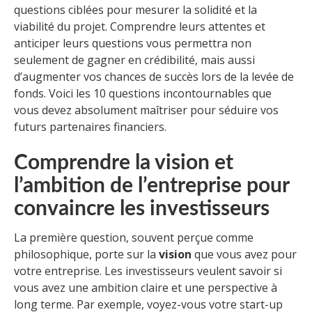
questions ciblées pour mesurer la solidité et la
viabilité du projet. Comprendre leurs attentes et
anticiper leurs questions vous permettra non
seulement de gagner en crédibilité, mais aussi
d’augmenter vos chances de succès lors de la levée de
fonds. Voici les 10 questions incontournables que
vous devez absolument maîtriser pour séduire vos
futurs partenaires financiers.
Comprendre la vision et
l’ambition de l’entreprise pour
convaincre les investisseurs
La première question, souvent perçue comme
philosophique, porte sur la
vision
que vous avez pour
votre entreprise. Les investisseurs veulent savoir si
vous avez une ambition claire et une perspective à
long terme. Par exemple, voyez-vous votre start-up