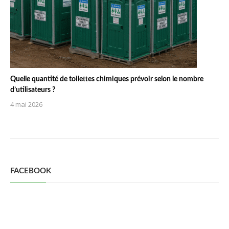
Quelle quantité de toilettes chimiques prévoir selon le nombre
d’utilisateurs ?
4 mai 2026
FACEBOOK