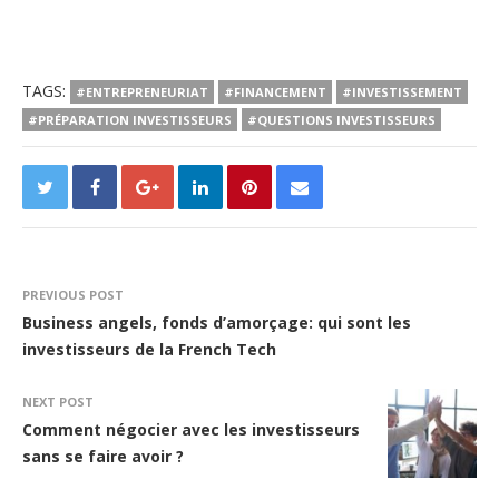
TAGS:
#ENTREPRENEURIAT
#FINANCEMENT
#INVESTISSEMENT
#PRÉPARATION INVESTISSEURS
#QUESTIONS INVESTISSEURS
PREVIOUS POST
Business angels, fonds d’amorçage: qui sont les
investisseurs de la French Tech
NEXT POST
Comment négocier avec les investisseurs
sans se faire avoir ?