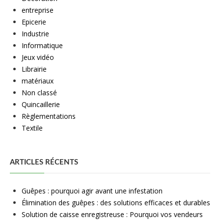
entreprise
Epicerie
Industrie
Informatique
Jeux vidéo
Librairie
matériaux
Non classé
Quincaillerie
Règlementations
Textile
ARTICLES RÉCENTS
Guêpes : pourquoi agir avant une infestation
Élimination des guêpes : des solutions efficaces et durables
Solution de caisse enregistreuse : Pourquoi vos vendeurs