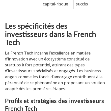
capital-risque
succès
Les spécificités des
investisseurs dans la French
Tech
La French Tech incarne l’excellence en matière
d’innovation avec un écosystème constitué de
startups à fort potentiel, attirant des types
d’investisseurs spécialisés et engagés. Les business
angels comme les fonds d’amorçage contribuent à la
pérennité de ce phénomène en proposant un soutien
adapté dès les premières étapes.
Profils et stratégies des investisseurs
French Tech