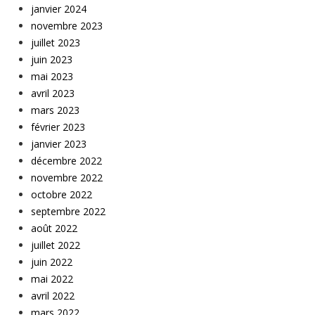
janvier 2024
novembre 2023
juillet 2023
juin 2023
mai 2023
avril 2023
mars 2023
février 2023
janvier 2023
décembre 2022
novembre 2022
octobre 2022
septembre 2022
août 2022
juillet 2022
juin 2022
mai 2022
avril 2022
mars 2022