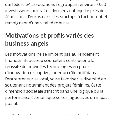
qui fédère 64 associations regroupant environ 7 000
investisseurs actifs. Ces derniers ont injecté près de
40 millions d’euros dans des startups à fort potentiel,
témoignant d’une vitalité robuste.
Motivations et profils variés des
business angels
Les motivations ne se limitent pas au rendement
financier. Beaucoup souhaitent contribuer à la
réussite de nouvelles technologies en phase
d’innovation disruptive, jouer un rôle actif dans
l’entrepreneuriat local, voire favoriser la diversité en
soutenant notamment des projets féminins. Cette
dimension sociétale s’inscrit dans une logique où la
performance économique se conjugue avec un impact
positif.