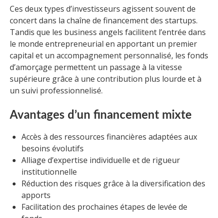
Ces deux types d’investisseurs agissent souvent de
concert dans la chaîne de financement des startups.
Tandis que les business angels facilitent l’entrée dans
le monde entrepreneurial en apportant un premier
capital et un accompagnement personnalisé, les fonds
d’amorçage permettent un passage à la vitesse
supérieure grâce à une contribution plus lourde et à
un suivi professionnelisé.
Avantages d’un financement mixte
Accès à des ressources financières adaptées aux
besoins évolutifs
Alliage d’expertise individuelle et de rigueur
institutionnelle
Réduction des risques grâce à la diversification des
apports
Facilitation des prochaines étapes de levée de