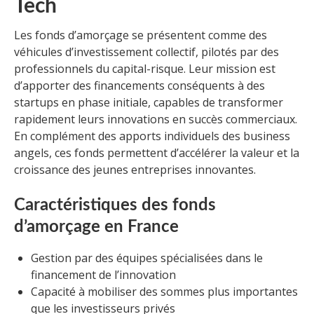
Tech
Les fonds d’amorçage se présentent comme des
véhicules d’investissement collectif, pilotés par des
professionnels du capital-risque. Leur mission est
d’apporter des financements conséquents à des
startups en phase initiale, capables de transformer
rapidement leurs innovations en succès commerciaux.
En complément des apports individuels des business
angels, ces fonds permettent d’accélérer la valeur et la
croissance des jeunes entreprises innovantes.
Caractéristiques des fonds
d’amorçage en France
Gestion par des équipes spécialisées dans le
financement de l’innovation
Capacité à mobiliser des sommes plus importantes
que les investisseurs privés