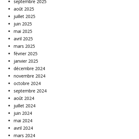
septembre 2025
août 2025
juillet 2025
juin 2025
mai 2025
avril 2025
mars 2025
février 2025
janvier 2025
décembre 2024
novembre 2024
octobre 2024
septembre 2024
août 2024
juillet 2024
juin 2024
mai 2024
avril 2024
mars 2024