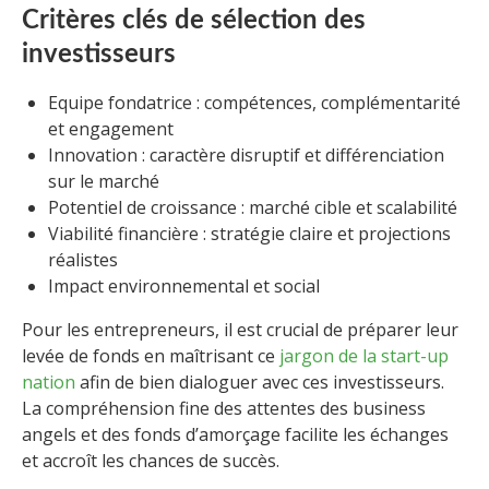
Critères clés de sélection des
investisseurs
Equipe fondatrice : compétences, complémentarité
et engagement
Innovation : caractère disruptif et différenciation
sur le marché
Potentiel de croissance : marché cible et scalabilité
Viabilité financière : stratégie claire et projections
réalistes
Impact environnemental et social
Pour les entrepreneurs, il est crucial de préparer leur
levée de fonds en maîtrisant ce
jargon de la start-up
nation
afin de bien dialoguer avec ces investisseurs.
La compréhension fine des attentes des business
angels et des fonds d’amorçage facilite les échanges
et accroît les chances de succès.