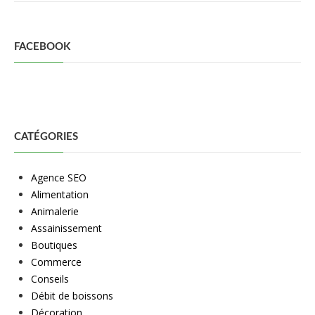
FACEBOOK
CATÉGORIES
Agence SEO
Alimentation
Animalerie
Assainissement
Boutiques
Commerce
Conseils
Débit de boissons
Décoration