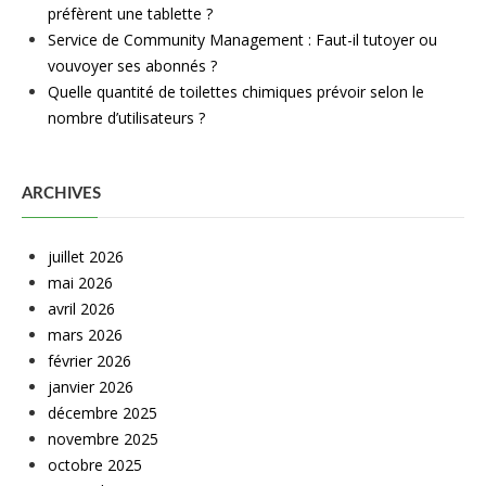
préfèrent une tablette ?
Service de Community Management : Faut-il tutoyer ou
vouvoyer ses abonnés ?
Quelle quantité de toilettes chimiques prévoir selon le
nombre d’utilisateurs ?
ARCHIVES
juillet 2026
mai 2026
avril 2026
mars 2026
février 2026
janvier 2026
décembre 2025
novembre 2025
octobre 2025