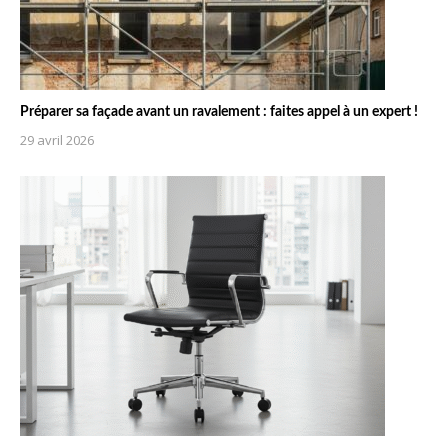
Préparer sa façade avant un ravalement : faites appel à un expert !
29 avril 2026