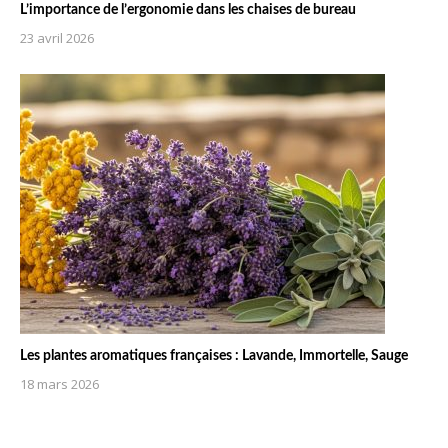
L’importance de l’ergonomie dans les chaises de bureau
23 avril 2026
Les plantes aromatiques françaises : Lavande, Immortelle, Sauge
18 mars 2026