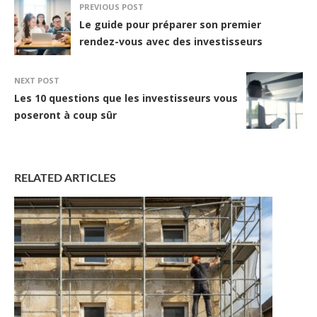
PREVIOUS POST
Le guide pour préparer son premier
rendez-vous avec des investisseurs
NEXT POST
Les 10 questions que les investisseurs vous
poseront à coup sûr
RELATED ARTICLES