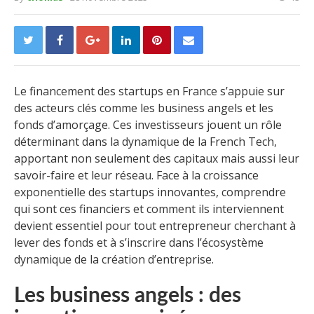
Le financement des startups en France s’appuie sur
des acteurs clés comme les business angels et les
fonds d’amorçage. Ces investisseurs jouent un rôle
déterminant dans la dynamique de la French Tech,
apportant non seulement des capitaux mais aussi leur
savoir-faire et leur réseau. Face à la croissance
exponentielle des startups innovantes, comprendre
qui sont ces financiers et comment ils interviennent
devient essentiel pour tout entrepreneur cherchant à
lever des fonds et à s’inscrire dans l’écosystème
dynamique de la création d’entreprise.
Les business angels : des