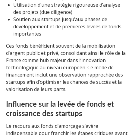
Utilisation d’une stratégie rigoureuse d’analyse
des projets (due diligence)
Soutien aux startups jusqu’aux phases de
développement et de premières levées de fonds
importantes
Ces fonds bénéficient souvent de la mobilisation
d’argent public et privé, consolidant ainsi le rôle de la
France comme hub majeur dans l’innovation
technologique au niveau européen. Ce mode de
financement inclut une observation rapprochée des
startups afin d’optimiser les chances de succès et la
valorisation de leurs parts.
Influence sur la levée de fonds et
croissance des startups
Le recours aux fonds d’amorçage s’avère
indispensable pour franchir les étapes critiques avant