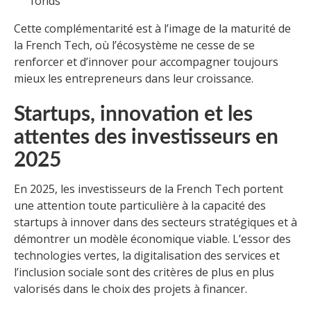
fonds
Cette complémentarité est à l’image de la maturité de
la French Tech, où l’écosystème ne cesse de se
renforcer et d’innover pour accompagner toujours
mieux les entrepreneurs dans leur croissance.
Startups, innovation et les
attentes des investisseurs en
2025
En 2025, les investisseurs de la French Tech portent
une attention toute particulière à la capacité des
startups à innover dans des secteurs stratégiques et à
démontrer un modèle économique viable. L’essor des
technologies vertes, la digitalisation des services et
l’inclusion sociale sont des critères de plus en plus
valorisés dans le choix des projets à financer.