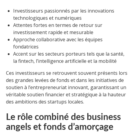
Investisseurs passionnés par les innovations
technologiques et numériques
Attentes fortes en termes de retour sur
investissement rapide et mesurable
Approche collaborative avec les équipes
fondatrices
Accent sur les secteurs porteurs tels que la santé,
la fintech, l’intelligence artificielle et la mobilité
Ces investisseurs se retrouvent souvent présents lors
des grandes levées de fonds et dans les initiatives de
soutien à l’entrepreneuriat innovant, garantissant un
véritable soutien financier et stratégique à la hauteur
des ambitions des startups locales.
Le rôle combiné des business
angels et fonds d’amorçage