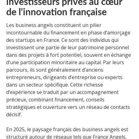
investisseurs privés au cœur
de l’innovation française
Les business angels constituent un pilier
incontournable du financement en phase d’amorçage
des startups en France. Ce sont des individus qui
investissent une partie de leur patrimoine personnel
dans des projets à fort potentiel, souvent en échange
d’une participation minoritaire au capital. Par leurs
parcours, ils sont généralement d’anciens
entrepreneurs, dirigeants d’entreprise ou experts
dans un secteur spécifique. Cette richesse
d’expérience se traduit par un accompagnement
précieux, combinant financement, conseils
stratégiques et ouverture vers un réseau de contacts
décisif.
En 2025, le paysage français des business angels est
structuré autour de réseaux tels que France Angels,