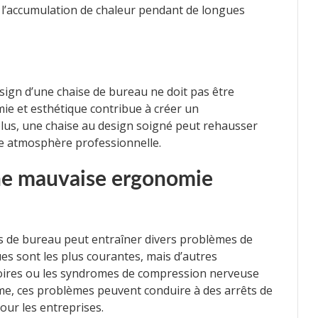
 l’accumulation de chaleur pendant de longues
esign d’une chaise de bureau ne doit pas être
ie et esthétique contribue à créer un
plus, une chaise au design soigné peut rehausser
une atmosphère professionnelle.
ne mauvaise ergonomie
 de bureau peut entraîner divers problèmes de
es sont les plus courantes, mais d’autres
atoires ou les syndromes de compression nerveuse
me, ces problèmes peuvent conduire à des arrêts de
our les entreprises.