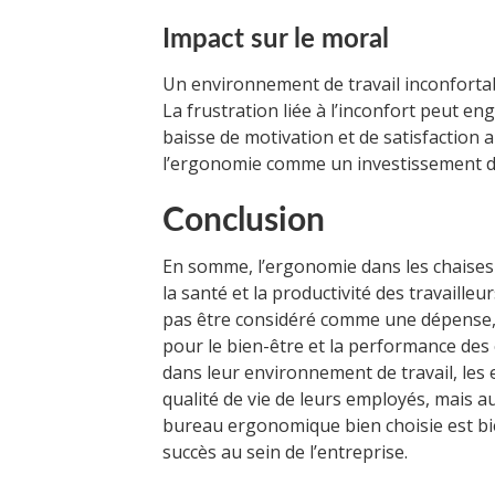
Impact sur le moral
Un environnement de travail inconforta
La frustration liée à l’inconfort peut en
baisse de motivation et de satisfaction 
l’ergonomie comme un investissement da
Conclusion
En somme, l’ergonomie dans les chaises 
la santé et la productivité des travailleur
pas être considéré comme une dépense,
pour le bien-être et la performance de
dans leur environnement de travail, les
qualité de vie de leurs employés, mais au
bureau ergonomique bien choisie est bie
succès au sein de l’entreprise.