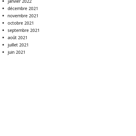
janvier 2022
décembre 2021
novembre 2021
octobre 2021
septembre 2021
août 2021
juillet 2021
juin 2021