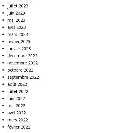
juillet 2023
juin 2023
mai 2023
avril 2023
mars 2023
février 2023
janvier 2023
décembre 2022
novembre 2022
octobre 2022
septembre 2022
août 2022
juillet 2022
juin 2022
mai 2022
avril 2022
mars 2022
février 2022