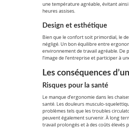
une température agréable, évitant ainsi
heures assises.
Design et esthétique
Bien que le confort soit primordial, le d
négligé. Un bon équilibre entre ergonom
environnement de travail agréable. De 
l’image de l’entreprise et participer à 
Les conséquences d’u
Risques pour la santé
Le manque d’ergonomie dans les chaises
santé. Les douleurs musculo-squelettiqu
problèmes tels que les troubles circul
peuvent également survenir. À long ter
travail prolongés et à des coûts élevés p