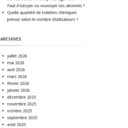
Faut-il tutoyer ou vouvoyer ses abonnés ?
Quelle quantité de toilettes chimiques
prévoir selon le nombre d’utilisateurs ?
ARCHIVES
juillet 2026
mai 2026
avril 2026
mars 2026
février 2026
janvier 2026
décembre 2025
novembre 2025
octobre 2025
septembre 2025
août 2025