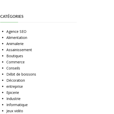
CATÉGORIES
Agence SEO
Alimentation
Animalerie
Assainissement
Boutiques
Commerce
Conseils
Débit de boissons
Décoration
entreprise
Epicerie
Industrie
Informatique
Jeux vidéo