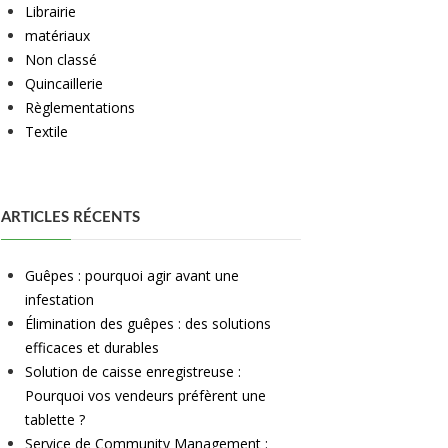
Librairie
matériaux
Non classé
Quincaillerie
Règlementations
Textile
ARTICLES RÉCENTS
Guêpes : pourquoi agir avant une
infestation
Élimination des guêpes : des solutions
efficaces et durables
Solution de caisse enregistreuse :
Pourquoi vos vendeurs préfèrent une
tablette ?
Service de Community Management :