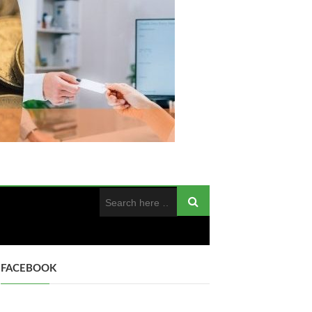
FACEBOOK