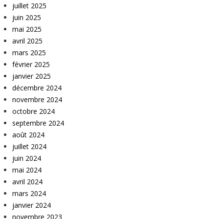
juillet 2025
juin 2025
mai 2025
avril 2025
mars 2025
février 2025
janvier 2025
décembre 2024
novembre 2024
octobre 2024
septembre 2024
août 2024
juillet 2024
juin 2024
mai 2024
avril 2024
mars 2024
janvier 2024
novembre 2023