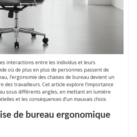
s interactions entre les individus et leurs
de où de plus en plus de personnes passent de
eau, l’ergonomie des chaises de bureau devient un
e des travailleurs. Cet article explore l’importance
au sous différents angles, en mettant en lumière
ntielles et les conséquences d’un mauvais choix.
haise de bureau ergonomique