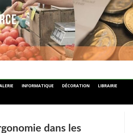
ALERIE
INFORMATIQUE
DÉCORATION
LIBRAIRIE
ergonomie dans les