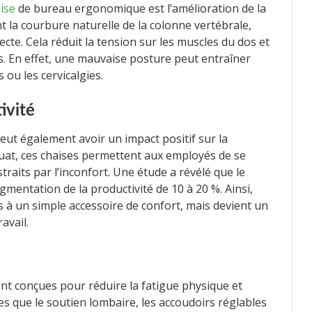
ise
de bureau ergonomique est l’amélioration de la
 la courbure naturelle de la colonne vertébrale,
ecte. Cela réduit la tension sur les muscles du dos et
s. En effet, une mauvaise posture peut entraîner
 ou les cervicalgies.
ivité
ut également avoir un impact positif sur la
quat, ces chaises permettent aux employés de se
traits par l’inconfort. Une étude a révélé que le
gmentation de la productivité de 10 à 20 %. Ainsi,
 à un simple accessoire de confort, mais devient un
avail.
t conçues pour réduire la fatigue physique et
les que le soutien lombaire, les accoudoirs réglables