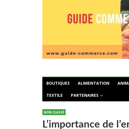
BOUTIQUES
ALIMENTATION
ANIM
TEXTILE
PARTENAIRES
NON CLASSÉ
L’importance de l’