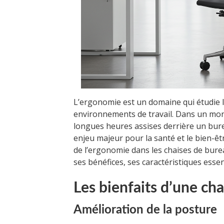
L’ergonomie est un domaine qui étudie le
environnements de travail. Dans un mon
longues heures assises derrière un bur
enjeu majeur pour la santé et le bien-êtr
de l’ergonomie dans les chaises de bure
ses bénéfices, ses caractéristiques esse
Les bienfaits d’une c
Amélioration de la posture