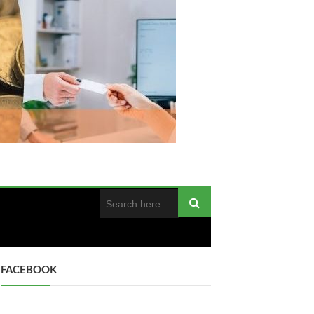
FACEBOOK