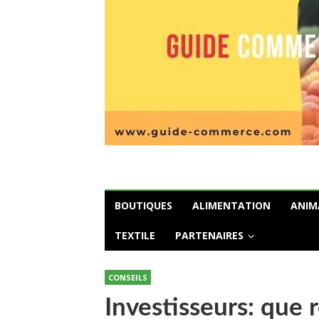
BOUTIQUES
ALIMENTATION
ANIM
TEXTILE
PARTENAIRES
CONSEILS
Investisseurs: que 