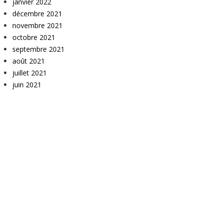
janvier 2022
décembre 2021
novembre 2021
octobre 2021
septembre 2021
août 2021
juillet 2021
juin 2021