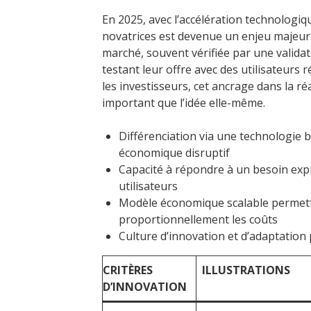
En 2025, avec l’accélération technologiq
novatrices est devenue un enjeu majeur. 
marché, souvent vérifiée par une validat
testant leur offre avec des utilisateurs
les investisseurs, cet ancrage dans la ré
important que l’idée elle-même.
Différenciation via une technologie 
économique disruptif
Capacité à répondre à un besoin expr
utilisateurs
Modèle économique scalable permetta
proportionnellement les coûts
Culture d’innovation et d’adaptation
CRITÈRES
ILLUSTRATIONS
D’INNOVATION