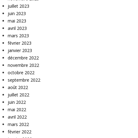
juillet 2023
juin 2023
mai 2023
avril 2023
mars 2023
février 2023
janvier 2023
décembre 2022
novembre 2022
octobre 2022
septembre 2022
août 2022
juillet 2022
juin 2022
mai 2022
avril 2022
mars 2022
février 2022