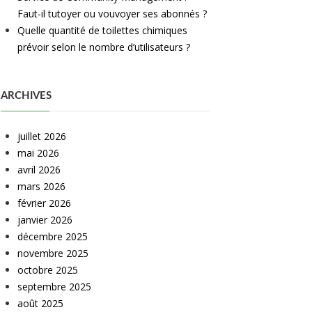
Faut-il tutoyer ou vouvoyer ses abonnés ?
Quelle quantité de toilettes chimiques
prévoir selon le nombre d’utilisateurs ?
ARCHIVES
juillet 2026
mai 2026
avril 2026
mars 2026
février 2026
janvier 2026
décembre 2025
novembre 2025
octobre 2025
septembre 2025
août 2025