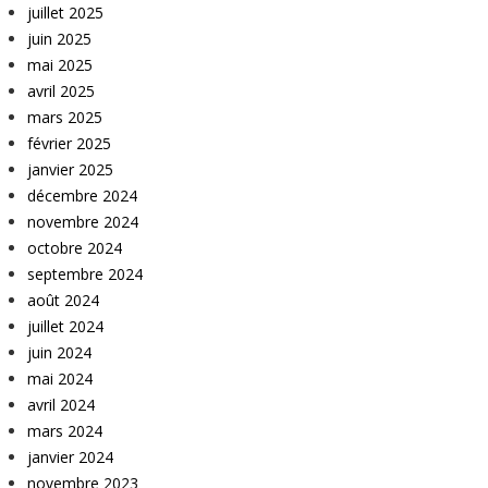
juillet 2025
juin 2025
mai 2025
avril 2025
mars 2025
février 2025
janvier 2025
décembre 2024
novembre 2024
octobre 2024
septembre 2024
août 2024
juillet 2024
juin 2024
mai 2024
avril 2024
mars 2024
janvier 2024
novembre 2023