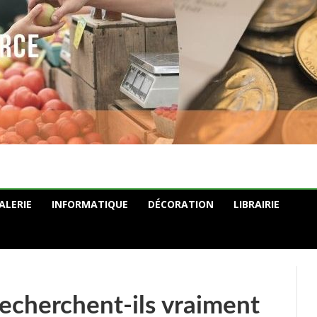
ALERIE
INFORMATIQUE
DÉCORATION
LIBRAIRIE
recherchent-ils vraiment