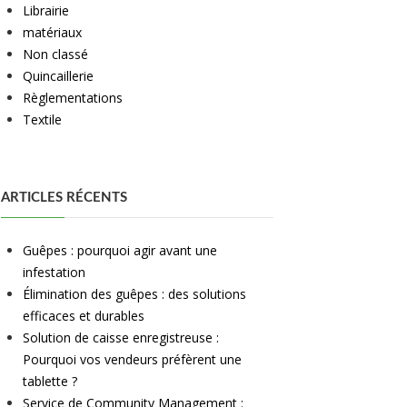
Librairie
matériaux
Non classé
Quincaillerie
Règlementations
Textile
ARTICLES RÉCENTS
Guêpes : pourquoi agir avant une
infestation
Élimination des guêpes : des solutions
efficaces et durables
Solution de caisse enregistreuse :
Pourquoi vos vendeurs préfèrent une
tablette ?
Service de Community Management :