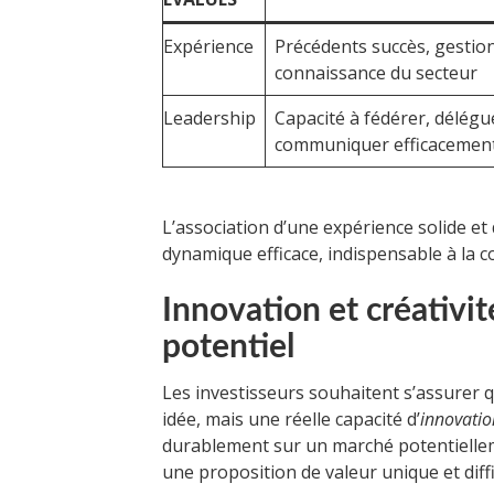
Expérience
Précédents succès, gestion
connaissance du secteur
Leadership
Capacité à fédérer, délégu
communiquer efficacemen
L’association d’une expérience solide et
dynamique efficace, indispensable à la c
Innovation et créativi
potentiel
Les investisseurs souhaitent s’assurer
idée, mais une réelle capacité d’
innovatio
durablement sur un marché potentiellemen
une proposition de valeur unique et diffi