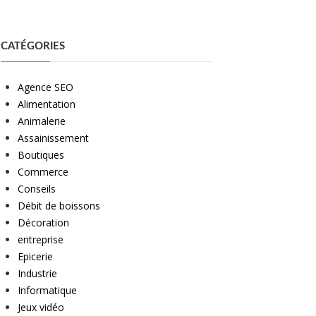
CATÉGORIES
Agence SEO
Alimentation
Animalerie
Assainissement
Boutiques
Commerce
Conseils
Débit de boissons
Décoration
entreprise
Epicerie
Industrie
Informatique
Jeux vidéo