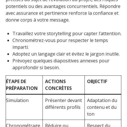
potentiels ou des avantages concurrentiels. Répondre
avec assurance et pertinence renforce la confiance et
donne corps à votre message.
Travaillez votre storytelling pour capter l’attention.
Chronométrez-vous pour respecter le temps
imparti.
Adoptez un langage clair et évitez le jargon inutile.
Prévoyez quelques diapositives annexes pour
approfondir si besoin.
ÉTAPE DE
ACTIONS
OBJECTIF
PRÉPARATION
CONCRÈTES
Simulation
Présenter devant
Adaptation du
différents profils
contenu et du
ton
Chronométrage
Réduire ou
Respect du