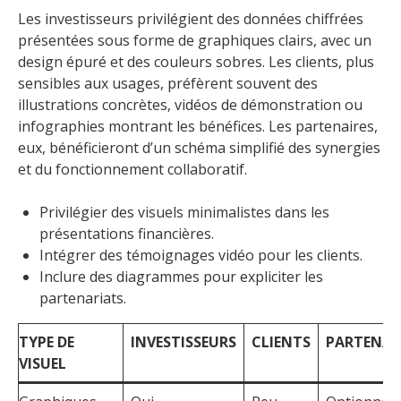
Les investisseurs privilégient des données chiffrées
présentées sous forme de graphiques clairs, avec un
design épuré et des couleurs sobres. Les clients, plus
sensibles aux usages, préfèrent souvent des
illustrations concrètes, vidéos de démonstration ou
infographies montrant les bénéfices. Les partenaires,
eux, bénéficieront d’un schéma simplifié des synergies
et du fonctionnement collaboratif.
Privilégier des visuels minimalistes dans les
présentations financières.
Intégrer des témoignages vidéo pour les clients.
Inclure des diagrammes pour expliciter les
partenariats.
TYPE DE
INVESTISSEURS
CLIENTS
PARTENAI
VISUEL