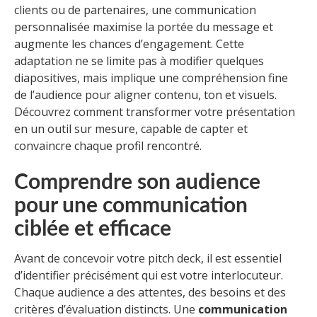
clients ou de partenaires, une communication
personnalisée maximise la portée du message et
augmente les chances d’engagement. Cette
adaptation ne se limite pas à modifier quelques
diapositives, mais implique une compréhension fine
de l’audience pour aligner contenu, ton et visuels.
Découvrez comment transformer votre présentation
en un outil sur mesure, capable de capter et
convaincre chaque profil rencontré.
Comprendre son audience
pour une communication
ciblée et efficace
Avant de concevoir votre pitch deck, il est essentiel
d’identifier précisément qui est votre interlocuteur.
Chaque audience a des attentes, des besoins et des
critères d’évaluation distincts. Une
communication