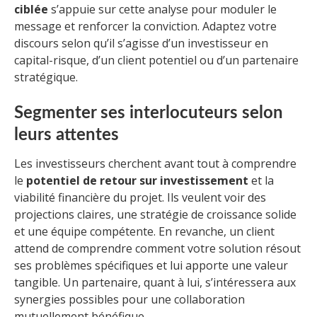
ciblée
s’appuie sur cette analyse pour moduler le
message et renforcer la conviction. Adaptez votre
discours selon qu’il s’agisse d’un investisseur en
capital-risque, d’un client potentiel ou d’un partenaire
stratégique.
Segmenter ses interlocuteurs selon
leurs attentes
Les investisseurs cherchent avant tout à comprendre
le
potentiel de retour sur investissement
et la
viabilité financière du projet. Ils veulent voir des
projections claires, une stratégie de croissance solide
et une équipe compétente. En revanche, un client
attend de comprendre comment votre solution résout
ses problèmes spécifiques et lui apporte une valeur
tangible. Un partenaire, quant à lui, s’intéressera aux
synergies possibles pour une collaboration
mutuellement bénéfique.