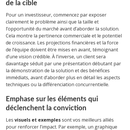
de la cible
Pour un investisseur, commencez par exposer
clairement le problème ainsi que la taille et
l’opportunité du marché avant d’aborder la solution.
Cela montre la pertinence commerciale et le potentiel
de croissance. Les projections financières et la force
de l’équipe doivent être mises en avant, témoignant
d’une vision crédible. À l’inverse, un client sera
davantage séduit par une présentation débutant par
la démonstration de la solution et des bénéfices
immédiats, avant d’aborder plus en détail les aspects
techniques ou la différenciation concurrentielle.
Emphase sur les éléments qui
déclenchent la conviction
Les
visuels et exemples
sont vos meilleurs alliés
pour renforcer l’impact. Par exemple, un graphique