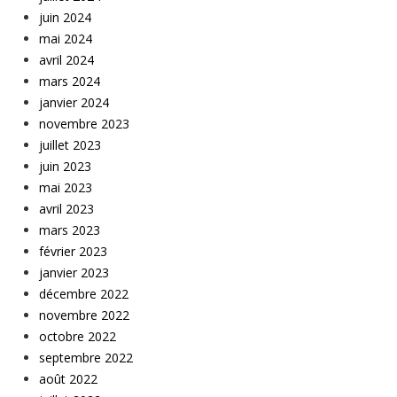
juin 2024
mai 2024
avril 2024
mars 2024
janvier 2024
novembre 2023
juillet 2023
juin 2023
mai 2023
avril 2023
mars 2023
février 2023
janvier 2023
décembre 2022
novembre 2022
octobre 2022
septembre 2022
août 2022