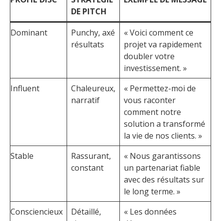
DE PITCH
Dominant
Punchy, axé
« Voici comment ce
résultats
projet va rapidement
doubler votre
investissement. »
Influent
Chaleureux,
« Permettez-moi de
narratif
vous raconter
comment notre
solution a transformé
la vie de nos clients. »
Stable
Rassurant,
« Nous garantissons
constant
un partenariat fiable
avec des résultats sur
le long terme. »
Consciencieux
Détaillé,
« Les données