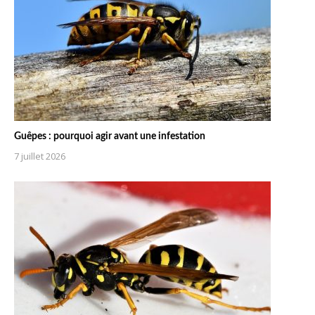
Guêpes : pourquoi agir avant une infestation
7 juillet 2026