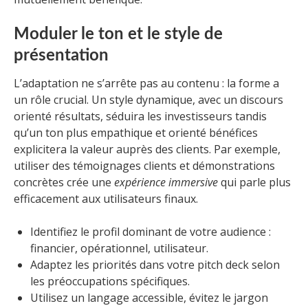
Moduler le ton et le style de
présentation
L’adaptation ne s’arrête pas au contenu : la forme a
un rôle crucial. Un style dynamique, avec un discours
orienté résultats, séduira les investisseurs tandis
qu’un ton plus empathique et orienté bénéfices
explicitera la valeur auprès des clients. Par exemple,
utiliser des témoignages clients et démonstrations
concrètes crée une
expérience immersive
qui parle plus
efficacement aux utilisateurs finaux.
Identifiez le profil dominant de votre audience :
financier, opérationnel, utilisateur.
Adaptez les priorités dans votre pitch deck selon
les préoccupations spécifiques.
Utilisez un langage accessible, évitez le jargon