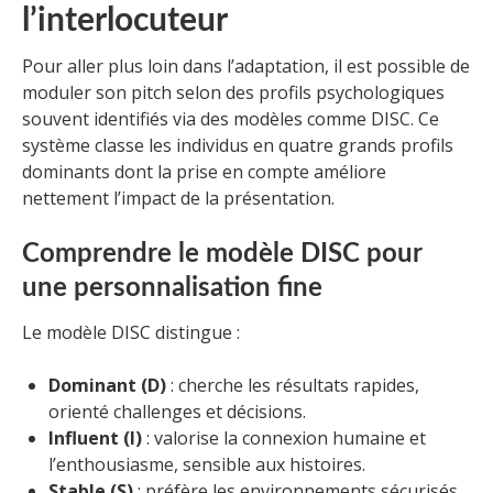
l’interlocuteur
Pour aller plus loin dans l’adaptation, il est possible de
moduler son pitch selon des profils psychologiques
souvent identifiés via des modèles comme DISC. Ce
système classe les individus en quatre grands profils
dominants dont la prise en compte améliore
nettement l’impact de la présentation.
Comprendre le modèle DISC pour
une personnalisation fine
Le modèle DISC distingue :
Dominant (D)
: cherche les résultats rapides,
orienté challenges et décisions.
Influent (I)
: valorise la connexion humaine et
l’enthousiasme, sensible aux histoires.
Stable (S)
: préfère les environnements sécurisés,