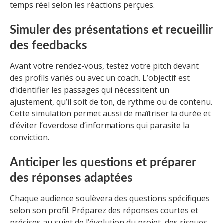
temps réel selon les réactions perçues.
Simuler des présentations et recueillir
des feedbacks
Avant votre rendez-vous, testez votre pitch devant
des profils variés ou avec un coach. L’objectif est
d’identifier les passages qui nécessitent un
ajustement, qu’il soit de ton, de rythme ou de contenu.
Cette simulation permet aussi de maîtriser la durée et
d’éviter l’overdose d’informations qui parasite la
conviction.
Anticiper les questions et préparer
des réponses adaptées
Chaque audience soulèvera des questions spécifiques
selon son profil. Préparez des réponses courtes et
précises au sujet de l’évolution du projet, des risques