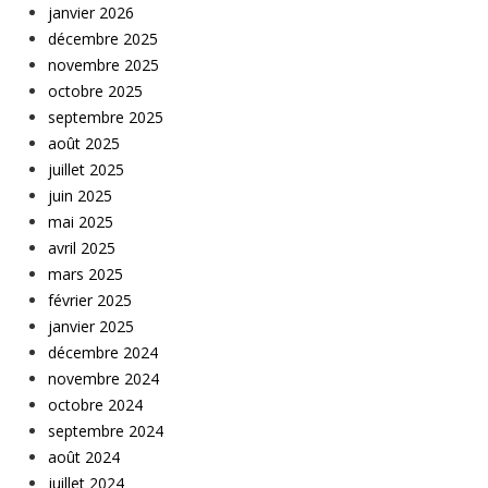
janvier 2026
décembre 2025
novembre 2025
octobre 2025
septembre 2025
août 2025
juillet 2025
juin 2025
mai 2025
avril 2025
mars 2025
février 2025
janvier 2025
décembre 2024
novembre 2024
octobre 2024
septembre 2024
août 2024
juillet 2024