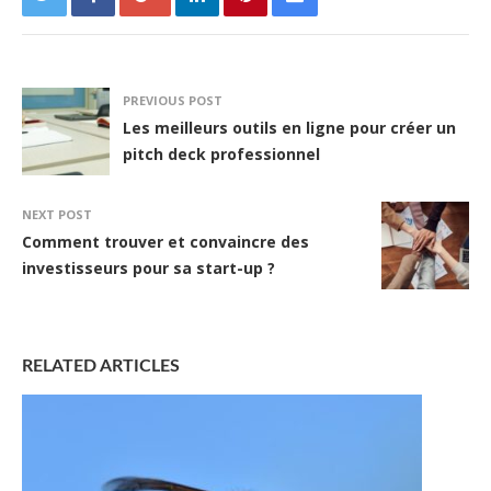
PREVIOUS POST
Les meilleurs outils en ligne pour créer un
pitch deck professionnel
NEXT POST
Comment trouver et convaincre des
investisseurs pour sa start-up ?
RELATED ARTICLES