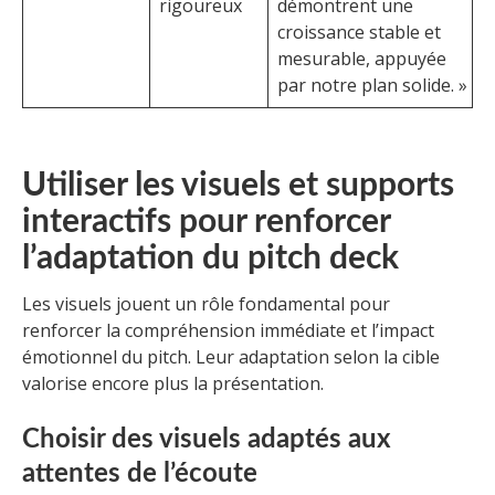
rigoureux
démontrent une
croissance stable et
mesurable, appuyée
par notre plan solide. »
Utiliser les visuels et supports
interactifs pour renforcer
l’adaptation du pitch deck
Les visuels jouent un rôle fondamental pour
renforcer la compréhension immédiate et l’impact
émotionnel du pitch. Leur adaptation selon la cible
valorise encore plus la présentation.
Choisir des visuels adaptés aux
attentes de l’écoute