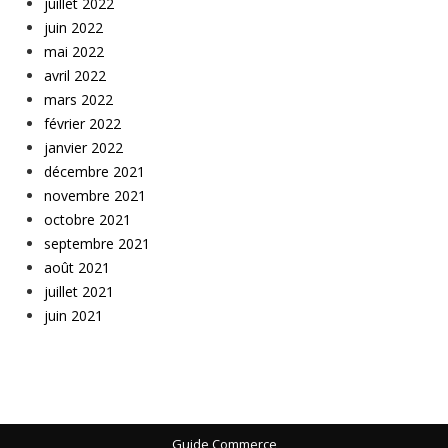
juillet 2022
juin 2022
mai 2022
avril 2022
mars 2022
février 2022
janvier 2022
décembre 2021
novembre 2021
octobre 2021
septembre 2021
août 2021
juillet 2021
juin 2021
Guide Commerce