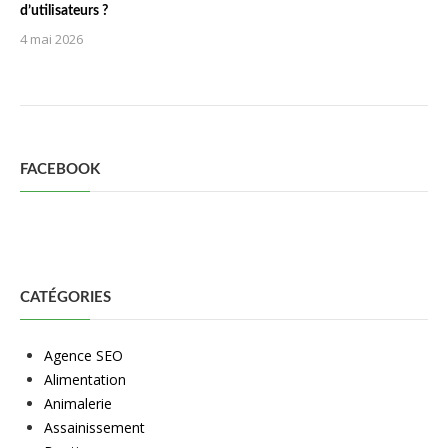
d’utilisateurs ?
4 mai 2026
FACEBOOK
CATÉGORIES
Agence SEO
Alimentation
Animalerie
Assainissement