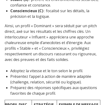
confiance et constance.
Consciencieux (C)
: focalisé sur les détails, la
précision et la logique.
Ainsi, un profil « Dominant » sera séduit par un pitch
direct, axé sur les résultats et les chiffres clés. Un
interlocuteur « Influent » appréciera une approche
chaleureuse emplie d’anecdotes et d’énergie. Aux
profils « Stable » et « Consciencieux », privilégiez
respectivement un discours rassurant ou rigoureux,
avec des preuves et des faits solides.
Adoptez la vitesse et le ton selon le profil.
Présentez l’appel à action de manière adaptée
(challenge, relation, sécurité ou logique).
Préparez des réponses spécifiques aux questions
favorites de chaque profil.
PROFIL DISC
STRATÉGIE
EXEMPLE DE MESSAGE