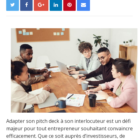
Adapter son pitch deck à son interlocuteur est un défi
majeur pour tout entrepreneur souhaitant convaincre
efficacement. Que ce soit auprès d’investisseurs, de