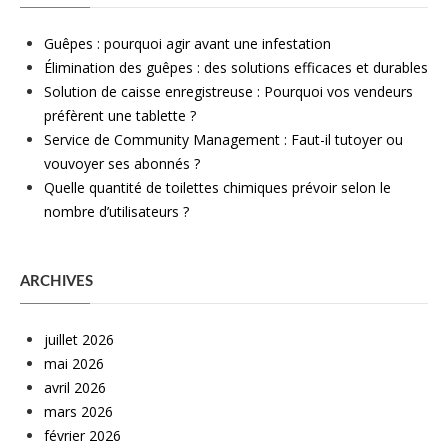
Guêpes : pourquoi agir avant une infestation
Élimination des guêpes : des solutions efficaces et durables
Solution de caisse enregistreuse : Pourquoi vos vendeurs
préfèrent une tablette ?
Service de Community Management : Faut-il tutoyer ou
vouvoyer ses abonnés ?
Quelle quantité de toilettes chimiques prévoir selon le
nombre d’utilisateurs ?
ARCHIVES
juillet 2026
mai 2026
avril 2026
mars 2026
février 2026