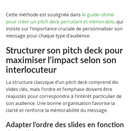
Cette méthode est soulignée dans
le guide ultime
pour créer un pitch deck percutant et mémorable
, qui
insiste sur l’importance cruciale de personnaliser son
message pour chaque type d’audience.
Structurer son pitch deck pour
maximiser l’impact selon son
interlocuteur
La structure classique d’un pitch deck comprend dix
slides clés, mais l’ordre et l’emphase doivent être
réajustés pour correspondre à l’intérêt particulier de
son audience. Une bonne organisation favorise la
clarté et renforce la mémorabilité du message.
Adapter l’ordre des slides en fonction