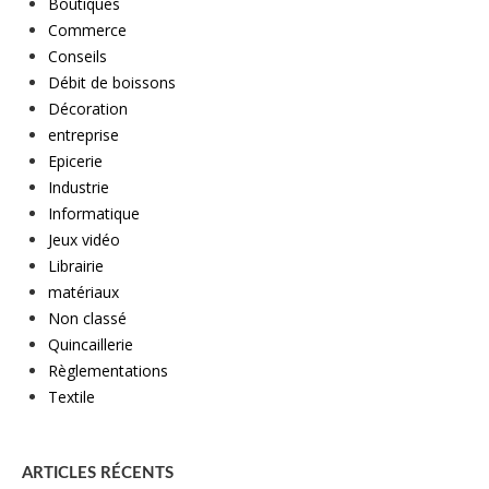
Boutiques
Commerce
Conseils
Débit de boissons
Décoration
entreprise
Epicerie
Industrie
Informatique
Jeux vidéo
Librairie
matériaux
Non classé
Quincaillerie
Règlementations
Textile
ARTICLES RÉCENTS