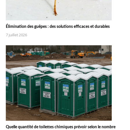
Élimination des guêpes : des solutions efficaces et durables
7 juillet 2026
Quelle quantité de toilettes chimiques prévoir selon le nombre