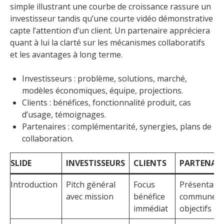
simple illustrant une courbe de croissance rassure un
investisseur tandis qu’une courte vidéo démonstrative
capte l’attention d’un client. Un partenaire appréciera
quant à lui la clarté sur les mécanismes collaboratifs
et les avantages à long terme.
Investisseurs : problème, solutions, marché,
modèles économiques, équipe, projections.
Clients : bénéfices, fonctionnalité produit, cas
d’usage, témoignages.
Partenaires : complémentarité, synergies, plans de
collaboration.
SLIDE
INVESTISSEURS
CLIENTS
PARTENAIR
Introduction
Pitch général
Focus
Présentati
avec mission
bénéfice
commune d
immédiat
objectifs