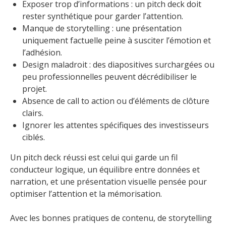
Exposer trop d’informations : un pitch deck doit
rester synthétique pour garder l’attention.
Manque de storytelling : une présentation
uniquement factuelle peine à susciter l’émotion et
l’adhésion.
Design maladroit : des diapositives surchargées ou
peu professionnelles peuvent décrédibiliser le
projet.
Absence de call to action ou d’éléments de clôture
clairs.
Ignorer les attentes spécifiques des investisseurs
ciblés.
Un pitch deck réussi est celui qui garde un fil
conducteur logique, un équilibre entre données et
narration, et une présentation visuelle pensée pour
optimiser l’attention et la mémorisation.
Avec les bonnes pratiques de contenu, de storytelling