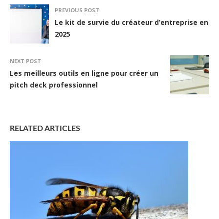
PREVIOUS POST
Le kit de survie du créateur d’entreprise en
2025
NEXT POST
Les meilleurs outils en ligne pour créer un
pitch deck professionnel
RELATED ARTICLES