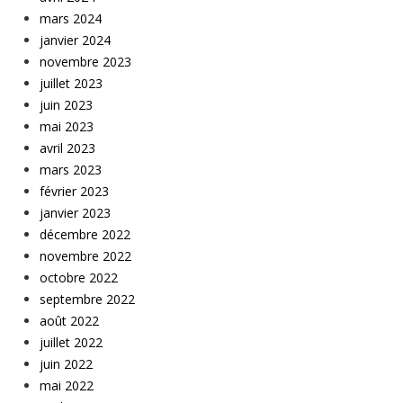
mars 2024
janvier 2024
novembre 2023
juillet 2023
juin 2023
mai 2023
avril 2023
mars 2023
février 2023
janvier 2023
décembre 2022
novembre 2022
octobre 2022
septembre 2022
août 2022
juillet 2022
juin 2022
mai 2022