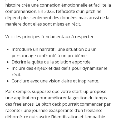
histoire crée une connexion émotionnelle et facilite la
compréhension. En 2025, l’efficacité d’un pitch ne
dépend plus seulement des données mais aussi de la
manière dont elles sont mises en récit.
Voici les principes fondamentaux à respecter :
Introduire un narratif : une situation ou un
personnage confronté à un problème.
Décrire la quête ou la solution apportée.
Inclure des enjeux et des défis pour dynamiser le
récit.
Conclure avec une vision claire et inspirante.
Par exemple, supposez que votre start-up propose
une application pour améliorer la gestion du temps
des freelances. Le pitch deck pourrait commencer par
raconter une journée exaspérante d’un freelance
débordé, ce qui suscite l’identification et l’empathie.