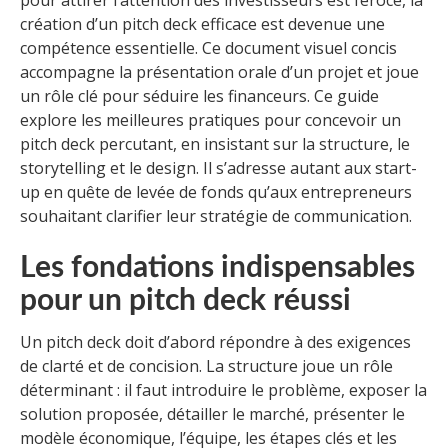
pour attirer l’attention des investisseurs est féroce, la
création d’un pitch deck efficace est devenue une
compétence essentielle. Ce document visuel concis
accompagne la présentation orale d’un projet et joue
un rôle clé pour séduire les financeurs. Ce guide
explore les meilleures pratiques pour concevoir un
pitch deck percutant, en insistant sur la structure, le
storytelling et le design. Il s’adresse autant aux start-
up en quête de levée de fonds qu’aux entrepreneurs
souhaitant clarifier leur stratégie de communication.
Les fondations indispensables
pour un pitch deck réussi
Un pitch deck doit d’abord répondre à des exigences
de clarté et de concision. La structure joue un rôle
déterminant : il faut introduire le problème, exposer la
solution proposée, détailler le marché, présenter le
modèle économique, l’équipe, les étapes clés et les