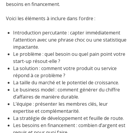
besoins en financement.
Voici les éléments à inclure dans l’ordre :
Introduction percutante : capter immédiatement
l’attention avec une phrase choc ou une statistique
impactante.
Le problème : quel besoin ou quel pain point votre
start-up résout-elle ?
La solution : comment votre produit ou service
répond à ce problème ?
La taille du marché et le potentiel de croissance.
Le business model : comment générer du chiffre
d’affaires de manière durable.
L’équipe : présenter les membres clés, leur
expertise et complémentarité.
La stratégie de développement et feuille de route.
Les besoins en financement : combien d’argent est
requis et pour quoi faire.