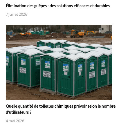
Élimination des guêpes : des solutions efficaces et durables
7 juillet 2026
Quelle quantité de toilettes chimiques prévoir selon le nombre
d’utilisateurs ?
4 mai 2026