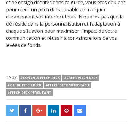
et de design décrites dans ce guide, vous êtes équipés
pour créer un pitch deck capable de marquer
durablement vos interlocuteurs. N’oubliez pas que la
clé réside dans la personnalisation et l’adaptation à
chaque situation pour maximiser l’impact de votre
communication et réussir à convaincre lors de vos
levées de fonds.
TAGS:
#CONSEILS PITCH DECK
#CRÉER PITCH DECK
#GUIDE PITCH DECK
#PITCH DECK MÉMORABLE
#PITCH DECK PERCUTANT