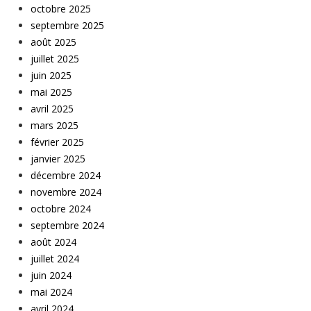
octobre 2025
septembre 2025
août 2025
juillet 2025
juin 2025
mai 2025
avril 2025
mars 2025
février 2025
janvier 2025
décembre 2024
novembre 2024
octobre 2024
septembre 2024
août 2024
juillet 2024
juin 2024
mai 2024
avril 2024