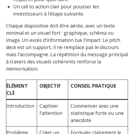
Un call to action clair pour pousser les
investisseurs à l’étape suivante.
Chaque diapositive doit être aérée, avec un texte
minimal et un visuel fort : graphique, schéma ou
image. Un excès d’information tue l’impact. Le pitch
deck est un support, il ne remplace pas le discours
mais l’accompagne. La répétition du message principal
à travers des visuels cohérents renforce la
mémorisation.
ÉLÉMENT
OBJECTIF
CONSEIL PRATIQUE
CLÉ
Introduction
Captiver
Commencer avec une
l’attention
statistique forte ou une
anecdote
Problème
Créer un
Formuler clairement le