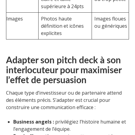
supérieure à 24pts
Images
Photos haute
Images floues
définition et icônes
ou génériques
explicites
Adapter son pitch deck à son
interlocuteur pour maximiser
l’effet de persuasion
Chaque type d’investisseur ou de partenaire attend
des éléments précis. S’adapter est crucial pour
construire une communication efficace :
Business angels :
privilégiez l’histoire humaine et
l’engagement de l’équipe.