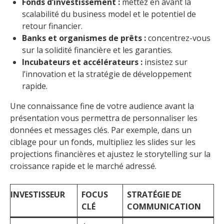
Fonds d’investissement :
mettez en avant la
scalabilité du business model et le potentiel de
retour financier.
Banks et organismes de prêts :
concentrez-vous
sur la solidité financière et les garanties.
Incubateurs et accélérateurs :
insistez sur
l’innovation et la stratégie de développement
rapide.
Une connaissance fine de votre audience avant la
présentation vous permettra de personnaliser les
données et messages clés. Par exemple, dans un
ciblage pour un fonds, multipliez les slides sur les
projections financières et ajustez le storytelling sur la
croissance rapide et le marché adressé.
INVESTISSEUR
FOCUS
STRATÉGIE DE
CLÉ
COMMUNICATION