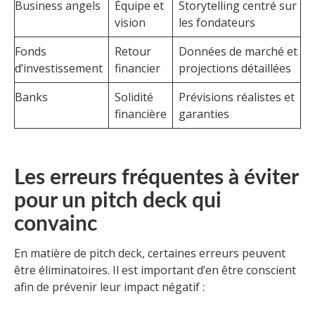
Business angels
Équipe et
Storytelling centré sur
vision
les fondateurs
Fonds
Retour
Données de marché et
d’investissement
financier
projections détaillées
Banks
Solidité
Prévisions réalistes et
financière
garanties
Les erreurs fréquentes à éviter
pour un pitch deck qui
convainc
En matière de pitch deck, certaines erreurs peuvent
être éliminatoires. Il est important d’en être conscient
afin de prévenir leur impact négatif :