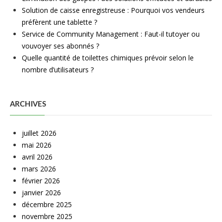
Solution de caisse enregistreuse : Pourquoi vos vendeurs
préfèrent une tablette ?
Service de Community Management : Faut-il tutoyer ou
vouvoyer ses abonnés ?
Quelle quantité de toilettes chimiques prévoir selon le
nombre d’utilisateurs ?
ARCHIVES
juillet 2026
mai 2026
avril 2026
mars 2026
février 2026
janvier 2026
décembre 2025
novembre 2025