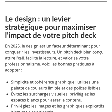
Le design : un levier
stratégique pour maximiser
l’impact de votre pitch deck
En 2025, le design est un facteur déterminant pour
conquérir les investisseurs. Un pitch deck bien conçu
attire l’œil, facilite la lecture, et valorise votre
professionnalisme. Voici les bonnes pratiques à
adopter :
Simplicité et cohérence graphique : utilisez une
palette de couleurs limitée et des polices lisibles.
Évitez les surcharges visuelles, privilégiez les
espaces blancs pour aérer le contenu.
Privilégiez les images et les graphiques explicatifs
à haute valeur ajoutée.