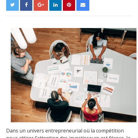
Dans un univers entrepreneurial où la compétition