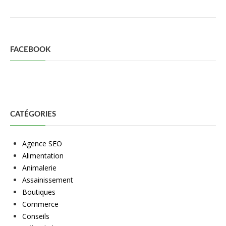
FACEBOOK
CATÉGORIES
Agence SEO
Alimentation
Animalerie
Assainissement
Boutiques
Commerce
Conseils