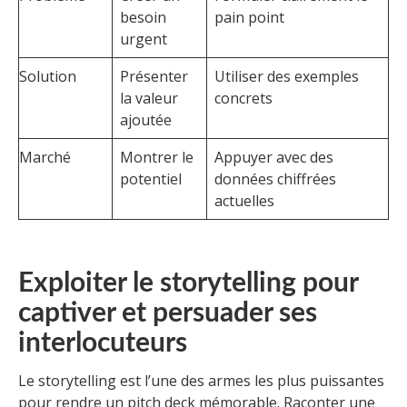
besoin
pain point
urgent
Solution
Présenter
Utiliser des exemples
la valeur
concrets
ajoutée
Marché
Montrer le
Appuyer avec des
potentiel
données chiffrées
actuelles
Exploiter le storytelling pour
captiver et persuader ses
interlocuteurs
Le storytelling est l’une des armes les plus puissantes
pour rendre un pitch deck mémorable. Raconter une