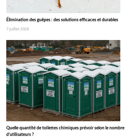
Élimination des guêpes : des solutions efficaces et durables
7 juillet 2026
Quelle quantité de toilettes chimiques prévoir selon le nombre
d’utilisateurs ?