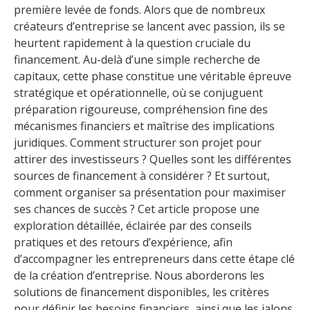
première levée de fonds. Alors que de nombreux
créateurs d’entreprise se lancent avec passion, ils se
heurtent rapidement à la question cruciale du
financement. Au-delà d’une simple recherche de
capitaux, cette phase constitue une véritable épreuve
stratégique et opérationnelle, où se conjuguent
préparation rigoureuse, compréhension fine des
mécanismes financiers et maîtrise des implications
juridiques. Comment structurer son projet pour
attirer des investisseurs ? Quelles sont les différentes
sources de financement à considérer ? Et surtout,
comment organiser sa présentation pour maximiser
ses chances de succès ? Cet article propose une
exploration détaillée, éclairée par des conseils
pratiques et des retours d’expérience, afin
d’accompagner les entrepreneurs dans cette étape clé
de la création d’entreprise. Nous aborderons les
solutions de financement disponibles, les critères
pour définir les besoins financiers, ainsi que les jalons