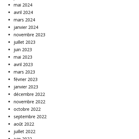
mai 2024
avril 2024
mars 2024
janvier 2024
novembre 2023
juillet 2023
juin 2023
mai 2023
avril 2023
mars 2023
février 2023
janvier 2023
décembre 2022
novembre 2022
octobre 2022
septembre 2022
août 2022
juillet 2022
juin 2022