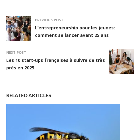
PREVIOUS POST
L’entrepreneurship pour les jeunes:
comment se lancer avant 25 ans
NEXT POST
Les 10 start-ups françaises à suivre de très
près en 2025
RELATED ARTICLES