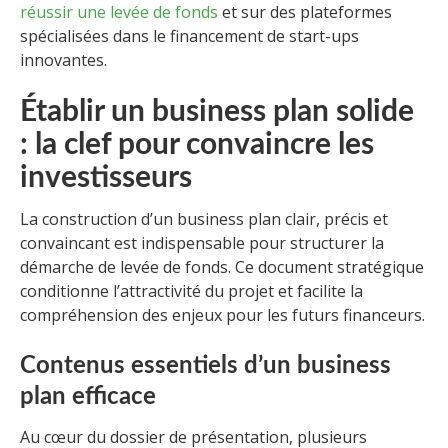
réussir une levée de fonds
et sur des plateformes
spécialisées dans le financement de start-ups
innovantes.
Établir un business plan solide
: la clef pour convaincre les
investisseurs
La construction d’un business plan clair, précis et
convaincant est indispensable pour structurer la
démarche de levée de fonds. Ce document stratégique
conditionne l’attractivité du projet et facilite la
compréhension des enjeux pour les futurs financeurs.
Contenus essentiels d’un business
plan efficace
Au cœur du dossier de présentation, plusieurs