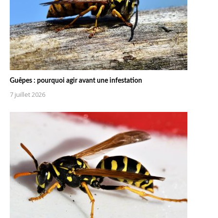
Guêpes : pourquoi agir avant une infestation
7 juillet 2026