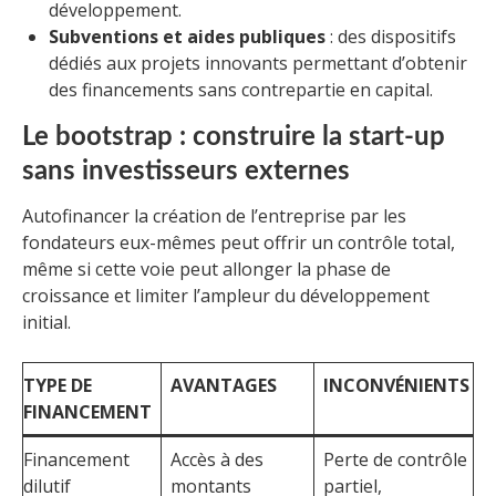
développement.
Subventions et aides publiques
: des dispositifs
dédiés aux projets innovants permettant d’obtenir
des financements sans contrepartie en capital.
Le bootstrap : construire la start-up
sans investisseurs externes
Autofinancer la création de l’entreprise par les
fondateurs eux-mêmes peut offrir un contrôle total,
même si cette voie peut allonger la phase de
croissance et limiter l’ampleur du développement
initial.
TYPE DE
AVANTAGES
INCONVÉNIENTS
FINANCEMENT
Financement
Accès à des
Perte de contrôle
dilutif
montants
partiel,