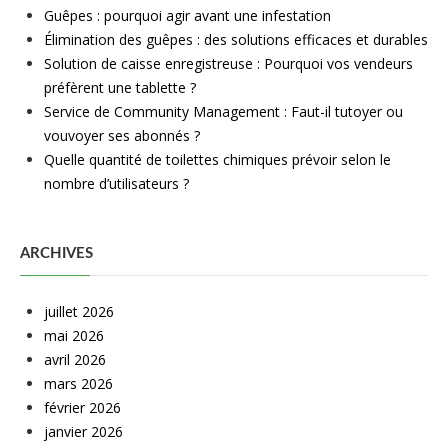
Guêpes : pourquoi agir avant une infestation
Élimination des guêpes : des solutions efficaces et durables
Solution de caisse enregistreuse : Pourquoi vos vendeurs
préfèrent une tablette ?
Service de Community Management : Faut-il tutoyer ou
vouvoyer ses abonnés ?
Quelle quantité de toilettes chimiques prévoir selon le
nombre d’utilisateurs ?
ARCHIVES
juillet 2026
mai 2026
avril 2026
mars 2026
février 2026
janvier 2026