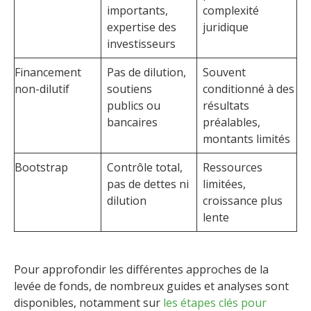
importants,
complexité
expertise des
juridique
investisseurs
Financement
Pas de dilution,
Souvent
non-dilutif
soutiens
conditionné à des
publics ou
résultats
bancaires
préalables,
montants limités
Bootstrap
Contrôle total,
Ressources
pas de dettes ni
limitées,
dilution
croissance plus
lente
Pour approfondir les différentes approches de la
levée de fonds, de nombreux guides et analyses sont
disponibles, notamment sur
les étapes clés pour