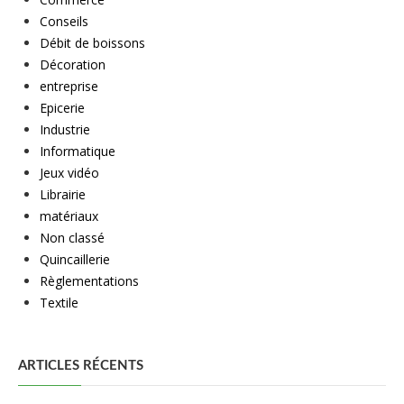
Conseils
Débit de boissons
Décoration
entreprise
Epicerie
Industrie
Informatique
Jeux vidéo
Librairie
matériaux
Non classé
Quincaillerie
Règlementations
Textile
ARTICLES RÉCENTS