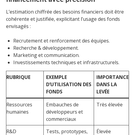
L’estimation chiffrée des besoins financiers doit être
cohérente et justifiée, explicitant l’usage des fonds
envisagés :
Recrutement et renforcement des équipes.
Recherche & développement.
Marketing et communication.
Investissements techniques et infrastructurels.
RUBRIQUE
EXEMPLE
IMPORTANCE
D’UTILISATION DES
DANS LA
FONDS
LEVÉE
Ressources
Embauches de
Très élevée
humaines
développeurs et
commerciaux
R&D
Tests, prototypes,
Élevée