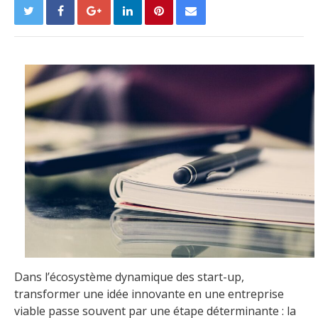
Dans l’écosystème dynamique des start-up,
transformer une idée innovante en une entreprise
viable passe souvent par une étape déterminante : la