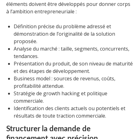
éléments doivent être développés pour donner corps
à l’ambition entrepreneuriale :
Définition précise du problème adressé et
démonstration de l’originalité de la solution
proposée.
Analyse du marché : taille, segments, concurrents,
tendances.
Présentation du produit, de son niveau de maturité
et des étapes de développement.
Business model : sources de revenus, coûts,
profitabilité attendue.
Stratégie de growth hacking et politique
commerciale.
Identification des clients actuels ou potentiels et
résultats de toute traction commerciale.
Structurer la demande de
financement avec précision