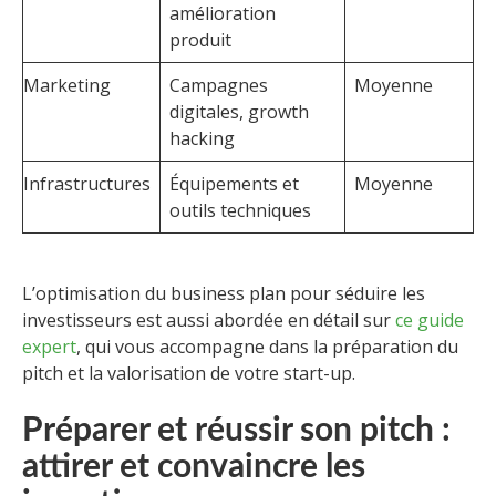
amélioration
produit
Marketing
Campagnes
Moyenne
digitales, growth
hacking
Infrastructures
Équipements et
Moyenne
outils techniques
L’optimisation du business plan pour séduire les
investisseurs est aussi abordée en détail sur
ce guide
expert
, qui vous accompagne dans la préparation du
pitch et la valorisation de votre start-up.
Préparer et réussir son pitch :
attirer et convaincre les