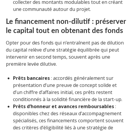
collecter des montants modulables tout en créant
une communauté autour du projet.
Le financement non-dilutif : préserver
le capital tout en obtenant des fonds
Opter pour des fonds qui n’entraînent pas de dilution
du capital relève d’une stratégie équilibrée qui peut
intervenir en second temps, souvent après une
première levée dilutive.
Prêts bancaires
: accordés généralement sur
présentation d’une preuve de concept solide et
d’un chiffre d’affaires initial, ces prêts restent
conditionnés à la solidité financière de la start-up.
Prêts d’honneur et avances remboursables
:
disponibles chez des réseaux d’accompagnement
spécialisés, ces financements comportent souvent
des critères d’éligibilité liés à une stratégie de