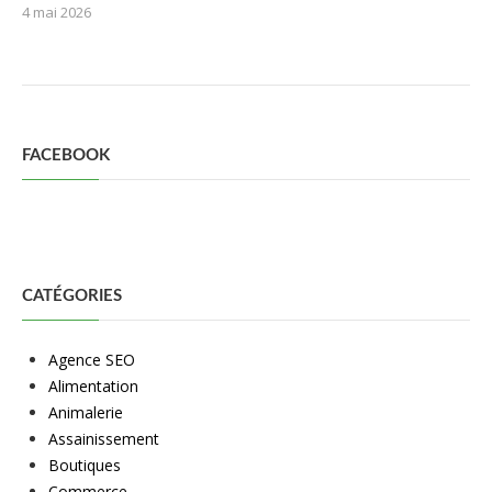
4 mai 2026
FACEBOOK
CATÉGORIES
Agence SEO
Alimentation
Animalerie
Assainissement
Boutiques
Commerce