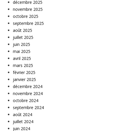
décembre 2025
novembre 2025
octobre 2025
septembre 2025
août 2025
juillet 2025
juin 2025
mai 2025
avril 2025
mars 2025
février 2025
janvier 2025
décembre 2024
novembre 2024
octobre 2024
septembre 2024
août 2024
juillet 2024
juin 2024