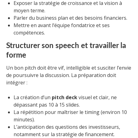
Exposer la stratégie de croissance et la vision à
moyen terme.
Parler du business plan et des besoins financiers.
Mettre en avant l’équipe fondatrice et ses
compétences.
Structurer son speech et travailler la
forme
Un bon pitch doit être vif, intelligible et susciter l’envie
de poursuivre la discussion. La préparation doit
intégrer :
La création d’un
pitch deck
visuel et clair, ne
dépassant pas 10 à 15 slides.
La répétition pour maîtriser le timing (environ 10
minutes).
L’anticipation des questions des investisseurs,
notamment sur la stratégie de financement.