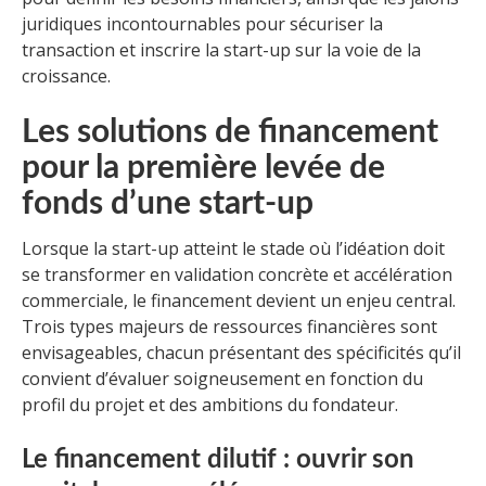
juridiques incontournables pour sécuriser la
transaction et inscrire la start-up sur la voie de la
croissance.
Les solutions de financement
pour la première levée de
fonds d’une start-up
Lorsque la start-up atteint le stade où l’idéation doit
se transformer en validation concrète et accélération
commerciale, le financement devient un enjeu central.
Trois types majeurs de ressources financières sont
envisageables, chacun présentant des spécificités qu’il
convient d’évaluer soigneusement en fonction du
profil du projet et des ambitions du fondateur.
Le financement dilutif : ouvrir son