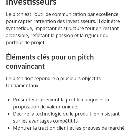
investisseurs
Le pitch est l’outil de communication par excellence
pour capter l’attention des investisseurs. Il doit être
synthétique, impactant et structuré tout en restant
accessible, reflétant la passion et la rigueur du
porteur de projet.
Éléments clés pour un pitch
convaincant
Le pitch doit répondre à plusieurs objectifs
fondamentaux :
Présenter clairement la problématique et la
proposition de valeur unique.
Décrire la technologie ou le produit, en insistant
sur les avantages compétitifs.
Montrer la traction client et les preuves de marché.