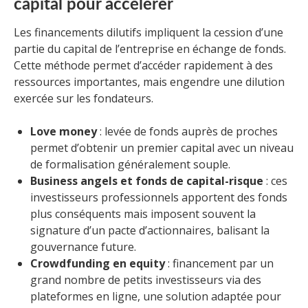
capital pour accélérer
Les financements dilutifs impliquent la cession d’une
partie du capital de l’entreprise en échange de fonds.
Cette méthode permet d’accéder rapidement à des
ressources importantes, mais engendre une dilution
exercée sur les fondateurs.
Love money
: levée de fonds auprès de proches
permet d’obtenir un premier capital avec un niveau
de formalisation généralement souple.
Business angels et fonds de capital-risque
: ces
investisseurs professionnels apportent des fonds
plus conséquents mais imposent souvent la
signature d’un pacte d’actionnaires, balisant la
gouvernance future.
Crowdfunding en equity
: financement par un
grand nombre de petits investisseurs via des
plateformes en ligne, une solution adaptée pour