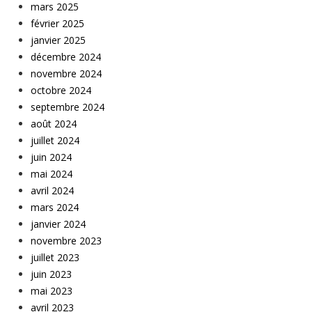
mars 2025
février 2025
janvier 2025
décembre 2024
novembre 2024
octobre 2024
septembre 2024
août 2024
juillet 2024
juin 2024
mai 2024
avril 2024
mars 2024
janvier 2024
novembre 2023
juillet 2023
juin 2023
mai 2023
avril 2023