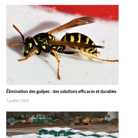
Élimination des guêpes : des solutions efficaces et durables
7 juillet 2026