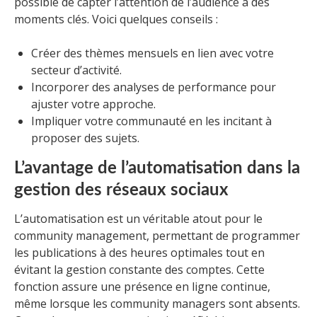
possible de capter l’attention de l’audience à des
moments clés. Voici quelques conseils :
Créer des thèmes mensuels en lien avec votre
secteur d’activité.
Incorporer des analyses de performance pour
ajuster votre approche.
Impliquer votre communauté en les incitant à
proposer des sujets.
L’avantage de l’automatisation dans la
gestion des réseaux sociaux
L’automatisation est un véritable atout pour le
community management, permettant de programmer
les publications à des heures optimales tout en
évitant la gestion constante des comptes. Cette
fonction assure une présence en ligne continue,
même lorsque les community managers sont absents.