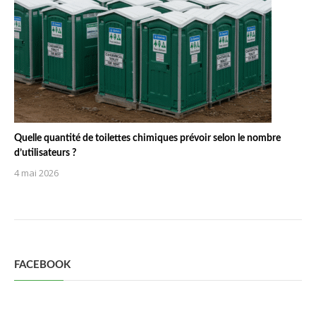
Quelle quantité de toilettes chimiques prévoir selon le nombre
d’utilisateurs ?
4 mai 2026
FACEBOOK