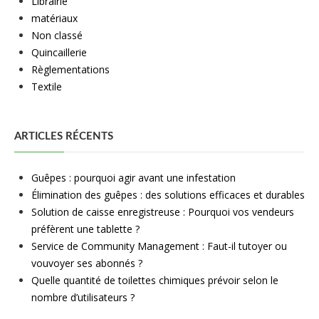
Librairie
matériaux
Non classé
Quincaillerie
Règlementations
Textile
ARTICLES RÉCENTS
Guêpes : pourquoi agir avant une infestation
Élimination des guêpes : des solutions efficaces et durables
Solution de caisse enregistreuse : Pourquoi vos vendeurs
préfèrent une tablette ?
Service de Community Management : Faut-il tutoyer ou
vouvoyer ses abonnés ?
Quelle quantité de toilettes chimiques prévoir selon le
nombre d’utilisateurs ?