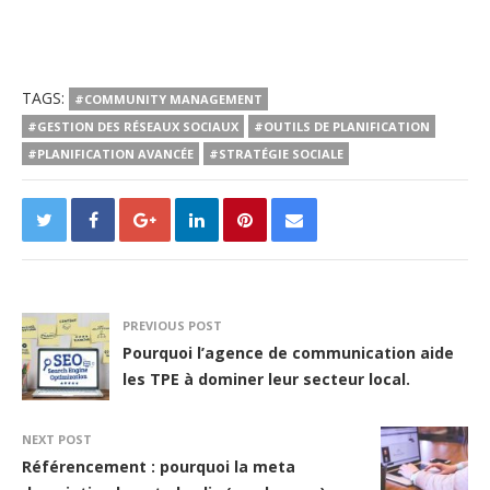
TAGS:
#COMMUNITY MANAGEMENT
#GESTION DES RÉSEAUX SOCIAUX
#OUTILS DE PLANIFICATION
#PLANIFICATION AVANCÉE
#STRATÉGIE SOCIALE
PREVIOUS POST
Pourquoi l’agence de communication aide
les TPE à dominer leur secteur local.
NEXT POST
Référencement : pourquoi la meta