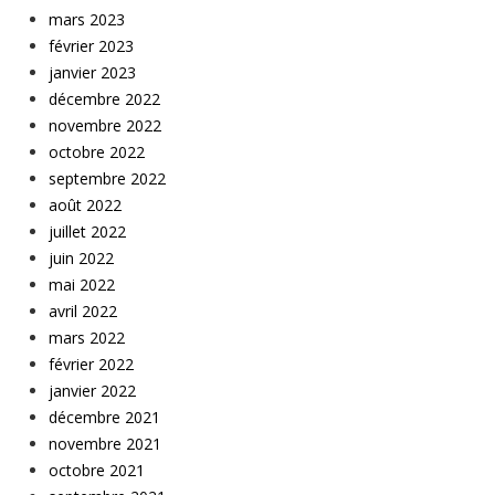
mars 2023
février 2023
janvier 2023
décembre 2022
novembre 2022
octobre 2022
septembre 2022
août 2022
juillet 2022
juin 2022
mai 2022
avril 2022
mars 2022
février 2022
janvier 2022
décembre 2021
novembre 2021
octobre 2021