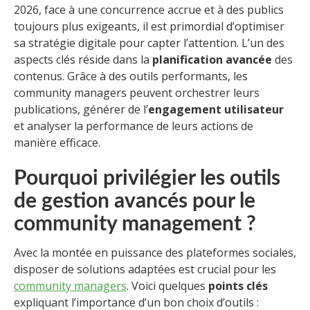
2026, face à une concurrence accrue et à des publics
toujours plus exigeants, il est primordial d’optimiser
sa stratégie digitale pour capter l’attention. L’un des
aspects clés réside dans la
planification avancée
des
contenus. Grâce à des outils performants, les
community managers peuvent orchestrer leurs
publications, générer de l’
engagement utilisateur
et analyser la performance de leurs actions de
manière efficace.
Pourquoi privilégier les outils
de gestion avancés pour le
community management ?
Avec la montée en puissance des plateformes sociales,
disposer de solutions adaptées est crucial pour les
community managers
. Voici quelques
points clés
expliquant l’importance d’un bon choix d’outils :