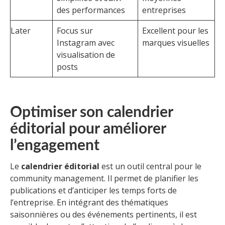
des performances
entreprises
Later
Focus sur
Excellent pour les
Instagram avec
marques visuelles
visualisation de
posts
Optimiser son calendrier
éditorial pour améliorer
l’engagement
Le
calendrier éditorial
est un outil central pour le
community management. Il permet de planifier les
publications et d’anticiper les temps forts de
l’entreprise. En intégrant des thématiques
saisonnières ou des événements pertinents, il est