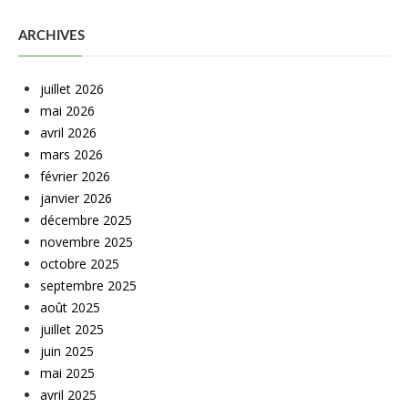
ARCHIVES
juillet 2026
mai 2026
avril 2026
mars 2026
février 2026
janvier 2026
décembre 2025
novembre 2025
octobre 2025
septembre 2025
août 2025
juillet 2025
juin 2025
mai 2025
avril 2025