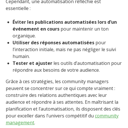
Cependant, une automatisation réfléchie est
essentielle :
Éviter les publications automatisées lors d’un
événement en cours
pour maintenir un ton
organique.
Utiliser des réponses automatisées
pour
l’interaction initiale, mais ne pas négliger le suivi
humain.
Tester et ajuster
les outils d’automatisation pour
répondre aux besoins de votre audience.
Grâce à ces stratégies, les community managers
peuvent se concentrer sur ce qui compte vraiment :
construire des relations authentiques avec leur
audience et répondre à ses attentes. En maîtrisant la
planification et l’automatisation, ils disposent des clés
pour exceller dans l’univers compétitif du
community
management
.