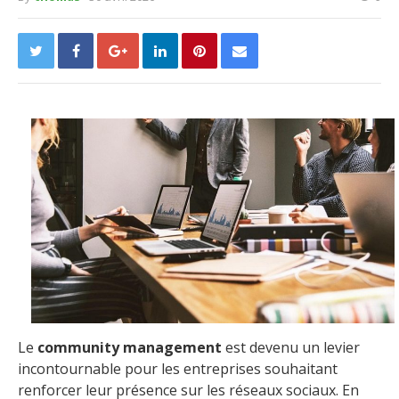
Le
community management
est devenu un levier
incontournable pour les entreprises souhaitant
renforcer leur présence sur les réseaux sociaux. En