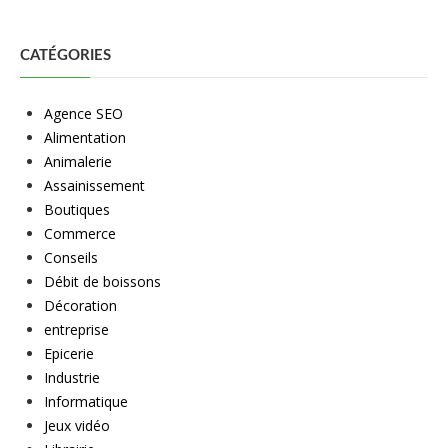
CATÉGORIES
Agence SEO
Alimentation
Animalerie
Assainissement
Boutiques
Commerce
Conseils
Débit de boissons
Décoration
entreprise
Epicerie
Industrie
Informatique
Jeux vidéo