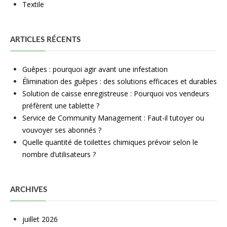
Textile
ARTICLES RÉCENTS
Guêpes : pourquoi agir avant une infestation
Élimination des guêpes : des solutions efficaces et durables
Solution de caisse enregistreuse : Pourquoi vos vendeurs
préfèrent une tablette ?
Service de Community Management : Faut-il tutoyer ou
vouvoyer ses abonnés ?
Quelle quantité de toilettes chimiques prévoir selon le
nombre d’utilisateurs ?
ARCHIVES
juillet 2026