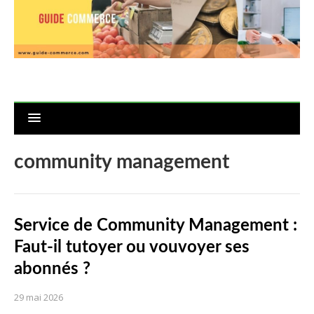
community management
Service de Community Management :
Faut-il tutoyer ou vouvoyer ses
abonnés ?
29 mai 2026