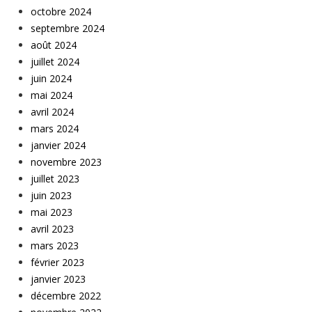
octobre 2024
septembre 2024
août 2024
juillet 2024
juin 2024
mai 2024
avril 2024
mars 2024
janvier 2024
novembre 2023
juillet 2023
juin 2023
mai 2023
avril 2023
mars 2023
février 2023
janvier 2023
décembre 2022