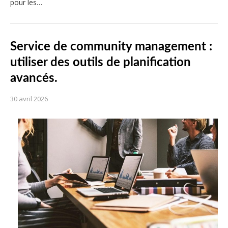
pour les…
Service de community management :
utiliser des outils de planification
avancés.
30 avril 2026