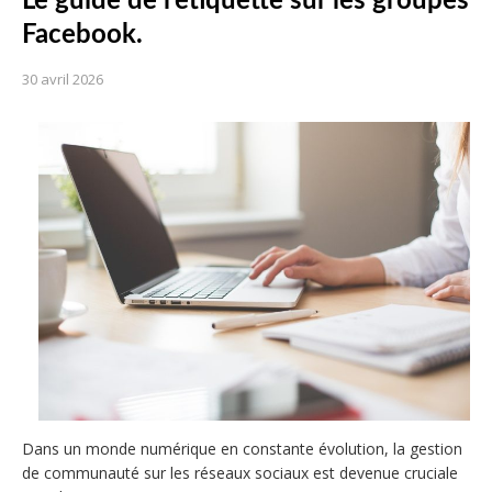
Le guide de l’étiquette sur les groupes
Facebook.
30 avril 2026
Dans un monde numérique en constante évolution, la gestion
de communauté sur les réseaux sociaux est devenue cruciale