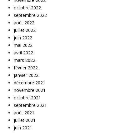
novembre 2022
octobre 2022
septembre 2022
août 2022
juillet 2022
juin 2022
mai 2022
avril 2022
mars 2022
février 2022
janvier 2022
décembre 2021
novembre 2021
octobre 2021
septembre 2021
août 2021
juillet 2021
juin 2021