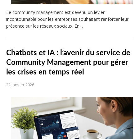
Le community management est devenu un levier
incontournable pour les entreprises souhaitant renforcer leur
présence sur les réseaux sociaux. En…
Chatbots et IA : l’avenir du service de
Community Management pour gérer
les crises en temps réel
22 janvier 2026