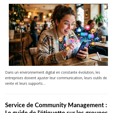
Dans un environnement digital en constante évolution, les
entreprises doivent ajuster leur communication, leurs outils de
vente et leurs supports…
Service de Community Management :