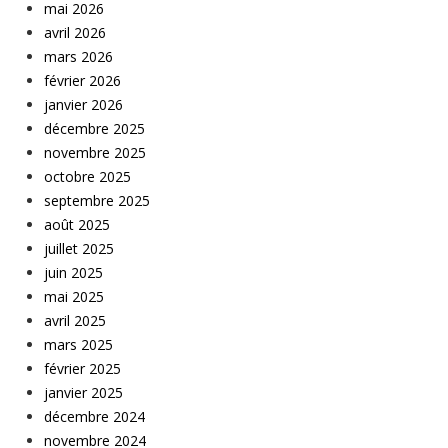
mai 2026
avril 2026
mars 2026
février 2026
janvier 2026
décembre 2025
novembre 2025
octobre 2025
septembre 2025
août 2025
juillet 2025
juin 2025
mai 2025
avril 2025
mars 2025
février 2025
janvier 2025
décembre 2024
novembre 2024