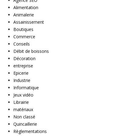
Agence SEO
Alimentation
Animalerie
Assainissement
Boutiques
Commerce
Conseils
Débit de boissons
Décoration
entreprise
Epicerie
Industrie
Informatique
Jeux vidéo
Librairie
matériaux
Non classé
Quincaillerie
Règlementations