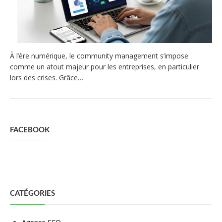
À l’ère numérique, le community management s’impose
comme un atout majeur pour les entreprises, en particulier
lors des crises. Grâce…
FACEBOOK
CATÉGORIES