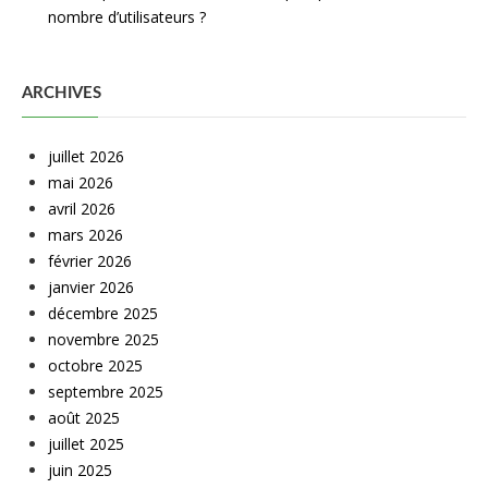
nombre d’utilisateurs ?
ARCHIVES
juillet 2026
mai 2026
avril 2026
mars 2026
février 2026
janvier 2026
décembre 2025
novembre 2025
octobre 2025
septembre 2025
août 2025
juillet 2025
juin 2025