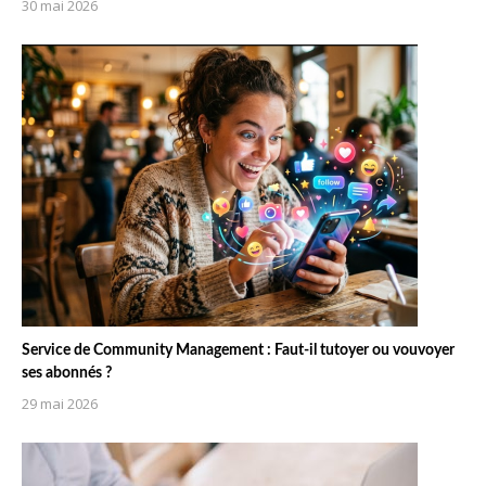
30 mai 2026
Service de Community Management : Faut-il tutoyer ou vouvoyer
ses abonnés ?
29 mai 2026