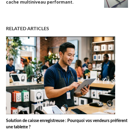
cache multiniveau performant.
RELATED ARTICLES
Solution de caisse enregistreuse : Pourquoi vos vendeurs préfèrent
une tablette ?