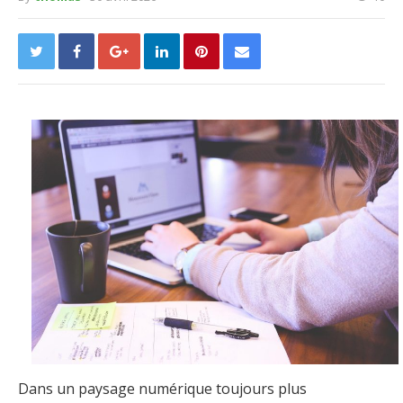
Dans un paysage numérique toujours plus