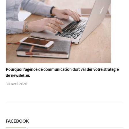
Pourquoi l’agence de communication doit valider votre stratégie
de newsletter.
30 avril 2026
FACEBOOK