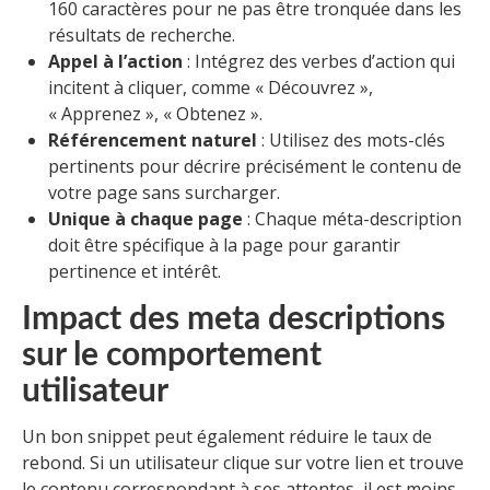
160 caractères pour ne pas être tronquée dans les
résultats de recherche.
Appel à l’action
: Intégrez des verbes d’action qui
incitent à cliquer, comme « Découvrez »,
« Apprenez », « Obtenez ».
Référencement naturel
: Utilisez des mots-clés
pertinents pour décrire précisément le contenu de
votre page sans surcharger.
Unique à chaque page
: Chaque méta-description
doit être spécifique à la page pour garantir
pertinence et intérêt.
Impact des meta descriptions
sur le comportement
utilisateur
Un bon snippet peut également réduire le taux de
rebond. Si un utilisateur clique sur votre lien et trouve
le contenu correspondant à ses attentes, il est moins