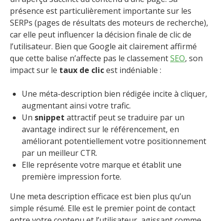
présence est particulièrement importante sur les
SERPs (pages de résultats des moteurs de recherche),
car elle peut influencer la décision finale de clic de
l’utilisateur. Bien que Google ait clairement affirmé
que cette balise n’affecte pas le classement
SEO
, son
impact sur le
taux de clic
est indéniable :
Une méta-description bien rédigée incite à cliquer,
augmentant ainsi votre trafic.
Un
snippet
attractif peut se traduire par un
avantage indirect sur le référencement, en
améliorant potentiellement votre positionnement
par un meilleur CTR.
Elle représente votre marque et établit une
première impression forte.
Une meta description efficace est bien plus qu’un
simple résumé. Elle est le premier point de contact
entre votre contenu et l’utilisateur, agissant comme