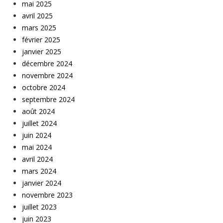
mai 2025
avril 2025
mars 2025
février 2025
janvier 2025
décembre 2024
novembre 2024
octobre 2024
septembre 2024
août 2024
juillet 2024
juin 2024
mai 2024
avril 2024
mars 2024
janvier 2024
novembre 2023
juillet 2023
juin 2023