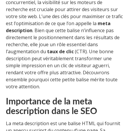
concurrentiel, la visibilité sur les moteurs de
recherche est cruciale pour attirer des visiteurs sur
votre site web. L’une des clés pour maximiser ce trafic
est l’optimisation de ce que l’on appelle la
meta
description
. Bien que cette balise n’influence pas
directement le positionnement dans les résultats de
recherche, elle joue un rôle essentiel dans
l’augmentation du
taux de clic
(CTR). Une bonne
description peut véritablement transformer une
simple impression en un clic de visiteur aguerri,
rendant votre offre plus attractive. Découvrons
ensemble pourquoi cette petite balise mérite toute
votre attention.
Importance de la meta
description dans le SEO
La meta description est une balise HTML qui fournit
un aperçu succinct du contenu d’une page. Sa