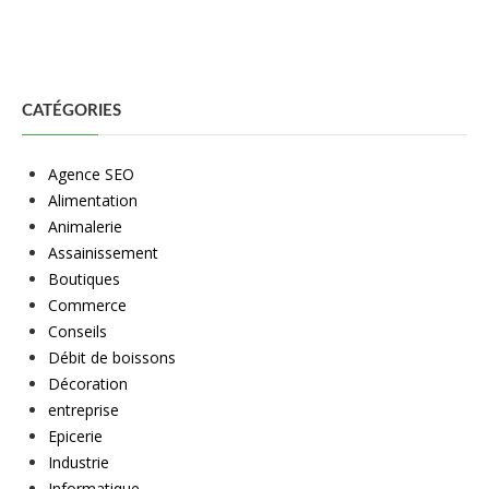
CATÉGORIES
Agence SEO
Alimentation
Animalerie
Assainissement
Boutiques
Commerce
Conseils
Débit de boissons
Décoration
entreprise
Epicerie
Industrie
Informatique