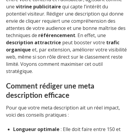
une
vitrine publicitaire
qui capte l’intérêt du
potentiel visiteur. Rédiger une description qui donne
envie de cliquer requiert une compréhension des
attentes de votre audience et une bonne maîtrise des
techniques de
référencement
. En effet, une
description attractrice
peut booster votre
trafic
organique
et, par extension, améliorer votre visibilité
web, même si son rôle direct sur le classement reste
limité. Voyons comment maximiser cet outil
stratégique.
Comment rédiger une meta
description efficace
Pour que votre meta description ait un réel impact,
voici des conseils pratiques :
Longueur optimale
: Elle doit faire entre 150 et