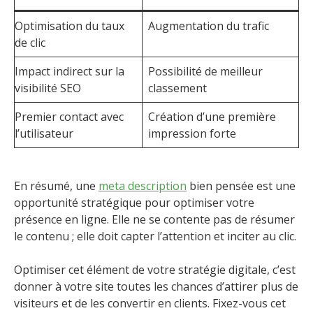
Optimisation du taux
Augmentation du trafic
de clic
Impact indirect sur la
Possibilité de meilleur
visibilité SEO
classement
Premier contact avec
Création d’une première
l’utilisateur
impression forte
En résumé, une
meta description
bien pensée est une
opportunité stratégique pour optimiser votre
présence en ligne. Elle ne se contente pas de résumer
le contenu ; elle doit capter l’attention et inciter au clic.
Optimiser cet élément de votre stratégie digitale, c’est
donner à votre site toutes les chances d’attirer plus de
visiteurs et de les convertir en clients. Fixez-vous cet