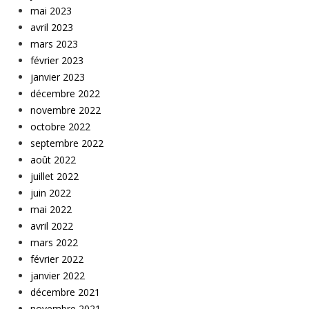
mai 2023
avril 2023
mars 2023
février 2023
janvier 2023
décembre 2022
novembre 2022
octobre 2022
septembre 2022
août 2022
juillet 2022
juin 2022
mai 2022
avril 2022
mars 2022
février 2022
janvier 2022
décembre 2021
novembre 2021