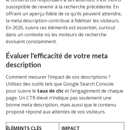
susceptible de revenir à la recherche précédente. En
offrant un aperçu fidèle de ce qu’ils peuvent attendre,
la meta description contribue à fidéliser les visiteurs.
En 2026, suivre ces éléments est essentiel, surtout
dans un contexte où les moteurs de recherche
évoluent constamment.
Évaluer l’efficacité de votre meta
description
Comment mesurer l’impact de vos descriptions ?
Utilisez des outils tels que Google Search Console
pour suivre le
taux de clic
et l’engagement de chaque
page. Un CTR élevé n’indique pas seulement une
bonne meta description, mais aussi que le contenu
proposé répond aux attentes de vos visiteurs.
ÉLÉMENTS CLÉS
IMPACT