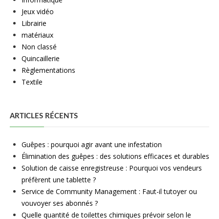
Jeux vidéo
Librairie
matériaux
Non classé
Quincaillerie
Règlementations
Textile
ARTICLES RÉCENTS
Guêpes : pourquoi agir avant une infestation
Élimination des guêpes : des solutions efficaces et durables
Solution de caisse enregistreuse : Pourquoi vos vendeurs
préfèrent une tablette ?
Service de Community Management : Faut-il tutoyer ou
vouvoyer ses abonnés ?
Quelle quantité de toilettes chimiques prévoir selon le