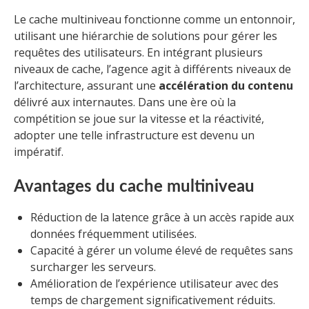
Le cache multiniveau fonctionne comme un entonnoir,
utilisant une hiérarchie de solutions pour gérer les
requêtes des utilisateurs. En intégrant plusieurs
niveaux de cache, l’agence agit à différents niveaux de
l’architecture, assurant une
accélération du contenu
délivré aux internautes. Dans une ère où la
compétition se joue sur la vitesse et la réactivité,
adopter une telle infrastructure est devenu un
impératif.
Avantages du cache multiniveau
Réduction de la latence grâce à un accès rapide aux
données fréquemment utilisées.
Capacité à gérer un volume élevé de requêtes sans
surcharger les serveurs.
Amélioration de l’expérience utilisateur avec des
temps de chargement significativement réduits.