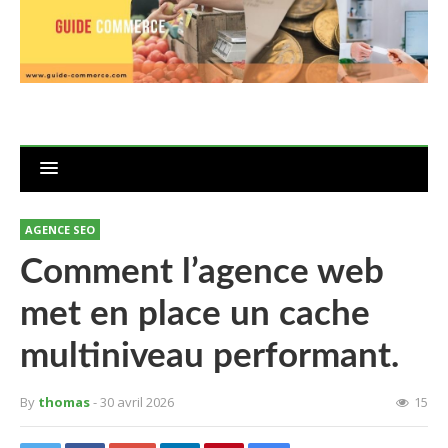
AGENCE SEO
Comment l’agence web
met en place un cache
multiniveau performant.
By
thomas
- 30 avril 2026
15