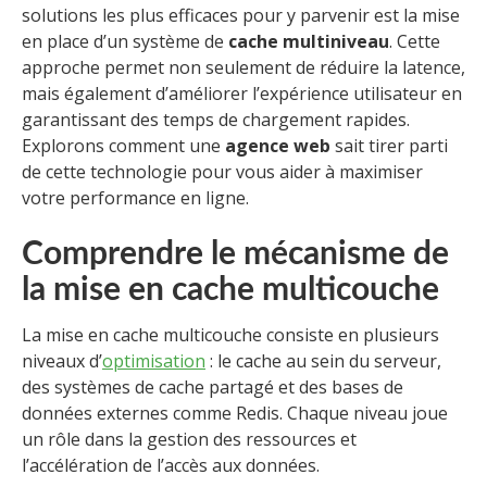
solutions les plus efficaces pour y parvenir est la mise
en place d’un système de
cache multiniveau
. Cette
approche permet non seulement de réduire la latence,
mais également d’améliorer l’expérience utilisateur en
garantissant des temps de chargement rapides.
Explorons comment une
agence web
sait tirer parti
de cette technologie pour vous aider à maximiser
votre performance en ligne.
Comprendre le mécanisme de
la mise en cache multicouche
La mise en cache multicouche consiste en plusieurs
niveaux d’
optimisation
: le cache au sein du serveur,
des systèmes de cache partagé et des bases de
données externes comme Redis. Chaque niveau joue
un rôle dans la gestion des ressources et
l’accélération de l’accès aux données.