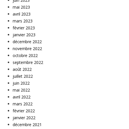
juin 2023
mai 2023
avril 2023
mars 2023
février 2023
janvier 2023
décembre 2022
novembre 2022
octobre 2022
septembre 2022
août 2022
juillet 2022
juin 2022
mai 2022
avril 2022
mars 2022
février 2022
janvier 2022
décembre 2021