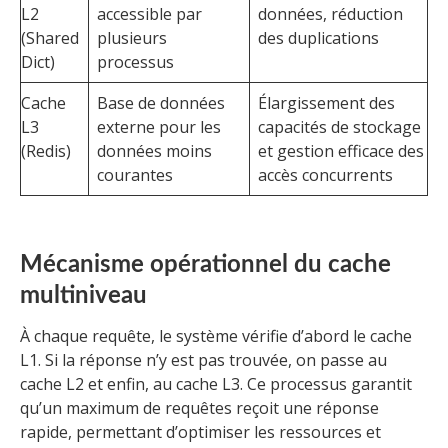
L2
accessible par
données, réduction
(Shared
plusieurs
des duplications
Dict)
processus
Cache
Base de données
Élargissement des
L3
externe pour les
capacités de stockage
(Redis)
données moins
et gestion efficace des
courantes
accès concurrents
Mécanisme opérationnel du cache
multiniveau
À chaque requête, le système vérifie d’abord le cache
L1. Si la réponse n’y est pas trouvée, on passe au
cache L2 et enfin, au cache L3. Ce processus garantit
qu’un maximum de requêtes reçoit une réponse
rapide, permettant d’optimiser les ressources et