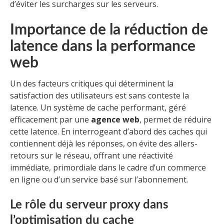
d’éviter les surcharges sur les serveurs.
Importance de la réduction de
latence dans la performance
web
Un des facteurs critiques qui déterminent la
satisfaction des utilisateurs est sans conteste la
latence. Un système de cache performant, géré
efficacement par une
agence web
, permet de réduire
cette latence. En interrogeant d’abord des caches qui
contiennent déjà les réponses, on évite des allers-
retours sur le réseau, offrant une réactivité
immédiate, primordiale dans le cadre d’un commerce
en ligne ou d’un service basé sur l’abonnement.
Le rôle du serveur proxy dans
l’optimisation du cache