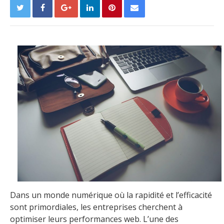
Dans un monde numérique où la rapidité et l’efficacité
sont primordiales, les entreprises cherchent à
optimiser leurs performances web. L’une des