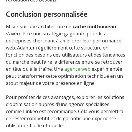
Conclusion personnalisée
Miser sur une architecture de
cache multiniveau
s’avère être une stratégie gagnante pour les
entreprises cherchant à améliorer leur performance
web. Adapter régulièrement cette structure en
fonction des besoins des utilisateurs et des tendances
du marché peut faire la différence entre se retrouver
en tête ou à la traîne. Une
agence web
expérimentée
peut transformer cette optimisation technique en un
atout majeur de votre présence en ligne.
Pour profiter de ces avantages, explorer les solutions
d’optimisation auprès d’une agence spécialisée
comme Linkeo est recommandé. Cela vous permettra
de rester compétitif et de garantir une expérience
utilisateur fluide et rapide.