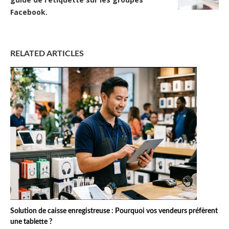
Facebook.
RELATED ARTICLES
Solution de caisse enregistreuse : Pourquoi vos vendeurs préfèrent
une tablette ?