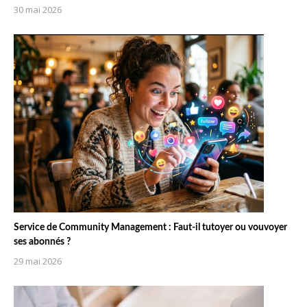
30 mai 2026
Service de Community Management : Faut-il tutoyer ou vouvoyer
ses abonnés ?
29 mai 2026