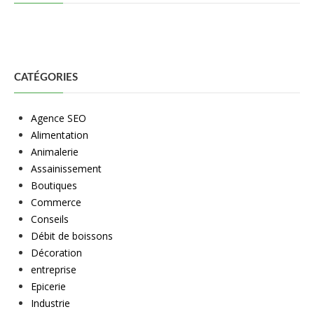
CATÉGORIES
Agence SEO
Alimentation
Animalerie
Assainissement
Boutiques
Commerce
Conseils
Débit de boissons
Décoration
entreprise
Epicerie
Industrie