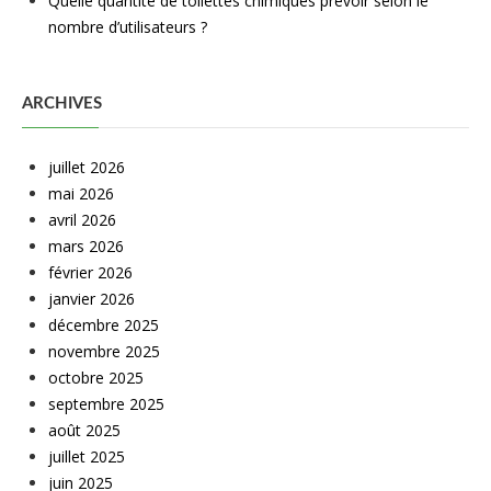
Quelle quantité de toilettes chimiques prévoir selon le
nombre d’utilisateurs ?
ARCHIVES
juillet 2026
mai 2026
avril 2026
mars 2026
février 2026
janvier 2026
décembre 2025
novembre 2025
octobre 2025
septembre 2025
août 2025
juillet 2025
juin 2025