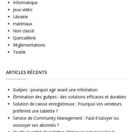
Informatique
Jeux vidéo
Librairie
matériaux
Non classé
Quincaillerie
Règlementations
Textile
ARTICLES RÉCENTS
Guêpes : pourquoi agir avant une infestation
Élimination des guêpes : des solutions efficaces et durables
Solution de caisse enregistreuse : Pourquoi vos vendeurs
préfèrent une tablette ?
Service de Community Management : Faut-il tutoyer ou
vouvoyer ses abonnés ?