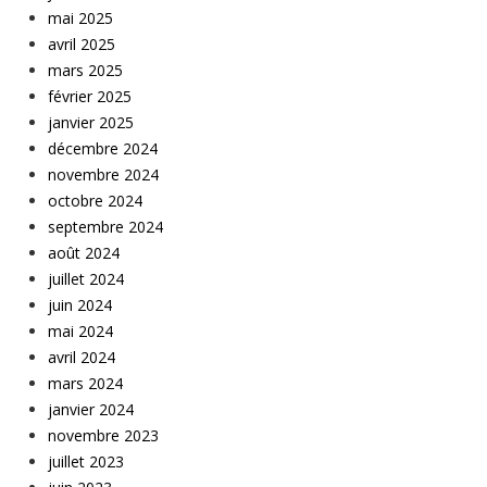
mai 2025
avril 2025
mars 2025
février 2025
janvier 2025
décembre 2024
novembre 2024
octobre 2024
septembre 2024
août 2024
juillet 2024
juin 2024
mai 2024
avril 2024
mars 2024
janvier 2024
novembre 2023
juillet 2023