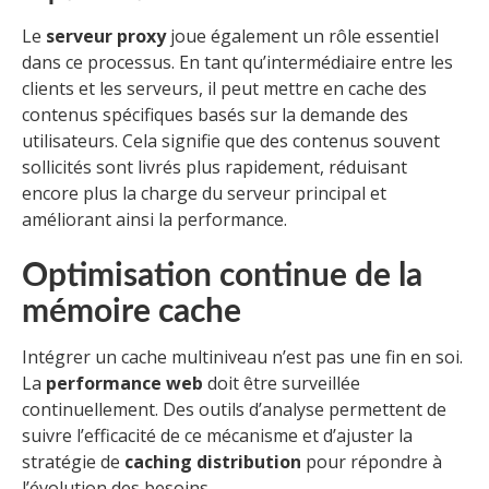
Le
serveur proxy
joue également un rôle essentiel
dans ce processus. En tant qu’intermédiaire entre les
clients et les serveurs, il peut mettre en cache des
contenus spécifiques basés sur la demande des
utilisateurs. Cela signifie que des contenus souvent
sollicités sont livrés plus rapidement, réduisant
encore plus la charge du serveur principal et
améliorant ainsi la performance.
Optimisation continue de la
mémoire cache
Intégrer un cache multiniveau n’est pas une fin en soi.
La
performance web
doit être surveillée
continuellement. Des outils d’analyse permettent de
suivre l’efficacité de ce mécanisme et d’ajuster la
stratégie de
caching distribution
pour répondre à
l’évolution des besoins.