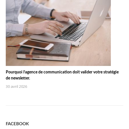
Pourquoi l’agence de communication doit valider votre stratégie
de newsletter.
30 avril 2026
FACEBOOK