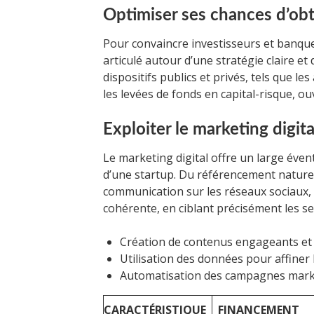
Optimiser ses chances d’ob
Pour convaincre investisseurs et banques,
articulé autour d’une stratégie claire et 
dispositifs publics et privés, tels que le
les levées de fonds en capital-risque, 
Exploiter le marketing digita
Le marketing digital offre un large évent
d’une startup. Du référencement nature
communication sur les réseaux sociaux, 
cohérente, en ciblant précisément les s
Création de contenus engageants et
Utilisation des données pour affiner 
Automatisation des campagnes mark
CARACTÉRISTIQUE
FINANCEMENT