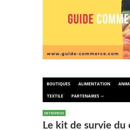
BOUTIQUES
ALIMENTATION
ANIM
TEXTILE
PARTENAIRES
ENTREPRISE
Le kit de survie du