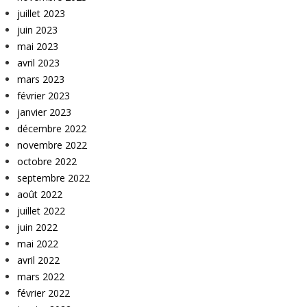
juillet 2023
juin 2023
mai 2023
avril 2023
mars 2023
février 2023
janvier 2023
décembre 2022
novembre 2022
octobre 2022
septembre 2022
août 2022
juillet 2022
juin 2022
mai 2022
avril 2022
mars 2022
février 2022