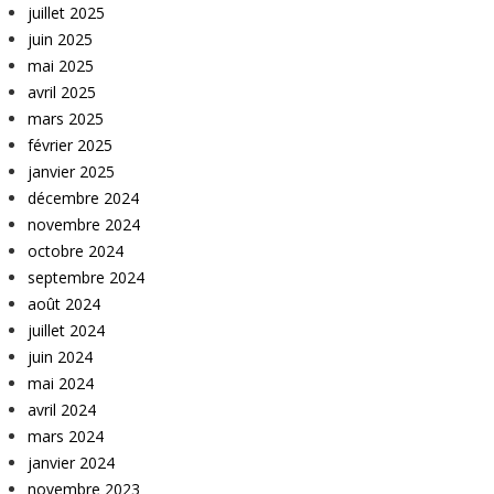
juillet 2025
juin 2025
mai 2025
avril 2025
mars 2025
février 2025
janvier 2025
décembre 2024
novembre 2024
octobre 2024
septembre 2024
août 2024
juillet 2024
juin 2024
mai 2024
avril 2024
mars 2024
janvier 2024
novembre 2023