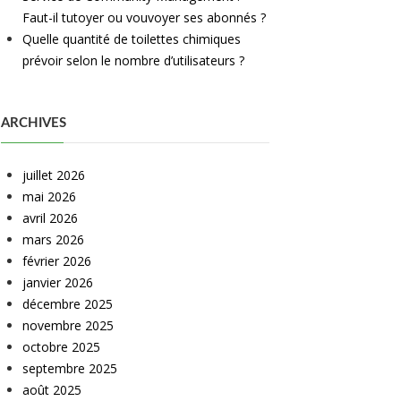
Faut-il tutoyer ou vouvoyer ses abonnés ?
Quelle quantité de toilettes chimiques
prévoir selon le nombre d’utilisateurs ?
ARCHIVES
juillet 2026
mai 2026
avril 2026
mars 2026
février 2026
janvier 2026
décembre 2025
novembre 2025
octobre 2025
septembre 2025
août 2025