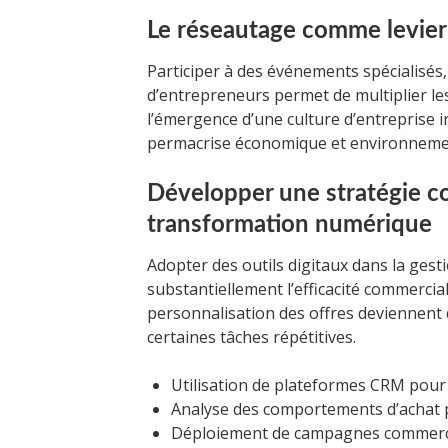
Le réseautage comme levier 
Participer à des événements spécialisés
d’entrepreneurs permet de multiplier les
l’émergence d’une culture d’entreprise i
permacrise économique et environnemen
Développer une stratégie co
transformation numérique
Adopter des outils digitaux dans la gest
substantiellement l’efficacité commercial
personnalisation des offres deviennent
certaines tâches répétitives.
Utilisation de plateformes CRM pour c
Analyse des comportements d’achat po
Déploiement de campagnes commerci