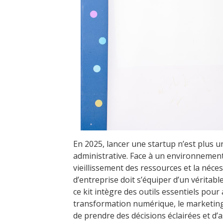
En 2025, lancer une startup n’est plus 
administrative. Face à un environnement
vieillissement des ressources et la néce
d’entreprise doit s’équiper d’un véritabl
ce kit intègre des outils essentiels pour 
transformation numérique, le marketing d
de prendre des décisions éclairées et d’