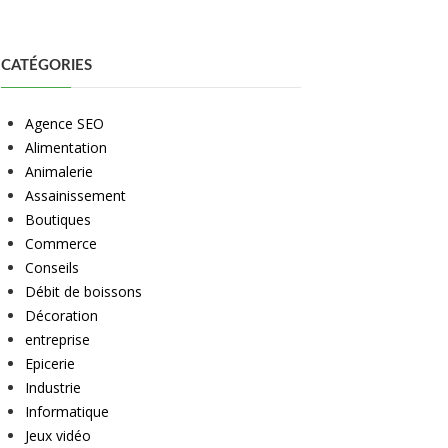
CATÉGORIES
Agence SEO
Alimentation
Animalerie
Assainissement
Boutiques
Commerce
Conseils
Débit de boissons
Décoration
entreprise
Epicerie
Industrie
Informatique
Jeux vidéo