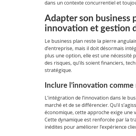
dans un contexte concurrentiel et toujo
Adapter son business p
innovation et gestion 
Le business plan reste la pierre angulai
d’entreprise, mais il doit désormais int
plus une option, elle est une nécessité 
des risques, qu’ils soient financiers, t
stratégique.
Inclure l’innovation comme
L’intégration de l’innovation dans le bu
marché et de se différencier. Qu’il s’ag
économique, cette approche exige une vei
Cette dynamique est renforcée par la t
inédites pour améliorer l’expérience clie