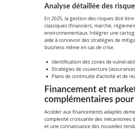
Analyse détaillée des risque
En 2025, la gestion des risques doit être
classiques (financiers, marché, réglemen
environnementaux. Intégrer une cartogr
aide à concevoir des stratégies de mitiga
business même en cas de crise.
Identification des zones de vulnérabil
Stratégies de couverture (assurances
Plans de continuité d’activité et de ré
Financement et marketi
complémentaires pour a
Accéder aux financements adaptés demeu
complexité croissante des mécanismes d
et une connaissance des nouvelles tend