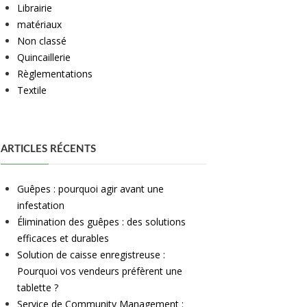
Librairie
matériaux
Non classé
Quincaillerie
Règlementations
Textile
ARTICLES RÉCENTS
Guêpes : pourquoi agir avant une
infestation
Élimination des guêpes : des solutions
efficaces et durables
Solution de caisse enregistreuse :
Pourquoi vos vendeurs préfèrent une
tablette ?
Service de Community Management :