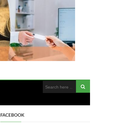
FACEBOOK