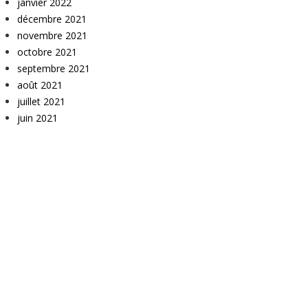
janvier 2022
décembre 2021
novembre 2021
octobre 2021
septembre 2021
août 2021
juillet 2021
juin 2021