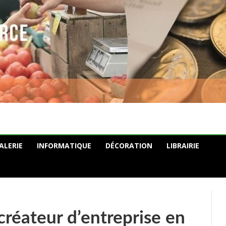
ALERIE
INFORMATIQUE
DÉCORATION
LIBRAIRIE
 créateur d’entreprise en