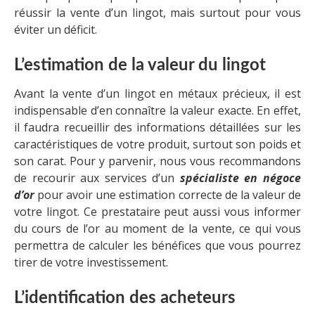
réussir la vente d’un lingot, mais surtout pour vous
éviter un déficit.
L’estimation de la valeur du lingot
Avant la vente d’un lingot en métaux précieux, il est
indispensable d’en connaître la valeur exacte. En effet,
il faudra recueillir des informations détaillées sur les
caractéristiques de votre produit, surtout son poids et
son carat. Pour y parvenir, nous vous recommandons
de recourir aux services d’un
spécialiste en négoce
d’or
pour avoir une estimation correcte de la valeur de
votre lingot. Ce prestataire peut aussi vous informer
du cours de l’or au moment de la vente, ce qui vous
permettra de calculer les bénéfices que vous pourrez
tirer de votre investissement.
L’identification des acheteurs