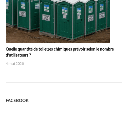
Quelle quantité de toilettes chimiques prévoir selon le nombre
d’utilisateurs ?
4 mai 2026
FACEBOOK