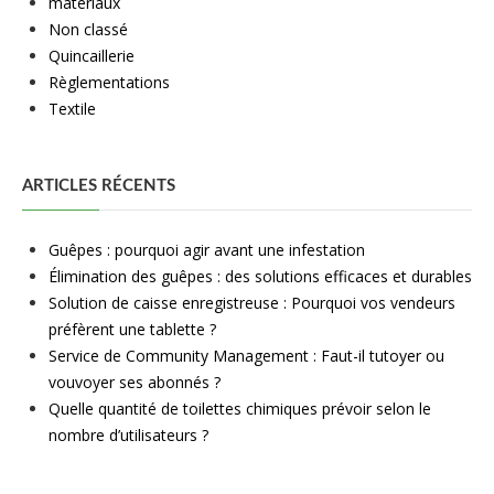
matériaux
Non classé
Quincaillerie
Règlementations
Textile
ARTICLES RÉCENTS
Guêpes : pourquoi agir avant une infestation
Élimination des guêpes : des solutions efficaces et durables
Solution de caisse enregistreuse : Pourquoi vos vendeurs
préfèrent une tablette ?
Service de Community Management : Faut-il tutoyer ou
vouvoyer ses abonnés ?
Quelle quantité de toilettes chimiques prévoir selon le
nombre d’utilisateurs ?