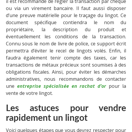
il est recommandé de régler la transaction par chèque
ou via un virement bancaire. Il faut aussi disposer
d’une preuve matérielle pour le traçage du lingot. Ce
document spécifique contiendra le nom du
propriétaire, la description du produit et
éventuellement les conditions de la transaction.
Connu sous le nom de livre de police, ce support écrit
permettra d’éviter le recel de lingots volés. Enfin, il
faudra également tenir compte des taxes, car les
transactions de métaux précieux sont soumises à des
obligations fiscales. Ainsi, pour éviter les démarches
administratives, nous recommandons de contacter
une
entreprise spécialisée en rachat d’or
pour la
vente de votre lingot.
Les astuces pour vendre
rapidement un lingot
Voici quelques étapes que vous devrez respecter pour