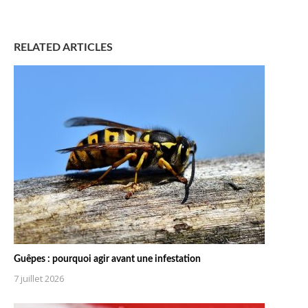
RELATED ARTICLES
Guêpes : pourquoi agir avant une infestation
7 juillet 2026