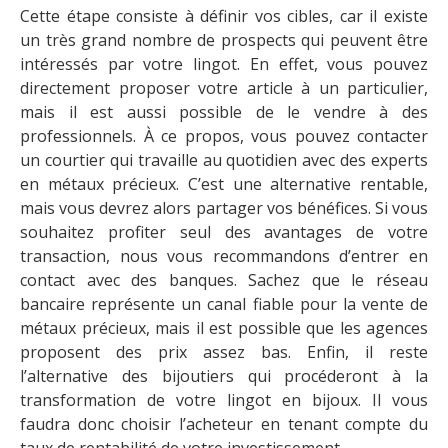
Cette étape consiste à définir vos cibles, car il existe
un très grand nombre de prospects qui peuvent être
intéressés par votre lingot. En effet, vous pouvez
directement proposer votre article à un particulier,
mais il est aussi possible de le vendre à des
professionnels. À ce propos, vous pouvez contacter
un courtier qui travaille au quotidien avec des experts
en métaux précieux. C’est une alternative rentable,
mais vous devrez alors partager vos bénéfices. Si vous
souhaitez profiter seul des avantages de votre
transaction, nous vous recommandons d’entrer en
contact avec des banques. Sachez que le réseau
bancaire représente un canal fiable pour la vente de
métaux précieux, mais il est possible que les agences
proposent des prix assez bas. Enfin, il reste
l’alternative des bijoutiers qui procéderont à la
transformation de votre lingot en bijoux. Il vous
faudra donc choisir l’acheteur en tenant compte du