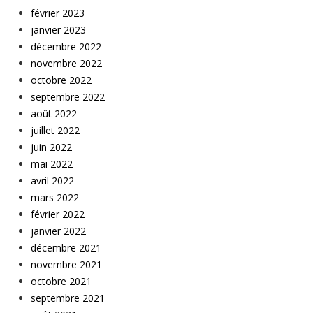
février 2023
janvier 2023
décembre 2022
novembre 2022
octobre 2022
septembre 2022
août 2022
juillet 2022
juin 2022
mai 2022
avril 2022
mars 2022
février 2022
janvier 2022
décembre 2021
novembre 2021
octobre 2021
septembre 2021