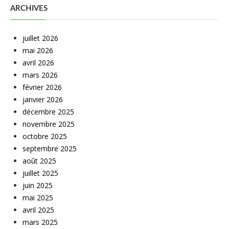
ARCHIVES
juillet 2026
mai 2026
avril 2026
mars 2026
février 2026
janvier 2026
décembre 2025
novembre 2025
octobre 2025
septembre 2025
août 2025
juillet 2025
juin 2025
mai 2025
avril 2025
mars 2025