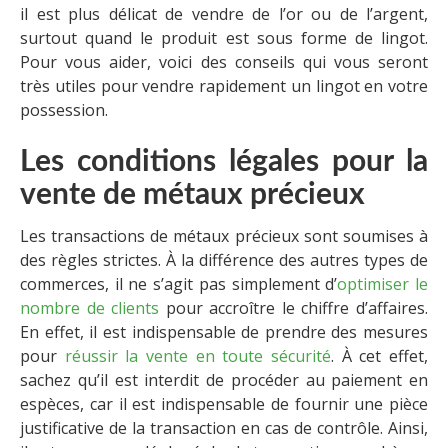
il est plus délicat de vendre de l’or ou de l’argent,
surtout quand le produit est sous forme de lingot.
Pour vous aider, voici des conseils qui vous seront
très utiles pour vendre rapidement un lingot en votre
possession.
Les conditions légales pour la
vente de métaux précieux
Les transactions de métaux précieux sont soumises à
des règles strictes. À la différence des autres types de
commerces, il ne s’agit pas simplement d’
optimiser le
nombre de clients
pour accroître le chiffre d’affaires.
En effet, il est indispensable de prendre des mesures
pour
réussir la vente en toute sécurité
. À cet effet,
sachez qu’il est interdit de procéder au paiement en
espèces, car il est indispensable de fournir une pièce
justificative de la transaction en cas de contrôle. Ainsi,