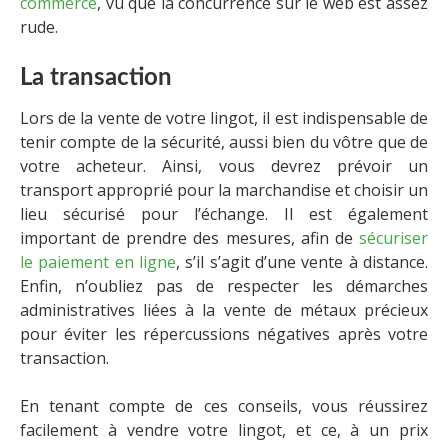
commerce
, vu que la concurrence sur le web est assez
rude.
La transaction
Lors de la vente de votre lingot, il est indispensable de
tenir compte de la sécurité, aussi bien du vôtre que de
votre acheteur. Ainsi, vous devrez prévoir un
transport approprié pour la marchandise et choisir un
lieu sécurisé pour l’échange. Il est également
important de prendre des mesures, afin de
sécuriser
le paiement en ligne
, s’il s’agit d’une vente à distance.
Enfin, n’oubliez pas de respecter les démarches
administratives liées à la vente de métaux précieux
pour éviter les répercussions négatives après votre
transaction.
En tenant compte de ces conseils, vous réussirez
facilement à vendre votre lingot, et ce, à un prix