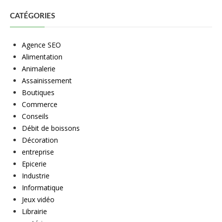
CATÉGORIES
Agence SEO
Alimentation
Animalerie
Assainissement
Boutiques
Commerce
Conseils
Débit de boissons
Décoration
entreprise
Epicerie
Industrie
Informatique
Jeux vidéo
Librairie