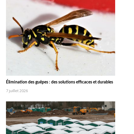
Élimination des guêpes : des solutions efficaces et durables
7 juillet 2026