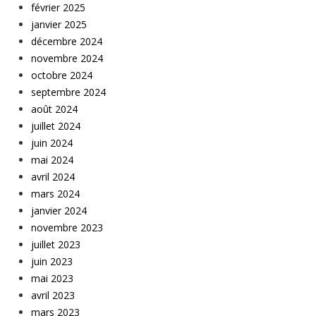
février 2025
janvier 2025
décembre 2024
novembre 2024
octobre 2024
septembre 2024
août 2024
juillet 2024
juin 2024
mai 2024
avril 2024
mars 2024
janvier 2024
novembre 2023
juillet 2023
juin 2023
mai 2023
avril 2023
mars 2023