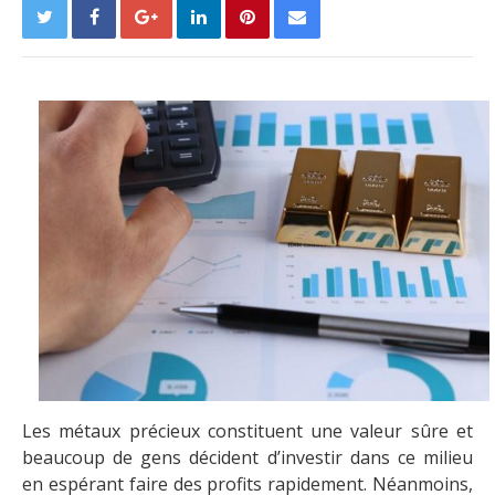
Les métaux précieux constituent une valeur sûre et
beaucoup de gens décident d’investir dans ce milieu
en espérant faire des profits rapidement. Néanmoins,