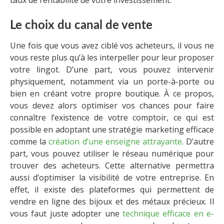
taux de rentabilité de votre investissement.
Le choix du canal de vente
Une fois que vous avez ciblé vos acheteurs, il vous ne
vous reste plus qu’à les interpeller pour leur proposer
votre lingot. D’une part, vous pouvez intervenir
physiquement, notamment via un porte-à-porte ou
bien en créant votre propre boutique. À ce propos,
vous devez alors optimiser vos chances pour faire
connaître l’existence de votre comptoir, ce qui est
possible en adoptant une stratégie marketing efficace
comme la
création d’une enseigne attrayante
. D’autre
part, vous pouvez utiliser le réseau numérique pour
trouver des acheteurs. Cette alternative permettra
aussi d’optimiser la visibilité de votre entreprise. En
effet, il existe des plateformes qui permettent de
vendre en ligne des bijoux et des métaux précieux. Il
vous faut juste adopter une
technique efficace en e-