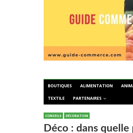
BOUTIQUES
ALIMENTATION
ANIM
TEXTILE
PARTENAIRES
CONSEILS
DÉCORATION
Déco : dans quelle p