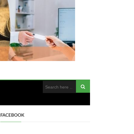
FACEBOOK