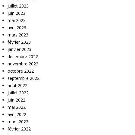
juillet 2023
juin 2023
mai 2023
avril 2023
mars 2023
février 2023
janvier 2023
décembre 2022
novembre 2022
octobre 2022
septembre 2022
août 2022
juillet 2022
juin 2022
mai 2022
avril 2022
mars 2022
février 2022