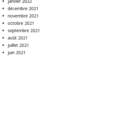
janvier 2022
décembre 2021
novembre 2021
octobre 2021
septembre 2021
août 2021
juillet 2021
juin 2021