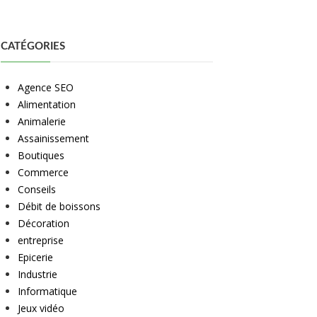
CATÉGORIES
Agence SEO
Alimentation
Animalerie
Assainissement
Boutiques
Commerce
Conseils
Débit de boissons
Décoration
entreprise
Epicerie
Industrie
Informatique
Jeux vidéo