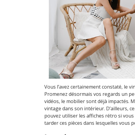
Vous l’avez certainement constaté, le v
Promenez désormais vos regards un peu 
vidéos, le mobilier sont déjà impactés. M
vintage dans son intérieur. D’ailleurs, ce
pouvez utiliser les affiches rétro si vou
tarder ces pièces dans lesquelles vous p