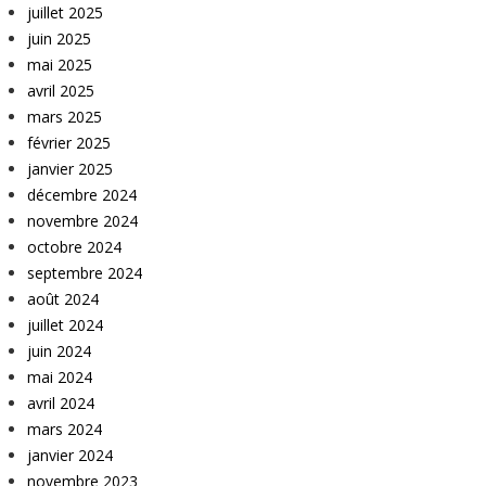
juillet 2025
juin 2025
mai 2025
avril 2025
mars 2025
février 2025
janvier 2025
décembre 2024
novembre 2024
octobre 2024
septembre 2024
août 2024
juillet 2024
juin 2024
mai 2024
avril 2024
mars 2024
janvier 2024
novembre 2023