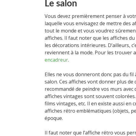
Le salon
Vous devez premièrement penser à votr
laquelle vous envisagez de mettre des aff
tout le monde et vous voudrez sûrement 
affiches. Il faut noter que les affiches
les décorations intérieures. D’ailleurs, c
reviennent à la mode. Pour les trouver 
encadreur
.
Elles ne vous donneront donc pas du fil 
salon. Ces affiches vont donner plus de 
recommandé de peindre vos murs avec de
affiches vintages sont souvent colorées.
films vintages, etc. Il en existe aussi e
affiches rétro emblématiques (objets, pe
époque.
Il faut noter que l’affiche rétro vous pe