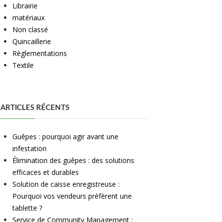
Librairie
matériaux
Non classé
Quincaillerie
Règlementations
Textile
ARTICLES RÉCENTS
Guêpes : pourquoi agir avant une
infestation
Élimination des guêpes : des solutions
efficaces et durables
Solution de caisse enregistreuse :
Pourquoi vos vendeurs préfèrent une
tablette ?
Service de Community Management :