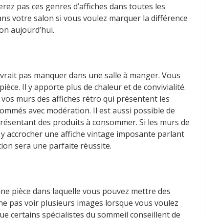
verez pas ces genres d’affiches dans toutes les
ns votre salon si vous voulez marquer la différence
on aujourd’hui.
vrait pas manquer dans une salle à manger. Vous
ièce. Il y apporte plus de chaleur et de convivialité.
 vos murs des affiches rétro qui présentent les
ommés avec modération. Il est aussi possible de
 présentant des produits à consommer. Si les murs de
z y accrocher une affiche vintage imposante parlant
tion sera une parfaite réussite.
ne pièce dans laquelle vous pouvez mettre des
 ne pas voir plusieurs images lorsque vous voulez
ue certains spécialistes du sommeil conseillent de