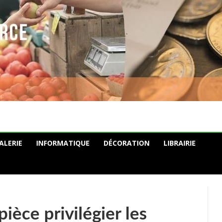
ALERIE
INFORMATIQUE
DÉCORATION
LIBRAIRIE
ièce privilégier les