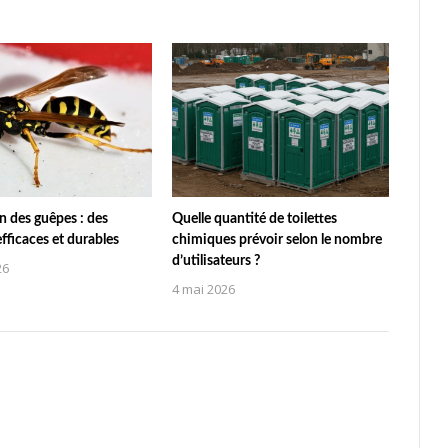
n des guêpes : des
Quelle quantité de toilettes
efficaces et durables
chimiques prévoir selon le nombre
d’utilisateurs ?
26
4 mai 2026