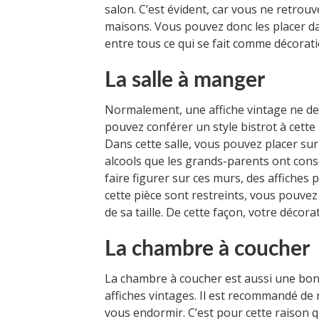
salon. C’est évident, car vous ne retrou
maisons. Vous pouvez donc les placer da
entre tous ce qui se fait comme décorati
La salle à manger
Normalement, une affiche vintage ne de
pouvez conférer un style bistrot à cette p
Dans cette salle, vous pouvez placer sur
alcools que les grands-parents ont cons
faire figurer sur ces murs, des affiches
cette pièce sont restreints, vous pouve
de sa taille. De cette façon, votre décora
La chambre à coucher
La chambre à coucher est aussi une bon
affiches vintages. Il est recommandé de
vous endormir. C’est pour cette raison q