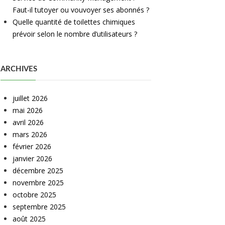
Faut-il tutoyer ou vouvoyer ses abonnés ?
Quelle quantité de toilettes chimiques
prévoir selon le nombre d’utilisateurs ?
ARCHIVES
juillet 2026
mai 2026
avril 2026
mars 2026
février 2026
janvier 2026
décembre 2025
novembre 2025
octobre 2025
septembre 2025
août 2025