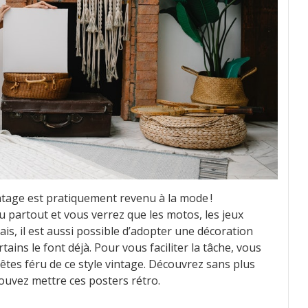
intage est pratiquement revenu à la mode !
partout et vous verrez que les motos, les jeux
ais, il est aussi possible d’adopter une décoration
rtains le font déjà. Pour vous faciliter la tâche, vous
s êtes féru de ce style vintage. Découvrez sans plus
ouvez mettre ces posters rétro.