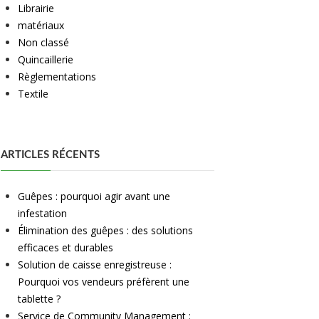
Librairie
matériaux
Non classé
Quincaillerie
Règlementations
Textile
ARTICLES RÉCENTS
Guêpes : pourquoi agir avant une
infestation
Élimination des guêpes : des solutions
efficaces et durables
Solution de caisse enregistreuse :
Pourquoi vos vendeurs préfèrent une
tablette ?
Service de Community Management :