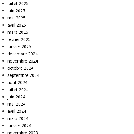
juillet 2025
juin 2025
mai 2025
avril 2025
mars 2025
février 2025
janvier 2025
décembre 2024
novembre 2024
octobre 2024
septembre 2024
août 2024
juillet 2024
juin 2024
mai 2024
avril 2024
mars 2024
janvier 2024
novembre 2023