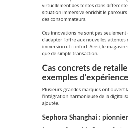
virtuellement des tentes dans différent
situation immersive enrichit le parcours 
des consommateurs.
Ces innovations ne sont pas seulement d
d’adapter l’offre aux nouvelles attent
immersion et confort. Ainsi, le magasin 
que de simple transaction.
Cas concrets de retaile
exemples d’expérience 
Plusieurs grandes marques ont ouvert la
l’intégration harmonieuse de la digitalis
ajoutée.
Sephora Shanghai : pionnier