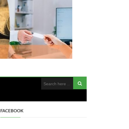
FACEBOOK