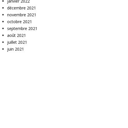
janvier 2022
décembre 2021
novembre 2021
octobre 2021
septembre 2021
août 2021
juillet 2021
juin 2021