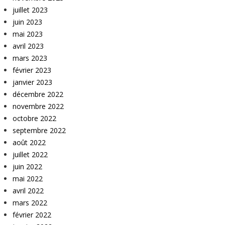
juillet 2023
juin 2023
mai 2023
avril 2023
mars 2023
février 2023
janvier 2023
décembre 2022
novembre 2022
octobre 2022
septembre 2022
août 2022
juillet 2022
juin 2022
mai 2022
avril 2022
mars 2022
février 2022