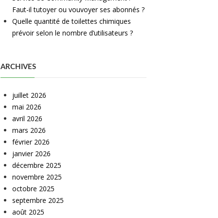
Faut-il tutoyer ou vouvoyer ses abonnés ?
Quelle quantité de toilettes chimiques
prévoir selon le nombre d’utilisateurs ?
ARCHIVES
juillet 2026
mai 2026
avril 2026
mars 2026
février 2026
janvier 2026
décembre 2025
novembre 2025
octobre 2025
septembre 2025
août 2025