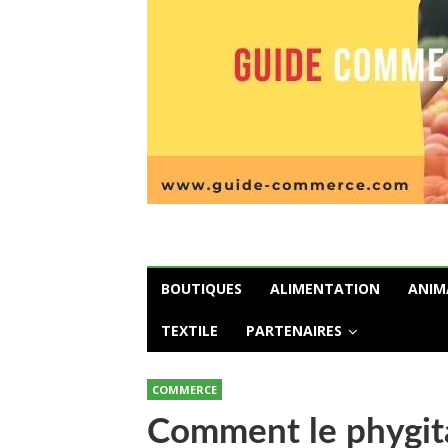
BOUTIQUES
ALIMENTATION
ANIM
TEXTILE
PARTENAIRES
COMMERCE
Comment le phygita