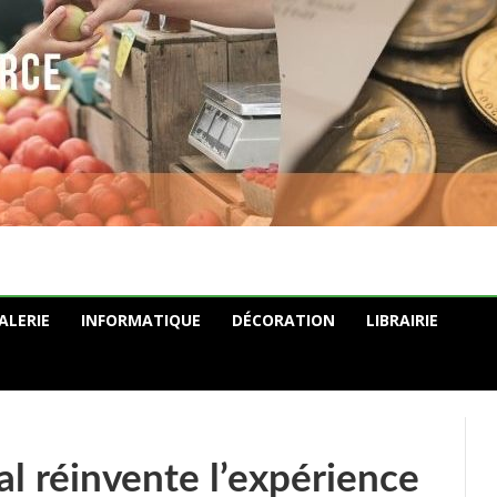
ALERIE
INFORMATIQUE
DÉCORATION
LIBRAIRIE
l réinvente l’expérience