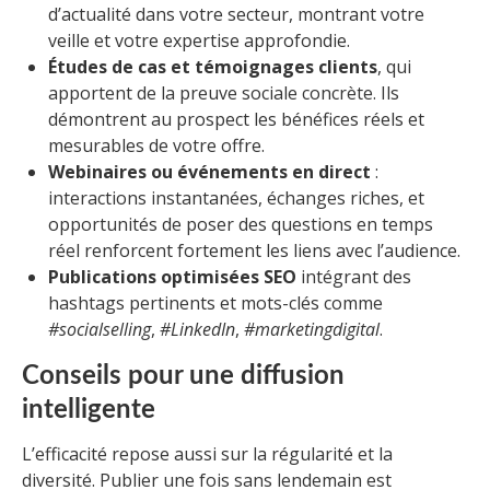
d’actualité dans votre secteur, montrant votre
veille et votre expertise approfondie.
Études de cas et témoignages clients
, qui
apportent de la preuve sociale concrète. Ils
démontrent au prospect les bénéfices réels et
mesurables de votre offre.
Webinaires ou événements en direct
:
interactions instantanées, échanges riches, et
opportunités de poser des questions en temps
réel renforcent fortement les liens avec l’audience.
Publications optimisées SEO
intégrant des
hashtags pertinents et mots-clés comme
#socialselling
,
#LinkedIn
,
#marketingdigital
.
Conseils pour une diffusion
intelligente
L’efficacité repose aussi sur la régularité et la
diversité. Publier une fois sans lendemain est