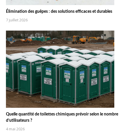
Élimination des guêpes : des solutions efficaces et durables
7 juillet 2026
Quelle quantité de toilettes chimiques prévoir selon le nombre
d’utilisateurs ?
4 mai 2026