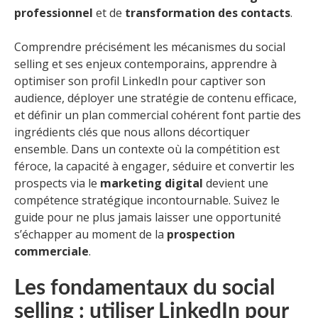
professionnel
et de
transformation des contacts
.
Comprendre précisément les mécanismes du social
selling et ses enjeux contemporains, apprendre à
optimiser son profil LinkedIn pour captiver son
audience, déployer une stratégie de contenu efficace,
et définir un plan commercial cohérent font partie des
ingrédients clés que nous allons décortiquer
ensemble. Dans un contexte où la compétition est
féroce, la capacité à engager, séduire et convertir les
prospects via le
marketing digital
devient une
compétence stratégique incontournable. Suivez le
guide pour ne plus jamais laisser une opportunité
s’échapper au moment de la
prospection
commerciale
.
Les fondamentaux du social
selling : utiliser LinkedIn pour