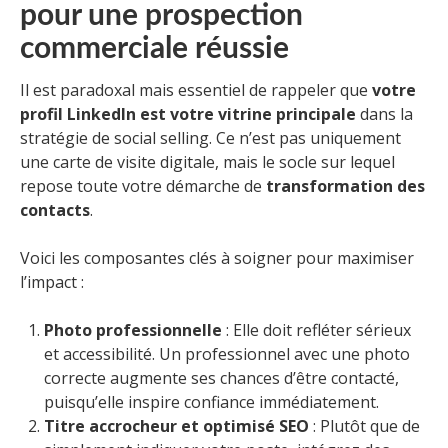
pour une prospection
commerciale réussie
Il est paradoxal mais essentiel de rappeler que
votre
profil LinkedIn est votre vitrine principale
dans la
stratégie de social selling. Ce n’est pas uniquement
une carte de visite digitale, mais le socle sur lequel
repose toute votre démarche de
transformation des
contacts
.
Voici les composantes clés à soigner pour maximiser
l’impact :
Photo professionnelle
: Elle doit refléter sérieux
et accessibilité. Un professionnel avec une photo
correcte augmente ses chances d’être contacté,
puisqu’elle inspire confiance immédiatement.
Titre accrocheur et optimisé SEO
: Plutôt que de