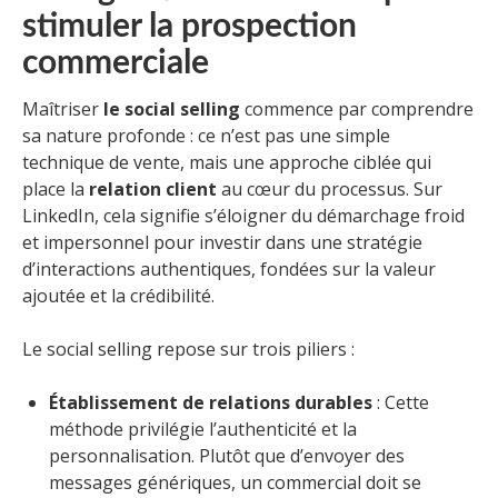
stimuler la prospection
commerciale
Maîtriser
le social selling
commence par comprendre
sa nature profonde : ce n’est pas une simple
technique de vente, mais une approche ciblée qui
place la
relation client
au cœur du processus. Sur
LinkedIn, cela signifie s’éloigner du démarchage froid
et impersonnel pour investir dans une stratégie
d’interactions authentiques, fondées sur la valeur
ajoutée et la crédibilité.
Le social selling repose sur trois piliers :
Établissement de relations durables
: Cette
méthode privilégie l’authenticité et la
personnalisation. Plutôt que d’envoyer des
messages génériques, un commercial doit se