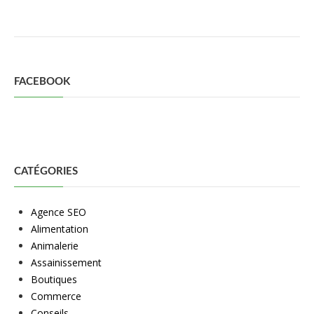
FACEBOOK
CATÉGORIES
Agence SEO
Alimentation
Animalerie
Assainissement
Boutiques
Commerce
Conseils