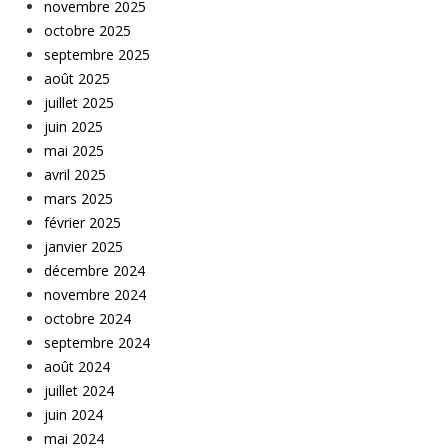
novembre 2025
octobre 2025
septembre 2025
août 2025
juillet 2025
juin 2025
mai 2025
avril 2025
mars 2025
février 2025
janvier 2025
décembre 2024
novembre 2024
octobre 2024
septembre 2024
août 2024
juillet 2024
juin 2024
mai 2024