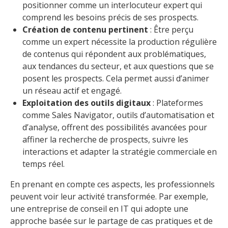
positionner comme un interlocuteur expert qui
comprend les besoins précis de ses prospects.
Création de contenu pertinent
: Être perçu
comme un expert nécessite la production régulière
de contenus qui répondent aux problématiques,
aux tendances du secteur, et aux questions que se
posent les prospects. Cela permet aussi d’animer
un réseau actif et engagé.
Exploitation des outils digitaux
: Plateformes
comme Sales Navigator, outils d’automatisation et
d’analyse, offrent des possibilités avancées pour
affiner la recherche de prospects, suivre les
interactions et adapter la stratégie commerciale en
temps réel.
En prenant en compte ces aspects, les professionnels
peuvent voir leur activité transformée. Par exemple,
une entreprise de conseil en IT qui adopte une
approche basée sur le partage de cas pratiques et de