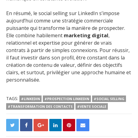
En résumé, le social selling sur LinkedIn s’impose
aujourd’hui comme une stratégie commerciale
puissante qui transforme la manière de prospecter.
Elle combine habilement
marketing digital
,
relationnel et expertise pour générer de vrais
contrats à partir de simples connexions. Pour réussir,
il faut investir dans son profil, être constant dans la
création de contenu de valeur, définir des objectifs
clairs, et surtout, privilégier une approche humaine et
personnalisée.
TAGS:
#LINKEDIN
#PROSPECTION LINKEDIN
#SOCIAL SELLING
#TRANSFORMATION DES CONTACTS
#VENTE SOCIALE