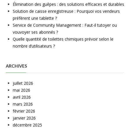
Élimination des guêpes : des solutions efficaces et durables
Solution de caisse enregistreuse : Pourquoi vos vendeurs
préfèrent une tablette ?
Service de Community Management : Faut-il tutoyer ou
vouvoyer ses abonnés ?
Quelle quantité de toilettes chimiques prévoir selon le
nombre d’utilisateurs ?
ARCHIVES
juillet 2026
mai 2026
avril 2026
mars 2026
février 2026
janvier 2026
décembre 2025