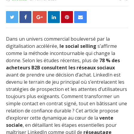
Dans un univers commercial bouleversé par la
digitalisation accélérée,
le social selling
s’affirme
comme la méthode incontournable qui change la
donne. Selon les études récentes, plus de
78 % des
acheteurs B2B consultent les réseaux sociaux
avant de prendre une décision d’achat. LinkedIn est
devenu le terrain de jeu principal où s’entrelacent les
stratégies de prospection et les attentes d’utilisateurs
toujours plus exigeants. Comment transformer un
simple contact en contrat signé, tout en bâtissant une
relation de confiance durable ? Cet article propose
d’explorer cette dynamique au cœur de la
vente
sociale
, en détaillant les étapes essentielles pour
maîtriser LinkedIn comme outil de
réseautage