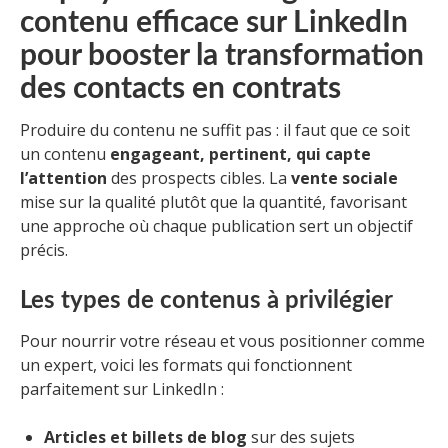
contenu efficace sur LinkedIn
pour booster la transformation
des contacts en contrats
Produire du contenu ne suffit pas : il faut que ce soit
un contenu
engageant, pertinent, qui capte
l’attention
des prospects cibles. La
vente sociale
mise sur la qualité plutôt que la quantité, favorisant
une approche où chaque publication sert un objectif
précis.
Les types de contenus à privilégier
Pour nourrir votre réseau et vous positionner comme
un expert, voici les formats qui fonctionnent
parfaitement sur LinkedIn :
Articles et billets de blog
sur des sujets