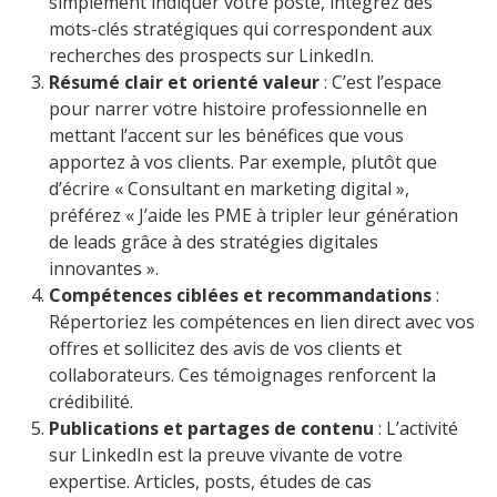
simplement indiquer votre poste, intégrez des
mots-clés stratégiques qui correspondent aux
recherches des prospects sur LinkedIn.
Résumé clair et orienté valeur
: C’est l’espace
pour narrer votre histoire professionnelle en
mettant l’accent sur les bénéfices que vous
apportez à vos clients. Par exemple, plutôt que
d’écrire « Consultant en marketing digital »,
préférez « J’aide les PME à tripler leur génération
de leads grâce à des stratégies digitales
innovantes ».
Compétences ciblées et recommandations
:
Répertoriez les compétences en lien direct avec vos
offres et sollicitez des avis de vos clients et
collaborateurs. Ces témoignages renforcent la
crédibilité.
Publications et partages de contenu
: L’activité
sur LinkedIn est la preuve vivante de votre
expertise. Articles, posts, études de cas