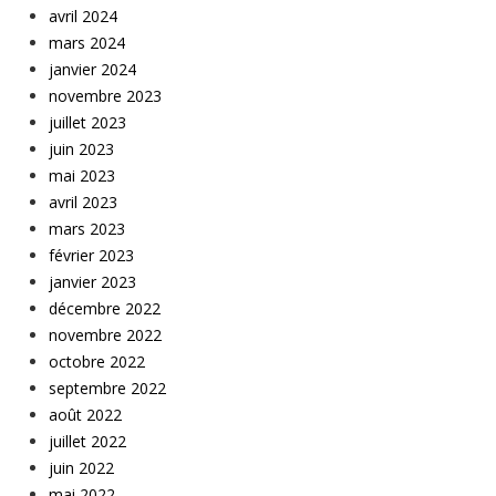
avril 2024
mars 2024
janvier 2024
novembre 2023
juillet 2023
juin 2023
mai 2023
avril 2023
mars 2023
février 2023
janvier 2023
décembre 2022
novembre 2022
octobre 2022
septembre 2022
août 2022
juillet 2022
juin 2022
mai 2022