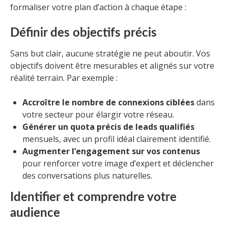
formaliser votre plan d’action à chaque étape :
Définir des objectifs précis
Sans but clair, aucune stratégie ne peut aboutir. Vos
objectifs doivent être mesurables et alignés sur votre
réalité terrain. Par exemple :
Accroître le nombre de connexions ciblées
dans
votre secteur pour élargir votre réseau.
Générer un quota précis de leads qualifiés
mensuels, avec un profil idéal clairement identifié.
Augmenter l’engagement sur vos contenus
pour renforcer votre image d’expert et déclencher
des conversations plus naturelles.
Identifier et comprendre votre
audience