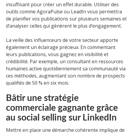
insuffisant pour créer un effet durable. Utiliser des
outils comme AgoraPulse ou LeadIn vous permettra
de planifier vos publications sur plusieurs semaines et
d’analyser celles qui génèrent le plus d’engagement.
La veille des influenceurs de votre secteur apporte
également un éclairage précieux. En commentant
leurs publications, vous gagnez en visibilité et
crédibilité. Par exemple, un consultant en ressources
humaines active quotidiennement sa communauté via
ces méthodes, augmentant son nombre de prospects
qualifiés de 50 % en six mois.
Bâtir une stratégie
commerciale gagnante grâce
au social selling sur LinkedIn
Mettre en place une démarche cohérente implique de