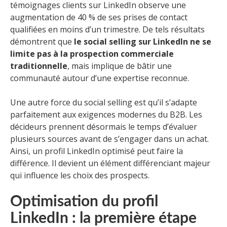
témoignages clients sur LinkedIn observe une
augmentation de 40 % de ses prises de contact
qualifiées en moins d’un trimestre. De tels résultats
démontrent que
le social selling sur LinkedIn ne se
limite pas à la prospection commerciale
traditionnelle
, mais implique de bâtir une
communauté autour d’une expertise reconnue.
Une autre force du social selling est qu’il s’adapte
parfaitement aux exigences modernes du B2B. Les
décideurs prennent désormais le temps d’évaluer
plusieurs sources avant de s’engager dans un achat.
Ainsi, un profil LinkedIn optimisé peut faire la
différence. Il devient un élément différenciant majeur
qui influence les choix des prospects.
Optimisation du profil
LinkedIn : la première étape