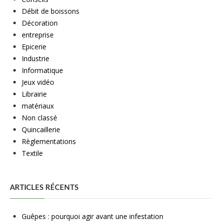
Débit de boissons
Décoration
entreprise
Epicerie
Industrie
Informatique
Jeux vidéo
Librairie
matériaux
Non classé
Quincaillerie
Règlementations
Textile
ARTICLES RÉCENTS
Guêpes : pourquoi agir avant une infestation