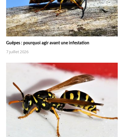
Guêpes : pourquoi agir avant une infestation
7 juillet 2026