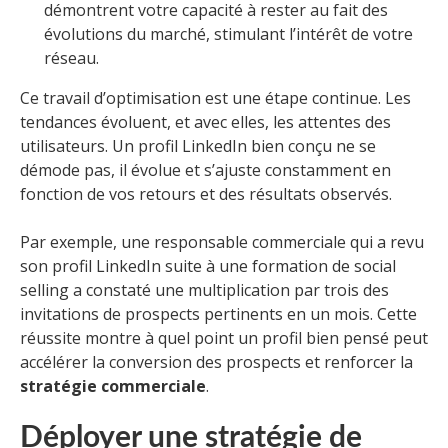
démontrent votre capacité à rester au fait des
évolutions du marché, stimulant l’intérêt de votre
réseau.
Ce travail d’optimisation est une étape continue. Les
tendances évoluent, et avec elles, les attentes des
utilisateurs. Un profil LinkedIn bien conçu ne se
démode pas, il évolue et s’ajuste constamment en
fonction de vos retours et des résultats observés.
Par exemple, une responsable commerciale qui a revu
son profil LinkedIn suite à une formation de social
selling a constaté une multiplication par trois des
invitations de prospects pertinents en un mois. Cette
réussite montre à quel point un profil bien pensé peut
accélérer la conversion des prospects et renforcer la
stratégie commerciale
.
Déployer une stratégie de