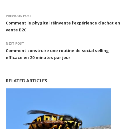
PREVIOUS POST
Comment le phygital réinvente l’expérience d’achat en
vente B2C
NEXT POST
Comment construire une routine de social selling
efficace en 20 minutes par jour
RELATED ARTICLES