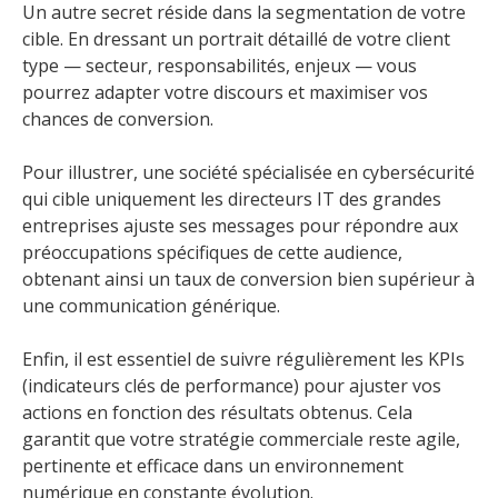
Un autre secret réside dans la segmentation de votre
cible. En dressant un portrait détaillé de votre client
type — secteur, responsabilités, enjeux — vous
pourrez adapter votre discours et maximiser vos
chances de conversion.
Pour illustrer, une société spécialisée en cybersécurité
qui cible uniquement les directeurs IT des grandes
entreprises ajuste ses messages pour répondre aux
préoccupations spécifiques de cette audience,
obtenant ainsi un taux de conversion bien supérieur à
une communication générique.
Enfin, il est essentiel de suivre régulièrement les KPIs
(indicateurs clés de performance) pour ajuster vos
actions en fonction des résultats obtenus. Cela
garantit que votre stratégie commerciale reste agile,
pertinente et efficace dans un environnement
numérique en constante évolution.