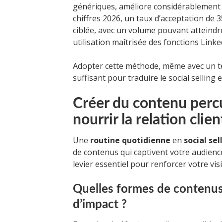
génériques, améliore considérablement l
chiffres 2026, un taux d’acceptation de 
ciblée, avec un volume pouvant atteindre
utilisation maîtrisée des fonctions Linke
Adopter cette méthode, même avec un t
suffisant pour traduire le social selling 
Créer du contenu perc
nourrir la relation clien
Une
routine quotidienne
en
social sel
de contenus qui captivent votre audienc
levier essentiel pour renforcer votre visib
Quelles formes de contenus
d’impact ?