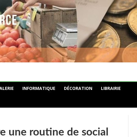
ALERIE
INFORMATIQUE
DÉCORATION
LIBRAIRIE
 une routine de social