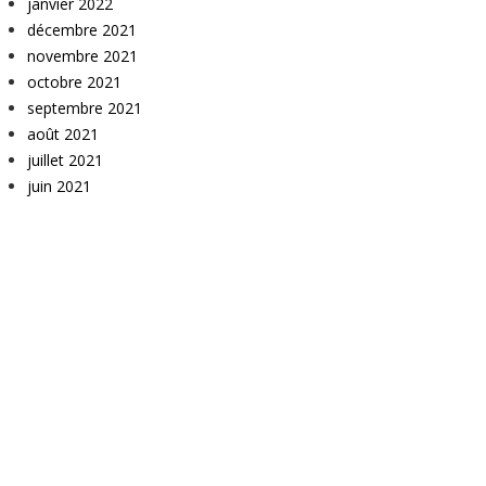
janvier 2022
décembre 2021
novembre 2021
octobre 2021
septembre 2021
août 2021
juillet 2021
juin 2021