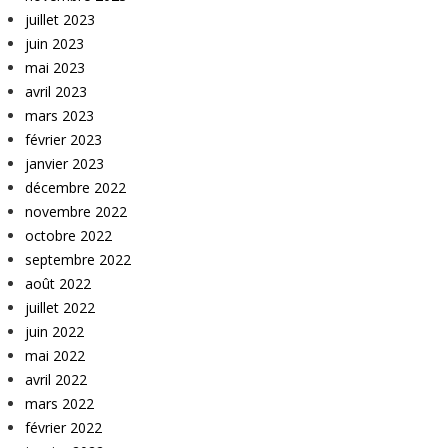
juillet 2023
juin 2023
mai 2023
avril 2023
mars 2023
février 2023
janvier 2023
décembre 2022
novembre 2022
octobre 2022
septembre 2022
août 2022
juillet 2022
juin 2022
mai 2022
avril 2022
mars 2022
février 2022