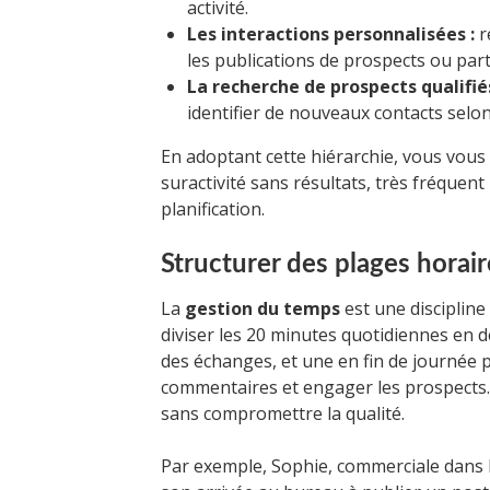
activité.
Les interactions personnalisées :
r
les publications de prospects ou parte
La recherche de prospects qualifiés
identifier de nouveaux contacts selon 
En adoptant cette hiérarchie, vous vous
suractivité sans résultats, très fréquent
planification.
Structurer des plages horai
La
gestion du temps
est une discipline
diviser les 20 minutes quotidiennes en de
des échanges, et une en fin de journée p
commentaires et engager les prospects. 
sans compromettre la qualité.
Par exemple, Sophie, commerciale dans 