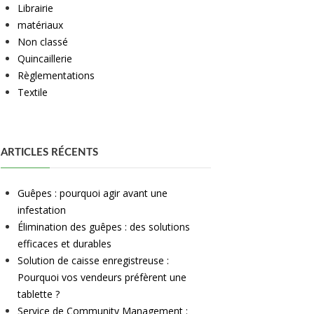
Librairie
matériaux
Non classé
Quincaillerie
Règlementations
Textile
ARTICLES RÉCENTS
Guêpes : pourquoi agir avant une
infestation
Élimination des guêpes : des solutions
efficaces et durables
Solution de caisse enregistreuse :
Pourquoi vos vendeurs préfèrent une
tablette ?
Service de Community Management :