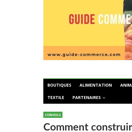
BOUTIQUES
ALIMENTATION
ANIM
TEXTILE
PARTENAIRES
CONSEILS
Comment construire