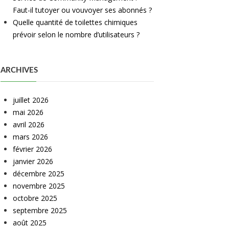
Faut-il tutoyer ou vouvoyer ses abonnés ?
Quelle quantité de toilettes chimiques
prévoir selon le nombre d’utilisateurs ?
ARCHIVES
juillet 2026
mai 2026
avril 2026
mars 2026
février 2026
janvier 2026
décembre 2025
novembre 2025
octobre 2025
septembre 2025
août 2025