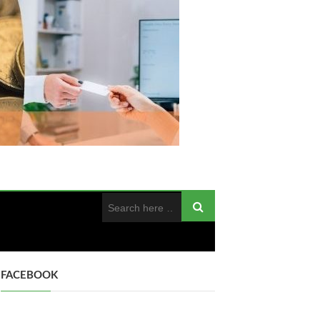
FACEBOOK