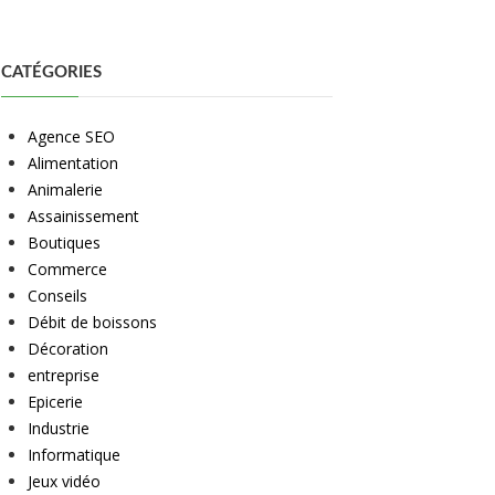
CATÉGORIES
Agence SEO
Alimentation
Animalerie
Assainissement
Boutiques
Commerce
Conseils
Débit de boissons
Décoration
entreprise
Epicerie
Industrie
Informatique
Jeux vidéo