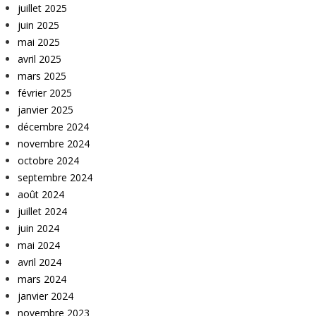
juillet 2025
juin 2025
mai 2025
avril 2025
mars 2025
février 2025
janvier 2025
décembre 2024
novembre 2024
octobre 2024
septembre 2024
août 2024
juillet 2024
juin 2024
mai 2024
avril 2024
mars 2024
janvier 2024
novembre 2023