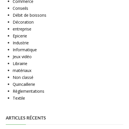
Commerce
Conseils
Débit de boissons
Décoration
entreprise
Epicerie
Industrie
Informatique
Jeux vidéo
Librairie
matériaux
Non classé
Quincaillerie
Règlementations
Textile
ARTICLES RÉCENTS