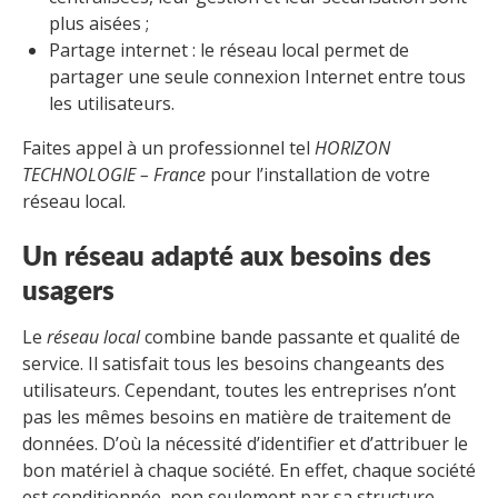
plus aisées ;
Partage internet : le réseau local permet de
partager une seule connexion Internet entre tous
les utilisateurs.
Faites appel à un professionnel tel
HORIZON
TECHNOLOGIE – France
pour l’installation de votre
réseau local.
Un réseau adapté aux besoins des
usagers
Le
réseau local
combine bande passante et qualité de
service. Il satisfait tous les besoins changeants des
utilisateurs. Cependant, toutes les entreprises n’ont
pas les mêmes besoins en matière de traitement de
données. D’où la nécessité d’identifier et d’attribuer le
bon matériel à chaque société. En effet, chaque société
est conditionnée, non seulement par sa structure,