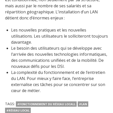
mais aussi par le nombre de ses salariés et sa
répartition géographique. L’installation d’un LAN
détient donc d’énormes enjeux :
Les nouvelles pratiques et les nouvelles
utilisations. Les utilisateurs le solliciteront toujours
davantage.
Le besoin des utilisateurs qui se développe avec
l’arrivée des nouvelles technologies informatiques,
des communications unifiées et de la mobilité. De
nouveaux défis pour les DSI.
La complexité du fonctionnement et de l’entretien
du LAN. Pour mieux y faire face, l’entreprise
externalise ces tâches pour se concentrer sur son
cœur de métier.
TAGS:
#FONCTIONNEMENT DU RÉSEAU LOCALL
#LAN
#RÉSEAU LOCAL