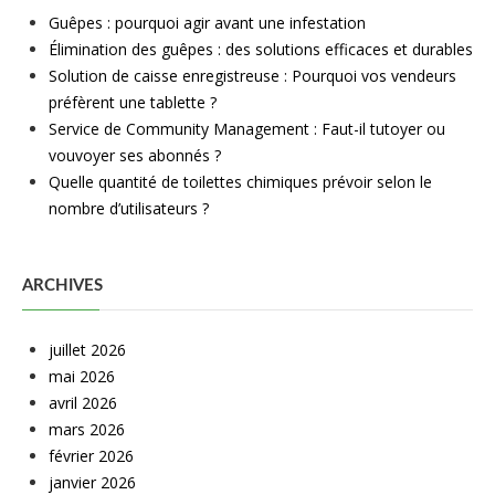
Guêpes : pourquoi agir avant une infestation
Élimination des guêpes : des solutions efficaces et durables
Solution de caisse enregistreuse : Pourquoi vos vendeurs
préfèrent une tablette ?
Service de Community Management : Faut-il tutoyer ou
vouvoyer ses abonnés ?
Quelle quantité de toilettes chimiques prévoir selon le
nombre d’utilisateurs ?
ARCHIVES
juillet 2026
mai 2026
avril 2026
mars 2026
février 2026
janvier 2026