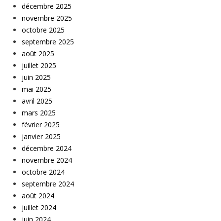
décembre 2025
novembre 2025
octobre 2025
septembre 2025
août 2025
juillet 2025
juin 2025
mai 2025
avril 2025
mars 2025
février 2025
janvier 2025
décembre 2024
novembre 2024
octobre 2024
septembre 2024
août 2024
juillet 2024
juin 2024