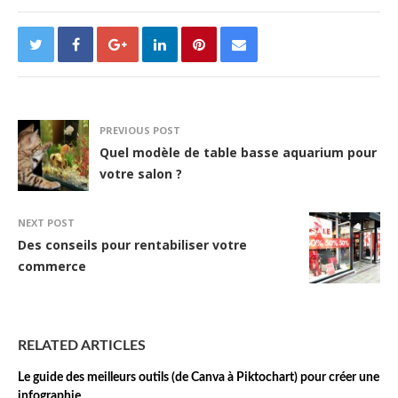
PREVIOUS POST
Quel modèle de table basse aquarium pour
votre salon ?
NEXT POST
Des conseils pour rentabiliser votre
commerce
RELATED ARTICLES
Le guide des meilleurs outils (de Canva à Piktochart) pour créer une
infographie