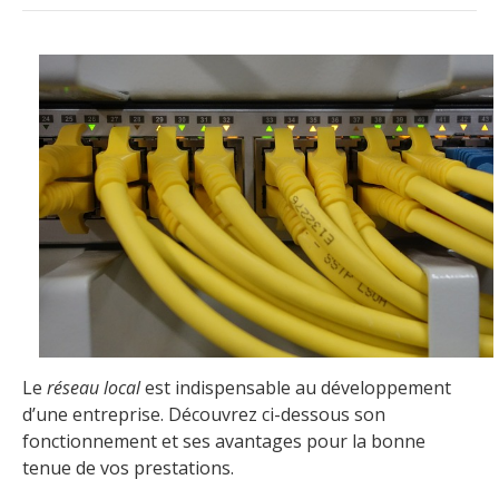
Le
réseau local
est indispensable au développement
d’une entreprise. Découvrez ci-dessous son
fonctionnement et ses avantages pour la bonne
tenue de vos prestations.