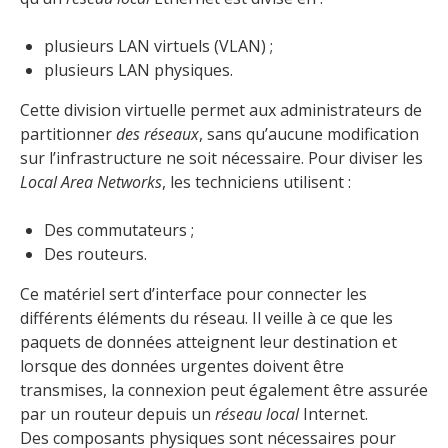
plusieurs LAN virtuels (VLAN) ;
plusieurs LAN physiques.
Cette division virtuelle permet aux administrateurs de
partitionner
des réseaux
, sans qu’aucune modification
sur l’infrastructure ne soit nécessaire. Pour diviser les
Local Area Networks
, les techniciens utilisent :
Des commutateurs ;
Des routeurs.
Ce matériel sert d’interface pour connecter les
différents éléments du réseau. Il veille à ce que les
paquets de données atteignent leur destination et
lorsque des données urgentes doivent être
transmises, la connexion peut également être assurée
par un routeur depuis un
réseau local
Internet.
Des composants physiques sont nécessaires pour