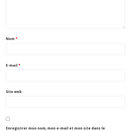
Nom
*
E-mail
*
Site web
Enregistrer mon nom, mon e-mail et mon site dans le