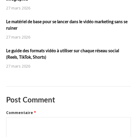
27 mars 2026
Le matériel de base pour se lancer dans le vidéo marketing sans se
ruiner
27 mars 2026
Le guide des formats vidéo à utiliser sur chaque réseau social
(Reels, TikTok, Shorts)
27 mars 2026
Post Comment
Commentaire
*