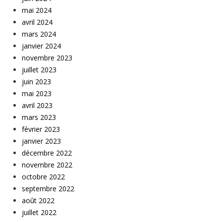
mai 2024
avril 2024
mars 2024
janvier 2024
novembre 2023
juillet 2023
juin 2023
mai 2023
avril 2023
mars 2023
février 2023
janvier 2023
décembre 2022
novembre 2022
octobre 2022
septembre 2022
août 2022
juillet 2022