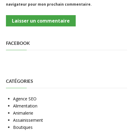
navigateur pour mon prochain commentaire.
FACEBOOK
CATÉGORIES
Agence SEO
Alimentation
Animalerie
Assainissement
Boutiques