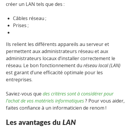
créer un LAN tels que des :
Câbles réseau ;
Prises ;
Ils relient les différents appareils au serveur et
permettent aux administrateurs réseau et aux
administrateurs locaux d’installer correctement le
réseau. Le bon fonctionnement du
réseau local (LAN)
est garant d’une efficacité optimale pour les
entreprises.
Saviez-vous que
des critères sont à considérer pour
l’achat de vos matériels informatiques
? Pour vous aider,
faites confiance à un informaticien de renom !
Les avantages du
LAN