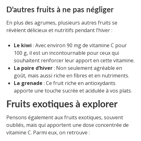
D’autres fruits à ne pas négliger
En plus des agrumes, plusieurs autres fruits se
révèlent délicieux et nutritifs pendant l’hiver :
Le kiwi
: Avec environ 90 mg de vitamine C pour
100 g, il est un incontournable pour ceux qui
souhaitent renforcer leur apport en cette vitamine.
La poire d’hiver
: Non seulement agréable en
goût, mais aussi riche en fibres et en nutriments.
La grenade
: Ce fruit riche en antioxydants
apporte une touche sucrée et acidulée à vos plats.
Fruits exotiques à explorer
Pensons également aux fruits exotiques, souvent
oubliés, mais qui apportent une dose concentrée de
vitamine C. Parmi eux, on retrouve :