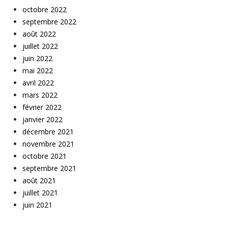
octobre 2022
septembre 2022
août 2022
juillet 2022
juin 2022
mai 2022
avril 2022
mars 2022
février 2022
janvier 2022
décembre 2021
novembre 2021
octobre 2021
septembre 2021
août 2021
juillet 2021
juin 2021