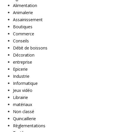
Alimentation
Animalerie
Assainissement
Boutiques
Commerce
Conseils
Débit de boissons
Décoration
entreprise
Epicerie
Industrie
Informatique
Jeux vidéo
Librairie
matériaux
Non classé
Quincaillerie
Règlementations