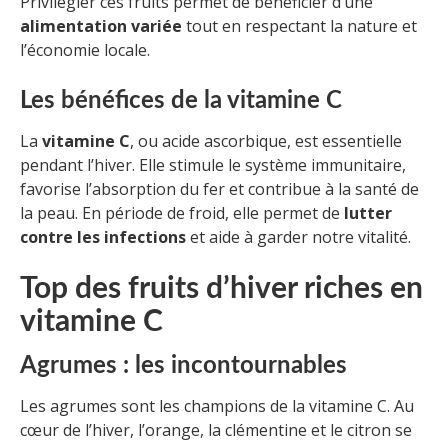
Privilégier ces fruits permet de bénéficier d’une
alimentation variée
tout en respectant la nature et
l’économie locale.
Les bénéfices de la vitamine C
La
vitamine C
, ou acide ascorbique, est essentielle
pendant l’hiver. Elle stimule le système immunitaire,
favorise l’absorption du fer et contribue à la santé de
la peau. En période de froid, elle permet de
lutter
contre les infections
et aide à garder notre vitalité.
Top des fruits d’hiver riches en
vitamine C
Agrumes : les incontournables
Les agrumes sont les champions de la vitamine C. Au
cœur de l’hiver, l’orange, la clémentine et le citron se