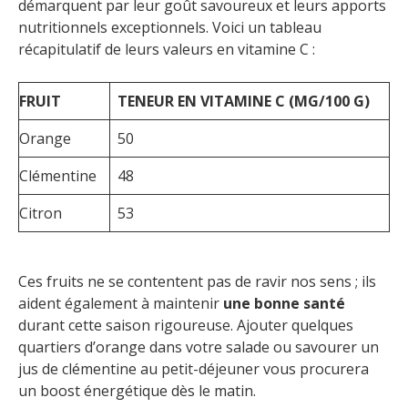
démarquent par leur goût savoureux et leurs apports
nutritionnels exceptionnels. Voici un tableau
récapitulatif de leurs valeurs en vitamine C :
FRUIT
TENEUR EN VITAMINE C (MG/100 G)
Orange
50
Clémentine
48
Citron
53
Ces fruits ne se contentent pas de ravir nos sens ; ils
aident également à maintenir
une bonne santé
durant cette saison rigoureuse. Ajouter quelques
quartiers d’orange dans votre salade ou savourer un
jus de clémentine au petit-déjeuner vous procurera
un boost énergétique dès le matin.