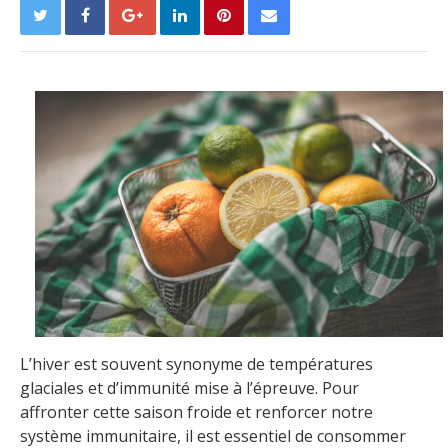
L’hiver est souvent synonyme de températures
glaciales et d’immunité mise à l’épreuve. Pour
affronter cette saison froide et renforcer notre
système immunitaire, il est essentiel de consommer