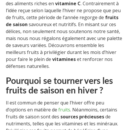
des aliments riches en
vitamine C
. Contrairement à
l’idée reçue selon laquelle l’hiver ne propose que peu
de fruits, cette période de l’année regorge de
fruits
de saison
savoureux et nutritifs. En misant sur ces
délices, non seulement nous soutenons notre santé,
mais nous nous régalons également avec une palette
de saveurs variées. Découvrons ensemble les
meilleurs fruits à privilégier durant les mois d’hiver
pour faire le plein de
vitamines
et renforcer nos
défenses naturelles.
Pourquoi se tourner vers les
fruits de saison en hiver ?
Il est commun de penser que l’hiver offre peu
d’options en matière de
fruits
. Néanmoins, certains
fruits de saison sont des
sources précieuses
de
nutriments, telles que les vitamines et les minéraux.