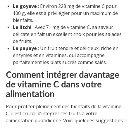
La goyave
: Environ 228 mg de vitamine C pour
100 g, elle est à privilégier pour un maximum de
bienfaits.
Le litchi
: Avec 71 mg de vitamine C, sa saveur
délicate en fait un excellent choix pour les salades
de fruits.
La papaye
: Un fruit tendre et délicieux, riche en
enzymes et en vitamines, qui accompagne
parfaitement les plats sucrés comme salés.
Comment intégrer davantage
de vitamine C dans votre
alimentation
Pour profiter pleinement des bienfaits de la vitamine
C, il est crucial d’intégrer ces fruits à votre
alimentation quotidienne. Voici quelques suggestions :