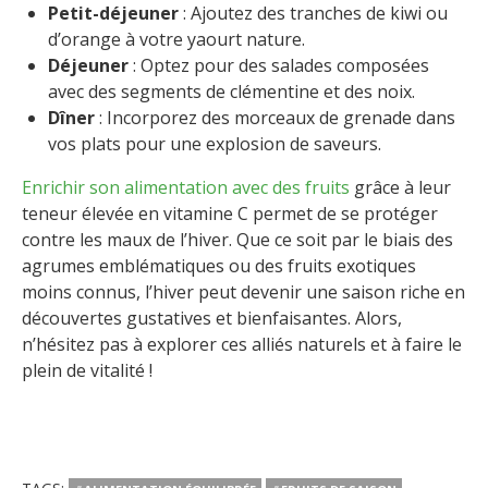
Petit-déjeuner
: Ajoutez des tranches de kiwi ou
d’orange à votre yaourt nature.
Déjeuner
: Optez pour des salades composées
avec des segments de clémentine et des noix.
Dîner
: Incorporez des morceaux de grenade dans
vos plats pour une explosion de saveurs.
Enrichir son alimentation avec des fruits
grâce à leur
teneur élevée en vitamine C permet de se protéger
contre les maux de l’hiver. Que ce soit par le biais des
agrumes emblématiques ou des fruits exotiques
moins connus, l’hiver peut devenir une saison riche en
découvertes gustatives et bienfaisantes. Alors,
n’hésitez pas à explorer ces alliés naturels et à faire le
plein de vitalité !