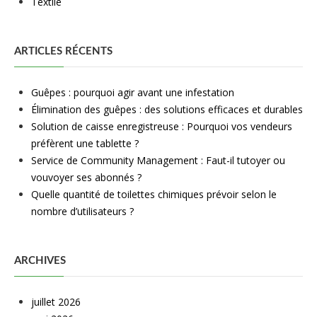
Textile
ARTICLES RÉCENTS
Guêpes : pourquoi agir avant une infestation
Élimination des guêpes : des solutions efficaces et durables
Solution de caisse enregistreuse : Pourquoi vos vendeurs
préfèrent une tablette ?
Service de Community Management : Faut-il tutoyer ou
vouvoyer ses abonnés ?
Quelle quantité de toilettes chimiques prévoir selon le
nombre d’utilisateurs ?
ARCHIVES
juillet 2026