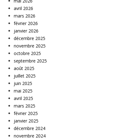
mai 2026
avril 2026
mars 2026
février 2026
janvier 2026
décembre 2025
novembre 2025
octobre 2025
septembre 2025
août 2025
juillet 2025
juin 2025
mai 2025
avril 2025
mars 2025
février 2025
janvier 2025
décembre 2024
novembre 2024