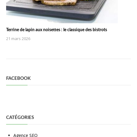
Terrine de lapin aux noisettes : le classique des bistrots
21 mars 2026
FACEBOOK
CATÉGORIES
Agence SEO