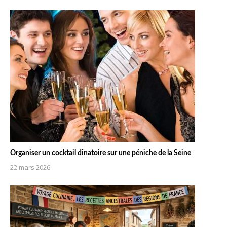
Organiser un cocktail dînatoire sur une péniche de la Seine
22 mars 2026