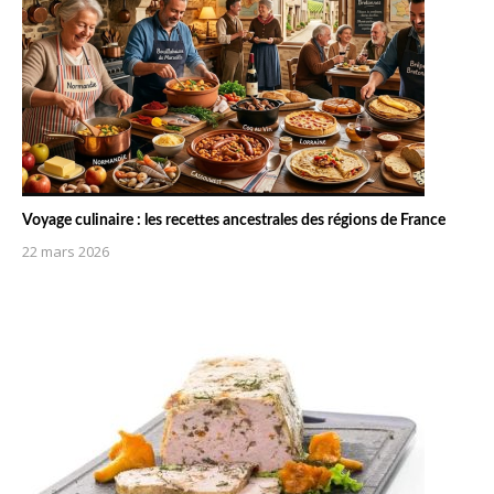
Voyage culinaire : les recettes ancestrales des régions de France
22 mars 2026