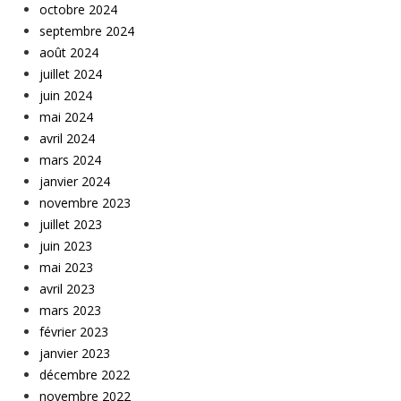
octobre 2024
septembre 2024
août 2024
juillet 2024
juin 2024
mai 2024
avril 2024
mars 2024
janvier 2024
novembre 2023
juillet 2023
juin 2023
mai 2023
avril 2023
mars 2023
février 2023
janvier 2023
décembre 2022
novembre 2022