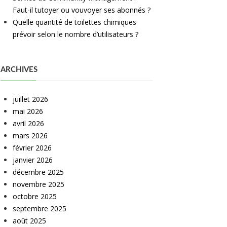
Faut-il tutoyer ou vouvoyer ses abonnés ?
Quelle quantité de toilettes chimiques
prévoir selon le nombre d’utilisateurs ?
ARCHIVES
juillet 2026
mai 2026
avril 2026
mars 2026
février 2026
janvier 2026
décembre 2025
novembre 2025
octobre 2025
septembre 2025
août 2025