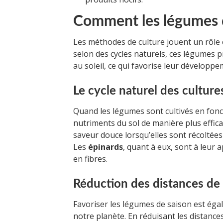
Comment les légumes d
Les méthodes de culture jouent un rôle 
selon des cycles naturels, ces légumes p
au soleil, ce qui favorise leur développe
Le cycle naturel des culture
Quand les légumes sont cultivés en fonc
nutriments du sol de manière plus effica
saveur douce lorsqu’elles sont récoltées
Les
épinards
, quant à eux, sont à leur 
en fibres.
Réduction des distances de
Favoriser les légumes de saison est éga
notre planète. En réduisant les distance