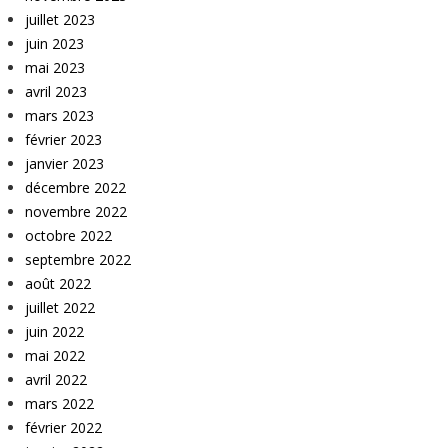
juillet 2023
juin 2023
mai 2023
avril 2023
mars 2023
février 2023
janvier 2023
décembre 2022
novembre 2022
octobre 2022
septembre 2022
août 2022
juillet 2022
juin 2022
mai 2022
avril 2022
mars 2022
février 2022