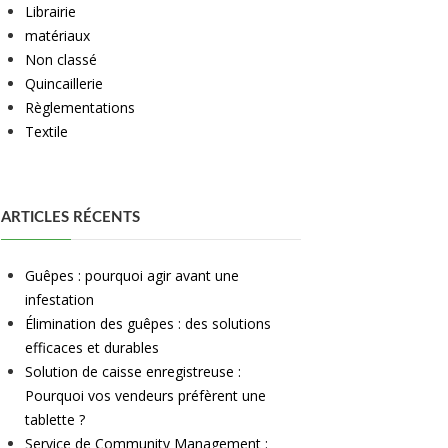
Librairie
matériaux
Non classé
Quincaillerie
Règlementations
Textile
ARTICLES RÉCENTS
Guêpes : pourquoi agir avant une
infestation
Élimination des guêpes : des solutions
efficaces et durables
Solution de caisse enregistreuse :
Pourquoi vos vendeurs préfèrent une
tablette ?
Service de Community Management :