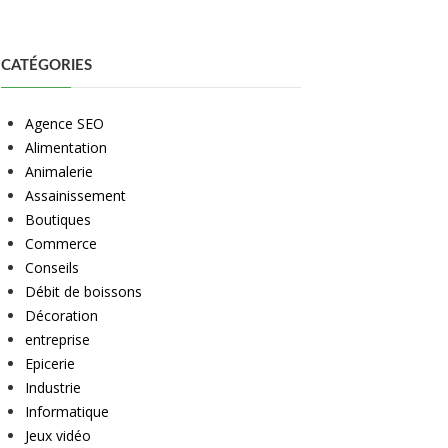
CATÉGORIES
Agence SEO
Alimentation
Animalerie
Assainissement
Boutiques
Commerce
Conseils
Débit de boissons
Décoration
entreprise
Epicerie
Industrie
Informatique
Jeux vidéo