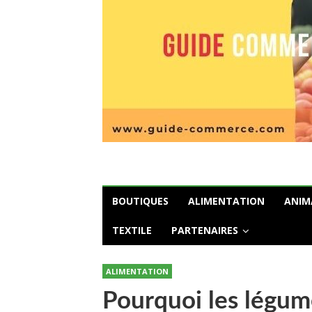
BOUTIQUES
ALIMENTATION
ANIM
TEXTILE
PARTENAIRES
ALIMENTATION
Pourquoi les légum