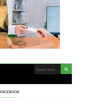
FACEBOOK