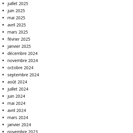
juillet 2025
juin 2025
mai 2025
avril 2025
mars 2025
février 2025
janvier 2025
décembre 2024
novembre 2024
octobre 2024
septembre 2024
août 2024
juillet 2024
juin 2024
mai 2024
avril 2024
mars 2024
janvier 2024
novembre 2023