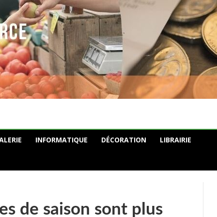
ALERIE
INFORMATIQUE
DÉCORATION
LIBRAIRIE
es de saison sont plus