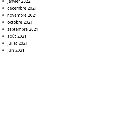
janvier 2022
décembre 2021
novembre 2021
octobre 2021
septembre 2021
août 2021
juillet 2021
juin 2021