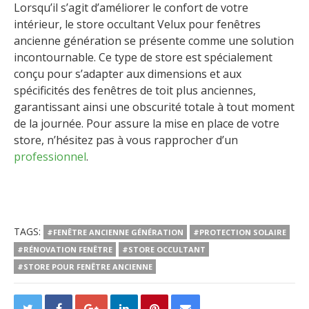
Lorsqu’il s’agit d’améliorer le confort de votre
intérieur, le store occultant Velux pour fenêtres
ancienne génération se présente comme une solution
incontournable. Ce type de store est spécialement
conçu pour s’adapter aux dimensions et aux
spécificités des fenêtres de toit plus anciennes,
garantissant ainsi une obscurité totale à tout moment
de la journée. Pour assure la mise en place de votre
store, n’hésitez pas à vous rapprocher d’un
professionnel
.
TAGS:
#FENÊTRE ANCIENNE GÉNÉRATION
#PROTECTION SOLAIRE
#RÉNOVATION FENÊTRE
#STORE OCCULTANT
#STORE POUR FENÊTRE ANCIENNE