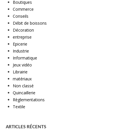
Boutiques
Commerce
Conseils
Débit de boissons
Décoration
entreprise
Epicerie
Industrie
Informatique
Jeux vidéo
Librairie
matériaux
Non classé
Quincaillerie
Règlementations
Textile
ARTICLES RÉCENTS