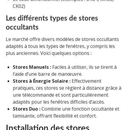
CK02)
Les différents types de stores
occultants
Le marché offre divers modèles de stores occultants
adaptés à tous les types de fenêtres, y compris les
plus anciennes. Voici quelques options :
Stores Manuels :
Faciles à utiliser, ils se tirent à
l’aide d’une barre de manœuvre.
Stores à Énergie Solaire :
Effectivement
pratiques, ces stores se règlent à distance grâce à
une télécommande et sont particulièrement
adaptés pour les fenêtres difficiles d’accès.
Stores Duo :
Combine une fonction occultante et
tamisante, offrant flexibilité et confort.
Installation des stores