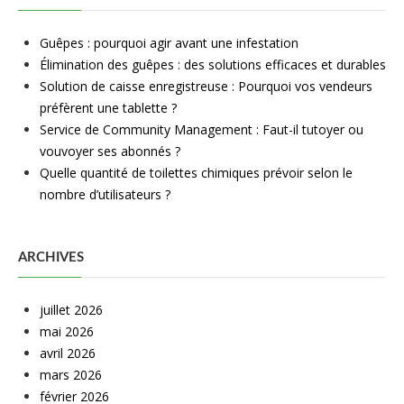
Guêpes : pourquoi agir avant une infestation
Élimination des guêpes : des solutions efficaces et durables
Solution de caisse enregistreuse : Pourquoi vos vendeurs
préfèrent une tablette ?
Service de Community Management : Faut-il tutoyer ou
vouvoyer ses abonnés ?
Quelle quantité de toilettes chimiques prévoir selon le
nombre d’utilisateurs ?
ARCHIVES
juillet 2026
mai 2026
avril 2026
mars 2026
février 2026