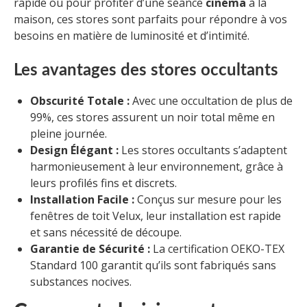
rapide ou pour profiter d’une séance
cinéma
à la
maison, ces stores sont parfaits pour répondre à vos
besoins en matière de luminosité et d’intimité.
Les avantages des stores occultants
Obscurité Totale :
Avec une occultation de plus de
99%, ces stores assurent un noir total même en
pleine journée.
Design Élégant :
Les stores occultants s’adaptent
harmonieusement à leur environnement, grâce à
leurs profilés fins et discrets.
Installation Facile :
Conçus sur mesure pour les
fenêtres de toit Velux, leur installation est rapide
et sans nécessité de découpe.
Garantie de Sécurité :
La certification OEKO-TEX
Standard 100 garantit qu’ils sont fabriqués sans
substances nocives.