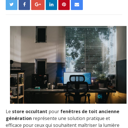
Le
store occultant
pour
fenêtres de toit ancienne
génération
représente une solution pratique et
efficace pour ceux qui souhaitent maîtriser la lumière