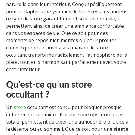
naturelle dans leur intérieur. Conçu spécifiquement
pour s’adapter aux systèmes de fenêtres plus anciens,
ce type de store garantit une obscurité optimale,
permettant ainsi de créer une ambiance confortable
dans vos espaces de vie. Que ce soit pour des
moments de repos bien mérités ou pour profiter
d’une expérience cinéma à la maison, le store
occultant transforme radicalement l’atmosphère de la
pièce, tout en s’harmonisant parfaitement avec votre
décor intérieur.
Qu’est-ce qu’un store
occultant ?
Un
store
occultant est conçu pour bloquer presque
entièrement la lumière. Il assure une obscurité quasi
totale, permettant de créer une atmosphère propice à
la détente ou au sommeil. Que ce soit pour une
sieste