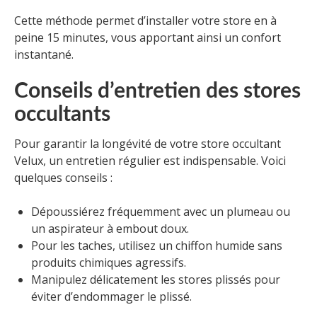
Cette méthode permet d’installer votre store en à
peine 15 minutes, vous apportant ainsi un confort
instantané.
Conseils d’entretien des stores
occultants
Pour garantir la longévité de votre store occultant
Velux, un entretien régulier est indispensable. Voici
quelques conseils :
Dépoussiérez fréquemment avec un plumeau ou
un aspirateur à embout doux.
Pour les taches, utilisez un chiffon humide sans
produits chimiques agressifs.
Manipulez délicatement les stores plissés pour
éviter d’endommager le plissé.