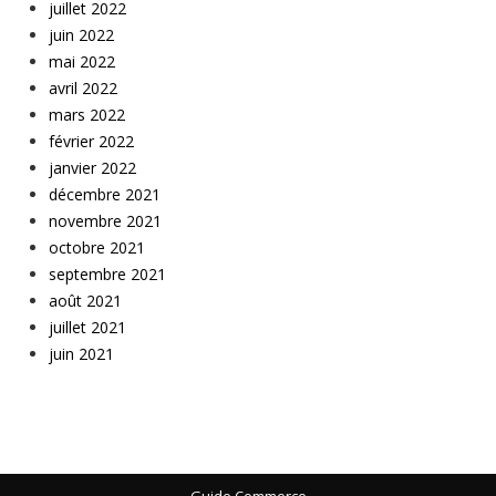
juillet 2022
juin 2022
mai 2022
avril 2022
mars 2022
février 2022
janvier 2022
décembre 2021
novembre 2021
octobre 2021
septembre 2021
août 2021
juillet 2021
juin 2021