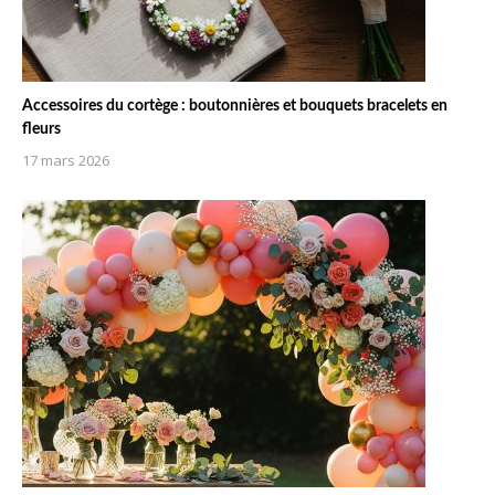
Accessoires du cortège : boutonnières et bouquets bracelets en
fleurs
17 mars 2026