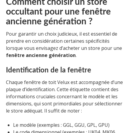
Comment choisir un store
occultant pour une fenêtre
ancienne génération ?
Pour garantir un choix judicieux, il est essentiel de
prendre en considération certaines spécificités
lorsque vous envisagez d’acheter un store pour une
fenêtre ancienne génération
.
Identification de la fenêtre
Chaque fenêtre de toit Velux est accompagnée d’une
plaque d’identification. Cette étiquette contient des
informations cruciales concernant le modèle et les
dimensions, qui sont primordiales pour sélectionner
le store adéquat. Il suffit de noter :
Le modèle (exemples : GGL, GGU, GPL, GPU)
Le code dimensionnel (exemples : UK04, MK06,