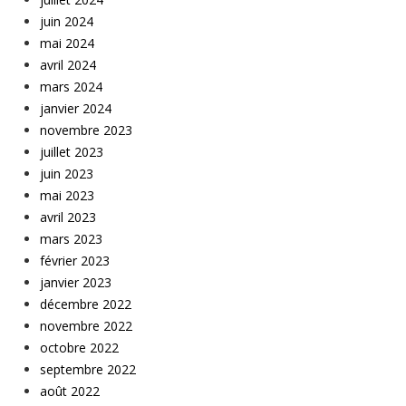
juin 2024
mai 2024
avril 2024
mars 2024
janvier 2024
novembre 2023
juillet 2023
juin 2023
mai 2023
avril 2023
mars 2023
février 2023
janvier 2023
décembre 2022
novembre 2022
octobre 2022
septembre 2022
août 2022