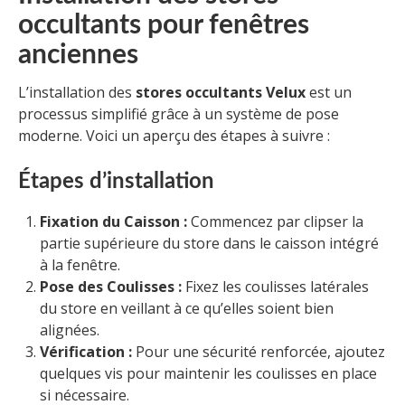
occultants pour fenêtres
anciennes
L’installation des
stores occultants Velux
est un
processus simplifié grâce à un système de pose
moderne. Voici un aperçu des étapes à suivre :
Étapes d’installation
Fixation du Caisson :
Commencez par clipser la
partie supérieure du store dans le caisson intégré
à la fenêtre.
Pose des Coulisses :
Fixez les coulisses latérales
du store en veillant à ce qu’elles soient bien
alignées.
Vérification :
Pour une sécurité renforcée, ajoutez
quelques vis pour maintenir les coulisses en place
si nécessaire.