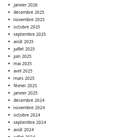
janvier 2026
décembre 2025
novembre 2025
octobre 2025
septembre 2025
août 2025
juillet 2025
juin 2025
mai 2025
avril 2025
mars 2025
février 2025
janvier 2025
décembre 2024
novembre 2024
octobre 2024
septembre 2024
août 2024
juillet 2024