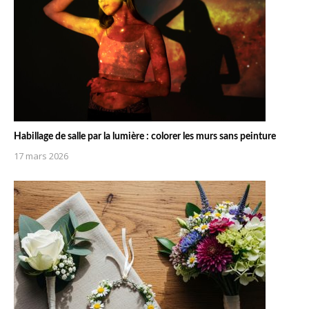
Habillage de salle par la lumière : colorer les murs sans peinture
17 mars 2026