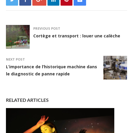
PREVIOUS POST
Cortège et transport : louer une calèche
NEXT POST
L’importance de l’historique machine dans
le diagnostic de panne rapide
RELATED ARTICLES