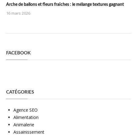
Arche de ballons et fleurs fraîches : le mélange textures gagnant
16 mars 2026
FACEBOOK
CATÉGORIES
Agence SEO
Alimentation
Animalerie
Assainissement