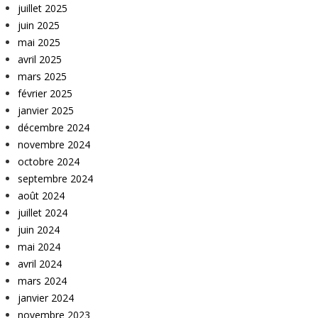
juillet 2025
juin 2025
mai 2025
avril 2025
mars 2025
février 2025
janvier 2025
décembre 2024
novembre 2024
octobre 2024
septembre 2024
août 2024
juillet 2024
juin 2024
mai 2024
avril 2024
mars 2024
janvier 2024
novembre 2023