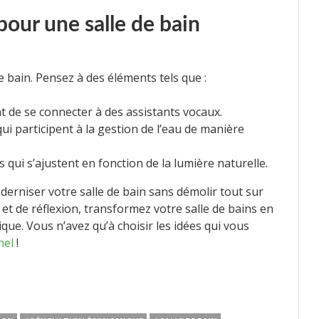
pour une salle de bain
e bain. Pensez à des éléments tels que :
t de se connecter à des assistants vocaux.
 qui participent à la gestion de l’eau de manière
qui s’ajustent en fonction de la lumière naturelle.
erniser votre salle de bain sans démolir tout sur
 et de réflexion, transformez votre salle de bains en
ique. Vous n’avez qu’à choisir les idées qui vous
nel
!