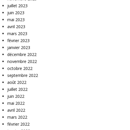
juillet 2023
juin 2023
mai 2023
avril 2023
mars 2023
février 2023
janvier 2023
décembre 2022
novembre 2022
octobre 2022
septembre 2022
août 2022
juillet 2022
juin 2022
mai 2022
avril 2022
mars 2022
février 2022