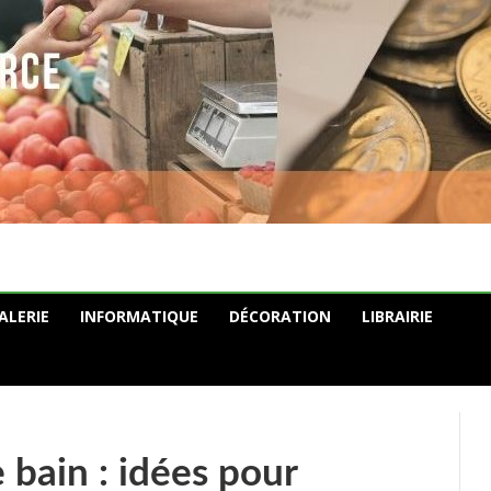
ALERIE
INFORMATIQUE
DÉCORATION
LIBRAIRIE
 bain : idées pour