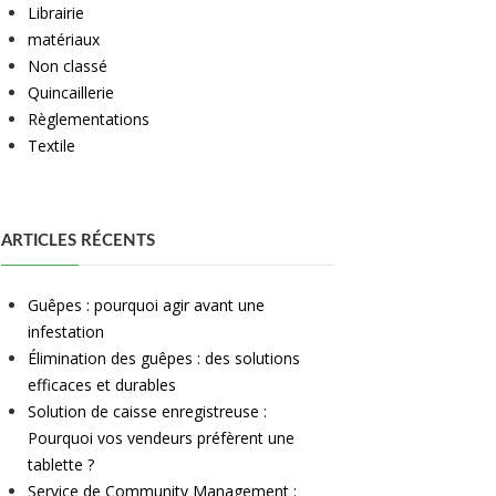
Librairie
matériaux
Non classé
Quincaillerie
Règlementations
Textile
ARTICLES RÉCENTS
Guêpes : pourquoi agir avant une
infestation
Élimination des guêpes : des solutions
efficaces et durables
Solution de caisse enregistreuse :
Pourquoi vos vendeurs préfèrent une
tablette ?
Service de Community Management :