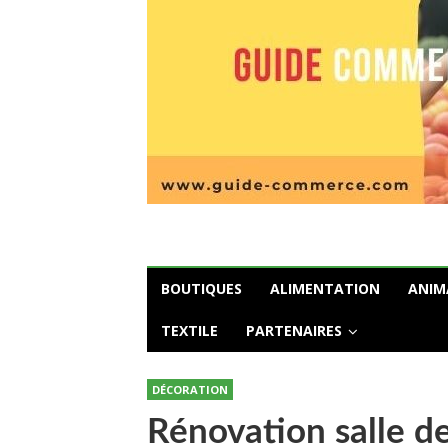
BOUTIQUES
ALIMENTATION
ANIM
TEXTILE
PARTENAIRES
DÉCORATION
Rénovation salle de