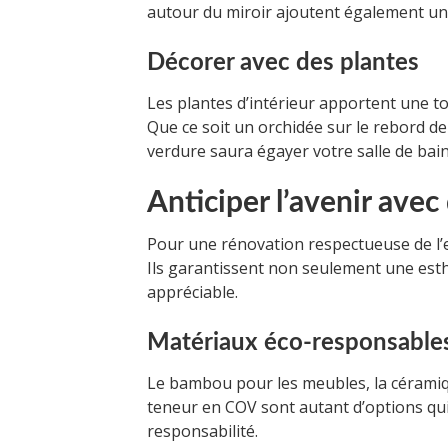
autour du miroir ajoutent également un 
Décorer avec des plantes
Les plantes d’intérieur apportent une tou
Que ce soit un orchidée sur le rebord d
verdure saura égayer votre salle de bain
Anticiper l’avenir ave
Pour une rénovation respectueuse de l’
Ils garantissent non seulement une est
appréciable.
Matériaux éco-responsable
Le bambou pour les meubles, la céramique
teneur en COV sont autant d’options qui
responsabilité.