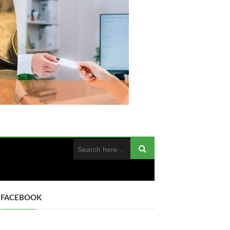
FACEBOOK