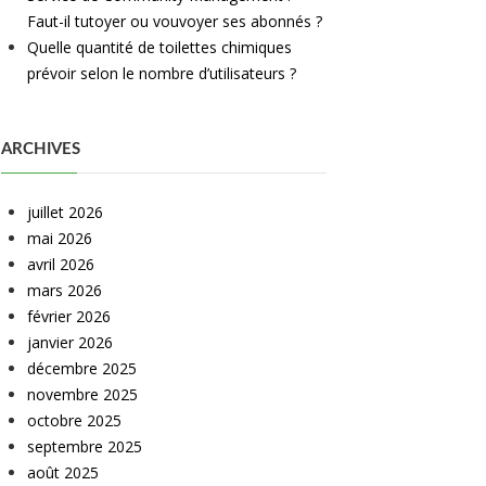
Faut-il tutoyer ou vouvoyer ses abonnés ?
Quelle quantité de toilettes chimiques
prévoir selon le nombre d’utilisateurs ?
ARCHIVES
juillet 2026
mai 2026
avril 2026
mars 2026
février 2026
janvier 2026
décembre 2025
novembre 2025
octobre 2025
septembre 2025
août 2025