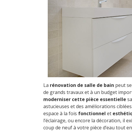
La
rénovation de salle de bain
peut se
de grands travaux et à un budget importa
moderniser cette pièce essentielle
sa
astucieuses et des améliorations ciblée
espace à la fois
fonctionnel
et
esthéti
l’éclairage, ou encore la décoration, il
coup de neuf à votre pièce d’eau tout en