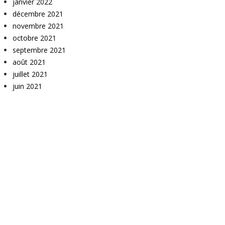
janvier 2022
décembre 2021
novembre 2021
octobre 2021
septembre 2021
août 2021
juillet 2021
juin 2021