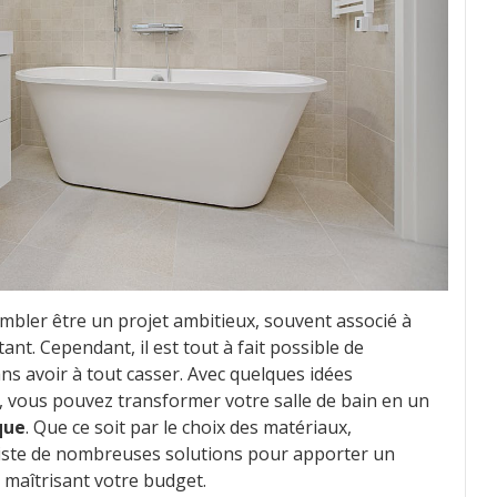
mbler être un projet ambitieux, souvent associé à
nt. Cependant, il est tout à fait possible de
ns avoir à tout casser. Avec quelques idées
s, vous pouvez transformer votre salle de bain en un
que
. Que ce soit par le choix des matériaux,
 existe de nombreuses solutions pour apporter un
 maîtrisant votre budget.