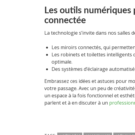
Les outils numériques 
connectée
La technologie s’invite dans nos salles d
Les miroirs connectés, qui permetten
Les robinets et toilettes intelligents
optimale.
Des systèmes d’éclairage automatisés 
Embrassez ces idées et astuces pour mod
votre passage. Avec un peu de créativité
un espace à la fois fonctionnel et esthét
parlent et à en discuter à un
profession