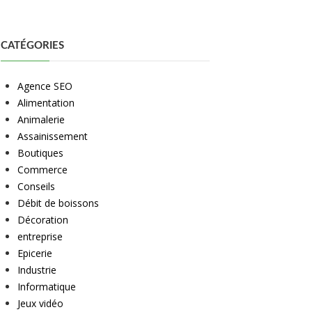
CATÉGORIES
Agence SEO
Alimentation
Animalerie
Assainissement
Boutiques
Commerce
Conseils
Débit de boissons
Décoration
entreprise
Epicerie
Industrie
Informatique
Jeux vidéo