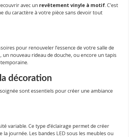
 recouvrir avec un
revêtement vinyle à motif
. C’est
e du caractère à votre pièce sans devoir tout
ssoires pour renouveler l’essence de votre salle de
s, un nouveau rideau de douche, ou encore un tapis
ntemporaine.
 la décoration
 soignée sont essentiels pour créer une ambiance
té variable. Ce type d’éclairage permet de créer
de la journée. Les bandes LED sous les meubles ou